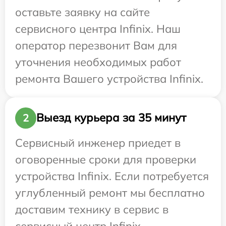
оставьте заявку на сайте
сервисного центра Infinix. Наш
оператор перезвонит Вам для
уточнения необходимых работ
ремонта Вашего устройства Infinix.
Выезд курьера за 35 минут
2
Сервисный инженер приедет в
оговоренные сроки для проверки
устройства Infinix. Если потребуется
углубленный ремонт мы бесплатно
доставим технику в сервис в
сервисный центр Infinix.