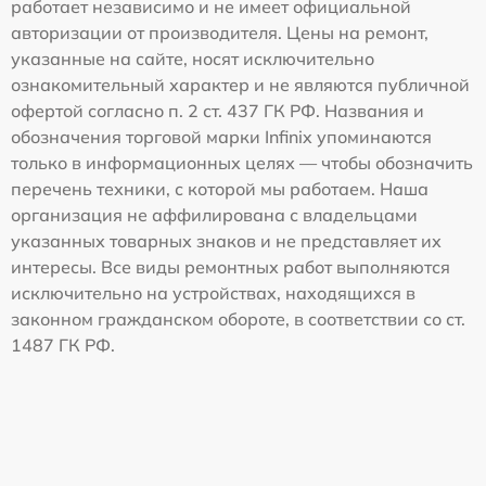
работает независимо и не имеет официальной
авторизации от производителя. Цены на ремонт,
указанные на сайте, носят исключительно
ознакомительный характер и не являются публичной
офертой согласно п. 2 ст. 437 ГК РФ. Названия и
обозначения торговой марки Infinix упоминаются
только в информационных целях — чтобы обозначить
перечень техники, с которой мы работаем. Наша
организация не аффилирована с владельцами
указанных товарных знаков и не представляет их
интересы. Все виды ремонтных работ выполняются
исключительно на устройствах, находящихся в
законном гражданском обороте, в соответствии со ст.
1487 ГК РФ.