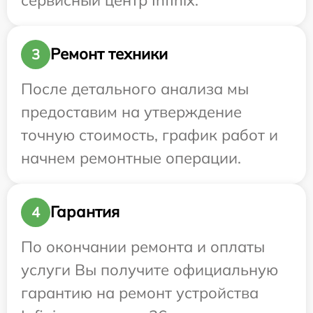
Ремонт техники
3
После детального анализа мы
предоставим на утверждение
точную стоимость, график работ и
начнем ремонтные операции.
Гарантия
4
По окончании ремонта и оплаты
услуги Вы получите официальную
гарантию на ремонт устройства