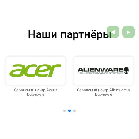
Наши партнёры
Сервисный центр Acer в
Сервисный центр Alienware в
Барнауле
Барнауле