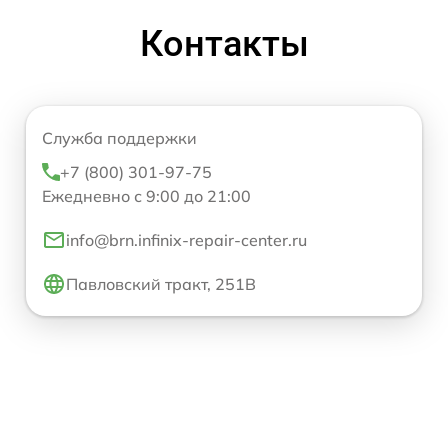
Контакты
Служба поддержки
+7 (800) 301-97-75
Ежедневно с 9:00 до 21:00
info@brn.infinix-repair-center.ru
Павловский тракт, 251В