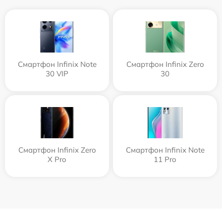
Смартфон Infinix Note
Смартфон Infinix Zero
30 VIP
30
Смартфон Infinix Zero
Смартфон Infinix Note
X Pro
11 Pro