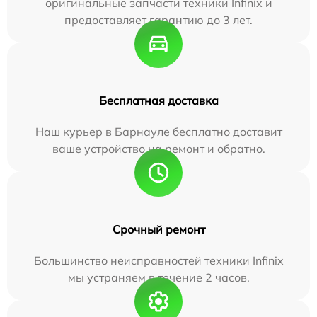
оригинальные запчасти техники Infinix и
предоставляет гарантию до 3 лет.
Бесплатная доставка
Наш курьер в Барнауле бесплатно доставит
ваше устройство на ремонт и обратно.
Срочный ремонт
Большинство неисправностей техники Infinix
мы устраняем в течение 2 часов.