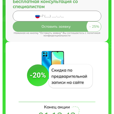
Бесплатная консультация со
специалистом
Оставить заявку
Нажимая на кнопку "Оставить заявку" Вы соглашаетесь c
политикой
конфиденциальности
Скидка по
-20%
предварительной
записи на сайте
Конец акции