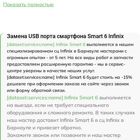
Показать полностью
Замена USB порта смартфона Smart 6 Infinix
[dataset:services:name] Infinix Smart 6
выполняется в нашем
специализированном сц Infinix в Барнауле мастерами с
огромным опытом - от 5 лет. На все виды работ и запчасти
предоставляем расширенную гарантию - мы в сервис-
центре уверены в качестве наших услуг.
[dataset:services:name] Infinix Smart 6 будет стоить на -15%
дешевле при оформлении заказа на сайте через звонок
или форму обратной связи.
[dataset:services:name] Infinix Smart 6
выполняется
на выезде, если не требует специального
оборудования и сложного ремонта. В таких случаях
наш мастер доставит Infinix Smart 6 в сц Infinix в
Барнауле и привезет обратно.
Закажите звонок или позвоните и наш мастер