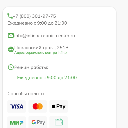
+7 (800) 301-97-75
Ежедневно с 9:00 до 21:00
info@infinix-repair-center.ru
Павловский тракт, 251В
Адрес сервисного центра Infinix
Режим работы:
Ежедневно с 9:00 до 21:00
Способы оплаты