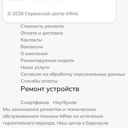
© 2026 Сервисный центр Infinix
Стоимость ремонта
Оплата и доставка
Контакты
Вакансии
О компании
Ремонтируемые модели
Наши услуги
Согласие на обработку персональных данных
Способы оплаты
Ремонт устройств
Смартфонов
Ноутбуков
Мы занимаемся ремонтом и техническим
обслуживанием техники Infinix по истечении
гарантийного периода. Наш центр в Барнауле