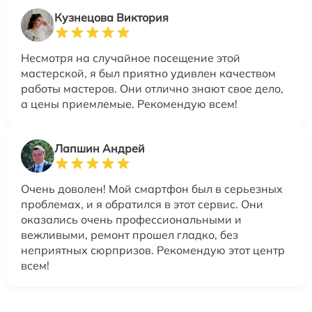
Кузнецова Виктория
Несмотря на случайное посещение этой
мастерской, я был приятно удивлен качеством
работы мастеров. Они отлично знают свое дело,
а цены приемлемые. Рекомендую всем!
Лапшин Андрей
Очень доволен! Мой смартфон был в серьезных
проблемах, и я обратился в этот сервис. Они
оказались очень профессиональными и
вежливыми, ремонт прошел гладко, без
неприятных сюрпризов. Рекомендую этот центр
всем!