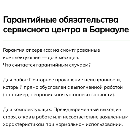
Гарантийные обязательства
сервисного центра в Барнауле
Гарантия от сервиса: на смонтированные
комплектующие — до 3 месяцев.
Что считается гарантийным случаем?
Для работ: Повторное проявление неисправности,
который прямо обусловлен с выполненной работой
(например, неправильная установка запчасти).
Для комплектующих: Преждевременный выход из
строя, отказ в работе или несоответствие заявленным
характеристикам при нормальном использовании.