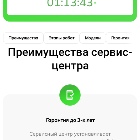
01:13:42
Преимущества
Этапы работ
Модели
Гарантия
Преимущества сервис-
центра
Гарантия до 3-х лет
Сервисный центр устанавливает