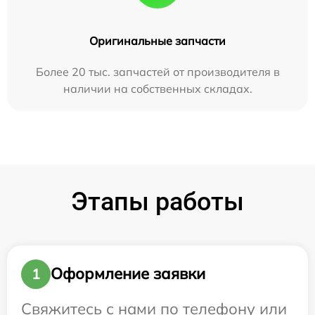
Оригинальные запчасти
Более 20 тыс. запчастей от производителя в
наличии на собственных складах.
Этапы работы
Оформление заявки
1
Свяжитесь с нами по телефону или