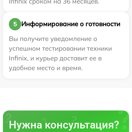
Infinix сроком на 36 месяцев.
Информирование о готовности
5
Вы получите уведомление о
успешном тестировании техники
Infinix, и курьер доставит ее в
удобное место и время.
Нужна консультация?