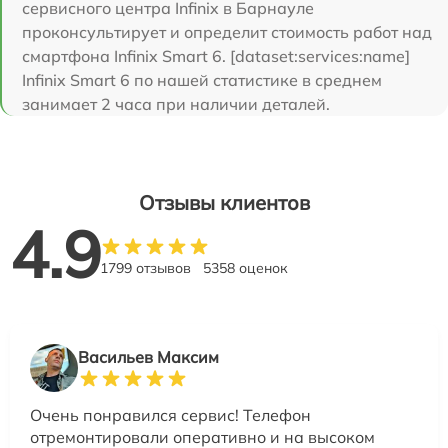
сервисного центра Infinix в Барнауле
проконсультирует и определит стоимость работ над
смартфона Infinix Smart 6. [dataset:services:name]
Infinix Smart 6 по нашей статистике в среднем
занимает 2 часа при наличии деталей.
Отзывы клиентов
4.9
1799 отзывов
5358 оценок
Васильев Максим
Очень понравился сервис! Телефон
отремонтировали оперативно и на высоком