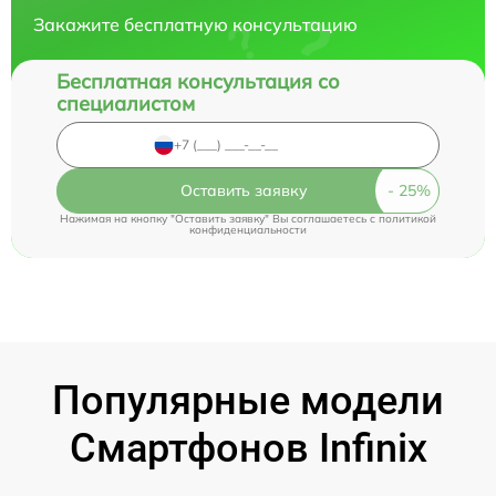
Закажите бесплатную консультацию
Бесплатная консультация со
специалистом
Оставить заявку
Нажимая на кнопку "Оставить заявку" Вы соглашаетесь c
политикой
конфиденциальности
Популярные модели
Смартфонов Infinix