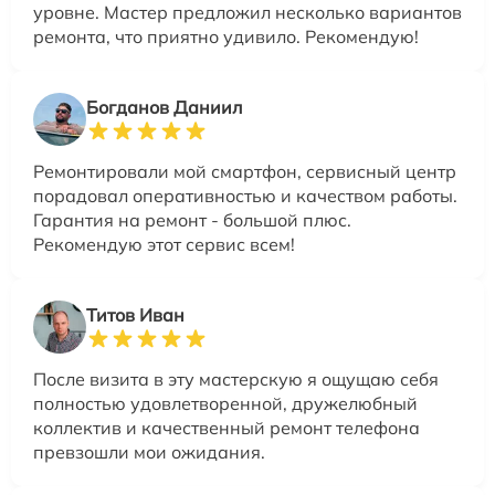
уровне. Мастер предложил несколько вариантов
ремонта, что приятно удивило. Рекомендую!
Богданов Даниил
Ремонтировали мой смартфон, сервисный центр
порадовал оперативностью и качеством работы.
Гарантия на ремонт - большой плюс.
Рекомендую этот сервис всем!
Титов Иван
После визита в эту мастерскую я ощущаю себя
полностью удовлетворенной, дружелюбный
коллектив и качественный ремонт телефона
превзошли мои ожидания.