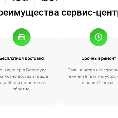
реимущества сервис-цент
Бесплатная доставка
Срочный ремонт
аш курьер в Барнауле
Большинство неисправн
сплатно доставит ваше
техники Infinix мы устра
стройство на ремонт и
течение 2 часов.
обратно.