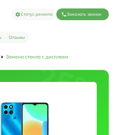
Статус ремонта
Заказать звонок
ы
Отзывы
Замена стекла с дисплеем