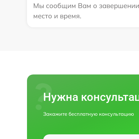
Мы сообщим Вам о завершении р
место и время.
Нужна консульта
Закажите бесплатную консультацию