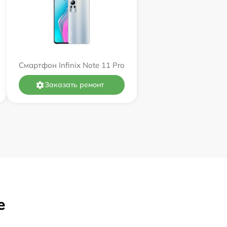
Смартфон Infinix Note 11 Pro
Заказать ремонт
е