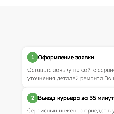
Оформление заявки
1
Оставьте заявку на сайте серви
уточнения деталей ремонта Ваше
Выезд курьера за 35 минут
2
Сервисный инженер приедет в у