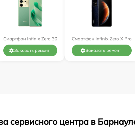
Смартфон Infinix Zero 30
Смартфон Infinix Zero X Pro
Заказать ремонт
Заказать ремонт
ва сервисного центра в Барнаул