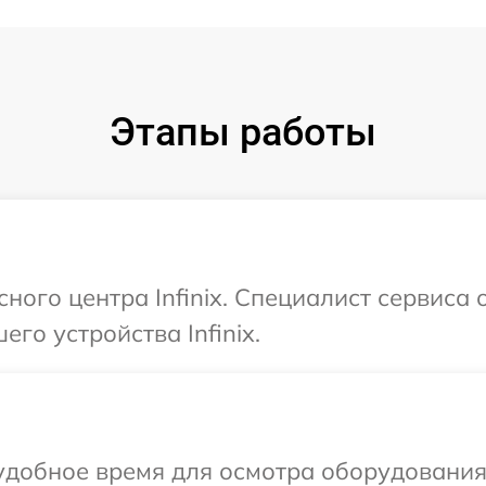
Этапы работы
сного центра Infinix. Специалист сервиса
го устройства Infinix.
добное время для осмотра оборудования I