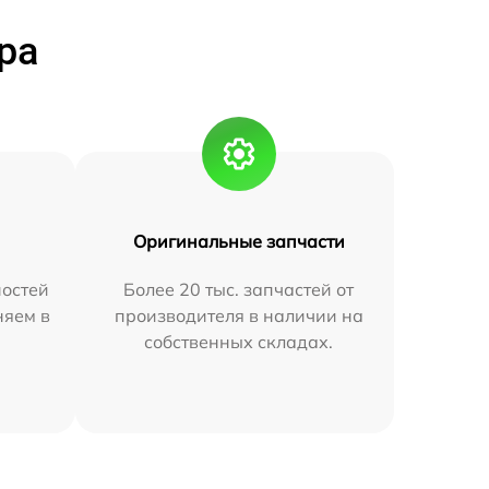
ра
Оригинальные запчасти
остей
Более 20 тыс. запчастей от
няем в
производителя в наличии на
собственных складах.