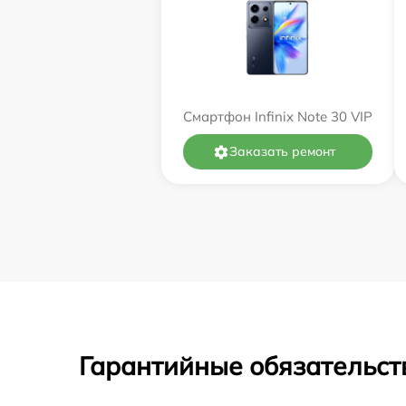
Смартфон Infinix Note 30 VIP
Заказать ремонт
Гарантийные обязательст