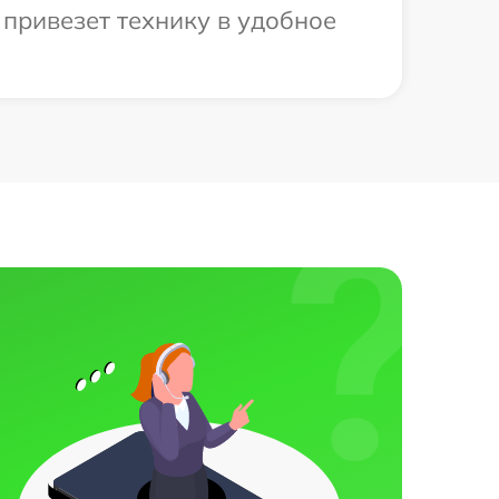
 привезет технику в удобное