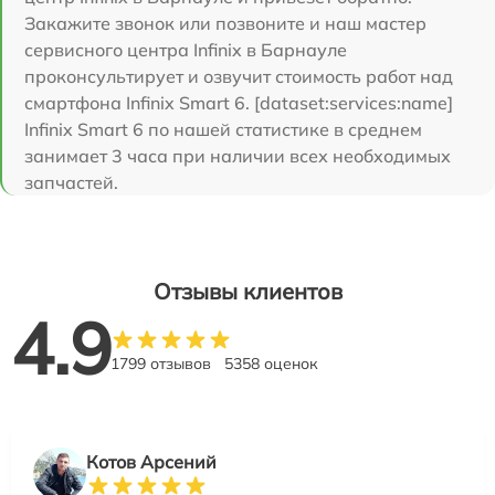
Закажите звонок или позвоните и наш мастер
сервисного центра Infinix в Барнауле
проконсультирует и озвучит стоимость работ над
смартфона Infinix Smart 6. [dataset:services:name]
Infinix Smart 6 по нашей статистике в среднем
занимает 3 часа при наличии всех необходимых
запчастей.
Отзывы клиентов
4.9
1799 отзывов
5358 оценок
Котов Арсений