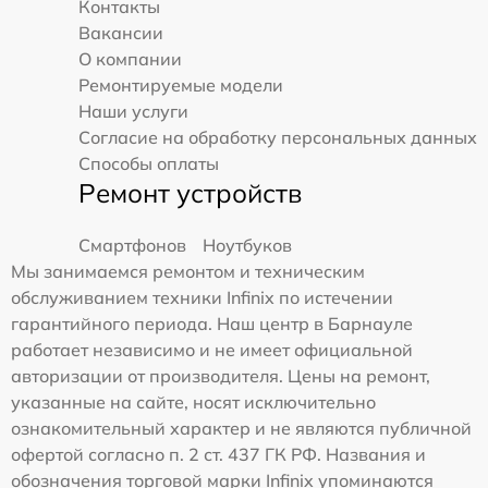
Контакты
Вакансии
О компании
Ремонтируемые модели
Наши услуги
Согласие на обработку персональных данных
Способы оплаты
Ремонт устройств
Смартфонов
Ноутбуков
Мы занимаемся ремонтом и техническим
обслуживанием техники Infinix по истечении
гарантийного периода. Наш центр в Барнауле
работает независимо и не имеет официальной
авторизации от производителя. Цены на ремонт,
указанные на сайте, носят исключительно
ознакомительный характер и не являются публичной
офертой согласно п. 2 ст. 437 ГК РФ. Названия и
обозначения торговой марки Infinix упоминаются