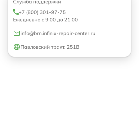
Служба поддержки
+7 (800) 301-97-75
Ежедневно с 9:00 до 21:00
info@brn.infinix-repair-center.ru
Павловский тракт, 251В