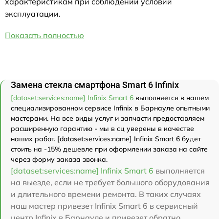
характеристикам при соблюдении условий
эксплуатации.
Показать полностью
Замена стекла смартфона Smart 6 Infinix
[dataset:services:name] Infinix Smart 6
выполняется в нашем
специализированном сервисе Infinix в Барнауле опытными
мастерами. На все виды услуг и запчасти предоставляем
расширенную гарантию - мы в сц уверены в качестве
наших работ. [dataset:services:name] Infinix Smart 6 будет
стоить на -15% дешевле при оформлении заказа на сайте
через форму заказа звонка.
[dataset:services:name] Infinix Smart 6
выполняется
на выезде, если не требует большого оборудования
и длительного времени ремонта. В таких случаях
наш мастер привезет Infinix Smart 6 в сервисный
центр Infinix в Барнауле и привезет обратно.