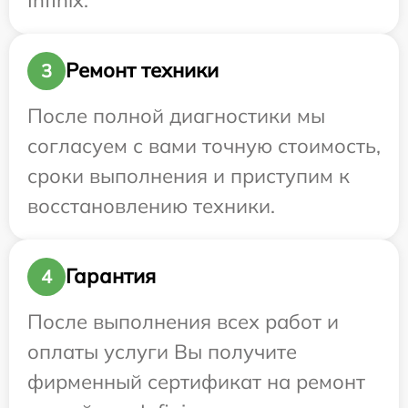
Ремонт техники
3
После полной диагностики мы
согласуем с вами точную стоимость,
сроки выполнения и приступим к
восстановлению техники.
Гарантия
4
После выполнения всех работ и
оплаты услуги Вы получите
фирменный сертификат на ремонт