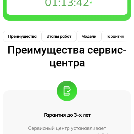
01:13:41
Преимущества
Этапы работ
Модели
Гарантия
Преимущества сервис-
центра
Гарантия до 3-х лет
Сервисный центр устанавливает