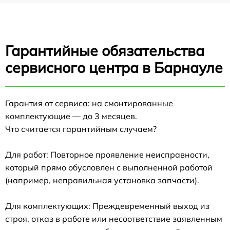
Гарантийные обязательства
сервисного центра в Барнауле
Гарантия от сервиса: на смонтированные
комплектующие — до 3 месяцев.
Что считается гарантийным случаем?
Для работ: Повторное проявление неисправности,
который прямо обусловлен с выполненной работой
(например, неправильная установка запчасти).
Для комплектующих: Преждевременный выход из
строя, отказ в работе или несоответствие заявленным