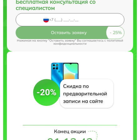
Бесплатная консультация со
специалистом
Оставить заявку
Нажимая на кнопку "Оставить заявку" Вы соглашаетесь c
политикой
конфиденциальности
Скидка по
-20%
предварительной
записи на сайте
Конец акции