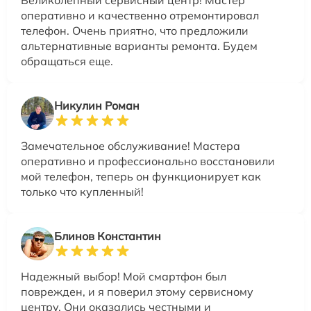
оперативно и качественно отремонтировал
телефон. Очень приятно, что предложили
альтернативные варианты ремонта. Будем
обращаться еще.
Никулин Роман
Замечательное обслуживание! Мастера
оперативно и профессионально восстановили
мой телефон, теперь он функционирует как
только что купленный!
Блинов Константин
Надежный выбор! Мой смартфон был
поврежден, и я поверил этому сервисному
центру. Они оказались честными и