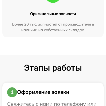
Оригинальные запчасти
Более 20 тыс. запчастей от производителя в
наличии на собственных складах.
Этапы работы
Оформление заявки
1
Свяжитесь с нами по телефону или