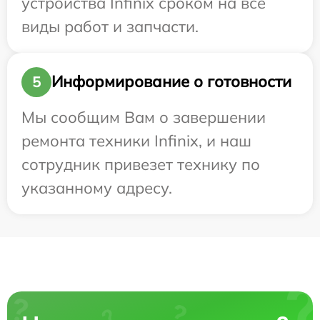
устройства Infinix сроком на все
виды работ и запчасти.
Информирование о готовности
5
Мы сообщим Вам о завершении
ремонта техники Infinix, и наш
сотрудник привезет технику по
указанному адресу.