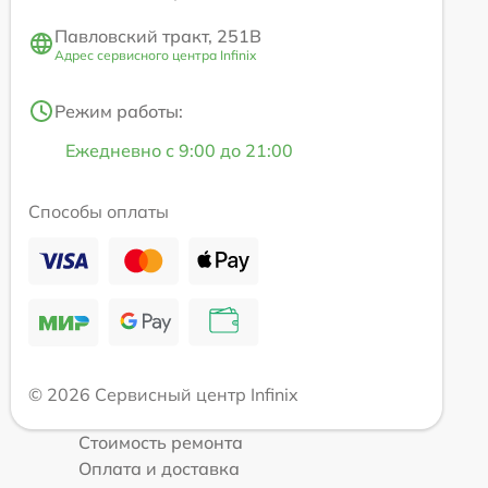
Павловский тракт, 251В
Адрес сервисного центра Infinix
Режим работы:
Ежедневно с 9:00 до 21:00
Способы оплаты
© 2026 Сервисный центр Infinix
Стоимость ремонта
Оплата и доставка