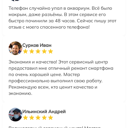
Телефон случайно упал в аквариум. Всё было
мокрым, даже разъёмы. В этом сервисе его
быстро починили за 48 часов. Сейчас пишу этот
отзыв с моего спасенного телефона!
Сурков Иван
Экономия и качество! Этот сервисный центр
предоставил мне отличный ремонт смартфона
по очень хорошей цене. Мастер
профессионально выполнил свою работу.
Рекомендую всем, кто ценит качество и
экономию.
Ильинский Андрей
Великолепный сервисный центр! Мастер