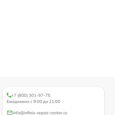
+7 (800) 301-97-75
Ежедневно с 9:00 до 21:00
info@infinix-repair-center.ru