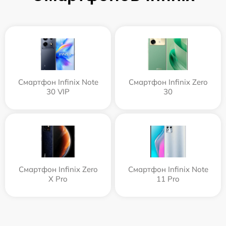
Смартфон Infinix Note
Смартфон Infinix Zero
30 VIP
30
Смартфон Infinix Zero
Смартфон Infinix Note
X Pro
11 Pro