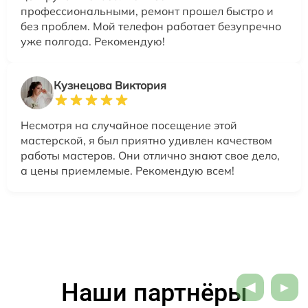
профессиональными, ремонт прошел быстро и
без проблем. Мой телефон работает безупречно
уже полгода. Рекомендую!
Кузнецова Виктория
Несмотря на случайное посещение этой
мастерской, я был приятно удивлен качеством
работы мастеров. Они отлично знают свое дело,
а цены приемлемые. Рекомендую всем!
Наши партнёры