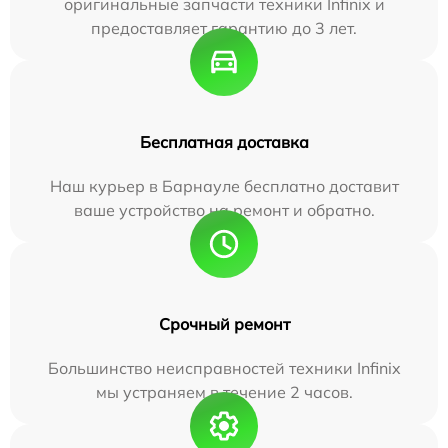
оригинальные запчасти техники Infinix и
предоставляет гарантию до 3 лет.
Бесплатная доставка
Наш курьер в Барнауле бесплатно доставит
ваше устройство на ремонт и обратно.
Срочный ремонт
Большинство неисправностей техники Infinix
мы устраняем в течение 2 часов.