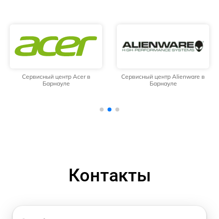
Сервисный центр Acer в
Сервисный центр Alienware в
Барнауле
Барнауле
Контакты