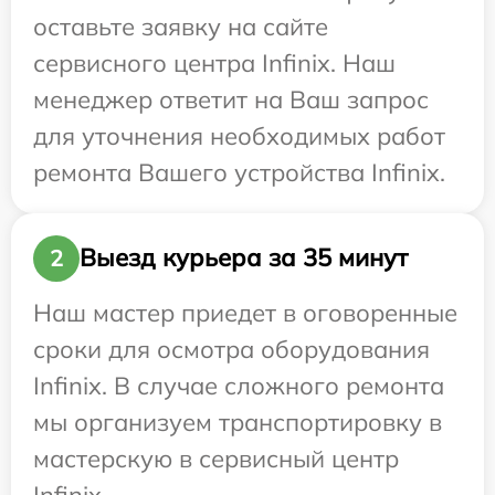
оставьте заявку на сайте
сервисного центра Infinix. Наш
менеджер ответит на Ваш запрос
для уточнения необходимых работ
ремонта Вашего устройства Infinix.
Выезд курьера за 35 минут
2
Наш мастер приедет в оговоренные
сроки для осмотра оборудования
Infinix. В случае сложного ремонта
мы организуем транспортировку в
мастерскую в сервисный центр
Infinix.