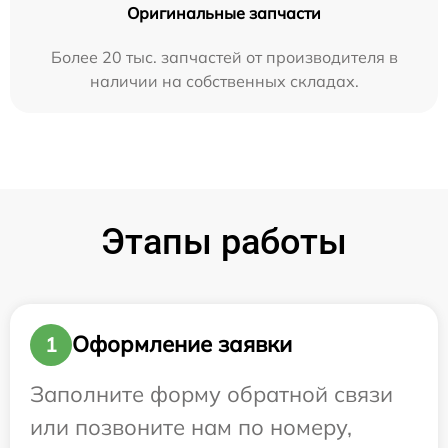
Оригинальные запчасти
Более 20 тыс. запчастей от производителя в
наличии на собственных складах.
Этапы работы
Оформление заявки
1
Заполните форму обратной связи
или позвоните нам по номеру,