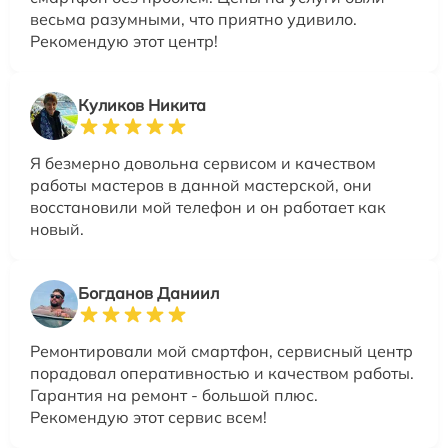
весьма разумными, что приятно удивило.
Рекомендую этот центр!
Куликов Никита
Я безмерно довольна сервисом и качеством
работы мастеров в данной мастерской, они
восстановили мой телефон и он работает как
новый.
Богданов Даниил
Ремонтировали мой смартфон, сервисный центр
порадовал оперативностью и качеством работы.
Гарантия на ремонт - большой плюс.
Рекомендую этот сервис всем!