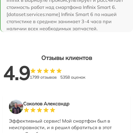
стоимость работ над смартфона Infinix Smart 6.
[dataset:services:name] Infinix Smart 6 по нашей
статистике в среднем занимает 3-4 часа при
наличии всех необходимых запчастей.
Отзывы клиентов
4.9
1799 отзывов
5358 оценок
Соколов Александр
Эффективный сервис! Мой смартфон был в
неисправности, и я решил обратиться в этот