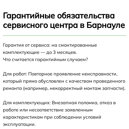
Гарантийные обязательства
сервисного центра в Барнауле
Гарантия от сервиса: на смонтированные
комплектующие — до 3 месяцев.
Что считается гарантийным случаем?
Для работ: Повторное проявление неисправности,
который прямо обусловлен с качеством проведенного
ремонта (например, некорректный монтаж запчасти).
Для комплектующих: Внезапная поломка, отказ в
работе или несоответствие заявленным
характеристикам при соблюдении условий
эксплуатации.