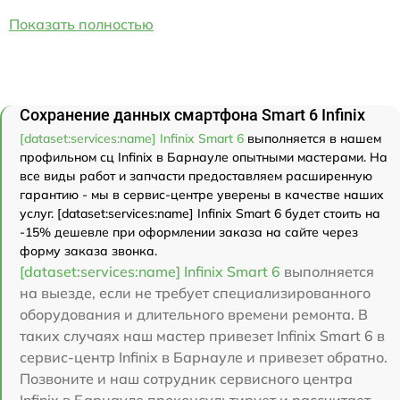
Показать полностью
Сохранение данных смартфона Smart 6 Infinix
[dataset:services:name] Infinix Smart 6
выполняется в нашем
профильном сц Infinix в Барнауле опытными мастерами. На
все виды работ и запчасти предоставляем расширенную
гарантию - мы в сервис-центре уверены в качестве наших
услуг. [dataset:services:name] Infinix Smart 6 будет стоить на
-15% дешевле при оформлении заказа на сайте через
форму заказа звонка.
[dataset:services:name] Infinix Smart 6
выполняется
на выезде, если не требует специализированного
оборудования и длительного времени ремонта. В
таких случаях наш мастер привезет Infinix Smart 6 в
сервис-центр Infinix в Барнауле и привезет обратно.
Позвоните и наш сотрудник сервисного центра
Infinix в Барнауле проконсультирует и рассчитает