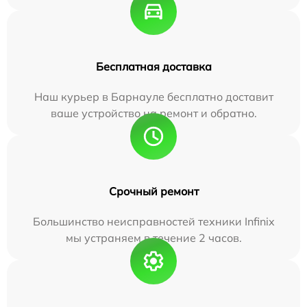
Бесплатная доставка
Наш курьер в Барнауле бесплатно доставит
ваше устройство на ремонт и обратно.
Срочный ремонт
Большинство неисправностей техники Infinix
мы устраняем в течение 2 часов.