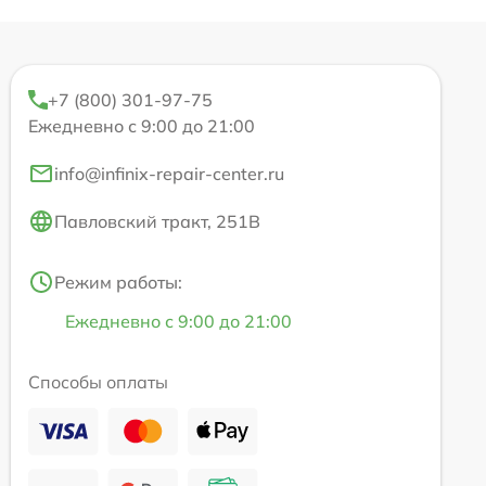
+7 (800) 301-97-75
Ежедневно с 9:00 до 21:00
info@infinix-repair-center.ru
Павловский тракт, 251В
Режим работы:
Ежедневно с 9:00 до 21:00
Способы оплаты