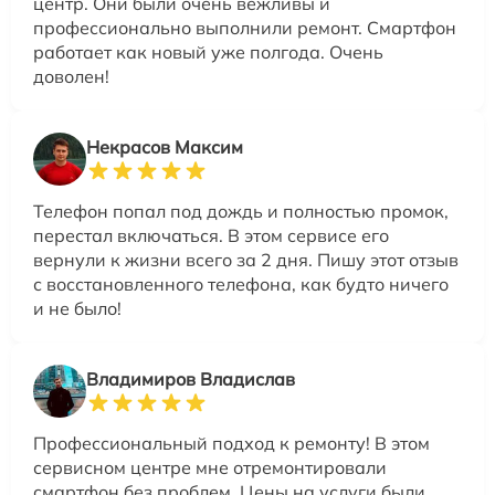
центр. Они были очень вежливы и
профессионально выполнили ремонт. Смартфон
работает как новый уже полгода. Очень
доволен!
Некрасов Максим
Телефон попал под дождь и полностью промок,
перестал включаться. В этом сервисе его
вернули к жизни всего за 2 дня. Пишу этот отзыв
с восстановленного телефона, как будто ничего
и не было!
Владимиров Владислав
Профессиональный подход к ремонту! В этом
сервисном центре мне отремонтировали
смартфон без проблем. Цены на услуги были