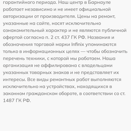
гарантийного периода. Наш центр в Барнауле
работает независимо и не имеет официальной
авторизации от производителя. Цены на ремонт,
указанные на сайте, носят исключительно
ознакомительный характер и не являются публичной
офертой согласно п. 2 ст. 437 ГК РФ. Названия и
обозначения торговой марки Infinix упоминаются
только в информационных целях — чтобы обозначить
перечень техники, с которой мы работаем. Наша
организация не аффилирована с владельцами
указанных товарных знаков и не представляет их
интересы. Все виды ремонтных работ выполняются
исключительно на устройствах, находящихся в
законном гражданском обороте, в соответствии со ст.
1487 ГК РФ.