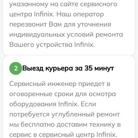
указанному на сайте сервисного
центра Infinix. Наш оператор
перезвонит Вам для уточнения
индивидуальных условий ремонта
Вашего устройства Infinix.
Выезд курьера за 35 минут
2
Сервисный инженер приедет в
оговоренные сроки для осмотра
оборудования Infinix. Если
потребуется углубленный ремонт
мы бесплатно доставим технику в
сервис в сервисный центр Infinix.