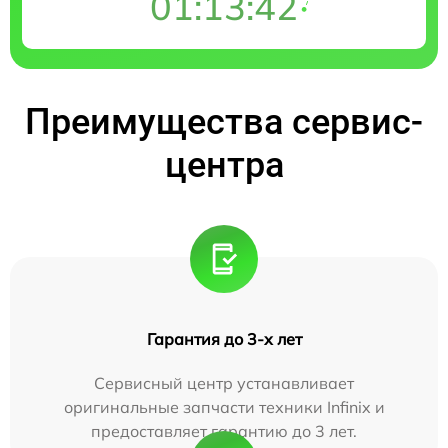
01:13:41
Преимущества сервис-
центра
Гарантия до 3-х лет
Сервисный центр устанавливает
оригинальные запчасти техники Infinix и
предоставляет гарантию до 3 лет.