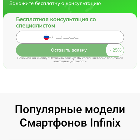
Закажите бесплатную консультацию
Бесплатная консультация со
специалистом
Оставить заявку
Нажимая на кнопку "Оставить заявку" Вы соглашаетесь c
политикой
конфиденциальности
Популярные модели
Смартфонов Infinix