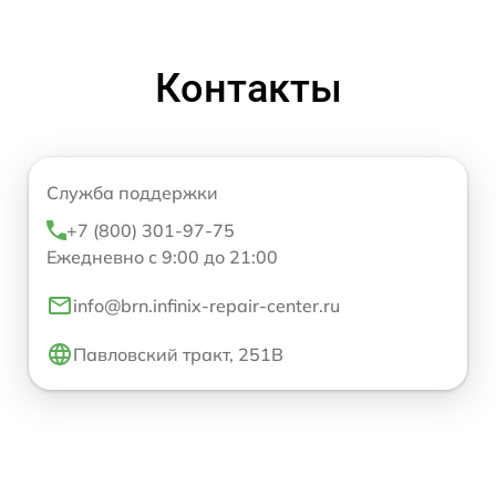
Контакты
Служба поддержки
+7 (800) 301-97-75
Ежедневно с 9:00 до 21:00
info@brn.infinix-repair-center.ru
Павловский тракт, 251В