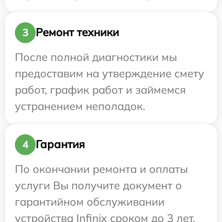
Ремонт техники
3
После полной диагностики мы
предоставим на утверждение смету
работ, график работ и займемся
устранением неполадок.
Гарантия
4
По окончании ремонта и оплаты
услуги Вы получите документ о
гарантийном обслуживании
устройства Infinix сроком до 3 лет.