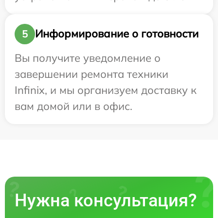
Информирование о готовности
5
Вы получите уведомление о
завершении ремонта техники
Infinix, и мы организуем доставку к
вам домой или в офис.
Нужна консультация?