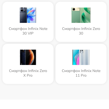
Смартфон Infinix Note
Смартфон Infinix Zero
30 VIP
30
Смартфон Infinix Zero
Смартфон Infinix Note
X Pro
11 Pro