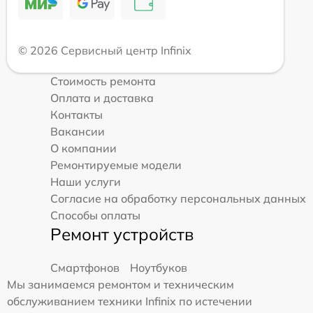
© 2026 Сервисный центр Infinix
Стоимость ремонта
Оплата и доставка
Контакты
Вакансии
О компании
Ремонтируемые модели
Наши услуги
Согласие на обработку персональных данных
Способы оплаты
Ремонт устройств
Смартфонов
Ноутбуков
Мы занимаемся ремонтом и техническим
обслуживанием техники Infinix по истечении