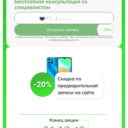
Бесплатная консультация со
специалистом
Оставить заявку
Нажимая на кнопку "Оставить заявку" Вы соглашаетесь c
политикой
конфиденциальности
Скидка по
-20%
предварительной
записи на сайте
Конец акции