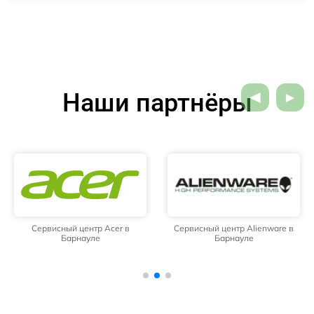
Наши партнёры
Сервисный центр Acer в
Сервисный центр Alienware в
Барнауле
Барнауле