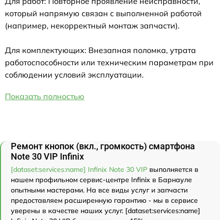
Для работ: Повторное проявление неисправности,
который напрямую связан с выполненной работой
(например, некорректный монтаж запчасти).
Для комплектующих: Внезапная поломка, утрата
работоспособности или техническим параметрам при
соблюдении условий эксплуатации.
Показать полностью
Ремонт кнопок (вкл., громкость) смартфона
Note 30 VIP Infinix
[dataset:services:name] Infinix Note 30 VIP
выполняется в
нашем профильном сервис-центре Infinix в Барнауле
опытными мастерами. На все виды услуг и запчасти
предоставляем расширенную гарантию - мы в сервисе
уверены в качестве наших услуг. [dataset:services:name]