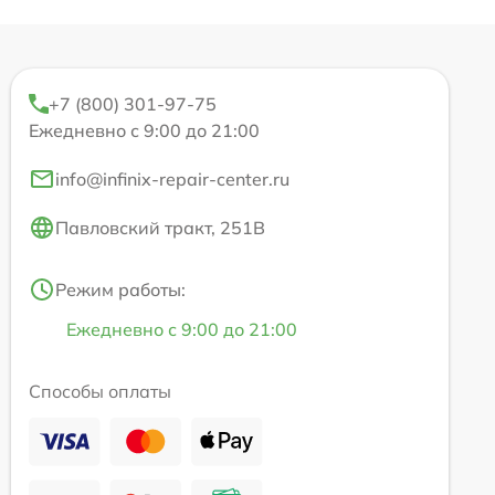
+7 (800) 301-97-75
Ежедневно с 9:00 до 21:00
info@infinix-repair-center.ru
Павловский тракт, 251В
Режим работы:
Ежедневно с 9:00 до 21:00
Способы оплаты