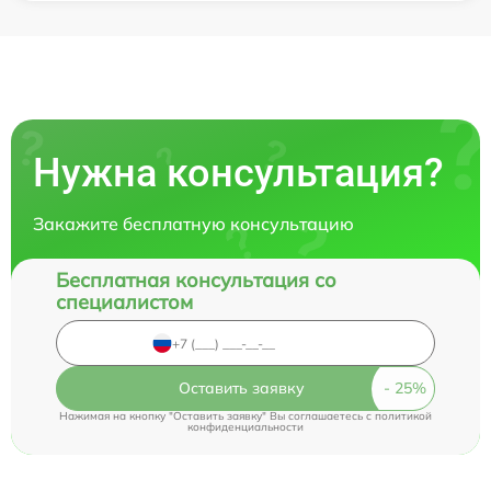
Нужна консультация?
Закажите бесплатную консультацию
Бесплатная консультация со
специалистом
Оставить заявку
Нажимая на кнопку "Оставить заявку" Вы соглашаетесь c
политикой
конфиденциальности