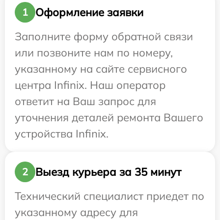
Оформление заявки
1
Заполните форму обратной связи
или позвоните нам по номеру,
указанному на сайте сервисного
центра Infinix. Наш оператор
ответит на Ваш запрос для
уточнения деталей ремонта Вашего
устройства Infinix.
Выезд курьера за 35 минут
2
Технический специалист приедет по
указанному адресу для