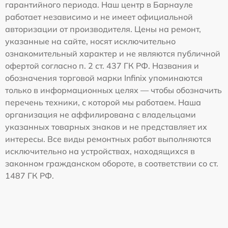
гарантийного периода. Наш центр в Барнауле
работает независимо и не имеет официальной
авторизации от производителя. Цены на ремонт,
указанные на сайте, носят исключительно
ознакомительный характер и не являются публичной
офертой согласно п. 2 ст. 437 ГК РФ. Названия и
обозначения торговой марки Infinix упоминаются
только в информационных целях — чтобы обозначить
перечень техники, с которой мы работаем. Наша
организация не аффилирована с владельцами
указанных товарных знаков и не представляет их
интересы. Все виды ремонтных работ выполняются
исключительно на устройствах, находящихся в
законном гражданском обороте, в соответствии со ст.
1487 ГК РФ.