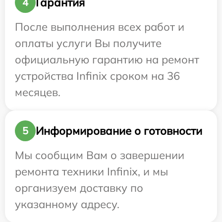
Гарантия
4
После выполнения всех работ и
оплаты услуги Вы получите
официальную гарантию на ремонт
устройства Infinix сроком на 36
месяцев.
Информирование о готовности
5
Мы сообщим Вам о завершении
ремонта техники Infinix, и мы
организуем доставку по
указанному адресу.