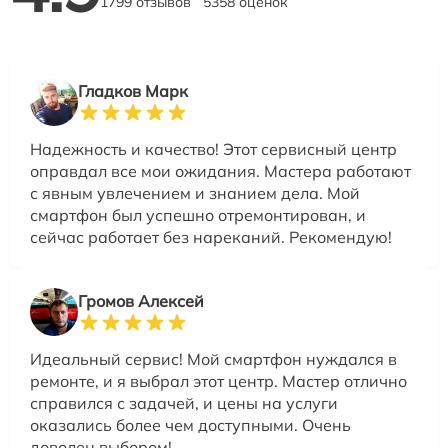
1799 отзывов
5358 оценок
Гладков Марк
Надежность и качество! Этот сервисный центр
оправдал все мои ожидания. Мастера работают
с явным увлечением и знанием дела. Мой
смартфон был успешно отремонтирован, и
сейчас работает без нареканий. Рекомендую!
Громов Алексей
Идеальный сервис! Мой смартфон нуждался в
ремонте, и я выбрал этот центр. Мастер отлично
справился с задачей, и цены на услуги
оказались более чем доступными. Очень
доволен выбором!