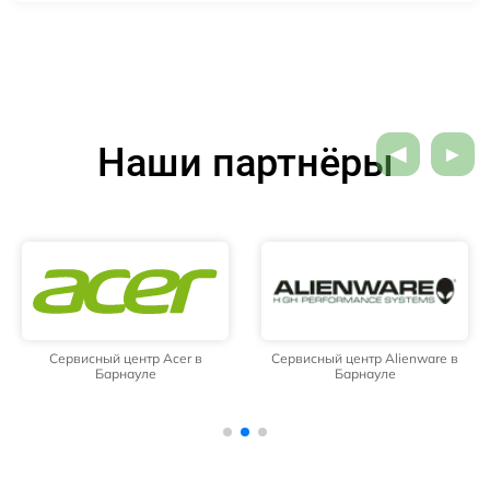
Наши партнёры
Сервисный центр Acer в
Сервисный центр Alienware в
Барнауле
Барнауле