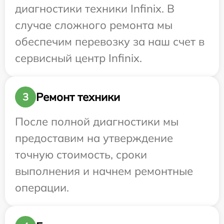
диагностики техники Infinix. В
случае сложного ремонта мы
обеспечим перевозку за наш счет в
сервисный центр Infinix.
Ремонт техники
3
После полной диагностики мы
предоставим на утверждение
точную стоимость, сроки
выполнения и начнем ремонтные
операции.