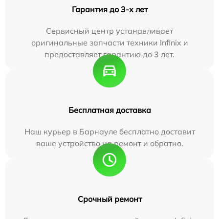
Гарантия до 3-х лет
Сервисный центр устанавливает
оригинальные запчасти техники Infinix и
предоставляет гарантию до 3 лет.
Бесплатная доставка
Наш курьер в Барнауле бесплатно доставит
ваше устройство на ремонт и обратно.
Срочный ремонт