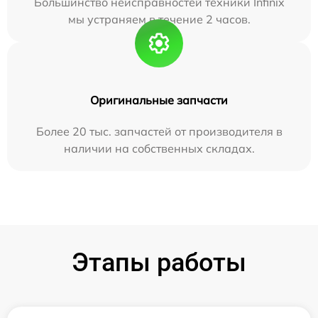
Большинство неисправностей техники Infinix
мы устраняем в течение 2 часов.
Оригинальные запчасти
Более 20 тыс. запчастей от производителя в
наличии на собственных складах.
Этапы работы