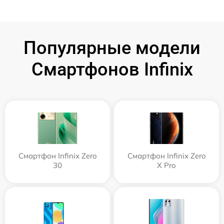
Популярные модели
Смартфонов Infinix
Смартфон Infinix Zero
Смартфон Infinix Zero
30
X Pro