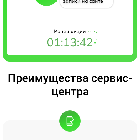
записи на сайте
Конец акции
01:13:41
Преимущества сервис-
центра