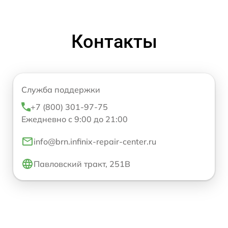
Контакты
Служба поддержки
+7 (800) 301-97-75
Ежедневно с 9:00 до 21:00
info@brn.infinix-repair-center.ru
Павловский тракт, 251В