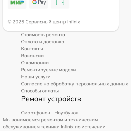
© 2026 Сервисный центр Infinix
Стоимость ремонта
Оплата и доставка
Контакты
Вакансии
О компании
Ремонтируемые модели
Наши услуги
Согласие на обработку персональных данных
Способы оплаты
Ремонт устройств
Смартфонов
Ноутбуков
Мы занимаемся ремонтом и техническим
обслуживанием техники Infinix по истечении