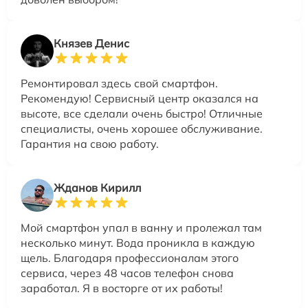
Князев Денис
Ремонтировал здесь свой смартфон.
Рекомендую! Сервисный центр оказался на
высоте, все сделали очень быстро! Отличные
специалисты, очень хорошее обслуживание.
Гарантия на свою работу.
Жданов Кирилл
Мой смартфон упал в ванну и пролежал там
несколько минут. Вода проникла в каждую
щель. Благодаря профессионалам этого
сервиса, через 48 часов телефон снова
заработал. Я в восторге от их работы!