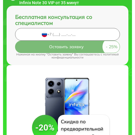
Infinix Note 30 VIP от 35 минут
Бесплатная консультация со
специалистом
Оставить заявку
Нажимая на кнопку "Оставить заявку" Вы соглашаетесь c
политикой
конфиденциальности
Скидка по
-20%
предварительной