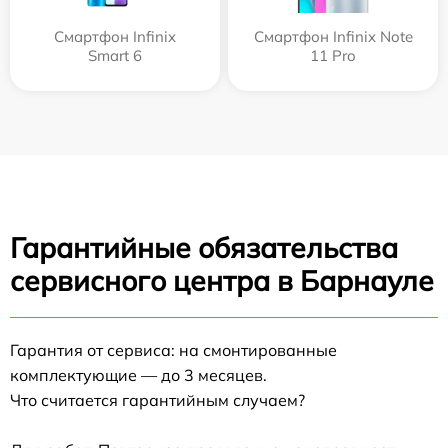
Смартфон Infinix
Смартфон Infinix Note
Smart 6
11 Pro
Гарантийные обязательства
сервисного центра в Барнауле
Гарантия от сервиса: на смонтированные
комплектующие — до 3 месяцев.
Что считается гарантийным случаем?