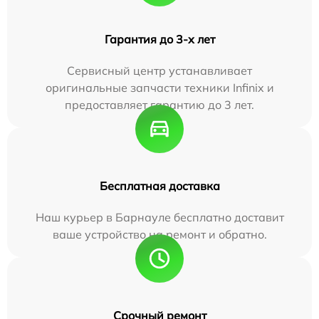
Гарантия до 3-х лет
Сервисный центр устанавливает
оригинальные запчасти техники Infinix и
предоставляет гарантию до 3 лет.
Бесплатная доставка
Наш курьер в Барнауле бесплатно доставит
ваше устройство на ремонт и обратно.
Срочный ремонт