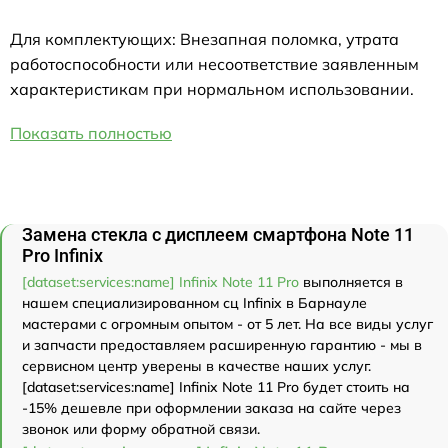
Для комплектующих: Внезапная поломка, утрата
работоспособности или несоответствие заявленным
характеристикам при нормальном использовании.
Показать полностью
Замена стекла с дисплеем смартфона Note 11
Pro Infinix
[dataset:services:name] Infinix Note 11 Pro
выполняется в
нашем специализированном сц Infinix в Барнауле
мастерами с огромным опытом - от 5 лет. На все виды услуг
и запчасти предоставляем расширенную гарантию - мы в
сервисном центр уверены в качестве наших услуг.
[dataset:services:name] Infinix Note 11 Pro будет стоить на
-15% дешевле при оформлении заказа на сайте через
звонок или форму обратной связи.