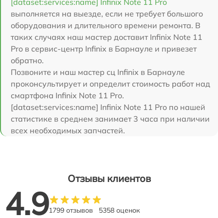
[dataset:services:name] Infinix Note 11 Pro
выполняется на выезде, если не требует большого
оборудования и длительного времени ремонта. В
таких случаях наш мастер доставит Infinix Note 11
Pro в сервис-центр Infinix в Барнауле и привезет
обратно.
Позвоните и наш мастер сц Infinix в Барнауле
проконсультирует и определит стоимость работ над
смартфона Infinix Note 11 Pro.
[dataset:services:name] Infinix Note 11 Pro по нашей
статистике в среднем занимает 3 часа при наличии
всех необходимых запчастей.
Отзывы клиентов
4.9
1799 отзывов
5358 оценок