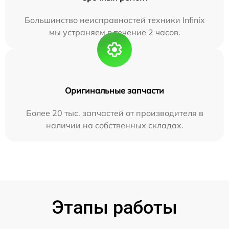
Большинство неисправностей техники Infinix
мы устраняем в течение 2 часов.
Оригинальные запчасти
Более 20 тыс. запчастей от производителя в
наличии на собственных складах.
Этапы работы