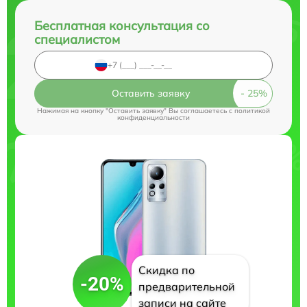
Бесплатная консультация со
специалистом
Оставить заявку
Нажимая на кнопку "Оставить заявку" Вы соглашаетесь c
политикой
конфиденциальности
Скидка по
-20%
предварительной
записи на сайте