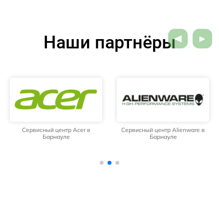
Наши партнёры
Сервисный центр Acer в
Сервисный центр Alienware в
Барнауле
Барнауле