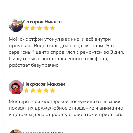
Сахаров Никита
Мой смартфон утонул в ванне, и всё внутри
промокло. Вода была даже под экраном. Этот
сервисный центр справился с ремонтом за 3 дня.
Пишу отзыв с восстановленного телефона,
работает безупречно!
Некрасов Максим
Мастера этой мастерской заслуживают высших
похвал, их дружелюбное отношение и внимание
к деталям делают работу с клиентами приятной.