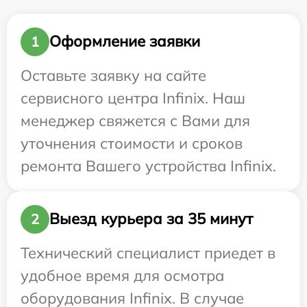
Оформление заявки
1
Оставьте заявку на сайте
сервисного центра Infinix. Наш
менеджер свяжется с Вами для
уточнения стоимости и сроков
ремонта Вашего устройства Infinix.
Выезд курьера за 35 минут
2
Технический специалист приедет в
удобное время для осмотра
оборудования Infinix. В случае