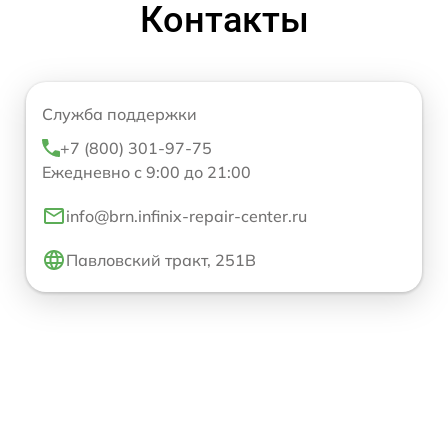
Контакты
Служба поддержки
+7 (800) 301-97-75
Ежедневно с 9:00 до 21:00
info@brn.infinix-repair-center.ru
Павловский тракт, 251В