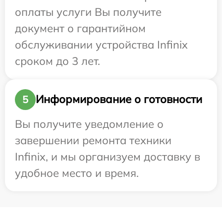
оплаты услуги Вы получите
документ о гарантийном
обслуживании устройства Infinix
сроком до 3 лет.
Информирование о готовности
5
Вы получите уведомление о
завершении ремонта техники
Infinix, и мы организуем доставку в
удобное место и время.