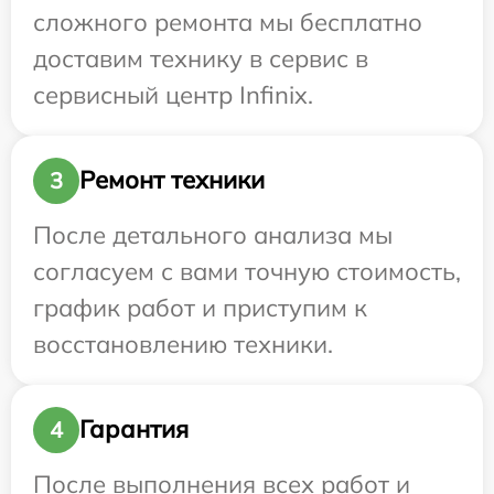
сложного ремонта мы бесплатно
доставим технику в сервис в
сервисный центр Infinix.
Ремонт техники
3
После детального анализа мы
согласуем с вами точную стоимость,
график работ и приступим к
восстановлению техники.
Гарантия
4
После выполнения всех работ и