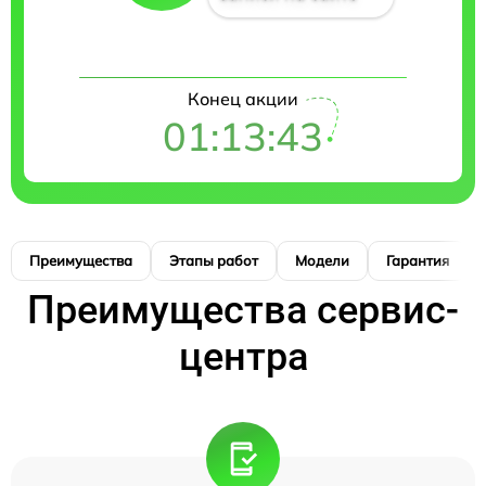
Конец акции
01:13:42
Преимущества
Этапы работ
Модели
Гарантия
Преимущества сервис-
центра