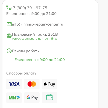
+7 (800) 301-97-75
Ежедневно с 9:00 до 21:00
info@infinix-repair-center.ru
Павловский тракт, 251В
Адрес сервисного центра Infinix
Режим работы:
Ежедневно с 9:00 до 21:00
Способы оплаты