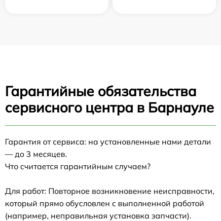
Гарантийные обязательства
сервисного центра в Барнауле
Гарантия от сервиса: на установленные нами детали
— до 3 месяцев.
Что считается гарантийным случаем?
Для работ: Повторное возникновение неисправности,
который прямо обусловлен с выполненной работой
(например, неправильная установка запчасти).