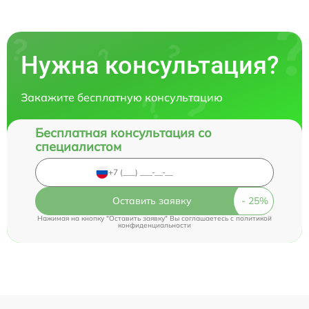
Нужна консультация?
Закажите бесплатную консультацию
Бесплатная консультация со
специалистом
Оставить заявку
Нажимая на кнопку "Оставить заявку" Вы соглашаетесь c
политикой
конфиденциальности