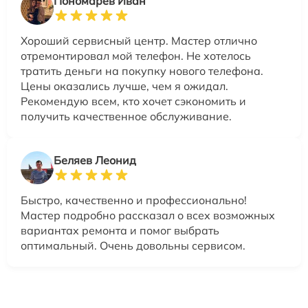
Пономарев Иван
Хороший сервисный центр. Мастер отлично
отремонтировал мой телефон. Не хотелось
тратить деньги на покупку нового телефона.
Цены оказались лучше, чем я ожидал.
Рекомендую всем, кто хочет сэкономить и
получить качественное обслуживание.
Беляев Леонид
Быстро, качественно и профессионально!
Мастер подробно рассказал о всех возможных
вариантах ремонта и помог выбрать
оптимальный. Очень довольны сервисом.