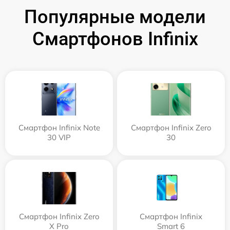
Популярные модели
Смартфонов Infinix
Смартфон Infinix Note
Смартфон Infinix Zero
30 VIP
30
Смартфон Infinix Zero
Смартфон Infinix
X Pro
Smart 6