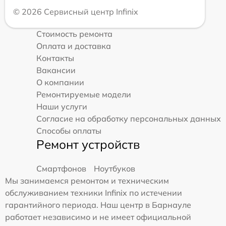
© 2026 Сервисный центр Infinix
Стоимость ремонта
Оплата и доставка
Контакты
Вакансии
О компании
Ремонтируемые модели
Наши услуги
Согласие на обработку персональных данных
Способы оплаты
Ремонт устройств
Смартфонов
Ноутбуков
Мы занимаемся ремонтом и техническим
обслуживанием техники Infinix по истечении
гарантийного периода. Наш центр в Барнауле
работает независимо и не имеет официальной