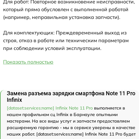
Для работ: Повторное возникновение неисправности,
который прямо обусловлен с выполненной работой
(например, неправильная установка запчасти).
Для комплектующих: Преждевременный выход из
строя, отказ в работе или техническим параметрам
при соблюдении условий эксплуатации.
Показать полностью
Замена разъема зарядки смартфона Note 11 Pro
Infinix
[dataset:services:name] Infinix Note 11 Pro
выполняется в
нашем профильном сц Infinix в Барнауле опытными
мастерами. На все виды услуг и запчасти предоставляем
расширенную гарантию - мы в сервисе уверены в качестве
наших работ. [dataset:services:name] Infinix Note 11 Pro будет