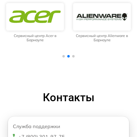
Сервисный центр Acer в
Сервисный центр Alienware в
Барнауле
Барнауле
Контакты
Служба поддержки
+7 (800) 301-97-75