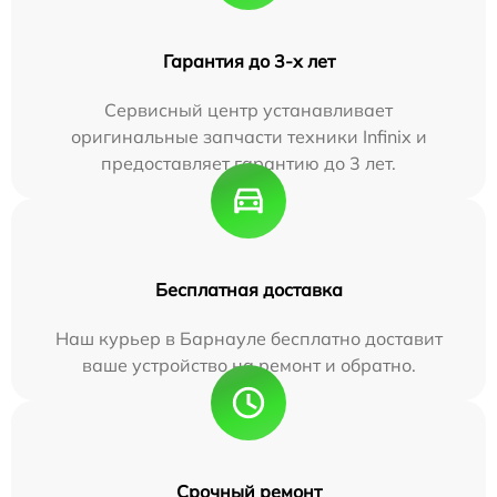
Гарантия до 3-х лет
Сервисный центр устанавливает
оригинальные запчасти техники Infinix и
предоставляет гарантию до 3 лет.
Бесплатная доставка
Наш курьер в Барнауле бесплатно доставит
ваше устройство на ремонт и обратно.
Срочный ремонт