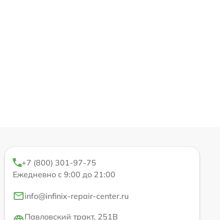
+7 (800) 301-97-75
Ежедневно с 9:00 до 21:00
info@infinix-repair-center.ru
Павловский тракт, 251В