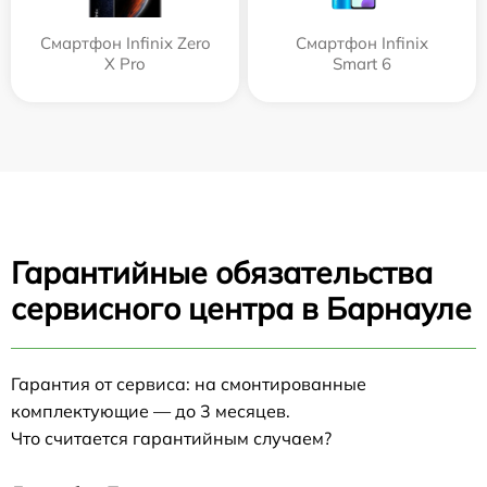
Смартфон Infinix Zero
Смартфон Infinix
X Pro
Smart 6
Гарантийные обязательства
сервисного центра в Барнауле
Гарантия от сервиса: на смонтированные
комплектующие — до 3 месяцев.
Что считается гарантийным случаем?