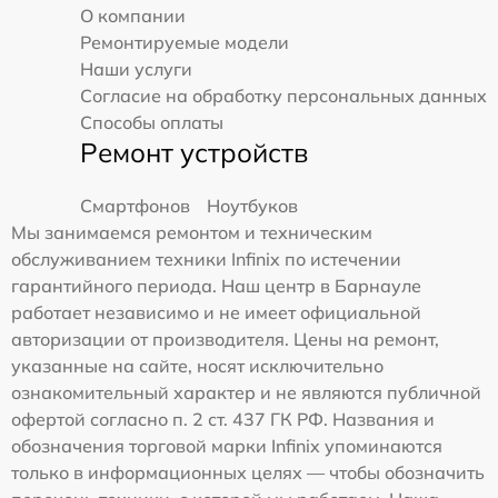
О компании
Ремонтируемые модели
Наши услуги
Согласие на обработку персональных данных
Способы оплаты
Ремонт устройств
Смартфонов
Ноутбуков
Мы занимаемся ремонтом и техническим
обслуживанием техники Infinix по истечении
гарантийного периода. Наш центр в Барнауле
работает независимо и не имеет официальной
авторизации от производителя. Цены на ремонт,
указанные на сайте, носят исключительно
ознакомительный характер и не являются публичной
офертой согласно п. 2 ст. 437 ГК РФ. Названия и
обозначения торговой марки Infinix упоминаются
только в информационных целях — чтобы обозначить