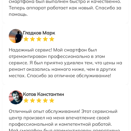
смартфона был выполнен быстро и качественно.
Теперь аппарат работает как новый. Спасибо за
помощь.
Гладков Марк
Надежный сервис! Мой смартфон был
отремонтирован профессионально в этом
сервисе. Я был приятно удивлен тем, что цены на
ремонт оказались намного ниже, чем в других
местах. Спасибо за отличное обслуживание!
Котов Константин
Отличный опыт обслуживания! Этот сервисный
центр произвел на меня впечатление своей
профессиональной и компетентной работой.
Мой смартфон был отремонтирован оперативно