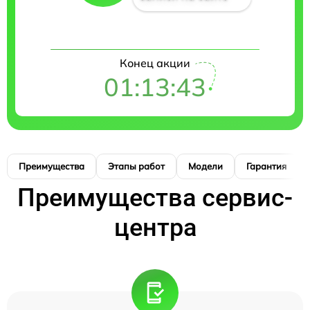
Конец акции
01:13:42
Преимущества
Этапы работ
Модели
Гарантия
Преимущества сервис-
центра