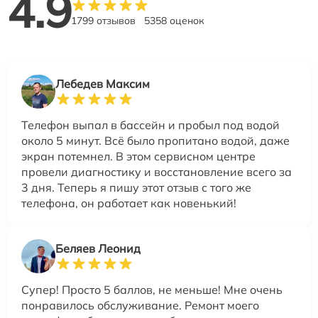
4.9
1799 отзывов
5358 оценок
Лебедев Максим
Телефон выпал в бассейн и пробыл под водой
около 5 минут. Всё было пропитано водой, даже
экран потемнел. В этом сервисном центре
провели диагностику и восстановление всего за
3 дня. Теперь я пишу этот отзыв с того же
телефона, он работает как новенький!
Беляев Леонид
Супер! Просто 5 баллов, не меньше! Мне очень
понравилось обслуживание. Ремонт моего