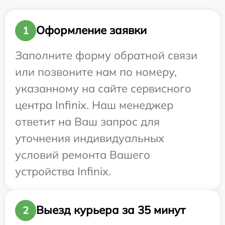
Оформление заявки
1
Заполните форму обратной связи
или позвоните нам по номеру,
указанному на сайте сервисного
центра Infinix. Наш менеджер
ответит на Ваш запрос для
уточнения индивидуальных
условий ремонта Вашего
устройства Infinix.
Выезд курьера за 35 минут
2