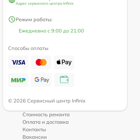
Адрес сервисного центра Infinix
Режим работы:
Ежедневно с 9:00 до 21:00
Способы оплаты
© 2026 Сервисный центр Infinix
Стоимость ремонта
Оплата и доставка
Контакты
Вакансии