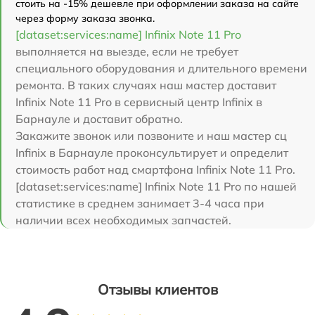
стоить на -15% дешевле при оформлении заказа на сайте
через форму заказа звонка.
[dataset:services:name] Infinix Note 11 Pro
выполняется на выезде, если не требует
специального оборудования и длительного времени
ремонта. В таких случаях наш мастер доставит
Infinix Note 11 Pro в сервисный центр Infinix в
Барнауле и доставит обратно.
Закажите звонок или позвоните и наш мастер сц
Infinix в Барнауле проконсультирует и определит
стоимость работ над смартфона Infinix Note 11 Pro.
[dataset:services:name] Infinix Note 11 Pro по нашей
статистике в среднем занимает 3-4 часа при
наличии всех необходимых запчастей.
Отзывы клиентов