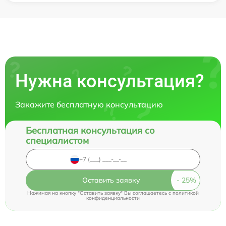
Нужна консультация?
Закажите бесплатную консультацию
Бесплатная консультация со
специалистом
Оставить заявку
Нажимая на кнопку "Оставить заявку" Вы соглашаетесь c
политикой
конфиденциальности