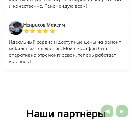
и качественно. Рекомендую всем!
Некрасов Максим
Идеальный сервис и доступные цены на ремонт
мобильных телефонов. Мой смартфон был
оперативно отремонтирован, теперь работает
как часы!
Наши партнёры