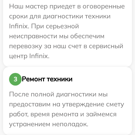
Наш мастер приедет в оговоренные
сроки для диагностики техники
Infinix. При серьезной
неисправности мы обеспечим
перевозку за наш счет в сервисный
центр Infinix.
Ремонт техники
3
После полной диагностики мы
предоставим на утверждение смету
работ, время ремонта и займемся
устранением неполадок.