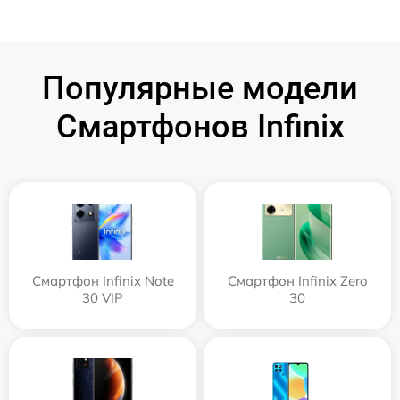
Популярные модели
Смартфонов Infinix
Смартфон Infinix Note
Смартфон Infinix Zero
30 VIP
30