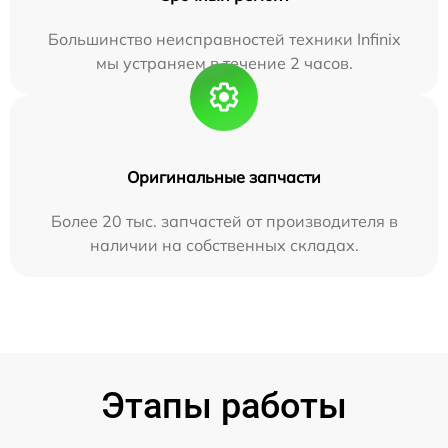
Большинство неисправностей техники Infinix
мы устраняем в течение 2 часов.
Оригинальные запчасти
Более 20 тыс. запчастей от производителя в
наличии на собственных складах.
Этапы работы