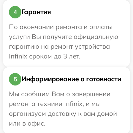
Гарантия
4
По окончании ремонта и оплаты
услуги Вы получите официальную
гарантию на ремонт устройства
Infinix сроком до 3 лет.
Информирование о готовности
5
Мы сообщим Вам о завершении
ремонта техники Infinix, и мы
организуем доставку к вам домой
или в офис.