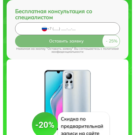
Бесплатная консультация со
специалистом
Оставить заявку
Нажимая на кнопку "Оставить заявку" Вы соглашаетесь c
политикой
конфиденциальности
Скидка по
-20%
предварительной
записи на сайте