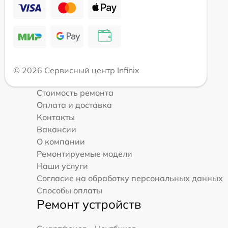
© 2026 Сервисный центр Infinix
Стоимость ремонта
Оплата и доставка
Контакты
Вакансии
О компании
Ремонтируемые модели
Наши услуги
Согласие на обработку персональных данных
Способы оплаты
Ремонт устройств