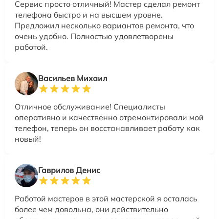
Сервис просто отличный! Мастер сделал ремонт
телефона быстро и на высшем уровне.
Предложил несколько вариантов ремонта, что
очень удобно. Полностью удовлетворены
работой.
Васильев Михаил
Отличное обслуживание! Специалисты
оперативно и качественно отремонтировали мой
телефон, теперь он восстанавливает работу как
новый!
Гаврилов Денис
Работой мастеров в этой мастерской я осталась
более чем довольна, они действительно