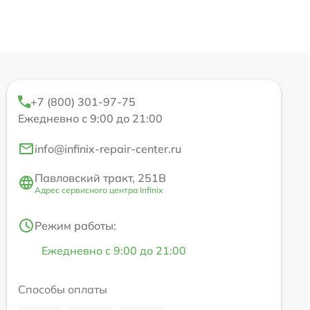
+7 (800) 301-97-75
Ежедневно с 9:00 до 21:00
info@infinix-repair-center.ru
Павловский тракт, 251В
Адрес сервисного центра Infinix
Режим работы:
Ежедневно с 9:00 до 21:00
Способы оплаты