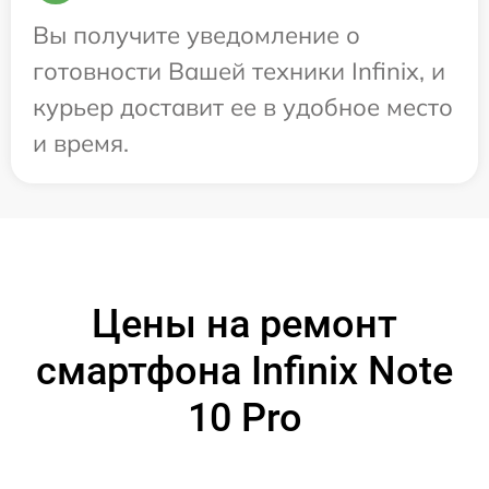
Вы получите уведомление о
готовности Вашей техники Infinix, и
курьер доставит ее в удобное место
и время.
Цены на ремонт
смартфона Infinix Note
10 Pro