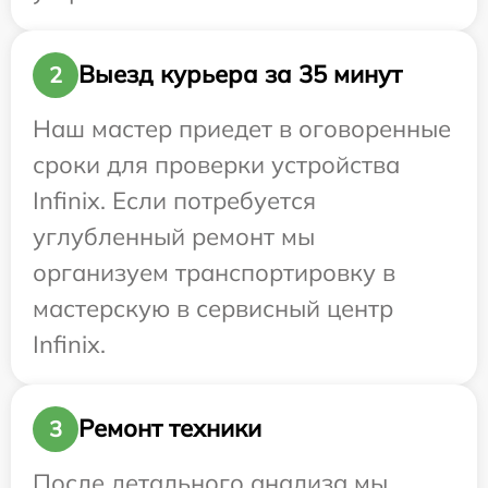
Выезд курьера за 35 минут
2
Наш мастер приедет в оговоренные
сроки для проверки устройства
Infinix. Если потребуется
углубленный ремонт мы
организуем транспортировку в
мастерскую в сервисный центр
Infinix.
Ремонт техники
3
После детального анализа мы