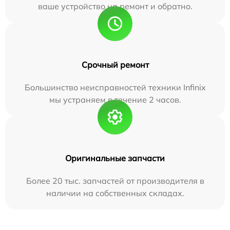
ваше устройство на ремонт и обратно.
Срочный ремонт
Большинство неисправностей техники Infinix
мы устраняем в течение 2 часов.
Оригинальные запчасти
Более 20 тыс. запчастей от производителя в
наличии на собственных складах.