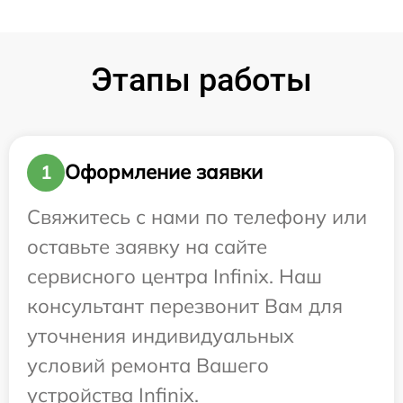
Этапы работы
Оформление заявки
1
Свяжитесь с нами по телефону или
оставьте заявку на сайте
сервисного центра Infinix. Наш
консультант перезвонит Вам для
уточнения индивидуальных
условий ремонта Вашего
устройства Infinix.