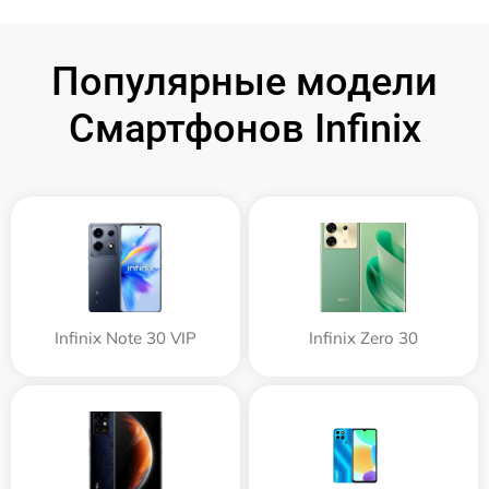
Популярные модели
Смартфонов Infinix
Infinix Note 30 VIP
Infinix Zero 30