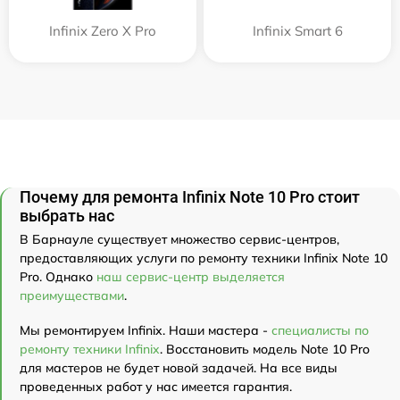
Infinix Zero X Pro
Infinix Smart 6
Почему для ремонта Infinix Note 10 Pro стоит
выбрать нас
В Барнауле существует множество сервис-центров,
предоставляющих услуги по ремонту техники Infinix Note 10
Pro. Однако
наш сервис-центр выделяется
преимуществами
.
Мы ремонтируем Infinix. Наши мастера -
специалисты по
ремонту техники Infinix
. Восстановить модель Note 10 Pro
для мастеров не будет новой задачей. На все виды
проведенных работ у нас имеется гарантия.