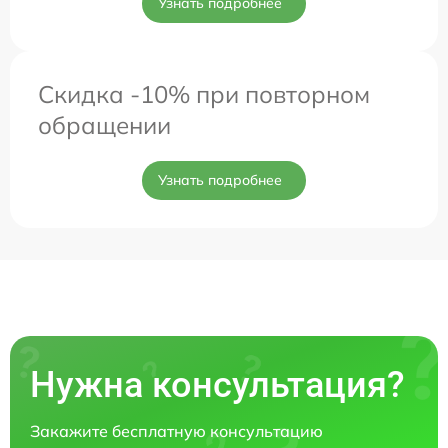
Узнать подробнее
Скидка -10% при повторном
обращении
Узнать подробнее
Нужна консультация?
Закажите бесплатную консультацию