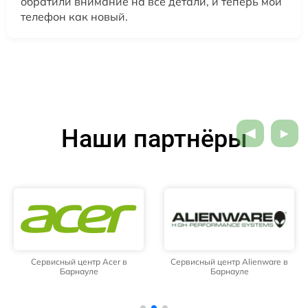
обратили внимание на все детали, и теперь мой
телефон как новый.
Наши партнёры
Сервисный центр Acer в
Сервисный центр Alienware в
Барнауле
Барнауле