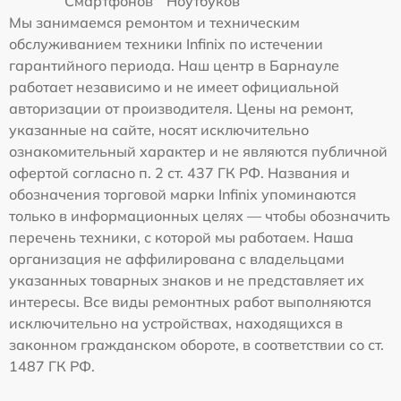
Смартфонов
Ноутбуков
Мы занимаемся ремонтом и техническим
обслуживанием техники Infinix по истечении
гарантийного периода. Наш центр в Барнауле
работает независимо и не имеет официальной
авторизации от производителя. Цены на ремонт,
указанные на сайте, носят исключительно
ознакомительный характер и не являются публичной
офертой согласно п. 2 ст. 437 ГК РФ. Названия и
обозначения торговой марки Infinix упоминаются
только в информационных целях — чтобы обозначить
перечень техники, с которой мы работаем. Наша
организация не аффилирована с владельцами
указанных товарных знаков и не представляет их
интересы. Все виды ремонтных работ выполняются
исключительно на устройствах, находящихся в
законном гражданском обороте, в соответствии со ст.
1487 ГК РФ.