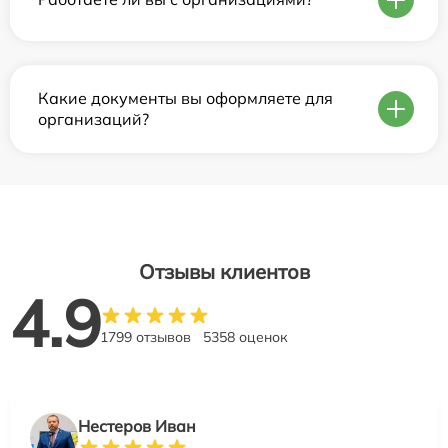
Какие документы вы оформляете для
организаций?
Отзывы клиентов
4.9
1799 отзывов
5358 оценок
Нестеров Иван