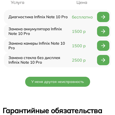
Услуга
Цена
Диагностика Infinix Note 10 Pro
бесплатно
Замена аккумулятора Infinix
1500 р
Note 10 Pro
Замена камеры Infinix Note 10
1500 р
Pro
Замена стекла без дисплея
2500 р
Infinix Note 10 Pro
У меня другая неисправность
Гарантийные обязательства