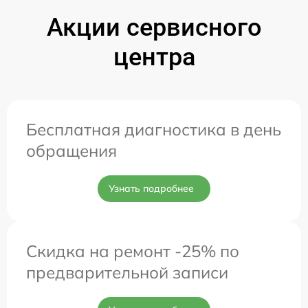
Акции сервисного
центра
Бесплатная диагностика в день
обращения
Узнать подробнее
Скидка на ремонт -25% по
предварительной записи