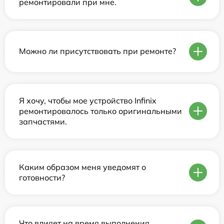
ремонтировали при мне.
Можно ли присутствовать при ремонте?
Я хочу, чтобы мое устройство Infinix
ремонтировалось только оригинальными
запчастями.
Каким образом меня уведомят о
готовности?
Что влияет на время выполнения