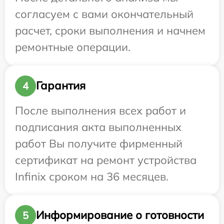
согласуем с вами окончательный
расчет, сроки выполнения и начнем
ремонтные операции.
Гарантия
4
После выполнения всех работ и
подписания акта выполненных
работ Вы получите фирменный
сертификат на ремонт устройства
Infinix сроком на 36 месяцев.
Информирование о готовности
5