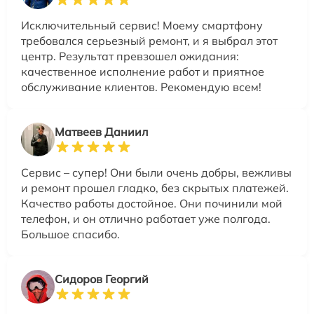
Исключительный сервис! Моему смартфону
требовался серьезный ремонт, и я выбрал этот
центр. Результат превзошел ожидания:
качественное исполнение работ и приятное
обслуживание клиентов. Рекомендую всем!
Матвеев Даниил
Сервис – супер! Они были очень добры, вежливы
и ремонт прошел гладко, без скрытых платежей.
Качество работы достойное. Они починили мой
телефон, и он отлично работает уже полгода.
Большое спасибо.
Сидоров Георгий