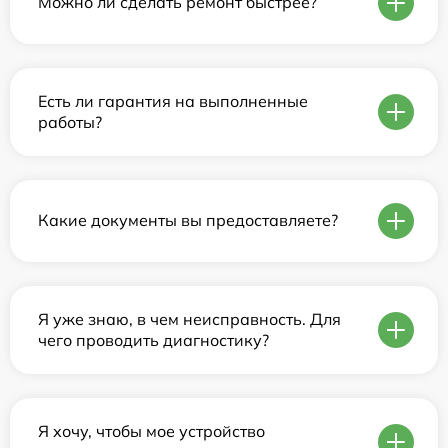
Можно ли сделать ремонт быстрее?
Есть ли гарантия на выполненные
работы?
Какие документы вы предоставляете?
Я уже знаю, в чем неисправность. Для
чего проводить диагностику?
Я хочу, чтобы мое устройство