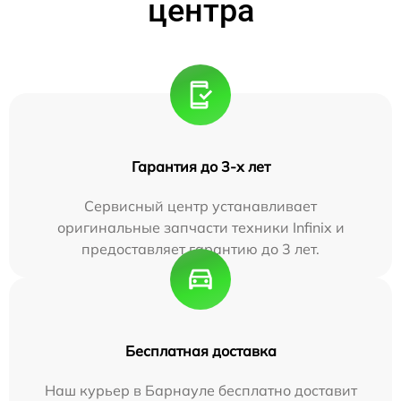
центра
Гарантия до 3-х лет
Сервисный центр устанавливает
оригинальные запчасти техники Infinix и
предоставляет гарантию до 3 лет.
Бесплатная доставка
Наш курьер в Барнауле бесплатно доставит