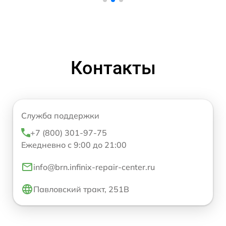
Контакты
Служба поддержки
+7 (800) 301-97-75
Ежедневно с 9:00 до 21:00
info@brn.infinix-repair-center.ru
Павловский тракт, 251В