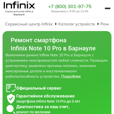
+7 (800) 301-97-75
Ежедневно с 9:00 до 21:00
Сервисный центр Infinix
в
Барнауле
Сервисный центр Infinix
Каталог устройств
Ремон
Ремонт смартфона
Infinix Note 10 Pro в Барнауле
Выполняем ремонт Infinix Note 10 Pro в Барнауле с
устранением неисправностей любой сложности. Проводим
диагностику, выявляем причины поломки, заменяем
неисправные детали и восстанавливаем
работоспособность устройства.
Подробнее
Официальный сервис
Гарантийное обслуживание
смартфона Infinix Note 10 Pro до 3 лет
Диагностика за наш счет,
ремонт по желанию