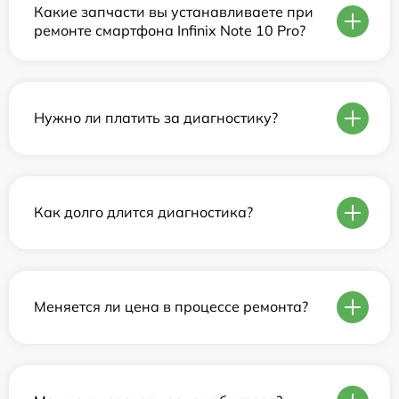
Какие запчасти вы устанавливаете при
ремонте смартфона Infinix Note 10 Pro?
Нужно ли платить за диагностику?
Как долго длится диагностика?
Меняется ли цена в процессе ремонта?