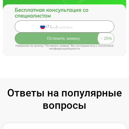
Бесплатная консультация со
специалистом
Оставить заявку
Нажимая на кнопку "Оставить заявку" Вы соглашаетесь c
политикой
конфиденциальности
Ответы на популярные
вопросы