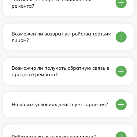
ремонта?
Возможен ли возврат устройства третьим
лицом?
Возможно ли получать обратную связь в
процессе ремонта?
На каких условиях действует гарантия?
Работаете ли вы с организациями?