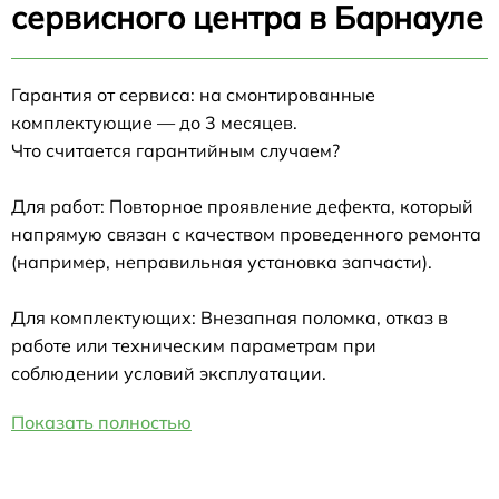
сервисного центра в Барнауле
Гарантия от сервиса: на смонтированные
комплектующие — до 3 месяцев.
Что считается гарантийным случаем?
Для работ: Повторное проявление дефекта, который
напрямую связан с качеством проведенного ремонта
(например, неправильная установка запчасти).
Для комплектующих: Внезапная поломка, отказ в
работе или техническим параметрам при
соблюдении условий эксплуатации.
Показать полностью