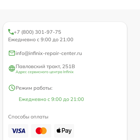
+7 (800) 301-97-75
Ежедневно с 9:00 до 21:00
info@infinix-repair-center.ru
Павловский тракт, 251В
Адрес сервисного центра Infinix
Режим работы:
Ежедневно с 9:00 до 21:00
Способы оплаты