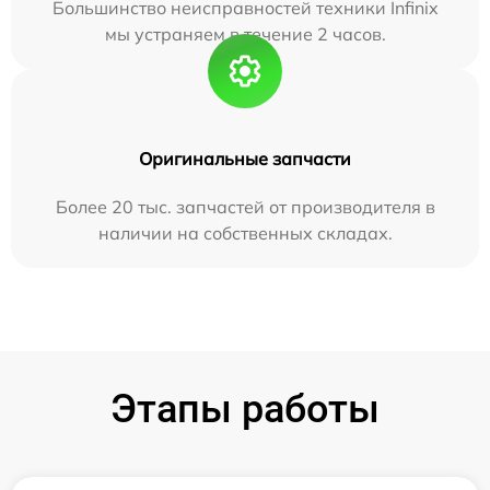
Большинство неисправностей техники Infinix
мы устраняем в течение 2 часов.
Оригинальные запчасти
Более 20 тыс. запчастей от производителя в
наличии на собственных складах.
Этапы работы