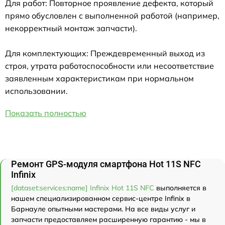
Для работ: Повторное проявление дефекта, который
прямо обусловлен с выполненной работой (например,
некорректный монтаж запчасти).
Для комплектующих: Преждевременный выход из
строя, утрата работоспособности или несоответствие
заявленным характеристикам при нормальном
использовании.
Показать полностью
Ремонт GPS-модуля смартфона Hot 11S NFC
Infinix
[dataset:services:name] Infinix Hot 11S NFC
выполняется в
нашем специализированном сервис-центре Infinix в
Барнауле опытными мастерами. На все виды услуг и
запчасти предоставляем расширенную гарантию - мы в