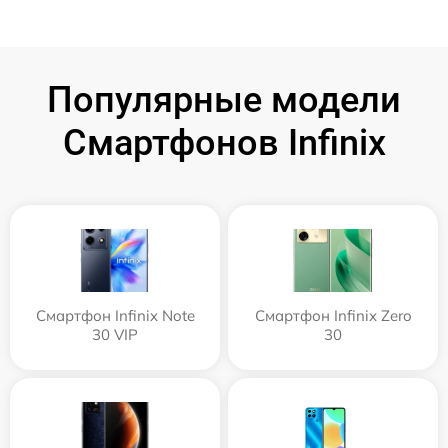
Популярные модели
Смартфонов Infinix
Смартфон Infinix Note
Смартфон Infinix Zero
30 VIP
30