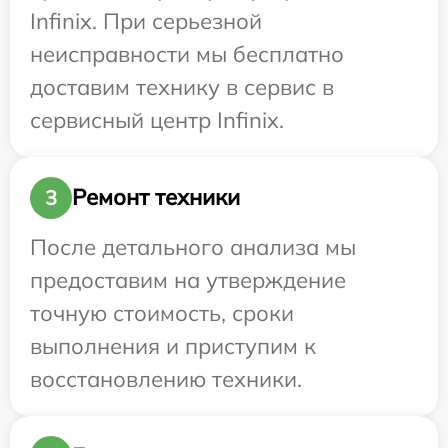
Infinix. При серьезной
неисправности мы бесплатно
доставим технику в сервис в
сервисный центр Infinix.
Ремонт техники
3
После детального анализа мы
предоставим на утверждение
точную стоимость, сроки
выполнения и приступим к
восстановлению техники.