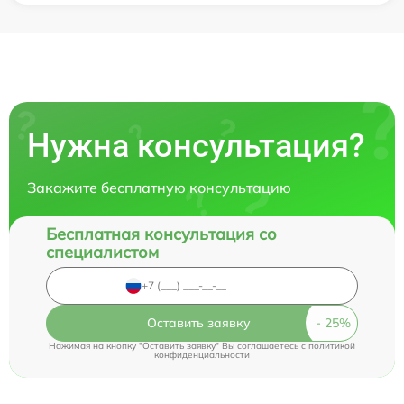
Нужна консультация?
Закажите бесплатную консультацию
Бесплатная консультация со
специалистом
Оставить заявку
Нажимая на кнопку "Оставить заявку" Вы соглашаетесь c
политикой
конфиденциальности