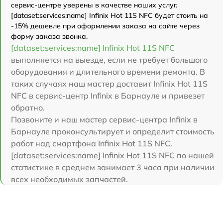
сервис-центре уверены в качестве наших услуг.
[dataset:services:name] Infinix Hot 11S NFC будет стоить на
-15% дешевле при оформлении заказа на сайте через
форму заказа звонка.
[dataset:services:name] Infinix Hot 11S NFC
выполняется на выезде, если не требует большого
оборудования и длительного времени ремонта. В
таких случаях наш мастер доставит Infinix Hot 11S
NFC в сервис-центр Infinix в Барнауле и привезет
обратно.
Позвоните и наш мастер сервис-центра Infinix в
Барнауле проконсультирует и определит стоимость
работ над смартфона Infinix Hot 11S NFC.
[dataset:services:name] Infinix Hot 11S NFC по нашей
статистике в среднем занимает 3 часа при наличии
всех необходимых запчастей.