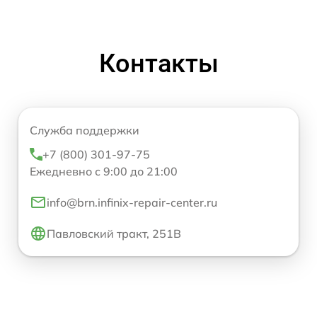
Контакты
Служба поддержки
+7 (800) 301-97-75
Ежедневно с 9:00 до 21:00
info@brn.infinix-repair-center.ru
Павловский тракт, 251В