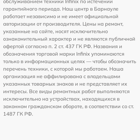
обслуживанием техники Infinix по истечении
гарантийного периода. Наш центр в Барнауле
работает независимо и не имеет официальной
авторизации от производителя. Цены на ремонт,
указанные на сайте, носят исключительно
ознакомительный характер и не являются публичной
офертой согласно п. 2 ст. 437 ГК РФ. Названия и
обозначения торговой марки Infinix упоминаются
только в информационных целях — чтобы обозначить
перечень техники, с которой мы работаем. Наша
организация не аффилирована с владельцами
указанных товарных знаков и не представляет их
интересы. Все виды ремонтных работ выполняются
исключительно на устройствах, находящихся в
законном гражданском обороте, в соответствии со ст.
1487 ГК РФ.