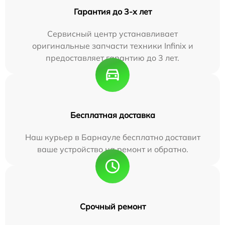
Гарантия до 3-х лет
Сервисный центр устанавливает
оригинальные запчасти техники Infinix и
предоставляет гарантию до 3 лет.
Бесплатная доставка
Наш курьер в Барнауле бесплатно доставит
ваше устройство на ремонт и обратно.
Срочный ремонт