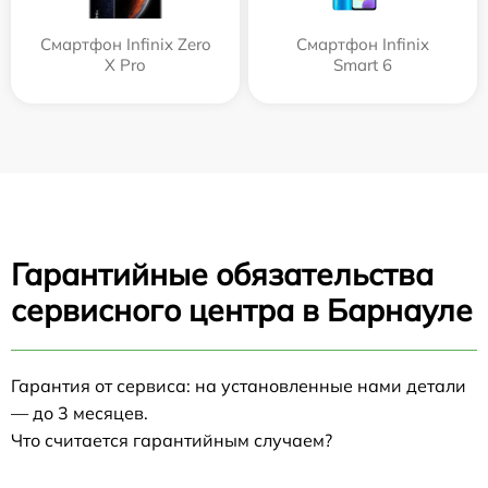
Смартфон Infinix Zero
Смартфон Infinix
X Pro
Smart 6
Гарантийные обязательства
сервисного центра в Барнауле
Гарантия от сервиса: на установленные нами детали
— до 3 месяцев.
Что считается гарантийным случаем?