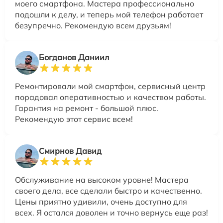
моего смартфона. Мастера профессионально
подошли к делу, и теперь мой телефон работает
безупречно. Рекомендую всем друзьям!
Богданов Даниил
Ремонтировали мой смартфон, сервисный центр
порадовал оперативностью и качеством работы.
Гарантия на ремонт - большой плюс.
Рекомендую этот сервис всем!
Смирнов Давид
Обслуживание на высоком уровне! Мастера
своего дела, все сделали быстро и качественно.
Цены приятно удивили, очень доступно для
всех. Я остался доволен и точно вернусь еще раз!