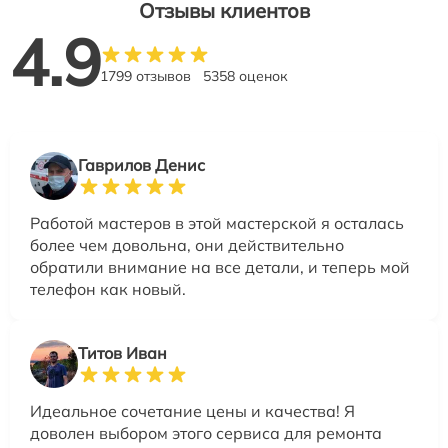
Отзывы клиентов
4.9
1799 отзывов
5358 оценок
Гаврилов Денис
Работой мастеров в этой мастерской я осталась
более чем довольна, они действительно
обратили внимание на все детали, и теперь мой
телефон как новый.
Титов Иван
Идеальное сочетание цены и качества! Я
доволен выбором этого сервиса для ремонта