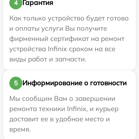
Гарантия
4
Как только устройство будет готово
и оплаты услуги Вы получите
фирменный сертификат на ремонт
устройства Infinix сроком на все
виды работ и запчасти.
Информирование о готовности
5
Мы сообщим Вам о завершении
ремонта техники Infinix, и курьер
доставит ее в удобное место и
время.