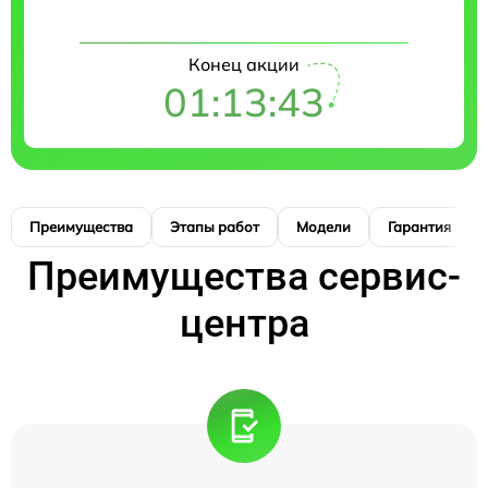
Конец акции
01:13:42
Преимущества
Этапы работ
Модели
Гарантия
Преимущества сервис-
центра