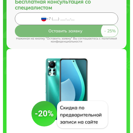
Бесплатная консультация со
специалистом
Оставить заявку
Нажимая на кнопку "Оставить заявку" Вы соглашаетесь c
политикой
конфиденциальности
Скидка по
-20%
предварительной
записи на сайте