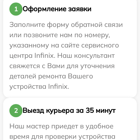
Оформление заявки
1
Заполните форму обратной связи
или позвоните нам по номеру,
указанному на сайте сервисного
центра Infinix. Наш консультант
свяжется с Вами для уточнения
деталей ремонта Вашего
устройства Infinix.
Выезд курьера за 35 минут
2
Наш мастер приедет в удобное
время для проверки устройства