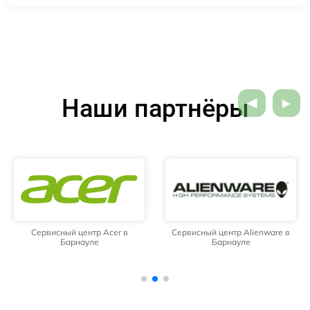
Наши партнёры
Сервисный центр Acer в
Сервисный центр Alienware в
Барнауле
Барнауле