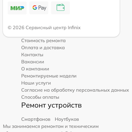
© 2026 Сервисный центр Infinix
Стоимость ремонта
Оплата и доставка
Контакты
Вакансии
О компании
Ремонтируемые модели
Наши услуги
Согласие на обработку персональных данных
Способы оплаты
Ремонт устройств
Смартфонов
Ноутбуков
Мы занимаемся ремонтом и техническим