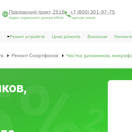
Павловский тракт, 251В
+7 (800) 301-97-75
Адрес сервисного центра Infinix
Горячая линия
Ремонт устройств
Цена ремонта
Вакансии
Контакт
тв
Ремонт Смартфонов
Чистка динамиков, микроф
ков,