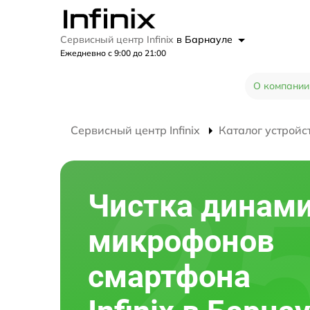
Сервисный центр Infinix
в Барнауле
Ежедневно с 9:00 до 21:00
О компании
Сервисный центр Infinix
Каталог устройс
Чистка динами
микрофонов
смартфона