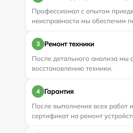
Профессионал с опытом приедет
неисправности мы обеспечим пер
Ремонт техники
3
После детального анализа мы с
восстановлению техники.
Гарантия
4
После выполнения всех работ 
сертификат на ремонт устройств