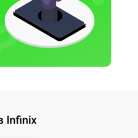
Infinix