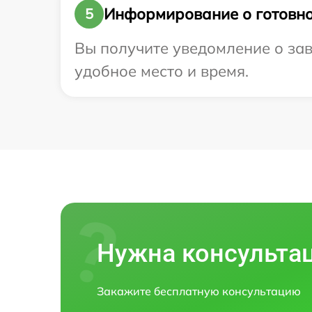
Информирование о готовно
5
Вы получите уведомление о заве
удобное место и время.
Нужна консульта
Закажите бесплатную консультацию