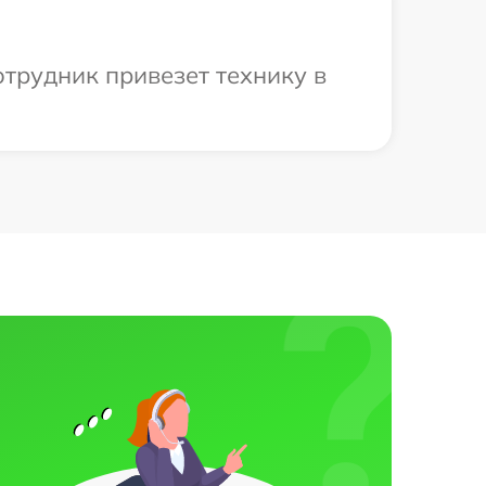
отрудник привезет технику в