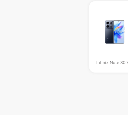
Infinix Note 30 