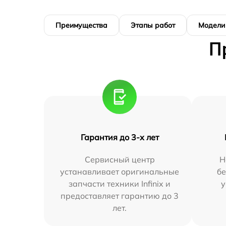
Преимущества
Этапы работ
Модели
П
Гарантия до 3-х лет
Сервисный центр
Н
устанавливает оригинальные
бе
запчасти техники Infinix и
у
предоставляет гарантию до 3
лет.