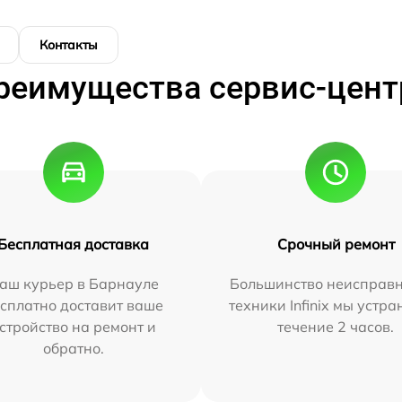
Контакты
реимущества сервис-цент
Бесплатная доставка
Срочный ремонт
аш курьер в Барнауле
Большинство неисправн
сплатно доставит ваше
техники Infinix мы устра
стройство на ремонт и
течение 2 часов.
обратно.