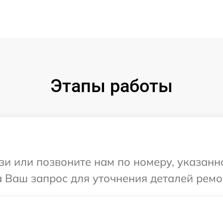
Этапы работы
и или позвоните нам по номеру, указанн
на Ваш запрос для уточнения деталей ремон