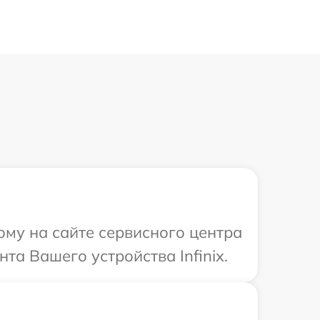
ому на сайте сервисного центра
та Вашего устройства Infinix.