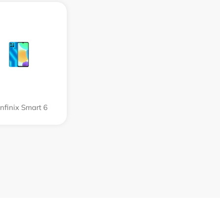
Infinix Smart 6