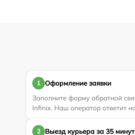
Оформление заявки
1
Заполните форму обратной связ
Infinix. Наш оператор ответит 
Выезд курьера за 35 минут
2