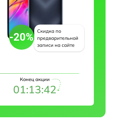
Скидка по
-20%
предварительной
записи на сайте
Конец акции
01:13:42