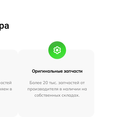
ра
Оригинальные запчасти
остей
Более 20 тыс. запчастей от
няем в
производителя в наличии на
собственных складах.