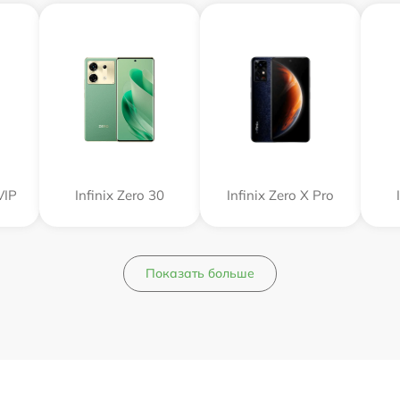
VIP
Infinix Zero 30
Infinix Zero X Pro
Показать больше