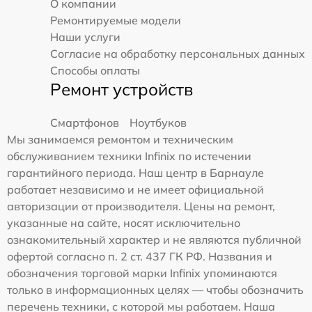
О компании
Ремонтируемые модели
Наши услуги
Согласие на обработку персональных данных
Способы оплаты
Ремонт устройств
Смартфонов
Ноутбуков
Мы занимаемся ремонтом и техническим
обслуживанием техники Infinix по истечении
гарантийного периода. Наш центр в Барнауле
работает независимо и не имеет официальной
авторизации от производителя. Цены на ремонт,
указанные на сайте, носят исключительно
ознакомительный характер и не являются публичной
офертой согласно п. 2 ст. 437 ГК РФ. Названия и
обозначения торговой марки Infinix упоминаются
только в информационных целях — чтобы обозначить
перечень техники, с которой мы работаем. Наша