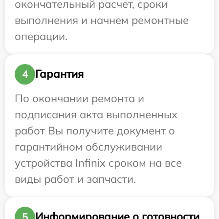
окончательный расчет, сроки
выполнения и начнем ремонтные
операции.
Гарантия
4
По окончании ремонта и
подписания акта выполненных
работ Вы получите документ о
гарантийном обслуживании
устройства Infinix сроком на все
виды работ и запчасти.
Информирование о готовности
5