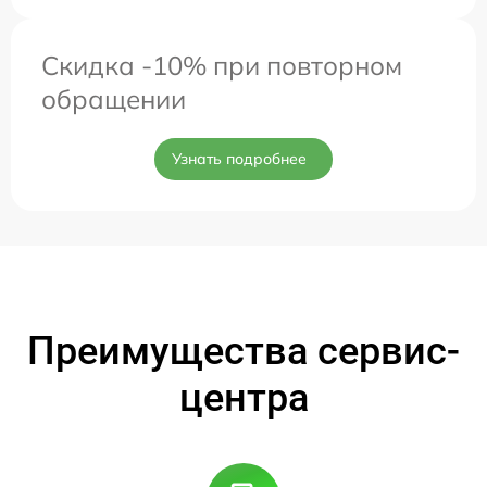
Скидка -10% при повторном
обращении
Узнать подробнее
Преимущества сервис-
центра