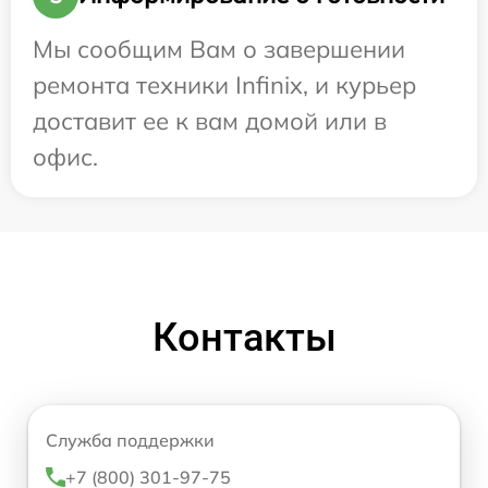
Мы сообщим Вам о завершении
ремонта техники Infinix, и курьер
доставит ее к вам домой или в
офис.
Контакты
Служба поддержки
+7 (800) 301-97-75