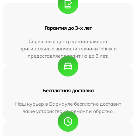
Гарантия до 3-х лет
Сервисный центр устанавливает
оригинальные запчасти техники Infinix и
предоставляет гарантию до 3 лет.
Бесплатная доставка
Наш курьер в Барнауле бесплатно доставит
ваше устройство на ремонт и обратно.