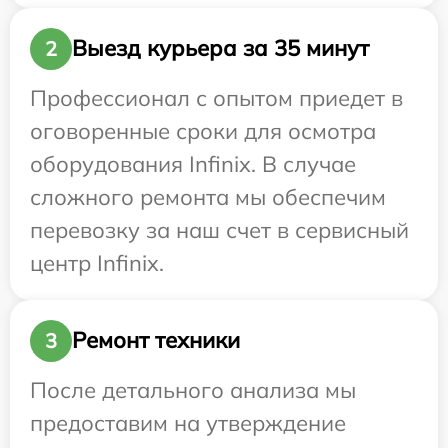
Выезд курьера за 35 минут
2
Профессионал с опытом приедет в
оговоренные сроки для осмотра
оборудования Infinix. В случае
сложного ремонта мы обеспечим
перевозку за наш счет в сервисный
центр Infinix.
Ремонт техники
3
После детального анализа мы
предоставим на утверждение