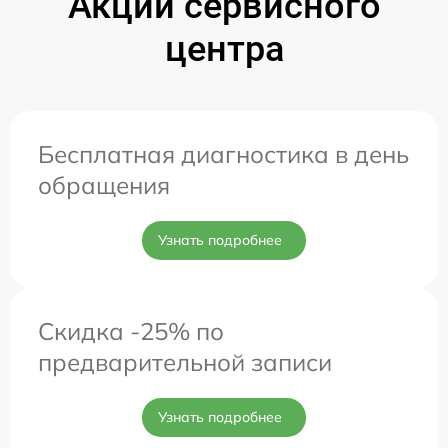
Акции сервисного
центра
Бесплатная диагностика в день
обращения
Узнать подробнее
Скидка -25% по
предварительной записи
Узнать подробнее