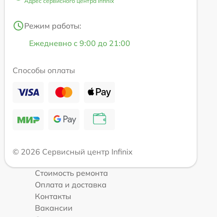
Адрес сервисного центра Infinix
Режим работы:
Ежедневно с 9:00 до 21:00
Способы оплаты
© 2026 Сервисный центр Infinix
Стоимость ремонта
Оплата и доставка
Контакты
Вакансии