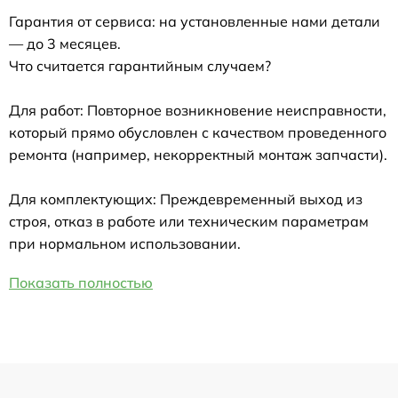
Гарантия от сервиса: на установленные нами детали
— до 3 месяцев.
Что считается гарантийным случаем?
Для работ: Повторное возникновение неисправности,
который прямо обусловлен с качеством проведенного
ремонта (например, некорректный монтаж запчасти).
Для комплектующих: Преждевременный выход из
строя, отказ в работе или техническим параметрам
при нормальном использовании.
Показать полностью