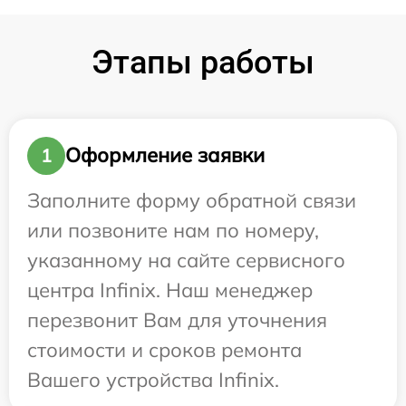
Этапы работы
Оформление заявки
1
Заполните форму обратной связи
или позвоните нам по номеру,
указанному на сайте сервисного
центра Infinix. Наш менеджер
перезвонит Вам для уточнения
стоимости и сроков ремонта
Вашего устройства Infinix.