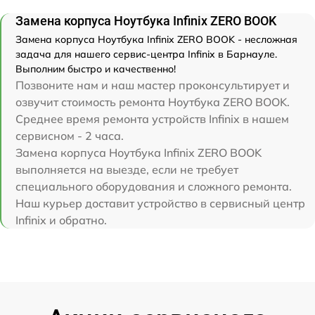
Замена корпуса Ноутбука Infinix ZERO BOOK
Замена корпуса Ноутбука Infinix ZERO BOOK - несложная
задача для нашего сервис-центра Infinix в Барнауле.
Выполним быстро и качественно!
Позвоните нам и наш мастер проконсультирует и
озвучит стоимость ремонта Ноутбука ZERO BOOK.
Среднее время ремонта устройств Infinix в нашем
сервисном - 2 часа.
Замена корпуса Ноутбука Infinix ZERO BOOK
выполняется на выезде, если не требует
специального оборудования и сложного ремонта.
Наш курьер доставит устройство в сервисный центр
Infinix и обратно.