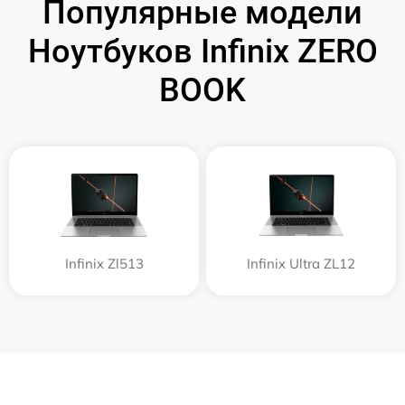
Популярные модели
Ноутбуков Infinix ZERO
BOOK
Infinix Zl513
Infinix Ultra ZL12