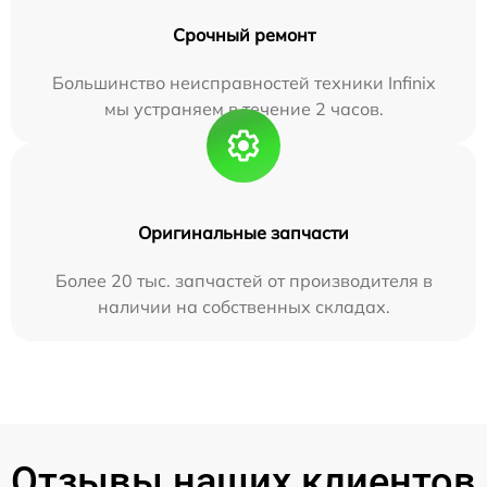
Срочный ремонт
Большинство неисправностей техники Infinix
мы устраняем в течение 2 часов.
Оригинальные запчасти
Более 20 тыс. запчастей от производителя в
наличии на собственных складах.
Отзывы наших клиентов