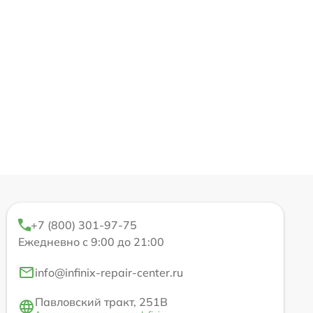
+7 (800) 301-97-75
Ежедневно с 9:00 до 21:00
info@infinix-repair-center.ru
Павловский тракт, 251В