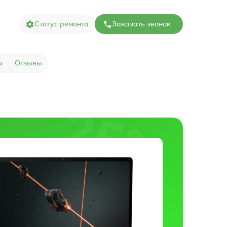
Статус ремонта
Заказать звонок
ы
Отзывы