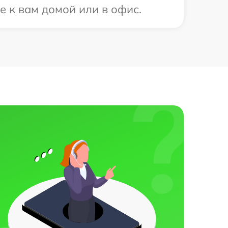
е к вам домой или в офис.