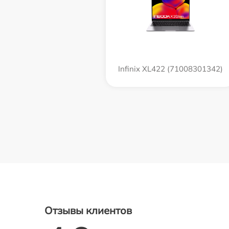
Infinix XL422 (71008301342)
Отзывы клиентов