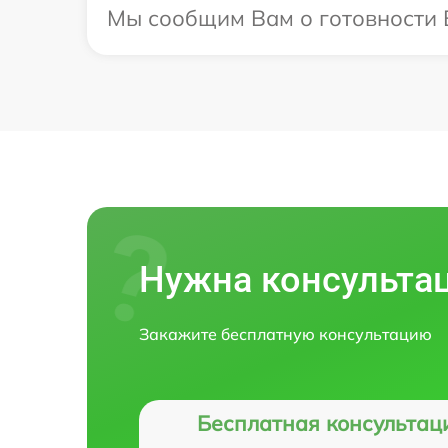
Мы сообщим Вам о готовности Ва
Нужна консульта
Закажите бесплатную консультацию
Бесплатная консультац