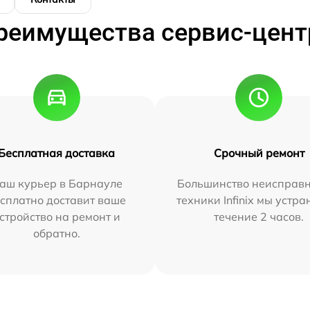
реимущества сервис-цент
Бесплатная доставка
Срочный ремонт
аш курьер в Барнауле
Большинство неисправн
сплатно доставит ваше
техники Infinix мы устра
стройство на ремонт и
течение 2 часов.
обратно.