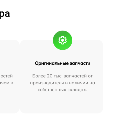
ра
Оригинальные запчасти
остей
Более 20 тыс. запчастей от
няем в
производителя в наличии на
собственных складах.