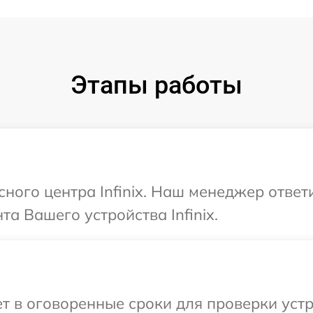
Этапы работы
сного центра Infinix. Наш менеджер отве
а Вашего устройства Infinix.
 в оговоренные сроки для проверки устро