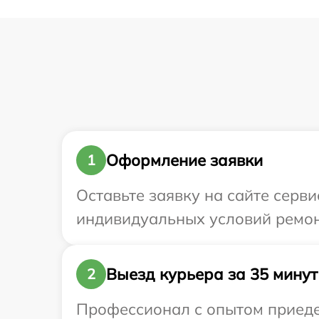
Оформление заявки
1
Оставьте заявку на сайте серви
индивидуальных условий ремонт
Выезд курьера за 35 минут
2
Профессионал с опытом приедет