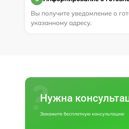
Вы получите уведомление о гото
указанному адресу.
Нужна консульта
Закажите бесплатную консультацию