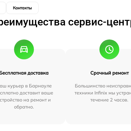
Контакты
реимущества сервис-цент
Бесплатная доставка
Срочный ремонт
аш курьер в Барнауле
Большинство неисправн
сплатно доставит ваше
техники Infinix мы устра
стройство на ремонт и
течение 2 часов.
обратно.