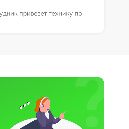
рудник привезет технику по