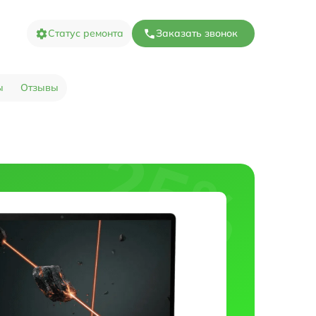
Статус ремонта
Заказать звонок
ы
Отзывы