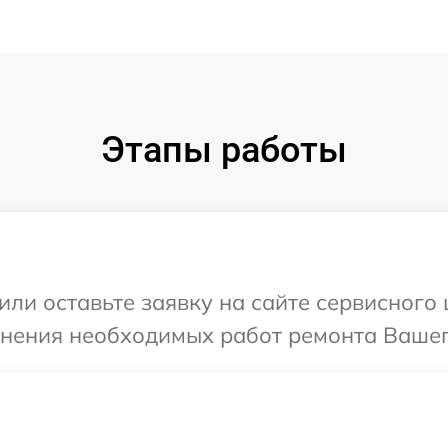
Этапы работы
ли оставьте заявку на сайте сервисного 
чнения необходимых работ ремонта Вашего 