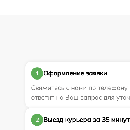
Оформление заявки
1
Свяжитесь с нами по телефону и
ответит на Ваш запрос для уто
Выезд курьера за 35 минут
2