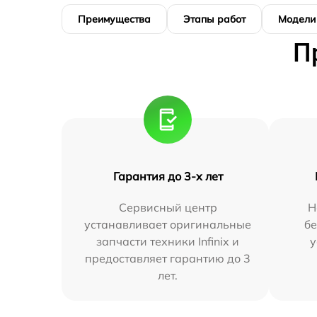
Преимущества
Этапы работ
Модели
П
Гарантия до 3-х лет
Сервисный центр
Н
устанавливает оригинальные
бе
запчасти техники Infinix и
у
предоставляет гарантию до 3
лет.