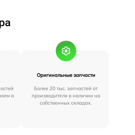
ра
Оригинальные запчасти
остей
Более 20 тыс. запчастей от
няем в
производителя в наличии на
собственных складах.