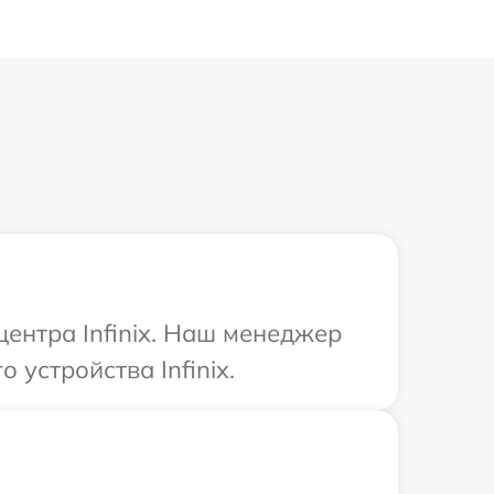
центра Infinix. Наш менеджер
устройства Infinix.