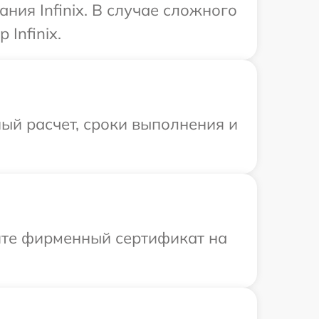
ия Infinix. В случае сложного
Infinix.
ый расчет, сроки выполнения и
ите фирменный сертификат на