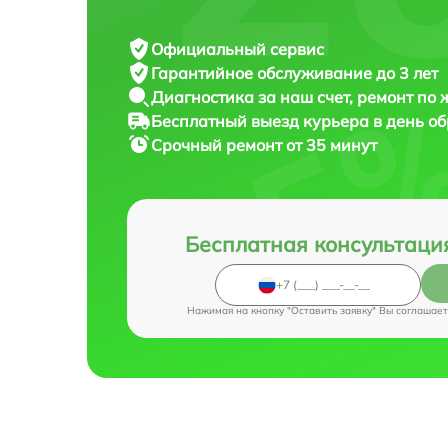
Официальный сервис
Гарантийное обслуживание
до 3 лет
Диагностика за наш счет,
ремонт по
Бесплатный выезд курьера
в день о
Срочный ремонт
от 35 минут
Бесплатная консультаци
Нажимая на кнопку "Оставить заявку" Вы соглашает