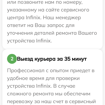
или позвоните нам по номеру,
указанному на сайте сервисного
центра Infinix. Наш менеджер
ответит на Ваш запрос для
уточнения деталей ремонта Вашего
устройства Infinix.
Выезд курьера за 35 минут
2
Профессионал с опытом приедет в
удобное время для проверки
устройства Infinix. В случае
сложного ремонта мы обеспечим
перевозку за наш счет в сервисный