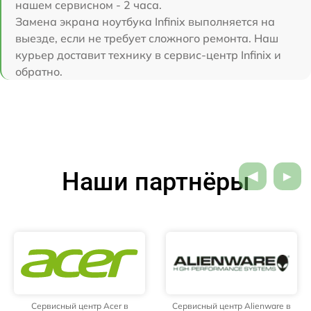
нашем сервисном - 2 часа.
Замена экрана ноутбука Infinix выполняется на
выезде, если не требует сложного ремонта. Наш
курьер доставит технику в сервис-центр Infinix и
обратно.
Наши партнёры
Сервисный центр Acer в
Сервисный центр Alienware в