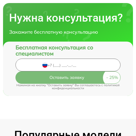
Нужна консультация?
Закажите бесплатную консультацию
Бесплатная консультация со
специалистом
Оставить заявку
Нажимая на кнопку "Оставить заявку" Вы соглашаетесь c
политикой
конфиденциальности
Популярные модели