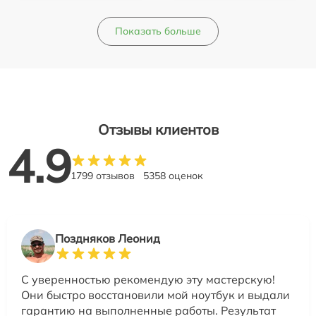
Показать больше
Отзывы клиентов
4.9
1799 отзывов
5358 оценок
Поздняков Леонид
С уверенностью рекомендую эту мастерскую!
Они быстро восстановили мой ноутбук и выдали
гарантию на выполненные работы. Результат