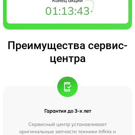
Конец акции
01:13:42
Преимущества сервис-
центра
Гарантия до 3-х лет
Сервисный центр устанавливает
оригинальные запчасти техники Infinix и