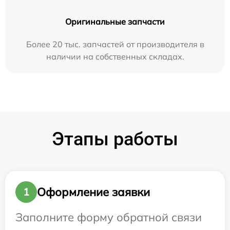
Оригинальные запчасти
Более 20 тыс. запчастей от производителя в
наличии на собственных складах.
Этапы работы
Оформление заявки
1
Заполните форму обратной связи