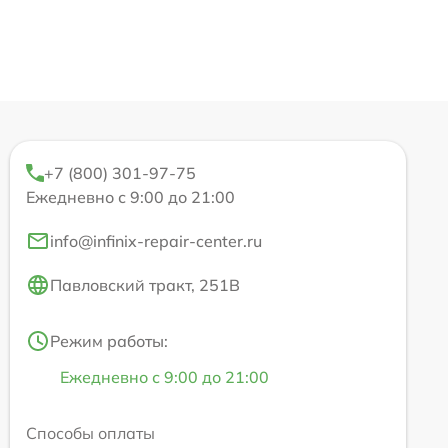
+7 (800) 301-97-75
Ежедневно с 9:00 до 21:00
info@infinix-repair-center.ru
Павловский тракт, 251В
Режим работы:
Ежедневно с 9:00 до 21:00
Способы оплаты