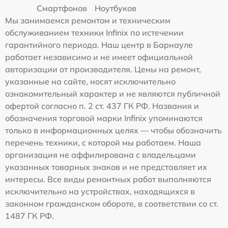
Смартфонов
Ноутбуков
Мы занимаемся ремонтом и техническим
обслуживанием техники Infinix по истечении
гарантийного периода. Наш центр в Барнауле
работает независимо и не имеет официальной
авторизации от производителя. Цены на ремонт,
указанные на сайте, носят исключительно
ознакомительный характер и не являются публичной
офертой согласно п. 2 ст. 437 ГК РФ. Названия и
обозначения торговой марки Infinix упоминаются
только в информационных целях — чтобы обозначить
перечень техники, с которой мы работаем. Наша
организация не аффилирована с владельцами
указанных товарных знаков и не представляет их
интересы. Все виды ремонтных работ выполняются
исключительно на устройствах, находящихся в
законном гражданском обороте, в соответствии со ст.
1487 ГК РФ.