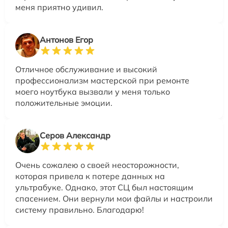
меня приятно удивил.
Антонов Егор
Отличное обслуживание и высокий
профессионализм мастерской при ремонте
моего ноутбука вызвали у меня только
положительные эмоции.
Серов Александр
Очень сожалею о своей неосторожности,
которая привела к потере данных на
ультрабуке. Однако, этот СЦ был настоящим
спасением. Они вернули мои файлы и настроили
систему правильно. Благодарю!