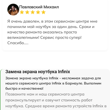
Павловский Михаил
Я очень доволен, в этом сервисном центре мне
починили мой ноутбук за один день. Сроки и
качество ремонта оказались просто
великолепными! Сервис просто супер!
Спасибо…..
Замена экрана ноутбука Infinix
Замена экрана ноутбука Infinix - несложная задача для
нашего сервисного центра Infinix в Барнауле. Выполним
быстро и качественно!
Позвоните нам и наш сервисного центра
проконсультирует и озвучит стоимость работ
ноутбука. Среднее время ремонта устройств Infinix в