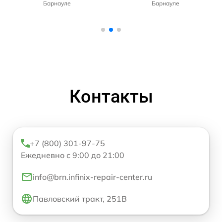
Барнауле
Барнауле
Контакты
+7 (800) 301-97-75
Ежедневно с 9:00 до 21:00
info@brn.infinix-repair-center.ru
Павловский тракт, 251В