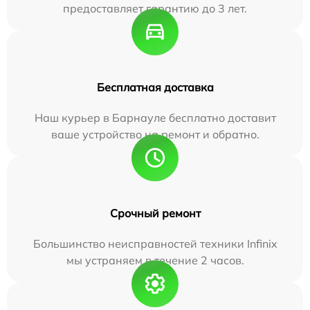
предоставляет гарантию до 3 лет.
Бесплатная доставка
Наш курьер в Барнауле бесплатно доставит
ваше устройство на ремонт и обратно.
Срочный ремонт
Большинство неисправностей техники Infinix
мы устраняем в течение 2 часов.