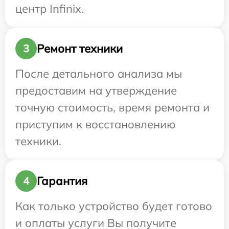
центр Infinix.
Ремонт техники
3
После детального анализа мы
предоставим на утверждение
точную стоимость, время ремонта и
приступим к восстановлению
техники.
Гарантия
4
Как только устройство будет готово
и оплаты услуги Вы получите