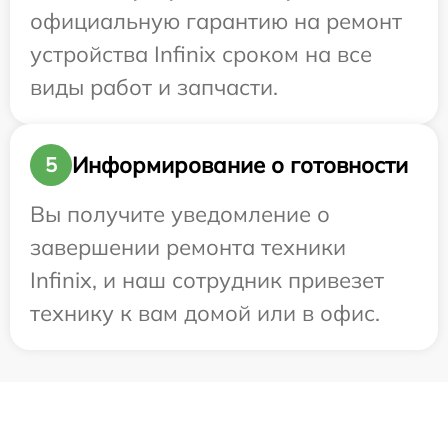
официальную гарантию на ремонт
устройства Infinix сроком на все
виды работ и запчасти.
Информирование о готовности
5
Вы получите уведомление о
завершении ремонта техники
Infinix, и наш сотрудник привезет
технику к вам домой или в офис.