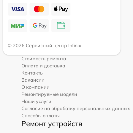
© 2026 Сервисный центр Infinix
Стоимость ремонта
Оплата и доставка
Контакты
Вакансии
О компании
Ремонтируемые модели
Наши услуги
Согласие на обработку персональных данных
Способы оплаты
Ремонт устройств