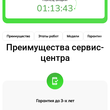
01:13:42
Преимущества
Этапы работ
Модели
Гарантия
Преимущества сервис-
центра
Гарантия до 3-х лет