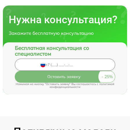
Нужна консультация?
Закажите бесплатную консультацию
Бесплатная консультация со
специалистом
Оставить заявку
Нажимая на кнопку "Оставить заявку" Вы соглашаетесь c
политикой
конфиденциальности