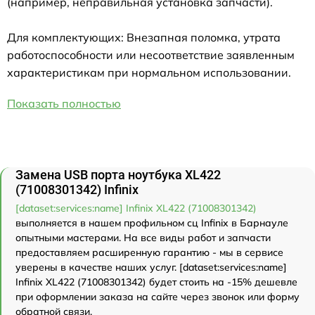
(например, неправильная установка запчасти).
Для комплектующих: Внезапная поломка, утрата
работоспособности или несоответствие заявленным
характеристикам при нормальном использовании.
Показать полностью
Замена USB порта ноутбука XL422
(71008301342) Infinix
[dataset:services:name] Infinix XL422 (71008301342)
выполняется в нашем профильном сц Infinix в Барнауле
опытными мастерами. На все виды работ и запчасти
предоставляем расширенную гарантию - мы в сервисе
уверены в качестве наших услуг. [dataset:services:name]
Infinix XL422 (71008301342) будет стоить на -15% дешевле
при оформлении заказа на сайте через звонок или форму
обратной связи.