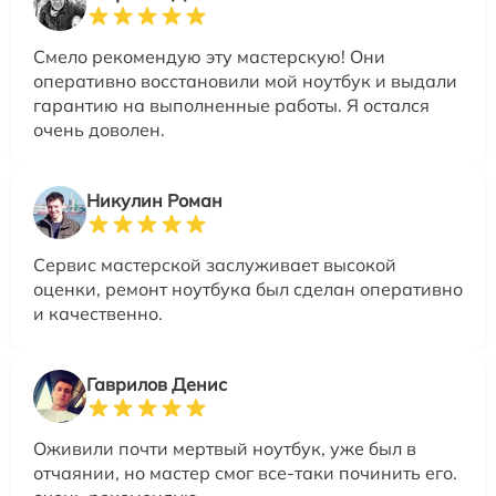
Смело рекомендую эту мастерскую! Они
оперативно восстановили мой ноутбук и выдали
гарантию на выполненные работы. Я остался
очень доволен.
Никулин Роман
Сервис мастерской заслуживает высокой
оценки, ремонт ноутбука был сделан оперативно
и качественно.
Гаврилов Денис
Оживили почти мертвый ноутбук, уже был в
отчаянии, но мастер смог все-таки починить его.