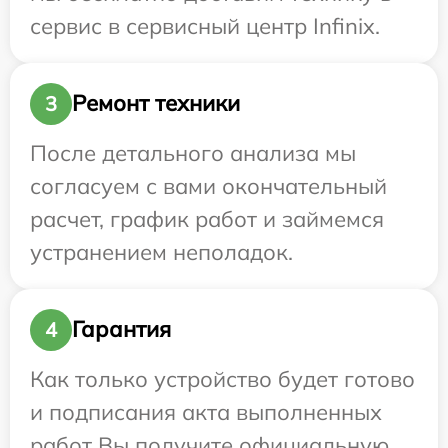
сервис в сервисный центр Infinix.
Ремонт техники
3
После детального анализа мы
согласуем с вами окончательный
расчет, график работ и займемся
устранением неполадок.
Гарантия
4
Как только устройство будет готово
и подписания акта выполненных
работ Вы получите официальную