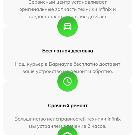
Сервисный центр устанавливает
оригинальные запчасти техники Infinix и
предоставляет гарантию до 3 лет.
Бесплатная доставка
Наш курьер в Барнауле бесплатно доставит
ваше устройство на ремонт и обратно.
Срочный ремонт
Большинство неисправностей техники Infinix
мы устраняем в течение 2 часов.