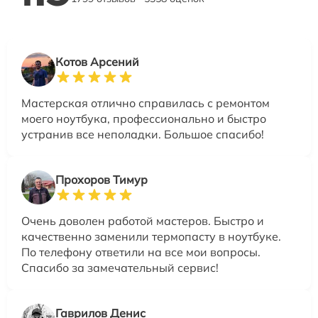
Котов Арсений
Мастерская отлично справилась с ремонтом
моего ноутбука, профессионально и быстро
устранив все неполадки. Большое спасибо!
Прохоров Тимур
Очень доволен работой мастеров. Быстро и
качественно заменили термопасту в ноутбуке.
По телефону ответили на все мои вопросы.
Спасибо за замечательный сервис!
Гаврилов Денис