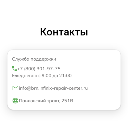
Контакты
Служба поддержки
+7 (800) 301-97-75
Ежедневно с 9:00 до 21:00
info@brn.infinix-repair-center.ru
Павловский тракт, 251В