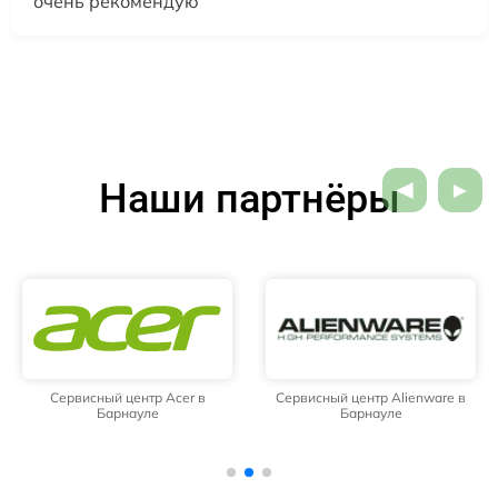
очень рекомендую
Наши партнёры
Сервисный центр Acer в
Сервисный центр Alienware в
Барнауле
Барнауле