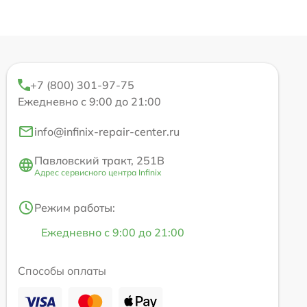
+7 (800) 301-97-75
Ежедневно с 9:00 до 21:00
info@infinix-repair-center.ru
Павловский тракт, 251В
Адрес сервисного центра Infinix
Режим работы:
Ежедневно с 9:00 до 21:00
Способы оплаты