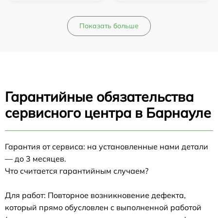
Показать больше
Гарантийные обязательства
сервисного центра в Барнауле
Гарантия от сервиса: на установленные нами детали
— до 3 месяцев.
Что считается гарантийным случаем?
Для работ: Повторное возникновение дефекта,
который прямо обусловлен с выполненной работой