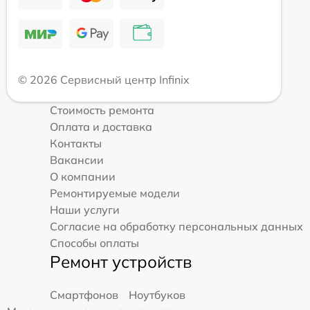
© 2026 Сервисный центр Infinix
Стоимость ремонта
Оплата и доставка
Контакты
Вакансии
О компании
Ремонтируемые модели
Наши услуги
Согласие на обработку персональных данных
Способы оплаты
Ремонт устройств
Смартфонов
Ноутбуков