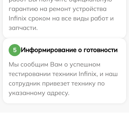
гарантию на ремонт устройства
Infinix сроком на все виды работ и
запчасти.
Информирование о готовности
5
Мы сообщим Вам о успешном
тестировании техники Infinix, и наш
сотрудник привезет технику по
указанному адресу.