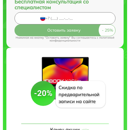
Бесплатная консультация со
специалистом
Оставить заявку
Нажимая на кнопку "Оставить заявку" Вы соглашаетесь c
политикой
конфиденциальности
Скидка по
-20%
предварительной
записи на сайте
Конец акции