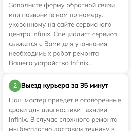
Заполните форму обратной связи
или позвоните нам по номеру,
указанному на сайте сервисного
центра Infinix. Специалист сервиса
свяжется с Вами для уточнения
необходимых работ ремонта
Вашего устройства Infinix.
Выезд курьера за 35 минут
2
Наш мастер приедет в оговоренные
сроки для диагностики техники
Infinix. В случае сложного ремонта
мы бесплатно доставим технику в