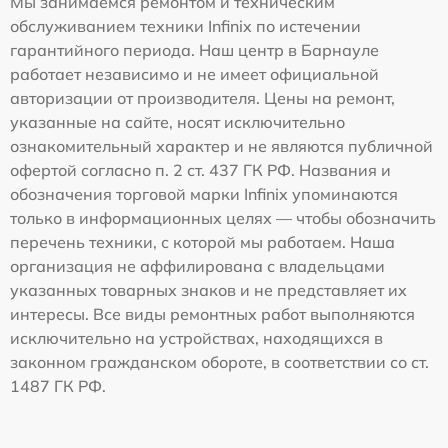
Мы занимаемся ремонтом и техническим
обслуживанием техники Infinix по истечении
гарантийного периода. Наш центр в Барнауле
работает независимо и не имеет официальной
авторизации от производителя. Цены на ремонт,
указанные на сайте, носят исключительно
ознакомительный характер и не являются публичной
офертой согласно п. 2 ст. 437 ГК РФ. Названия и
обозначения торговой марки Infinix упоминаются
только в информационных целях — чтобы обозначить
перечень техники, с которой мы работаем. Наша
организация не аффилирована с владельцами
указанных товарных знаков и не представляет их
интересы. Все виды ремонтных работ выполняются
исключительно на устройствах, находящихся в
законном гражданском обороте, в соответствии со ст.
1487 ГК РФ.