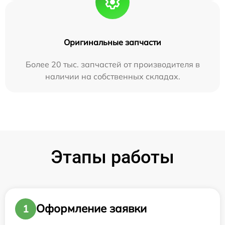
Оригинальные запчасти
Более 20 тыс. запчастей от производителя в
наличии на собственных складах.
Этапы работы
Оформление заявки
1