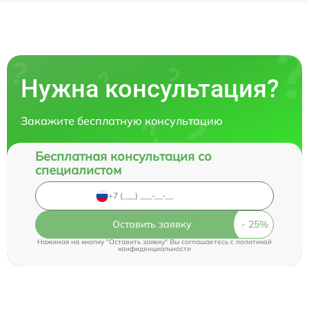
Нужна консультация?
Закажите бесплатную консультацию
Бесплатная консультация со
специалистом
Оставить заявку
Нажимая на кнопку "Оставить заявку" Вы соглашаетесь c
политикой
конфиденциальности