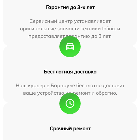
Гарантия до 3-х лет
Сервисный центр устанавливает
оригинальные запчасти техники Infinix и
предоставляет гарантию до 3 лет.
Бесплатная доставка
Наш курьер в Барнауле бесплатно доставит
ваше устройство на ремонт и обратно.
Срочный ремонт