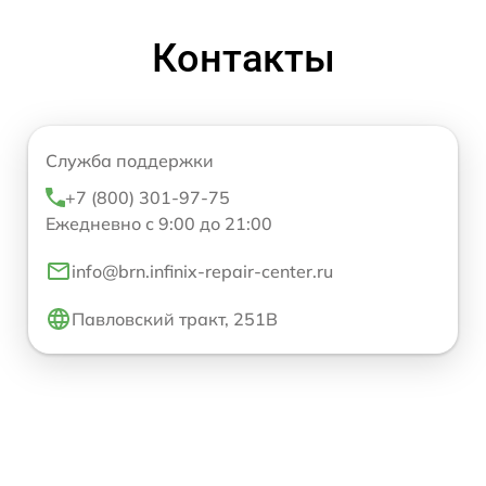
Контакты
Служба поддержки
+7 (800) 301-97-75
Ежедневно с 9:00 до 21:00
info@brn.infinix-repair-center.ru
Павловский тракт, 251В