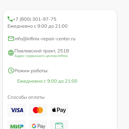
+7 (800) 301-97-75
Ежедневно с 9:00 до 21:00
info@infinix-repair-center.ru
Павловский тракт, 251В
Адрес сервисного центра Infinix
Режим работы:
Ежедневно с 9:00 до 21:00
Способы оплаты