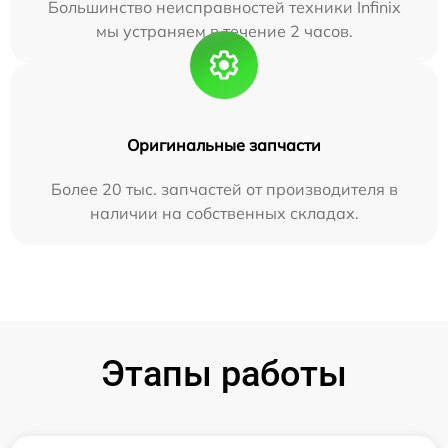
Большинство неисправностей техники Infinix
мы устраняем в течение 2 часов.
Оригинальные запчасти
Более 20 тыс. запчастей от производителя в
наличии на собственных складах.
Этапы работы