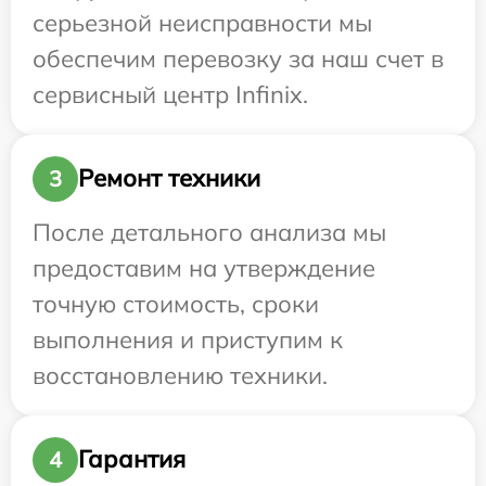
серьезной неисправности мы
обеспечим перевозку за наш счет в
сервисный центр Infinix.
Ремонт техники
3
После детального анализа мы
предоставим на утверждение
точную стоимость, сроки
выполнения и приступим к
восстановлению техники.
Гарантия
4