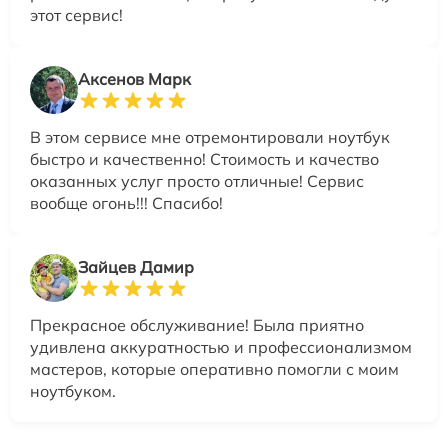
этот сервис!
Аксенов Марк
В этом сервисе мне отремонтировали ноутбук
быстро и качественно! Стоимость и качество
оказанных услуг просто отличные! Сервис
вообще огонь!!! Спасибо!
Зайцев Дамир
Прекрасное обслуживание! Была приятно
удивлена аккуратностью и профессионализмом
мастеров, которые оперативно помогли с моим
ноутбуком.