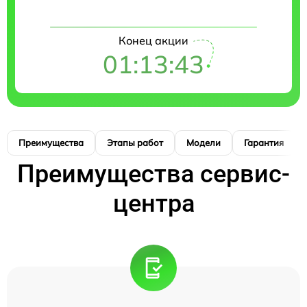
Конец акции
01:13:42
Преимущества
Этапы работ
Модели
Гарантия
Преимущества сервис-
центра