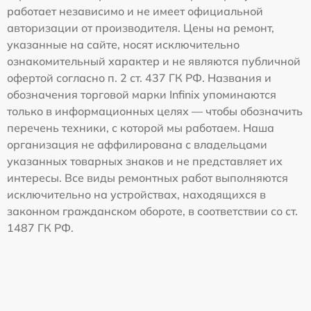
работает независимо и не имеет официальной
авторизации от производителя. Цены на ремонт,
указанные на сайте, носят исключительно
ознакомительный характер и не являются публичной
офертой согласно п. 2 ст. 437 ГК РФ. Названия и
обозначения торговой марки Infinix упоминаются
только в информационных целях — чтобы обозначить
перечень техники, с которой мы работаем. Наша
организация не аффилирована с владельцами
указанных товарных знаков и не представляет их
интересы. Все виды ремонтных работ выполняются
исключительно на устройствах, находящихся в
законном гражданском обороте, в соответствии со ст.
1487 ГК РФ.