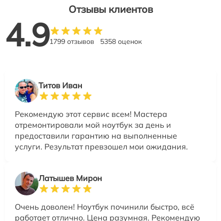
Отзывы клиентов
4.9
1799 отзывов
5358 оценок
Титов Иван
Рекомендую этот сервис всем! Мастера
отремонтировали мой ноутбук за день и
предоставили гарантию на выполненные
услуги. Результат превзошел мои ожидания.
Латышев Мирон
Очень доволен! Ноутбук починили быстро, всё
работает отлично. Цена разумная. Рекомендую