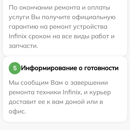
По окончании ремонта и оплаты
услуги Вы получите официальную
гарантию на ремонт устройства
Infinix сроком на все виды работ и
запчасти.
Информирование о готовности
5
Мы сообщим Вам о завершении
ремонта техники Infinix, и курьер
доставит ее к вам домой или в
офис.