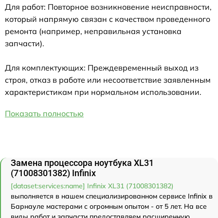
Для работ: Повторное возникновение неисправности,
который напрямую связан с качеством проведенного
ремонта (например, неправильная установка
запчасти).
Для комплектующих: Преждевременный выход из
строя, отказ в работе или несоответствие заявленным
характеристикам при нормальном использовании.
Показать полностью
Замена процессора ноутбука XL31
(71008301382) Infinix
[dataset:services:name] Infinix XL31 (71008301382)
выполняется в нашем специализированном сервисе Infinix в
Барнауле мастерами с огромным опытом - от 5 лет. На все
виды работ и запчасти предоставляем расширенную