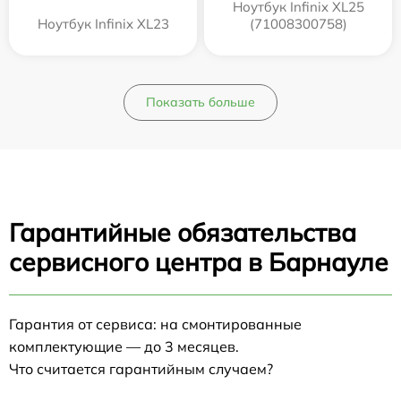
Ноутбук Infinix XL25
Ноутбук Infinix XL23
(71008300758)
Показать больше
Гарантийные обязательства
сервисного центра в Барнауле
Гарантия от сервиса: на смонтированные
комплектующие — до 3 месяцев.
Что считается гарантийным случаем?