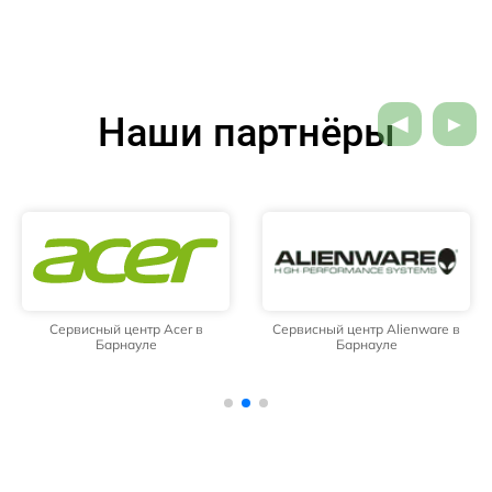
Наши партнёры
Сервисный центр Acer в
Сервисный центр Alienware в
Барнауле
Барнауле