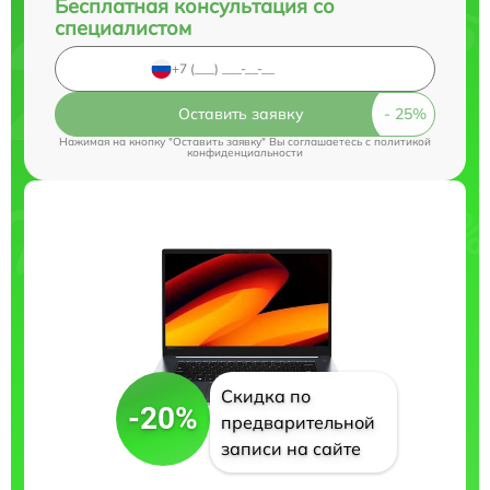
Бесплатная консультация со
специалистом
Оставить заявку
Нажимая на кнопку "Оставить заявку" Вы соглашаетесь c
политикой
конфиденциальности
Скидка по
-20%
предварительной
записи на сайте