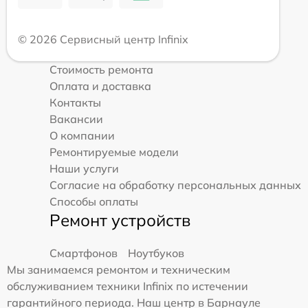
© 2026 Сервисный центр Infinix
Стоимость ремонта
Оплата и доставка
Контакты
Вакансии
О компании
Ремонтируемые модели
Наши услуги
Согласие на обработку персональных данных
Способы оплаты
Ремонт устройств
Смартфонов
Ноутбуков
Мы занимаемся ремонтом и техническим
обслуживанием техники Infinix по истечении
гарантийного периода. Наш центр в Барнауле