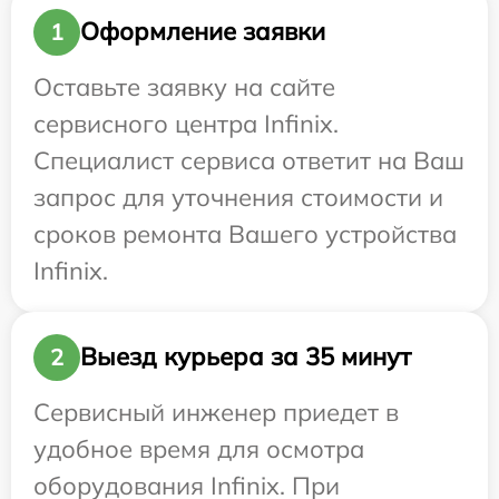
Оформление заявки
1
Оставьте заявку на сайте
сервисного центра Infinix.
Специалист сервиса ответит на Ваш
запрос для уточнения стоимости и
сроков ремонта Вашего устройства
Infinix.
Выезд курьера за 35 минут
2
Сервисный инженер приедет в
удобное время для осмотра
оборудования Infinix. При