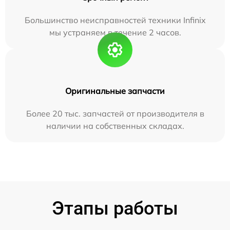
Большинство неисправностей техники Infinix
мы устраняем в течение 2 часов.
Оригинальные запчасти
Более 20 тыс. запчастей от производителя в
наличии на собственных складах.
Этапы работы