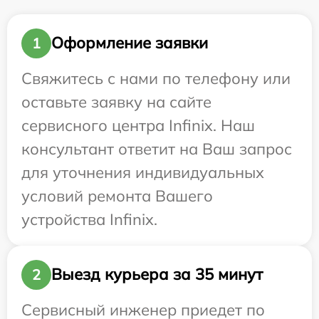
Оформление заявки
1
Свяжитесь с нами по телефону или
оставьте заявку на сайте
сервисного центра Infinix. Наш
консультант ответит на Ваш запрос
для уточнения индивидуальных
условий ремонта Вашего
устройства Infinix.
Выезд курьера за 35 минут
2
Сервисный инженер приедет по