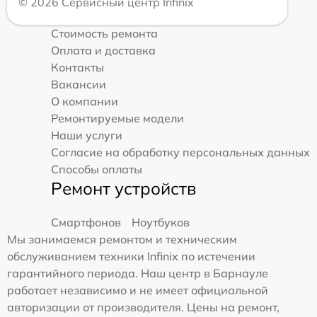
© 2026 Сервисный центр Infinix
Стоимость ремонта
Оплата и доставка
Контакты
Вакансии
О компании
Ремонтируемые модели
Наши услуги
Согласие на обработку персональных данных
Способы оплаты
Ремонт устройств
Смартфонов
Ноутбуков
Мы занимаемся ремонтом и техническим
обслуживанием техники Infinix по истечении
гарантийного периода. Наш центр в Барнауле
работает независимо и не имеет официальной
авторизации от производителя. Цены на ремонт,