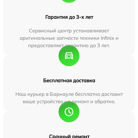
Гарантия до 3-х лет
Сервисный центр устанавливает
оригинальные запчасти техники Infinix и
предоставляет гарантию до 3 лет.
Бесплатная доставка
Наш курьер в Барнауле бесплатно доставит
ваше устройство на ремонт и обратно.
Срочный ремонт