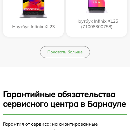
Ноутбук Infinix XL25
Ноутбук Infinix XL23
(71008300758)
Показать больше
Гарантийные обязательства
сервисного центра в Барнауле
Гарантия от сервиса: на смонтированные