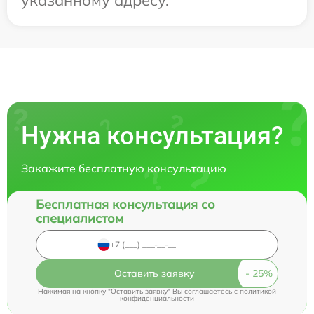
Нужна консультация?
Закажите бесплатную консультацию
Бесплатная консультация со
специалистом
Оставить заявку
Нажимая на кнопку "Оставить заявку" Вы соглашаетесь c
политикой
конфиденциальности