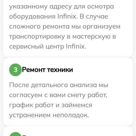
указанному адресу для осмотра
оборудования Infinix. В случае
сложного ремонта мы организуем
транспортировку в мастерскую в
сервисный центр Infinix.
Ремонт техники
3
После детального анализа мы
согласуем с вами смету работ,
график работ и займемся
устранением неполадок.