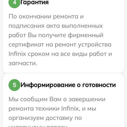
Гарантия
4
По окончании ремонта и
подписания акта выполненных
работ Вы получите фирменный
сертификат на ремонт устройства
Infinix сроком на все виды работ и
запчасти.
Информирование о готовности
5
Мы сообщим Вам о завершении
ремонта техники Infinix, и мы
организуем доставку по
указанному адресу.