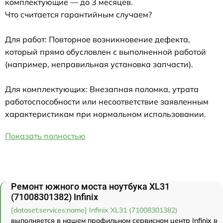
комплектующие — до 3 месяцев.
Что считается гарантийным случаем?
Для работ: Повторное возникновение дефекта,
который прямо обусловлен с выполненной работой
(например, неправильная установка запчасти).
Для комплектующих: Внезапная поломка, утрата
работоспособности или несоответствие заявленным
характеристикам при нормальном использовании.
Показать полностью
Ремонт южного моста ноутбука XL31
(71008301382) Infinix
[dataset:services:name] Infinix XL31 (71008301382)
выполняется в нашем профильном сервисном центр Infinix в