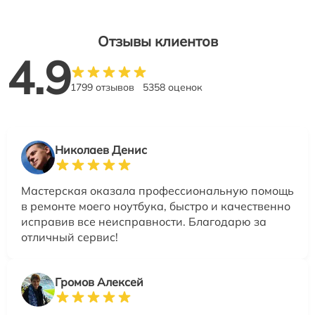
Отзывы клиентов
4.9
1799 отзывов
5358 оценок
Николаев Денис
Мастерская оказала профессиональную помощь
в ремонте моего ноутбука, быстро и качественно
исправив все неисправности. Благодарю за
отличный сервис!
Громов Алексей