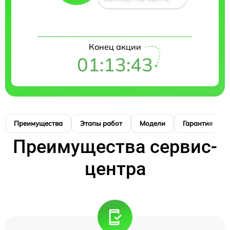
Конец акции
01:13:42
Преимущества
Этапы работ
Модели
Гарантия
Преимущества сервис-
центра