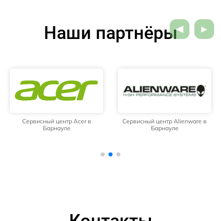
Наши партнёры
Сервисный центр Acer в
Сервисный центр Alienware в
Барнауле
Барнауле
Контакты