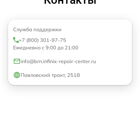
Служба поддержки
+7 (800) 301-97-75
Ежедневно с 9:00 до 21:00
info@brn.infinix-repair-center.ru
Павловский тракт, 251В