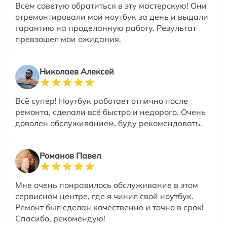
Всем советую обратиться в эту мастерскую! Они
отремонтировали мой ноутбук за день и выдали
гарантию на проделанную работу. Результат
превзошел мои ожидания.
Николаев Алексей
Всё супер! Ноутбук работает отлично после
ремонта, сделали всё быстро и недорого. Очень
доволен обслуживанием, буду рекомендовать.
Романов Павел
Мне очень понравилось обслуживание в этом
сервисном центре, где я чинил свой ноутбук.
Ремонт был сделан качественно и точно в срок!
Спасибо, рекомендую!