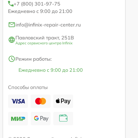
+7 (800) 301-97-75
Ежедневно с 9:00 до 21:00
info@infinix-repair-center.ru
Павловский тракт, 251В
Адрес сервисного центра Infinix
Режим работы:
Ежедневно с 9:00 до 21:00
Способы оплаты