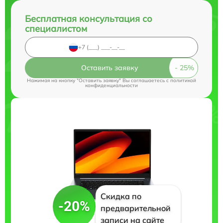
Бесплатная консультация со
специалистом
Оставить заявку
Нажимая на кнопку "Оставить заявку" Вы соглашаетесь c
политикой
конфиденциальности
Скидка по
-20%
предварительной
записи на сайте