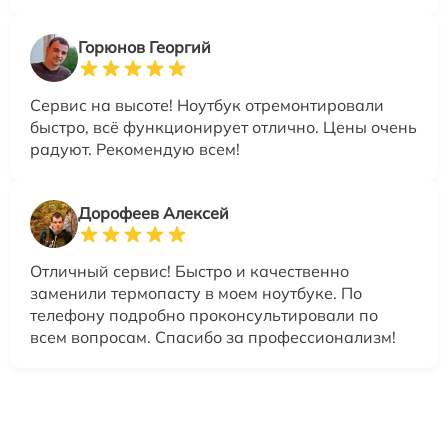
Горюнов Георгий
Сервис на высоте! Ноутбук отремонтировали
быстро, всё функционирует отлично. Цены очень
радуют. Рекомендую всем!
Дорофеев Алексей
Отличный сервис! Быстро и качественно
заменили термопасту в моем ноутбуке. По
телефону подробно проконсультировали по
всем вопросам. Спасибо за профессионализм!