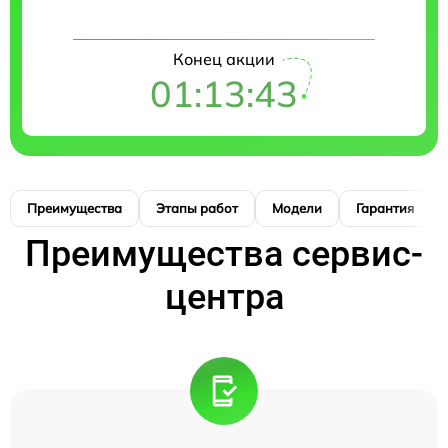
Конец акции
01:13:42
Преимущества
Этапы работ
Модели
Гарантия
Преимущества сервис-
центра