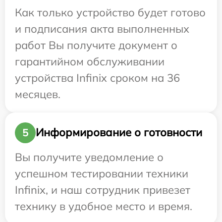
Как только устройство будет готово
и подписания акта выполненных
работ Вы получите документ о
гарантийном обслуживании
устройства Infinix сроком на 36
месяцев.
Информирование о готовности
5
Вы получите уведомление о
успешном тестировании техники
Infinix, и наш сотрудник привезет
технику в удобное место и время.