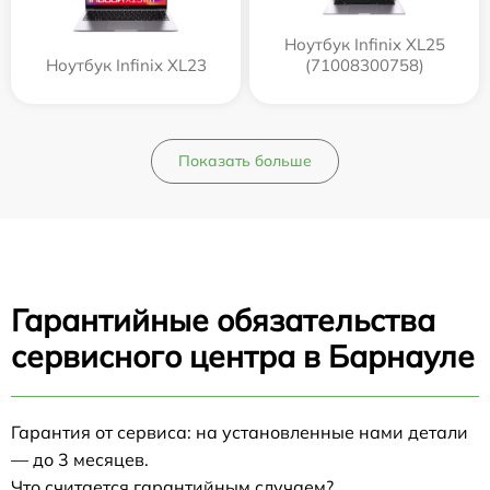
Ноутбук Infinix XL25
Ноутбук Infinix XL23
(71008300758)
Показать больше
Гарантийные обязательства
сервисного центра в Барнауле
Гарантия от сервиса: на установленные нами детали
— до 3 месяцев.
Что считается гарантийным случаем?