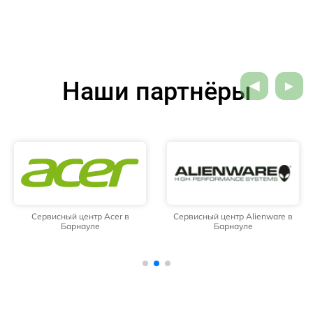
Наши партнёры
Сервисный центр Acer в
Сервисный центр Alienware в
Барнауле
Барнауле