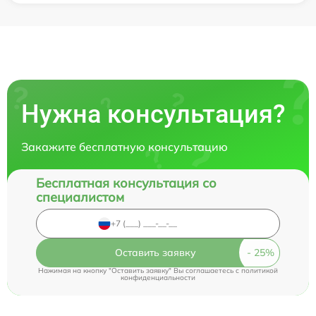
Нужна консультация?
Закажите бесплатную консультацию
Бесплатная консультация со
специалистом
Оставить заявку
Нажимая на кнопку "Оставить заявку" Вы соглашаетесь c
политикой
конфиденциальности