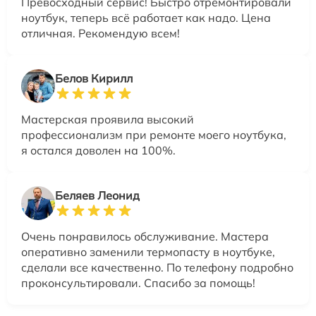
Превосходный сервис! Быстро отремонтировали
ноутбук, теперь всё работает как надо. Цена
отличная. Рекомендую всем!
Белов Кирилл
Мастерская проявила высокий
профессионализм при ремонте моего ноутбука,
я остался доволен на 100%.
Беляев Леонид
Очень понравилось обслуживание. Мастера
оперативно заменили термопасту в ноутбуке,
сделали все качественно. По телефону подробно
проконсультировали. Спасибо за помощь!