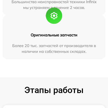
Большинство неисправностей техники Infinix
мы устраняем в течение 2 часов.
Оригинальные запчасти
Более 20 тыс. запчастей от производителя в
наличии на собственных складах.
Этапы работы