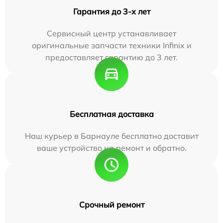
Гарантия до 3-х лет
Сервисный центр устанавливает
оригинальные запчасти техники Infinix и
предоставляет гарантию до 3 лет.
Бесплатная доставка
Наш курьер в Барнауле бесплатно доставит
ваше устройство на ремонт и обратно.
Срочный ремонт