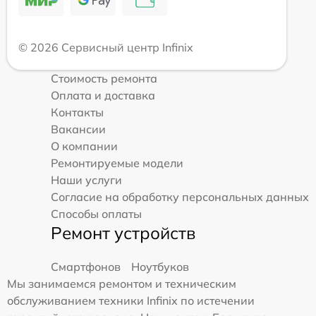
© 2026 Сервисный центр Infinix
Стоимость ремонта
Оплата и доставка
Контакты
Вакансии
О компании
Ремонтируемые модели
Наши услуги
Согласие на обработку персональных данных
Способы оплаты
Ремонт устройств
Смартфонов
Ноутбуков
Мы занимаемся ремонтом и техническим
обслуживанием техники Infinix по истечении