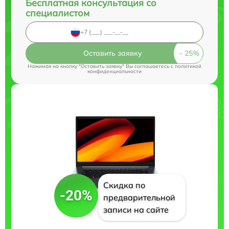
Бесплатная консультация со
специалистом
Оставить заявку
Нажимая на кнопку "Оставить заявку" Вы соглашаетесь c
политикой
конфиденциальности
Скидка по
-20%
предварительной
записи на сайте