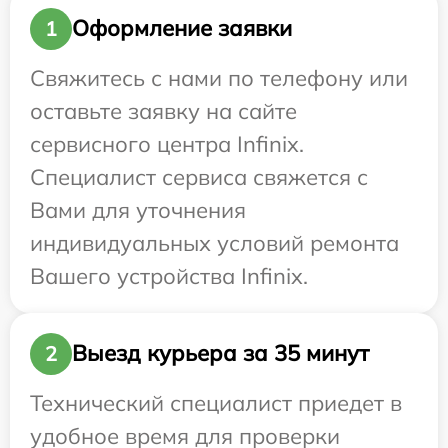
Оформление заявки
1
Свяжитесь с нами по телефону или
оставьте заявку на сайте
сервисного центра Infinix.
Специалист сервиса свяжется с
Вами для уточнения
индивидуальных условий ремонта
Вашего устройства Infinix.
Выезд курьера за 35 минут
2
Технический специалист приедет в
удобное время для проверки