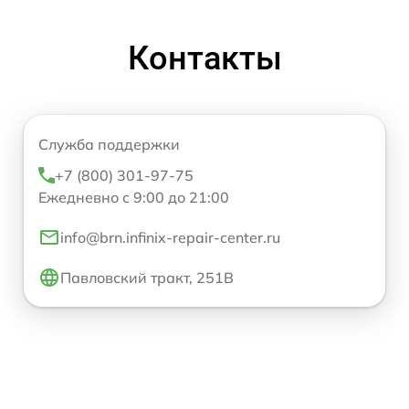
Контакты
Служба поддержки
+7 (800) 301-97-75
Ежедневно с 9:00 до 21:00
info@brn.infinix-repair-center.ru
Павловский тракт, 251В