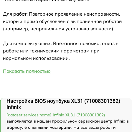
Для работ: Повторное проявление неисправности,
который прямо обусловлен с выполненной работой
(например, неправильная установка запчасти).
Для комплектующих: Внезапная поломка, отказ в
работе или техническим параметрам при
нормальном использовании.
Показать полностью
Настройка BIOS ноутбука XL31 (71008301382)
Infinix
[dataset:services:name] Infinix XL31 (71008301382)
выполняется в нашем профильном сервисном центр Infinix в
Барнауле опытными мастерами. На все виды работ и