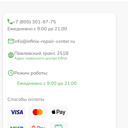
+7 (800) 301-97-75
Ежедневно с 9:00 до 21:00
info@infinix-repair-center.ru
Павловский тракт, 251В
Адрес сервисного центра Infinix
Режим работы:
Ежедневно с 9:00 до 21:00
Способы оплаты