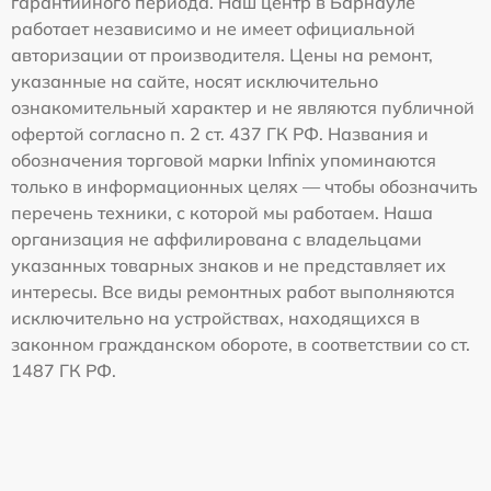
гарантийного периода. Наш центр в Барнауле
работает независимо и не имеет официальной
авторизации от производителя. Цены на ремонт,
указанные на сайте, носят исключительно
ознакомительный характер и не являются публичной
офертой согласно п. 2 ст. 437 ГК РФ. Названия и
обозначения торговой марки Infinix упоминаются
только в информационных целях — чтобы обозначить
перечень техники, с которой мы работаем. Наша
организация не аффилирована с владельцами
указанных товарных знаков и не представляет их
интересы. Все виды ремонтных работ выполняются
исключительно на устройствах, находящихся в
законном гражданском обороте, в соответствии со ст.
1487 ГК РФ.