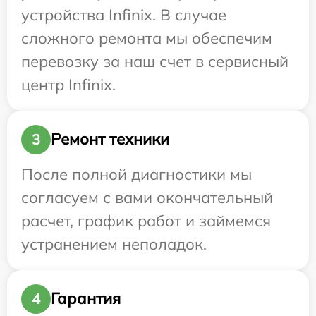
устройства Infinix. В случае
сложного ремонта мы обеспечим
перевозку за наш счет в сервисный
центр Infinix.
Ремонт техники
3
После полной диагностики мы
согласуем с вами окончательный
расчет, график работ и займемся
устранением неполадок.
Гарантия
4