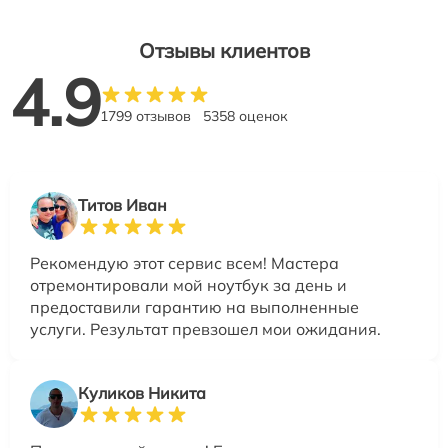
Отзывы клиентов
4.9
1799 отзывов
5358 оценок
Титов Иван
Рекомендую этот сервис всем! Мастера
отремонтировали мой ноутбук за день и
предоставили гарантию на выполненные
услуги. Результат превзошел мои ожидания.
Куликов Никита