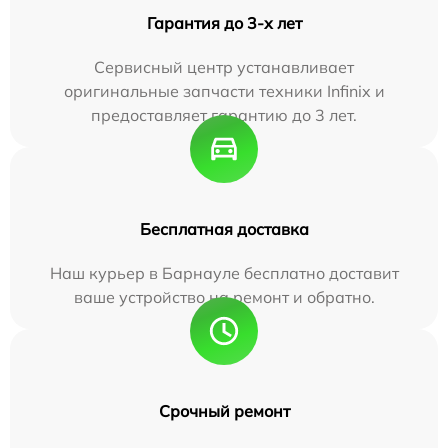
Гарантия до 3-х лет
Сервисный центр устанавливает
оригинальные запчасти техники Infinix и
предоставляет гарантию до 3 лет.
Бесплатная доставка
Наш курьер в Барнауле бесплатно доставит
ваше устройство на ремонт и обратно.
Срочный ремонт