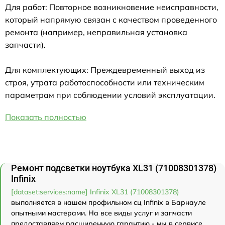
Для работ: Повторное возникновение неисправности,
который напрямую связан с качеством проведенного
ремонта (например, неправильная установка
запчасти).
Для комплектующих: Преждевременный выход из
строя, утрата работоспособности или техническим
параметрам при соблюдении условий эксплуатации.
Показать полностью
Ремонт подсветки ноутбука XL31 (71008301378)
Infinix
[dataset:services:name] Infinix XL31 (71008301378)
выполняется в нашем профильном сц Infinix в Барнауле
опытными мастерами. На все виды услуг и запчасти
предоставляем расширенную гарантию - мы в сервисе