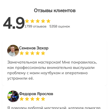
Отзывы клиентов
4.9
1799 отзывов
5358 оценок
Семенов Захар
Замечательная мастерская! Мне понравилось,
как профессионалы внимательно выслушали
проблему с моим ноутбуком и оперативно
устранили её.
Федоров Ярослав
Я доволен работой мастерской, которая помогла