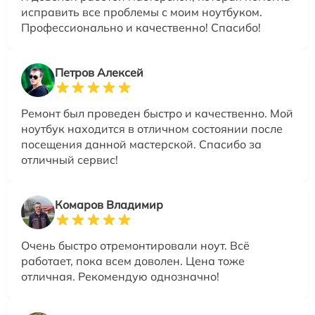
исправить все проблемы с моим ноутбуком.
Профессионально и качественно! Спасибо!
Петров Алексей
Ремонт был проведен быстро и качественно. Мой
ноутбук находится в отличном состоянии после
посещения данной мастерской. Спасибо за
отличный сервис!
Комаров Владимир
Очень быстро отремонтировали ноут. Всё
работает, пока всем доволен. Цена тоже
отличная. Рекомендую однозначно!