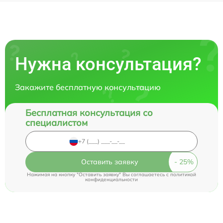
Нужна консультация?
Закажите бесплатную консультацию
Бесплатная консультация со
специалистом
Оставить заявку
Нажимая на кнопку "Оставить заявку" Вы соглашаетесь c
политикой
конфиденциальности