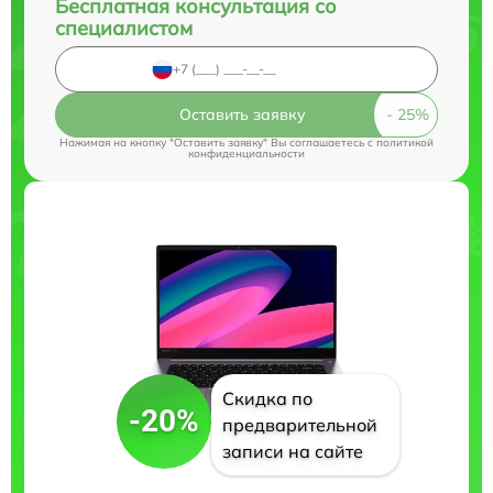
Бесплатная консультация со
специалистом
Оставить заявку
Нажимая на кнопку "Оставить заявку" Вы соглашаетесь c
политикой
конфиденциальности
Скидка по
-20%
предварительной
записи на сайте