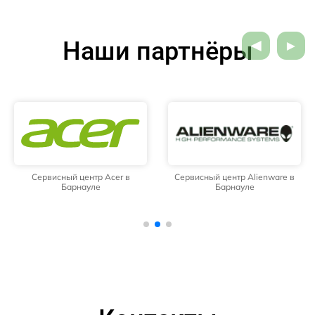
Наши партнёры
Сервисный центр Acer в
Сервисный центр Alienware в
Барнауле
Барнауле