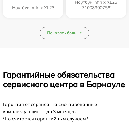
Ноутбук Infinix XL25
Ноутбук Infinix XL23
(71008300758)
Показать больше
Гарантийные обязательства
сервисного центра в Барнауле
Гарантия от сервиса: на смонтированные
комплектующие — до 3 месяцев.
Что считается гарантийным случаем?