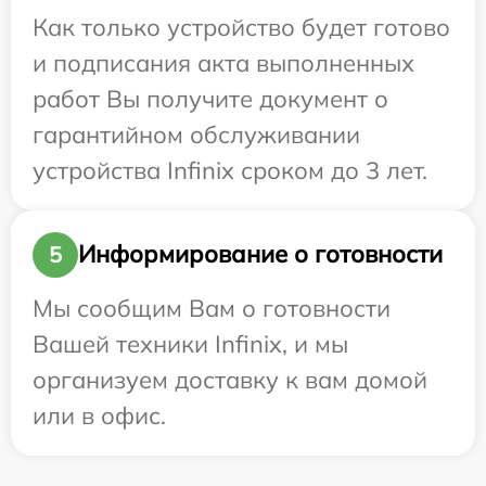
Как только устройство будет готово
и подписания акта выполненных
работ Вы получите документ о
гарантийном обслуживании
устройства Infinix сроком до 3 лет.
Информирование о готовности
5
Мы сообщим Вам о готовности
Вашей техники Infinix, и мы
организуем доставку к вам домой
или в офис.