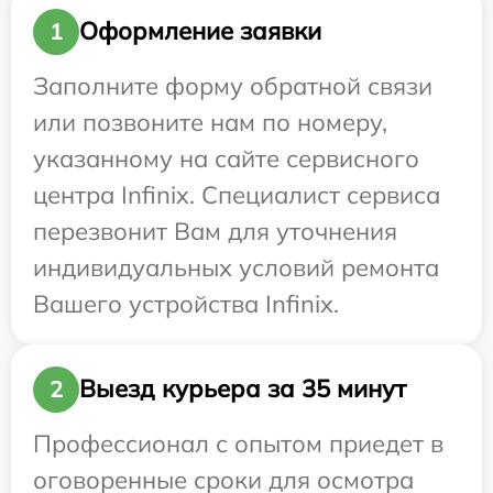
Оформление заявки
1
Заполните форму обратной связи
или позвоните нам по номеру,
указанному на сайте сервисного
центра Infinix. Специалист сервиса
перезвонит Вам для уточнения
индивидуальных условий ремонта
Вашего устройства Infinix.
Выезд курьера за 35 минут
2
Профессионал с опытом приедет в
оговоренные сроки для осмотра