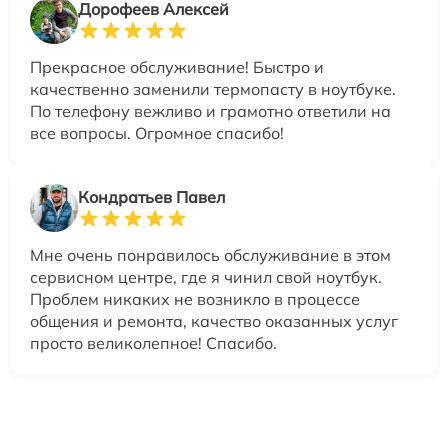
Дорофеев Алексей
Прекрасное обслуживание! Быстро и
качественно заменили термопасту в ноутбуке.
По телефону вежливо и грамотно ответили на
все вопросы. Огромное спасибо!
Кондратьев Павел
Мне очень понравилось обслуживание в этом
сервисном центре, где я чинил свой ноутбук.
Проблем никаких не возникло в процессе
общения и ремонта, качество оказанных услуг
просто великолепное! Спасибо.