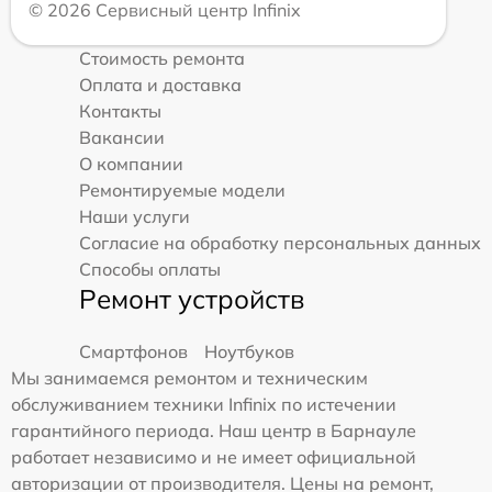
© 2026 Сервисный центр Infinix
Стоимость ремонта
Оплата и доставка
Контакты
Вакансии
О компании
Ремонтируемые модели
Наши услуги
Согласие на обработку персональных данных
Способы оплаты
Ремонт устройств
Смартфонов
Ноутбуков
Мы занимаемся ремонтом и техническим
обслуживанием техники Infinix по истечении
гарантийного периода. Наш центр в Барнауле
работает независимо и не имеет официальной
авторизации от производителя. Цены на ремонт,