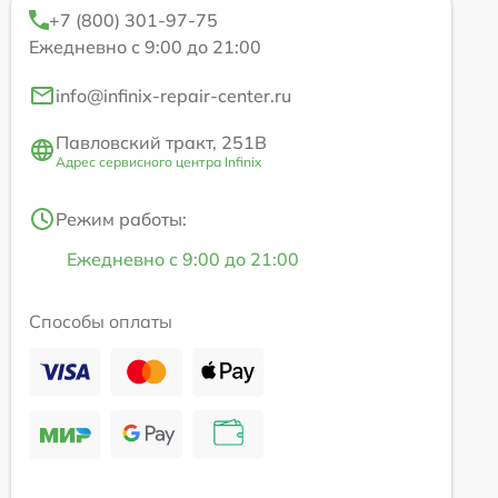
+7 (800) 301-97-75
Ежедневно с 9:00 до 21:00
info@infinix-repair-center.ru
Павловский тракт, 251В
Адрес сервисного центра Infinix
Режим работы:
Ежедневно с 9:00 до 21:00
Способы оплаты