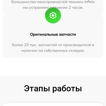
Большинство неисправностей техники Infinix
мы устраняем в течение 2 часов.
Оригинальные запчасти
Более 20 тыс. запчастей от производителя в
наличии на собственных складах.
Этапы работы