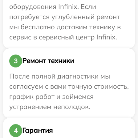
оборудования Infinix. Если
потребуется углубленный ремонт
мы бесплатно доставим технику в
сервис в сервисный центр Infinix.
Ремонт техники
3
После полной диагностики мы
согласуем с вами точную стоимость,
график работ и займемся
устранением неполадок.
Гарантия
4