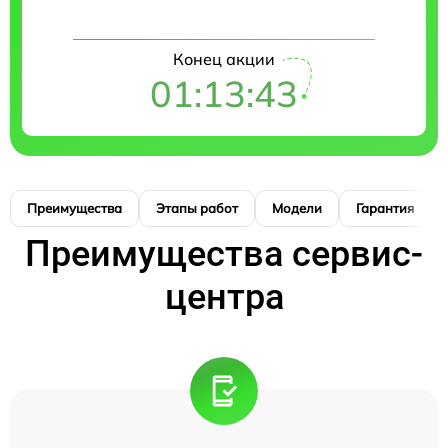
Конец акции
01:13:42
Преимущества
Этапы работ
Модели
Гарантия
Преимущества сервис-
центра