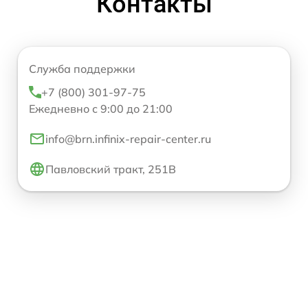
Контакты
Служба поддержки
+7 (800) 301-97-75
Ежедневно с 9:00 до 21:00
info@brn.infinix-repair-center.ru
Павловский тракт, 251В