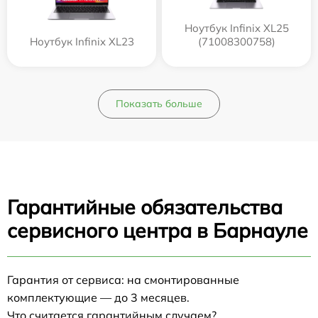
Ноутбук Infinix XL25
Ноутбук Infinix XL23
(71008300758)
Показать больше
Гарантийные обязательства
сервисного центра в Барнауле
Гарантия от сервиса: на смонтированные
комплектующие — до 3 месяцев.
Что считается гарантийным случаем?