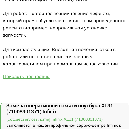
Для работ: Повторное возникновение дефекта,
который прямо обусловлен с качеством проведенного
ремонта (например, неправильная установка
запчасти).
Для комплектующих: Внезапная поломка, отказ в
работе или несоответствие заявленным
характеристикам при нормальном использовании.
Показать полностью
Замена оперативной памяти ноутбука XL31
(71008301371) Infinix
[dataset:services:name] Infinix XL31 (71008301371)
выполняется в нашем профильном сервис-центре Infinix в