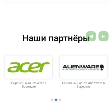
Наши партнёры
Сервисный центр Acer в
Сервисный центр Alienware в
Барнауле
Барнауле