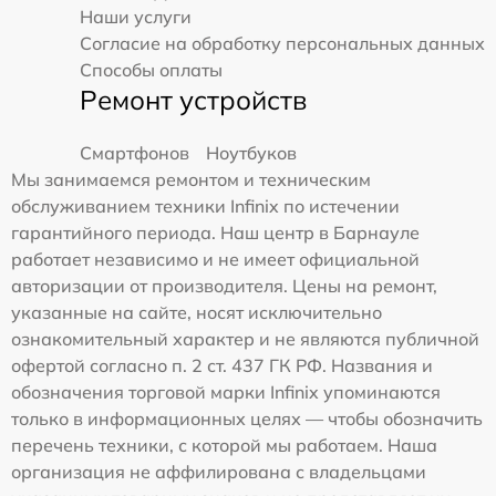
Наши услуги
Согласие на обработку персональных данных
Способы оплаты
Ремонт устройств
Смартфонов
Ноутбуков
Мы занимаемся ремонтом и техническим
обслуживанием техники Infinix по истечении
гарантийного периода. Наш центр в Барнауле
работает независимо и не имеет официальной
авторизации от производителя. Цены на ремонт,
указанные на сайте, носят исключительно
ознакомительный характер и не являются публичной
офертой согласно п. 2 ст. 437 ГК РФ. Названия и
обозначения торговой марки Infinix упоминаются
только в информационных целях — чтобы обозначить
перечень техники, с которой мы работаем. Наша
организация не аффилирована с владельцами