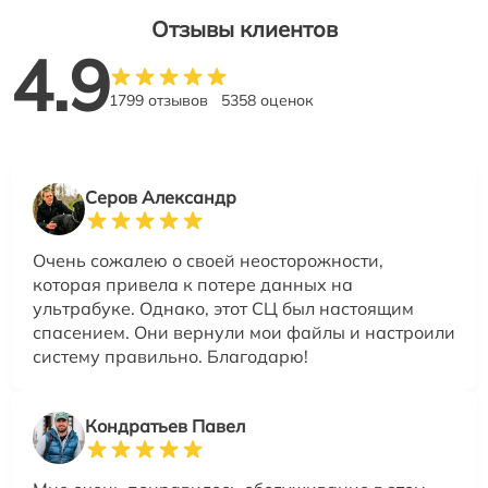
Отзывы клиентов
4.9
1799 отзывов
5358 оценок
Серов Александр
Очень сожалею о своей неосторожности,
которая привела к потере данных на
ультрабуке. Однако, этот СЦ был настоящим
спасением. Они вернули мои файлы и настроили
систему правильно. Благодарю!
Кондратьев Павел