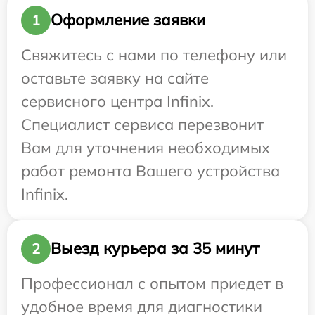
Оформление заявки
1
Свяжитесь с нами по телефону или
оставьте заявку на сайте
сервисного центра Infinix.
Специалист сервиса перезвонит
Вам для уточнения необходимых
работ ремонта Вашего устройства
Infinix.
Выезд курьера за 35 минут
2
Профессионал с опытом приедет в
удобное время для диагностики