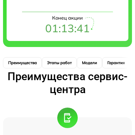
Конец акции
01:13:40
Преимущества
Этапы работ
Модели
Гарантия
Преимущества сервис-
центра