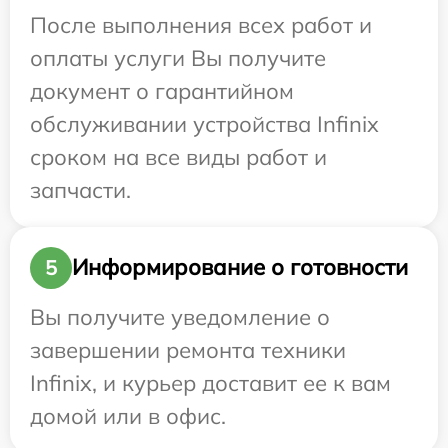
После выполнения всех работ и
оплаты услуги Вы получите
документ о гарантийном
обслуживании устройства Infinix
сроком на все виды работ и
запчасти.
Информирование о готовности
5
Вы получите уведомление о
завершении ремонта техники
Infinix, и курьер доставит ее к вам
домой или в офис.