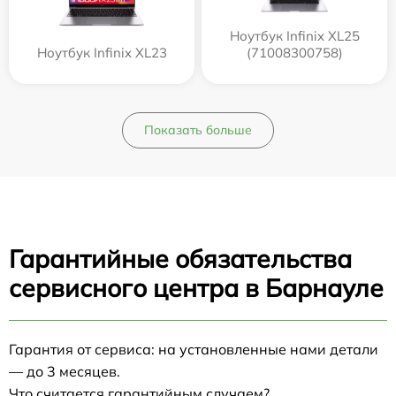
Ноутбук Infinix XL25
Ноутбук Infinix XL23
(71008300758)
Показать больше
Гарантийные обязательства
сервисного центра в Барнауле
Гарантия от сервиса: на установленные нами детали
— до 3 месяцев.
Что считается гарантийным случаем?