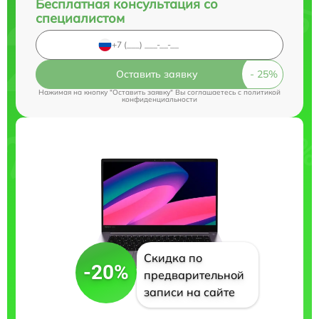
Бесплатная консультация со
специалистом
Оставить заявку
Нажимая на кнопку "Оставить заявку" Вы соглашаетесь c
политикой
конфиденциальности
Скидка по
-20%
предварительной
записи на сайте