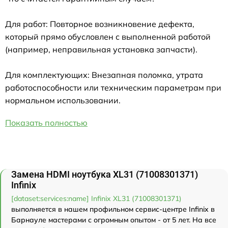
Для работ: Повторное возникновение дефекта,
который прямо обусловлен с выполненной работой
(например, неправильная установка запчасти).
Для комплектующих: Внезапная поломка, утрата
работоспособности или техническим параметрам при
нормальном использовании.
Показать полностью
Замена HDMI ноутбука XL31 (71008301371)
Infinix
[dataset:services:name] Infinix XL31 (71008301371)
выполняется в нашем профильном сервис-центре Infinix в
Барнауле мастерами с огромным опытом - от 5 лет. На все