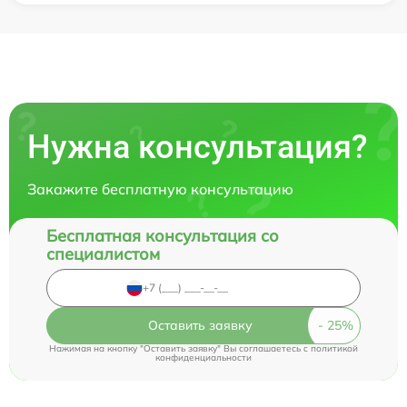
Нужна консультация?
Закажите бесплатную консультацию
Бесплатная консультация со
специалистом
Оставить заявку
Нажимая на кнопку "Оставить заявку" Вы соглашаетесь c
политикой
конфиденциальности