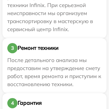
техники Infinix. При серьезной
неисправности мы организуем
транспортировку в мастерскую в
сервисный центр Infinix.
Ремонт техники
3
После детального анализа мы
предоставим на утверждение смету
работ, время ремонта и приступим к
восстановлению техники.
Гарантия
4