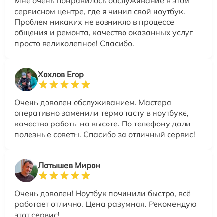
Мне очень понравилось обслуживание в этом
сервисном центре, где я чинил свой ноутбук.
Проблем никаких не возникло в процессе
общения и ремонта, качество оказанных услуг
просто великолепное! Спасибо.
Хохлов Егор
Очень доволен обслуживанием. Мастера
оперативно заменили термопасту в ноутбуке,
качество работы на высоте. По телефону дали
полезные советы. Спасибо за отличный сервис!
Латышев Мирон
Очень доволен! Ноутбук починили быстро, всё
работает отлично. Цена разумная. Рекомендую
этот сервис!