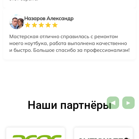
Назаров Александр
Мастерская отлично справилась с ремонтом
моего ноутбука, работа выполнена качественно
и быстро. Большое спасибо за профессионализм!
Наши партнёры