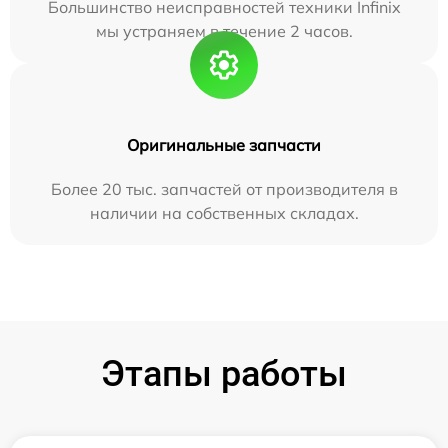
Большинство неисправностей техники Infinix
мы устраняем в течение 2 часов.
Оригинальные запчасти
Более 20 тыс. запчастей от производителя в
наличии на собственных складах.
Этапы работы