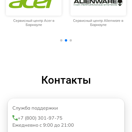
Сервисный центр Acer в
Сервисный центр Alienware в
Барнауле
Барнауле
Контакты
Служба поддержки
+7 (800) 301-97-75
Ежедневно с 9:00 до 21:00