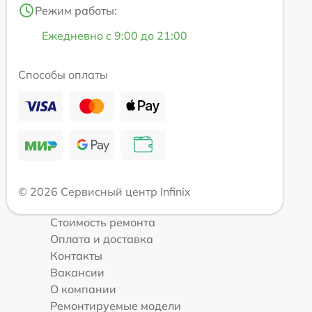
Режим работы:
Ежедневно с 9:00 до 21:00
Способы оплаты
© 2026 Сервисный центр Infinix
Стоимость ремонта
Оплата и доставка
Контакты
Вакансии
О компании
Ремонтируемые модели