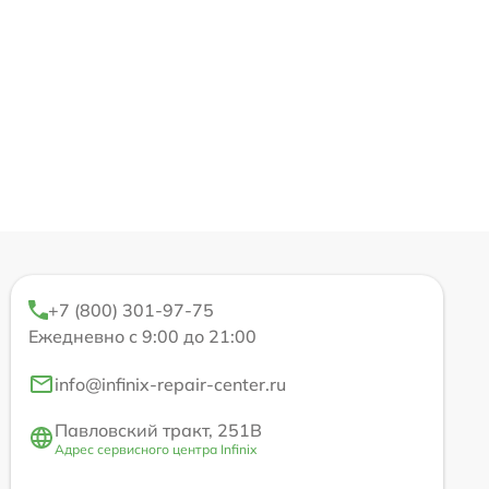
+7 (800) 301-97-75
Ежедневно с 9:00 до 21:00
info@infinix-repair-center.ru
Павловский тракт, 251В
Адрес сервисного центра Infinix