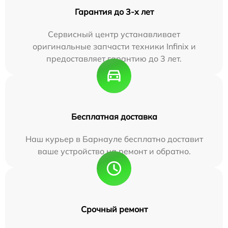
Гарантия до 3-х лет
Сервисный центр устанавливает
оригинальные запчасти техники Infinix и
предоставляет гарантию до 3 лет.
Бесплатная доставка
Наш курьер в Барнауле бесплатно доставит
ваше устройство на ремонт и обратно.
Срочный ремонт