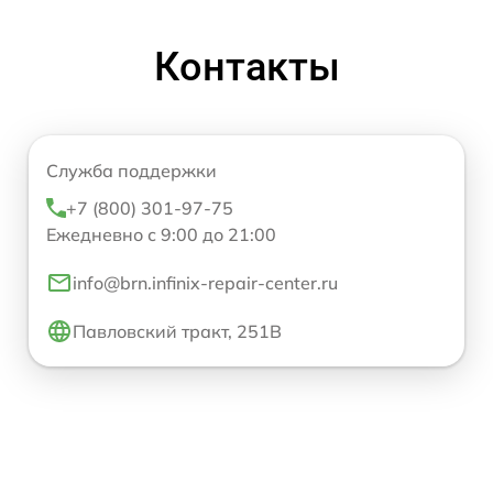
Контакты
Служба поддержки
+7 (800) 301-97-75
Ежедневно с 9:00 до 21:00
info@brn.infinix-repair-center.ru
Павловский тракт, 251В