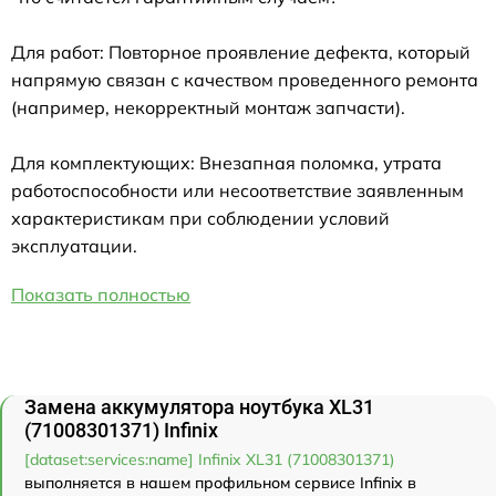
Для работ: Повторное проявление дефекта, который
напрямую связан с качеством проведенного ремонта
(например, некорректный монтаж запчасти).
Для комплектующих: Внезапная поломка, утрата
работоспособности или несоответствие заявленным
характеристикам при соблюдении условий
эксплуатации.
Показать полностью
Замена аккумулятора ноутбука XL31
(71008301371) Infinix
[dataset:services:name] Infinix XL31 (71008301371)
выполняется в нашем профильном сервисе Infinix в