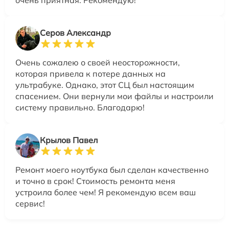
Серов Александр
Очень сожалею о своей неосторожности,
которая привела к потере данных на
ультрабуке. Однако, этот СЦ был настоящим
спасением. Они вернули мои файлы и настроили
систему правильно. Благодарю!
Крылов Павел
Ремонт моего ноутбука был сделан качественно
и точно в срок! Стоимость ремонта меня
устроила более чем! Я рекомендую всем ваш
сервис!