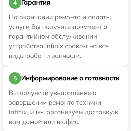
Гарантия
4
По окончании ремонта и оплаты
услуги Вы получите документ о
гарантийном обслуживании
устройства Infinix сроком на все
виды работ и запчасти.
Информирование о готовности
5
Вы получите уведомление о
завершении ремонта техники
Infinix, и мы организуем доставку к
вам домой или в офис.