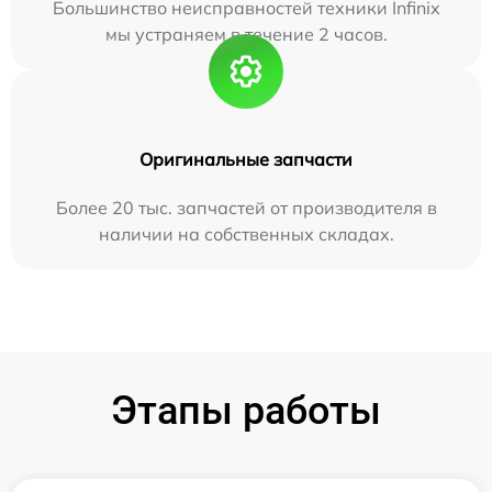
Большинство неисправностей техники Infinix
мы устраняем в течение 2 часов.
Оригинальные запчасти
Более 20 тыс. запчастей от производителя в
наличии на собственных складах.
Этапы работы