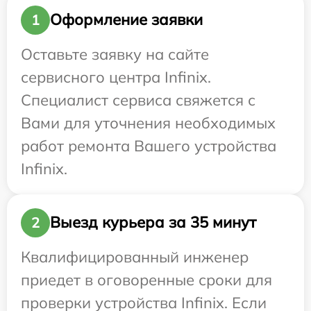
Оформление заявки
1
Оставьте заявку на сайте
сервисного центра Infinix.
Специалист сервиса свяжется с
Вами для уточнения необходимых
работ ремонта Вашего устройства
Infinix.
Выезд курьера за 35 минут
2
Квалифицированный инженер
приедет в оговоренные сроки для
проверки устройства Infinix. Если