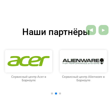
Наши партнёры
Сервисный центр Acer в
Сервисный центр Alienware в
Барнауле
Барнауле