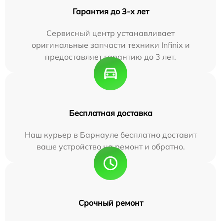
Гарантия до 3-х лет
Сервисный центр устанавливает
оригинальные запчасти техники Infinix и
предоставляет гарантию до 3 лет.
Бесплатная доставка
Наш курьер в Барнауле бесплатно доставит
ваше устройство на ремонт и обратно.
Срочный ремонт