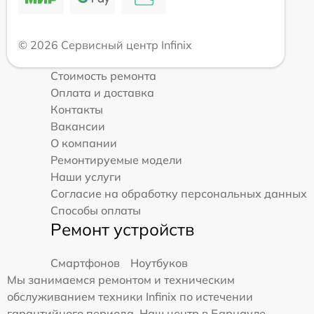
© 2026 Сервисный центр Infinix
Стоимость ремонта
Оплата и доставка
Контакты
Вакансии
О компании
Ремонтируемые модели
Наши услуги
Согласие на обработку персональных данных
Способы оплаты
Ремонт устройств
Смартфонов
Ноутбуков
Мы занимаемся ремонтом и техническим
обслуживанием техники Infinix по истечении
гарантийного периода. Наш центр в Барнауле