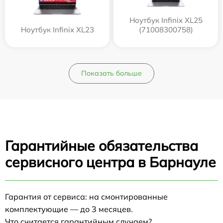
Ноутбук Infinix XL25
Ноутбук Infinix XL23
(71008300758)
Показать больше
Гарантийные обязательства
сервисного центра в Барнауле
Гарантия от сервиса: на смонтированные
комплектующие — до 3 месяцев.
Что считается гарантийным случаем?