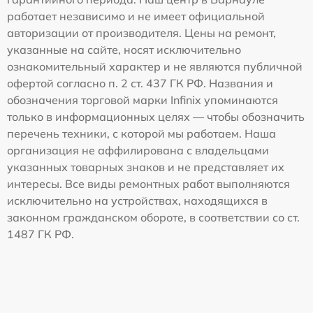
работает независимо и не имеет официальной
авторизации от производителя. Цены на ремонт,
указанные на сайте, носят исключительно
ознакомительный характер и не являются публичной
офертой согласно п. 2 ст. 437 ГК РФ. Названия и
обозначения торговой марки Infinix упоминаются
только в информационных целях — чтобы обозначить
перечень техники, с которой мы работаем. Наша
организация не аффилирована с владельцами
указанных товарных знаков и не представляет их
интересы. Все виды ремонтных работ выполняются
исключительно на устройствах, находящихся в
законном гражданском обороте, в соответствии со ст.
1487 ГК РФ.