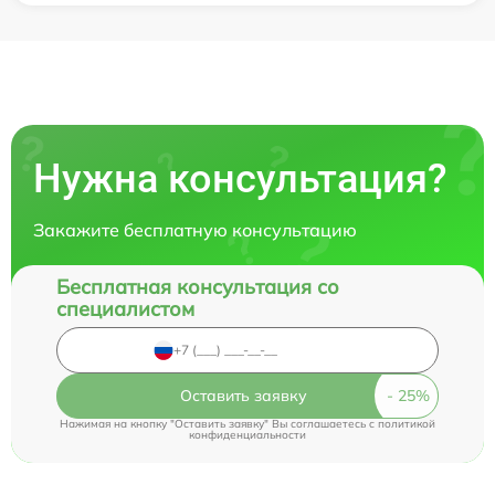
Нужна консультация?
Закажите бесплатную консультацию
Бесплатная консультация со
специалистом
Оставить заявку
Нажимая на кнопку "Оставить заявку" Вы соглашаетесь c
политикой
конфиденциальности