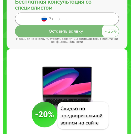
Бесплатная консультация со
специалистом
Оставить заявку
Нажимая на кнопку "Оставить заявку" Вы соглашаетесь c
политикой
конфиденциальности
Скидка по
-20%
предварительной
записи на сайте