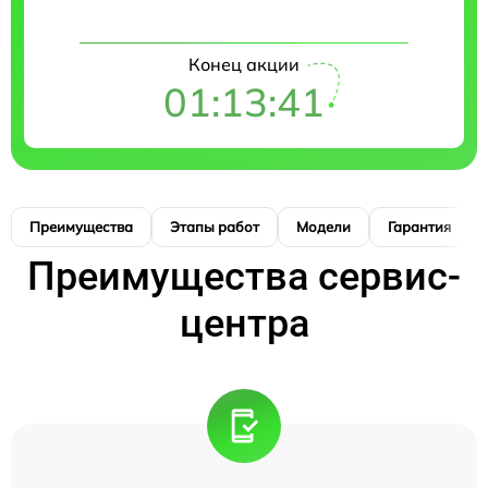
Конец акции
01:13:41
Преимущества
Этапы работ
Модели
Гарантия
Преимущества сервис-
центра