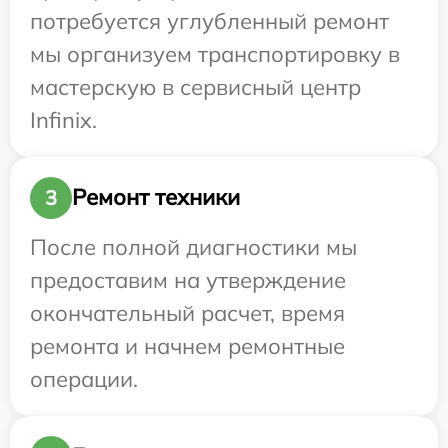
потребуется углубленный ремонт
мы организуем транспортировку в
мастерскую в сервисный центр
Infinix.
Ремонт техники
3
После полной диагностики мы
предоставим на утверждение
окончательный расчет, время
ремонта и начнем ремонтные
операции.