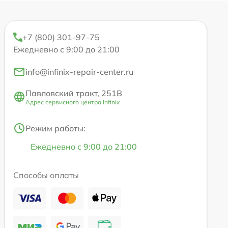
+7 (800) 301-97-75
Ежедневно с 9:00 до 21:00
info@infinix-repair-center.ru
Павловский тракт, 251В
Адрес сервисного центра Infinix
Режим работы:
Ежедневно с 9:00 до 21:00
Способы оплаты