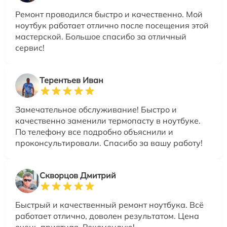
Ремонт проводился быстро и качественно. Мой
ноутбук работает отлично после посещения этой
мастерской. Большое спасибо за отличный
сервис!
Терентьев Иван
Замечательное обслуживание! Быстро и
качественно заменили термопасту в ноутбуке.
По телефону все подробно объяснили и
проконсультировали. Спасибо за вашу работу!
Скворцов Дмитрий
Быстрый и качественный ремонт ноутбука. Всё
работает отлично, доволен результатом. Цена
очень приятная. Рекомендую!