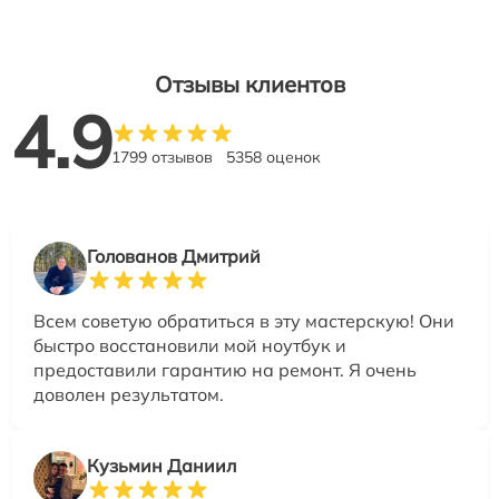
Отзывы клиентов
4.9
1799 отзывов
5358 оценок
Голованов Дмитрий
Всем советую обратиться в эту мастерскую! Они
быстро восстановили мой ноутбук и
предоставили гарантию на ремонт. Я очень
доволен результатом.
Кузьмин Даниил