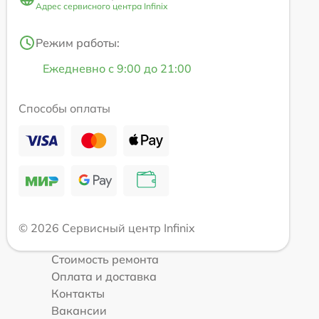
Адрес сервисного центра Infinix
Режим работы:
Ежедневно с 9:00 до 21:00
Способы оплаты
© 2026 Сервисный центр Infinix
Стоимость ремонта
Оплата и доставка
Контакты
Вакансии