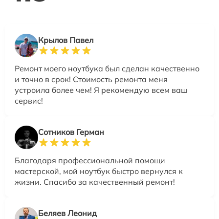
Крылов Павел
Ремонт моего ноутбука был сделан качественно
и точно в срок! Стоимость ремонта меня
устроила более чем! Я рекомендую всем ваш
сервис!
Сотников Герман
Благодаря профессиональной помощи
мастерской, мой ноутбук быстро вернулся к
жизни. Спасибо за качественный ремонт!
Беляев Леонид