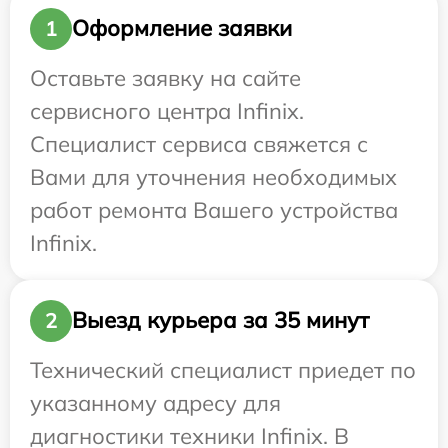
Оформление заявки
1
Оставьте заявку на сайте
сервисного центра Infinix.
Специалист сервиса свяжется с
Вами для уточнения необходимых
работ ремонта Вашего устройства
Infinix.
Выезд курьера за 35 минут
2
Технический специалист приедет по
указанному адресу для
диагностики техники Infinix. В