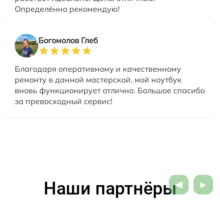
Определённо рекомендую!
Богомолов Глеб
Благодаря оперативному и качественному
ремонту в данной мастерской, мой ноутбук
вновь функционирует отлично. Большое спасибо
за превосходный сервис!
Наши партнёры