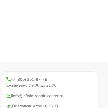
+7 (800) 301-97-75
Ежедневно с 9:00 до 21:00
info@infinix-repair-center.ru
Павловский тракт, 251В