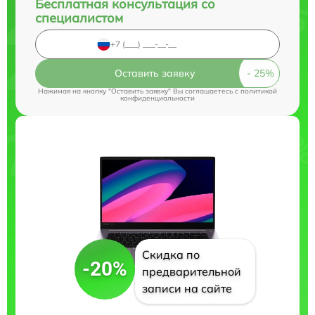
Бесплатная консультация со
специалистом
Оставить заявку
Нажимая на кнопку "Оставить заявку" Вы соглашаетесь c
политикой
конфиденциальности
Скидка по
-20%
предварительной
записи на сайте