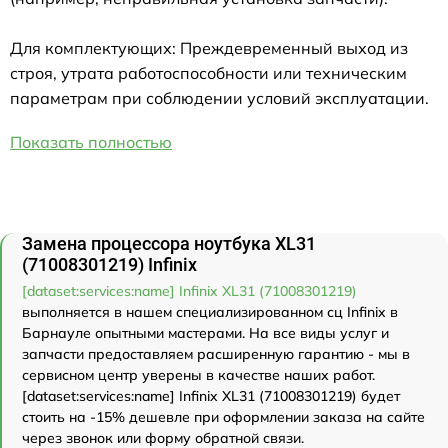
Для комплектующих: Преждевременный выход из
строя, утрата работоспособности или техническим
параметрам при соблюдении условий эксплуатации.
Показать полностью
Замена процессора ноутбука XL31
(71008301219) Infinix
[dataset:services:name] Infinix XL31 (71008301219)
выполняется в нашем специализированном сц Infinix в
Барнауле опытными мастерами. На все виды услуг и
запчасти предоставляем расширенную гарантию - мы в
сервисном центр уверены в качестве наших работ.
[dataset:services:name] Infinix XL31 (71008301219) будет
стоить на -15% дешевле при оформлении заказа на сайте
через звонок или форму обратной связи.