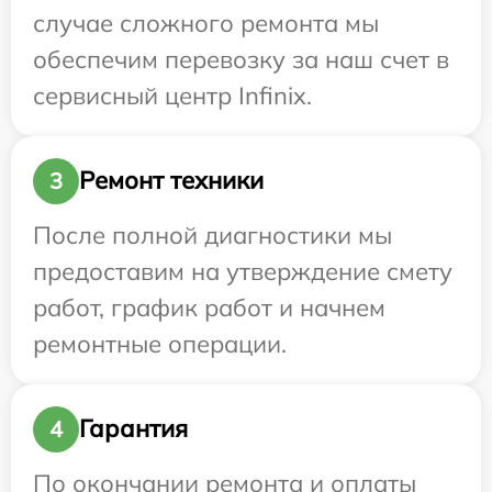
случае сложного ремонта мы
обеспечим перевозку за наш счет в
сервисный центр Infinix.
Ремонт техники
3
После полной диагностики мы
предоставим на утверждение смету
работ, график работ и начнем
ремонтные операции.
Гарантия
4
По окончании ремонта и оплаты