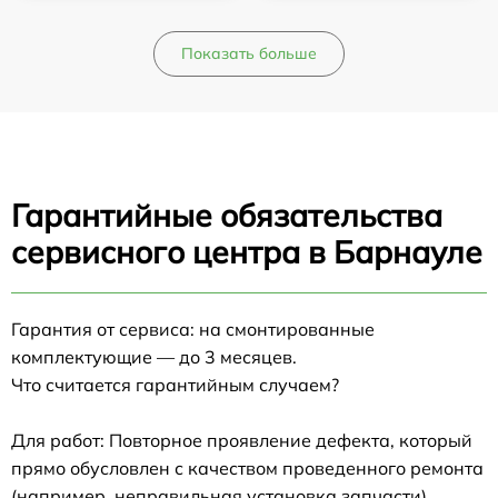
Показать больше
Гарантийные обязательства
сервисного центра в Барнауле
Гарантия от сервиса: на смонтированные
комплектующие — до 3 месяцев.
Что считается гарантийным случаем?
Для работ: Повторное проявление дефекта, который
прямо обусловлен с качеством проведенного ремонта
(например, неправильная установка запчасти).