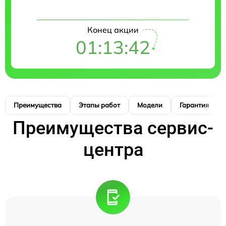
Конец акции
01:13:42
Преимущества
Этапы работ
Модели
Гарантия
Преимущества сервис-
центра