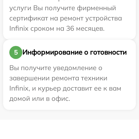
услуги Вы получите фирменный
сертификат на ремонт устройства
Infinix сроком на 36 месяцев.
Информирование о готовности
5
Вы получите уведомление о
завершении ремонта техники
Infinix, и курьер доставит ее к вам
домой или в офис.