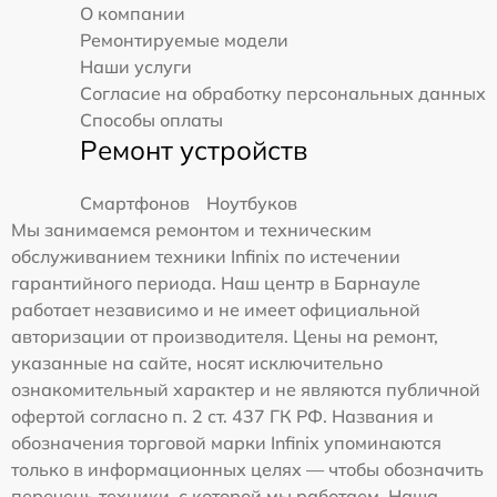
О компании
Ремонтируемые модели
Наши услуги
Согласие на обработку персональных данных
Способы оплаты
Ремонт устройств
Смартфонов
Ноутбуков
Мы занимаемся ремонтом и техническим
обслуживанием техники Infinix по истечении
гарантийного периода. Наш центр в Барнауле
работает независимо и не имеет официальной
авторизации от производителя. Цены на ремонт,
указанные на сайте, носят исключительно
ознакомительный характер и не являются публичной
офертой согласно п. 2 ст. 437 ГК РФ. Названия и
обозначения торговой марки Infinix упоминаются
только в информационных целях — чтобы обозначить
перечень техники, с которой мы работаем. Наша