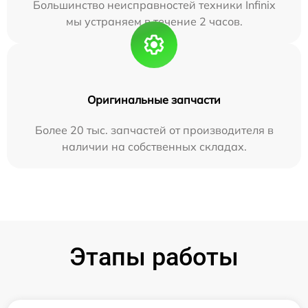
Большинство неисправностей техники Infinix
мы устраняем в течение 2 часов.
Оригинальные запчасти
Более 20 тыс. запчастей от производителя в
наличии на собственных складах.
Этапы работы