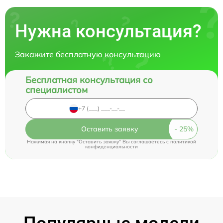
Нужна консультация?
Закажите бесплатную консультацию
Бесплатная консультация со
специалистом
Оставить заявку
Нажимая на кнопку "Оставить заявку" Вы соглашаетесь c
политикой
конфиденциальности