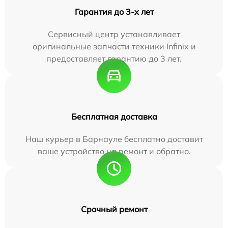
Гарантия до 3-х лет
Сервисный центр устанавливает
оригинальные запчасти техники Infinix и
предоставляет гарантию до 3 лет.
Бесплатная доставка
Наш курьер в Барнауле бесплатно доставит
ваше устройство на ремонт и обратно.
Срочный ремонт