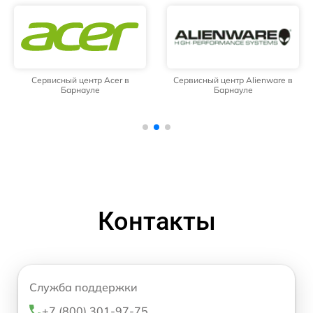
Сервисный центр Acer в
Сервисный центр Alienware в
Барнауле
Барнауле
Контакты
Служба поддержки
+7 (800) 301-97-75