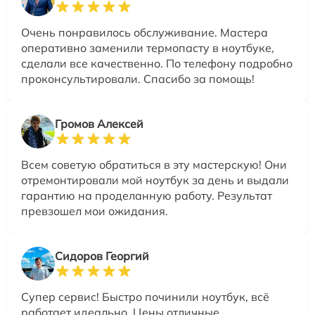
Очень понравилось обслуживание. Мастера
оперативно заменили термопасту в ноутбуке,
сделали все качественно. По телефону подробно
проконсультировали. Спасибо за помощь!
Громов Алексей
Всем советую обратиться в эту мастерскую! Они
отремонтировали мой ноутбук за день и выдали
гарантию на проделанную работу. Результат
превзошел мои ожидания.
Сидоров Георгий
Супер сервис! Быстро починили ноутбук, всё
работает идеально. Цены отличные.