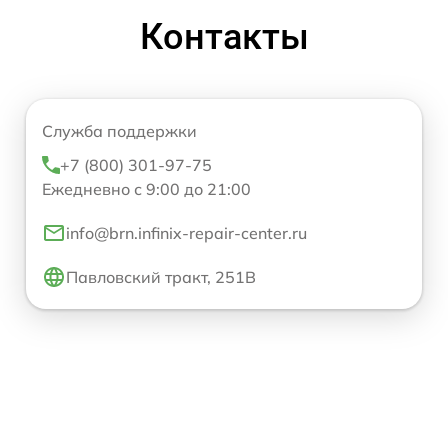
Контакты
Служба поддержки
+7 (800) 301-97-75
Ежедневно с 9:00 до 21:00
info@brn.infinix-repair-center.ru
Павловский тракт, 251В