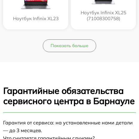
Ноутбук Infinix XL25
Ноутбук Infinix XL23
(71008300758)
Показать больше
Гарантийные обязательства
сервисного центра в Барнауле
Гарантия от сервиса: на установленные нами детали
— до 3 месяцев.
Что считается гарантийным случаем?