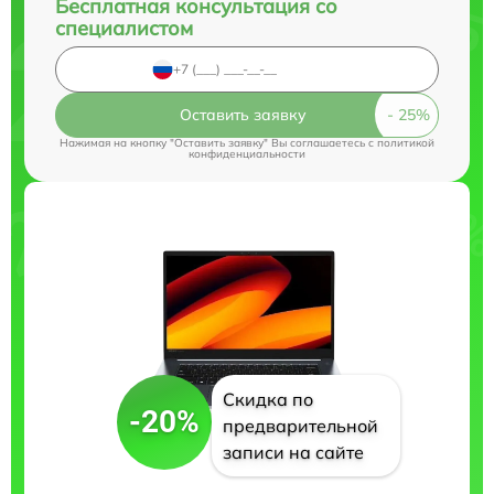
Бесплатная консультация со
специалистом
Оставить заявку
Нажимая на кнопку "Оставить заявку" Вы соглашаетесь c
политикой
конфиденциальности
Скидка по
-20%
предварительной
записи на сайте