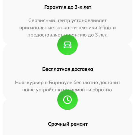
Гарантия до 3-х лет
Сервисный центр устанавливает
оригинальные запчасти техники Infinix и
предоставляет гарантию до 3 лет.
Бесплатная доставка
Наш курьер в Барнауле бесплатно доставит
ваше устройство на ремонт и обратно.
Срочный ремонт