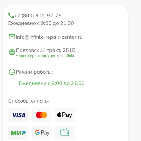
+7 (800) 301-97-75
Ежедневно с 9:00 до 21:00
info@infinix-repair-center.ru
Павловский тракт, 251В
Адрес сервисного центра Infinix
Режим работы:
Ежедневно с 9:00 до 21:00
Способы оплаты