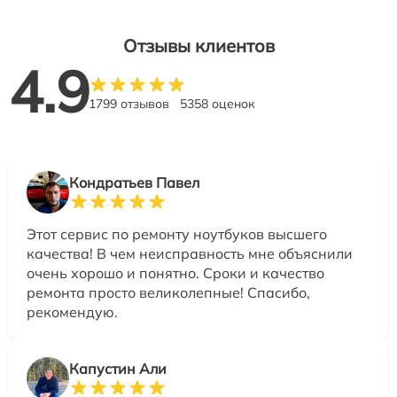
Отзывы клиентов
4.9
1799 отзывов
5358 оценок
Кондратьев Павел
Этот сервис по ремонту ноутбуков высшего
качества! В чем неисправность мне объяснили
очень хорошо и понятно. Сроки и качество
ремонта просто великолепные! Спасибо,
рекомендую.
Капустин Али