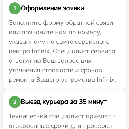
Оформление заявки
1
Заполните форму обратной связи
или позвоните нам по номеру,
указанному на сайте сервисного
центра Infinix. Специалист сервиса
ответит на Ваш запрос для
уточнения стоимости и сроков
ремонта Вашего устройства Infinix.
Выезд курьера за 35 минут
2
Технический специалист приедет в
оговоренные сроки для проверки