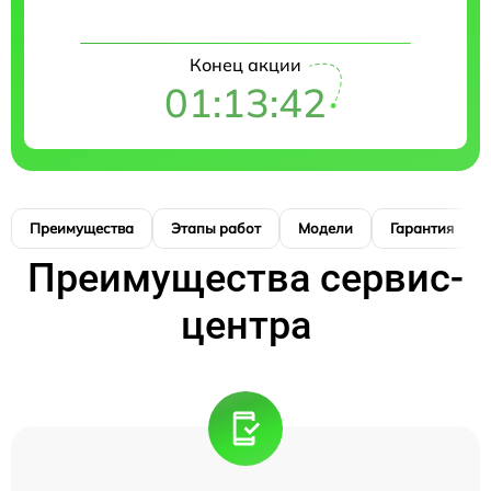
Конец акции
01:13:41
Преимущества
Этапы работ
Модели
Гарантия
Преимущества сервис-
центра