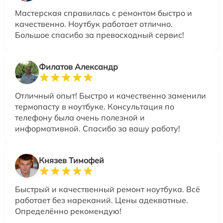
Мастерская справилась с ремонтом быстро и
качественно. Ноутбук работает отлично.
Большое спасибо за превосходный сервис!
Филатов Александр
Отличный опыт! Быстро и качественно заменили
термопасту в ноутбуке. Консультация по
телефону была очень полезной и
информативной. Спасибо за вашу работу!
Князев Тимофей
Быстрый и качественный ремонт ноутбука. Всё
работает без нареканий. Цены адекватные.
Определённо рекомендую!