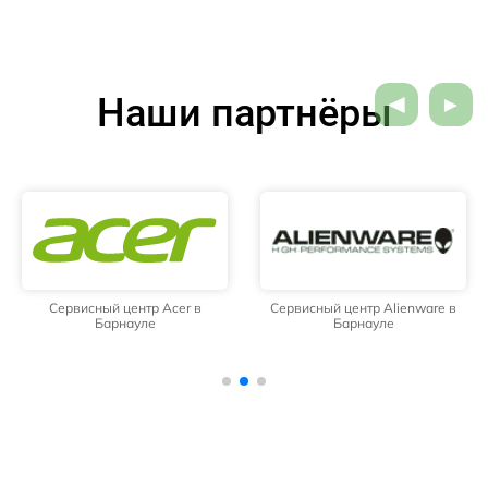
Наши партнёры
Сервисный центр Acer в
Сервисный центр Alienware в
Барнауле
Барнауле