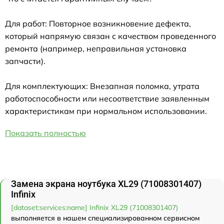
Для работ: Повторное возникновение дефекта,
который напрямую связан с качеством проведенного
ремонта (например, неправильная установка
запчасти).
Для комплектующих: Внезапная поломка, утрата
работоспособности или несоответствие заявленным
характеристикам при нормальном использовании.
Показать полностью
Замена экрана ноутбука XL29 (71008301407)
Infinix
[dataset:services:name] Infinix XL29 (71008301407)
выполняется в нашем специализированном сервисном