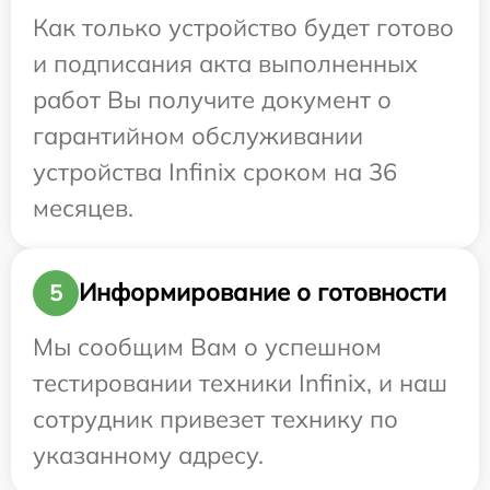
Как только устройство будет готово
и подписания акта выполненных
работ Вы получите документ о
гарантийном обслуживании
устройства Infinix сроком на 36
месяцев.
Информирование о готовности
5
Мы сообщим Вам о успешном
тестировании техники Infinix, и наш
сотрудник привезет технику по
указанному адресу.