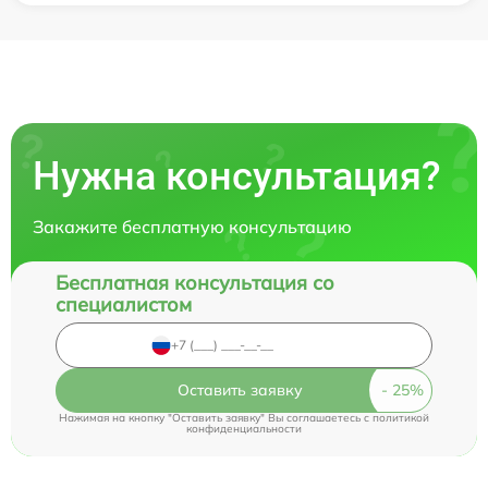
Нужна консультация?
Закажите бесплатную консультацию
Бесплатная консультация со
специалистом
Оставить заявку
Нажимая на кнопку "Оставить заявку" Вы соглашаетесь c
политикой
конфиденциальности