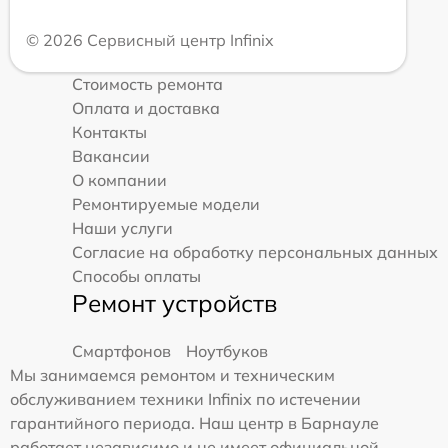
© 2026 Сервисный центр Infinix
Стоимость ремонта
Оплата и доставка
Контакты
Вакансии
О компании
Ремонтируемые модели
Наши услуги
Согласие на обработку персональных данных
Способы оплаты
Ремонт устройств
Смартфонов
Ноутбуков
Мы занимаемся ремонтом и техническим
обслуживанием техники Infinix по истечении
гарантийного периода. Наш центр в Барнауле
работает независимо и не имеет официальной