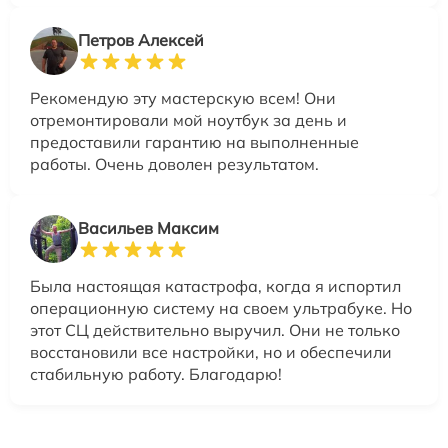
Петров Алексей
Рекомендую эту мастерскую всем! Они
отремонтировали мой ноутбук за день и
предоставили гарантию на выполненные
работы. Очень доволен результатом.
Васильев Максим
Была настоящая катастрофа, когда я испортил
операционную систему на своем ультрабуке. Но
этот СЦ действительно выручил. Они не только
восстановили все настройки, но и обеспечили
стабильную работу. Благодарю!