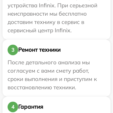
устройства Infinix. При серьезной
неисправности мы бесплатно
доставим технику в сервис в
сервисный центр Infinix.
Ремонт техники
3
После детального анализа мы
согласуем с вами смету работ,
сроки выполнения и приступим к
восстановлению техники.
Гарантия
4