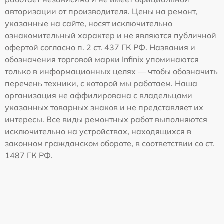
авторизации от производителя. Цены на ремонт,
указанные на сайте, носят исключительно
ознакомительный характер и не являются публичной
офертой согласно п. 2 ст. 437 ГК РФ. Названия и
обозначения торговой марки Infinix упоминаются
только в информационных целях — чтобы обозначить
перечень техники, с которой мы работаем. Наша
организация не аффилирована с владельцами
указанных товарных знаков и не представляет их
интересы. Все виды ремонтных работ выполняются
исключительно на устройствах, находящихся в
законном гражданском обороте, в соответствии со ст.
1487 ГК РФ.