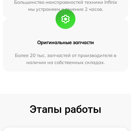
Большинство неисправностей техники Infinix
мы устраняем в течение 2 часов.
Оригинальные запчасти
Более 20 тыс. запчастей от производителя в
наличии на собственных складах.
Этапы работы