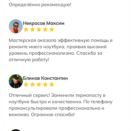
Определённо рекомендую!
Некрасов Максим
Мастерская оказала эффективную помощь в
ремонте моего ноутбука, проявив высокий
уровень профессионализма. Спасибо за
отличную работу!
Блинов Константин
Отличный сервис! Заменили термопасту в
ноутбуке быстро и качественно. По телефону
проконсультировали профессионально и
вежливо. Огромное спасибо!