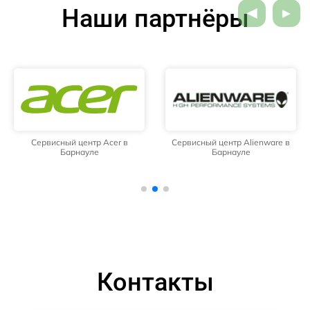
Наши партнёры
Сервисный центр Acer в
Сервисный центр Alienware в
Барнауле
Барнауле
Контакты