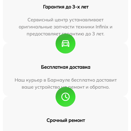
Гарантия до 3-х лет
Сервисный центр устанавливает
оригинальные запчасти техники Infinix и
предоставляет гарантию до 3 лет.
Бесплатная доставка
Наш курьер в Барнауле бесплатно доставит
ваше устройство на ремонт и обратно.
Срочный ремонт