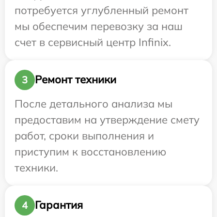
потребуется углубленный ремонт
мы обеспечим перевозку за наш
счет в сервисный центр Infinix.
Ремонт техники
3
После детального анализа мы
предоставим на утверждение смету
работ, сроки выполнения и
приступим к восстановлению
техники.
Гарантия
4