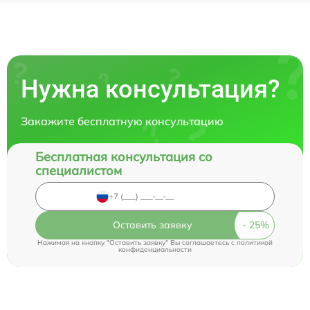
Нужна консультация?
Закажите бесплатную консультацию
Бесплатная консультация со
специалистом
Оставить заявку
Нажимая на кнопку "Оставить заявку" Вы соглашаетесь c
политикой
конфиденциальности