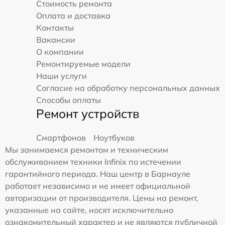
Стоимость ремонта
Оплата и доставка
Контакты
Вакансии
О компании
Ремонтируемые модели
Наши услуги
Согласие на обработку персональных данных
Способы оплаты
Ремонт устройств
Смартфонов
Ноутбуков
Мы занимаемся ремонтом и техническим
обслуживанием техники Infinix по истечении
гарантийного периода. Наш центр в Барнауле
работает независимо и не имеет официальной
авторизации от производителя. Цены на ремонт,
указанные на сайте, носят исключительно
ознакомительный характер и не являются публичной