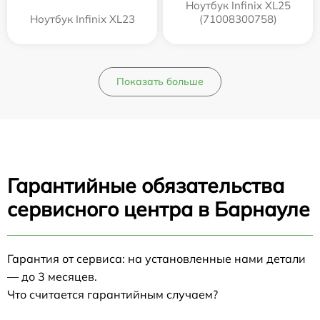
Ноутбук Infinix XL25
Ноутбук Infinix XL23
(71008300758)
Показать больше
Гарантийные обязательства
сервисного центра в Барнауле
Гарантия от сервиса: на установленные нами детали
— до 3 месяцев.
Что считается гарантийным случаем?