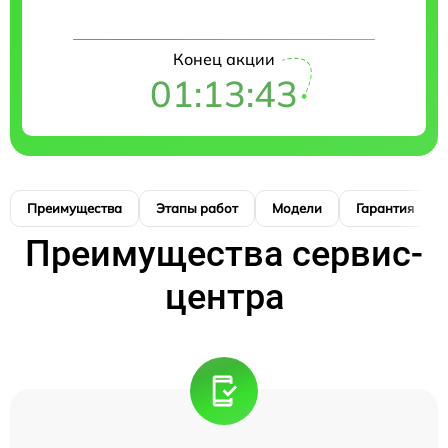
Конец акции
01:13:41
Преимущества
Этапы работ
Модели
Гарантия
Преимущества сервис-
центра