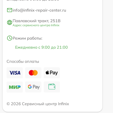
info@infinix-repair-center.ru
Павловский тракт, 251В
Адрес сервисного центра Infinix
Режим работы:
Ежедневно с 9:00 до 21:00
Способы оплаты
© 2026 Сервисный центр Infinix