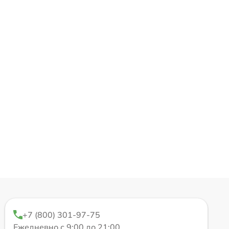
+7 (800) 301-97-75
Ежедневно с 9:00 до 21:00