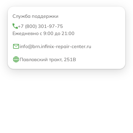
Служба поддержки
+7 (800) 301-97-75
Ежедневно с 9:00 до 21:00
info@brn.infinix-repair-center.ru
Павловский тракт, 251В