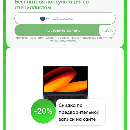
Бесплатная консультация со
специалистом
Оставить заявку
Нажимая на кнопку "Оставить заявку" Вы соглашаетесь c
политикой
конфиденциальности
Скидка по
-20%
предварительной
записи на сайте