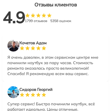
Отзывы клиентов
4.9
1799 отзывов
5358 оценок
Кочетов Адам
Я очень доволен, в этом сервисном центре мне
починили ноутбук за пару часов. Стоимость
ремонта оказалась просто великолепной!
Спасибо! Я рекомендую всем ваш сервис.
Сидоров Георгий
Супер сервис! Быстро починили ноутбук, всё
работает идеально. Цены отличные.