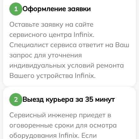
Оформление заявки
1
Оставьте заявку на сайте
сервисного центра Infinix.
Специалист сервиса ответит на Ваш
запрос для уточнения
индивидуальных условий ремонта
Вашего устройства Infinix.
Выезд курьера за 35 минут
2
Сервисный инженер приедет в
оговоренные сроки для осмотра
оборудования Infinix. Если