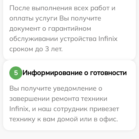
После выполнения всех работ и
оплаты услуги Вы получите
документ о гарантийном
обслуживании устройства Infinix
сроком до 3 лет.
Информирование о готовности
5
Вы получите уведомление о
завершении ремонта техники
Infinix, и наш сотрудник привезет
технику к вам домой или в офис.