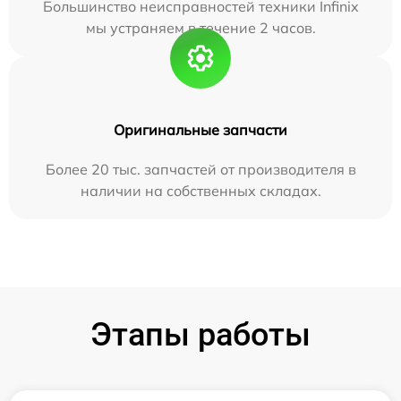
Большинство неисправностей техники Infinix
мы устраняем в течение 2 часов.
Оригинальные запчасти
Более 20 тыс. запчастей от производителя в
наличии на собственных складах.
Этапы работы