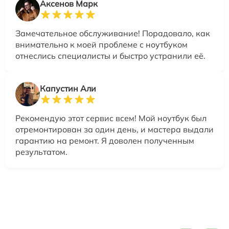
Аксенов Марк
Замечательное обслуживание! Порадовало, как
внимательно к моей проблеме с ноутбуком
отнеслись специалисты и быстро устранили её.
Капустин Али
Рекомендую этот сервис всем! Мой ноутбук был
отремонтирован за один день, и мастера выдали
гарантию на ремонт. Я доволен полученным
результатом.