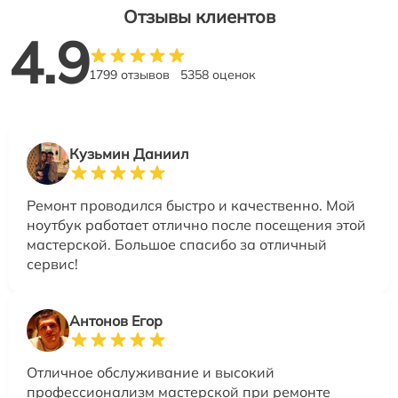
Отзывы клиентов
4.9
1799 отзывов
5358 оценок
Кузьмин Даниил
Ремонт проводился быстро и качественно. Мой
ноутбук работает отлично после посещения этой
мастерской. Большое спасибо за отличный
сервис!
Антонов Егор
Отличное обслуживание и высокий
профессионализм мастерской при ремонте