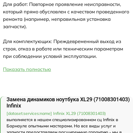
Для работ: Повторное проявление неисправности,
который прямо обусловлен с качеством проведенного
ремонта (например, неправильная установка
запчасти).
Для комплектующих: Преждевременный выход из
строя, отказ в работе или техническим параметрам
при соблюдении условий эксплуатации.
Показать полностью
Замена динамиков ноутбука XL29 (71008301403)
Infinix
[dataset:services:name] Infinix XL29 (71008301403)
выполняется в нашем специализированном сц Infinix в
Барнауле опытными мастерами. На все виды услуг и
запчасти предоставляем расширенную гарантию - мы в