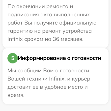
По окончании ремонта и
подписания акта выполненных
работ Вы получите официальную
гарантию на ремонт устройства
Infinix сроком на 36 месяцев.
Информирование о готовности
5
Мы сообщим Вам о готовности
Вашей техники Infinix, и курьер
доставит ее в удобное место и
время.