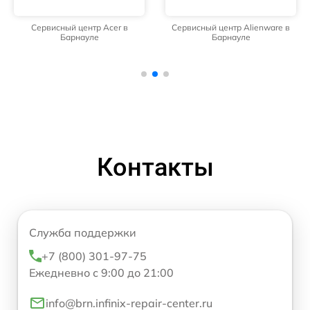
Сервисный центр Acer в
Сервисный центр Alienware в
Барнауле
Барнауле
Контакты
Служба поддержки
+7 (800) 301-97-75
Ежедневно с 9:00 до 21:00
info@brn.infinix-repair-center.ru