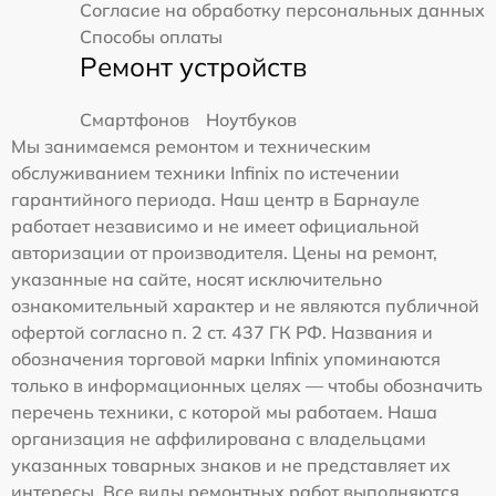
Согласие на обработку персональных данных
Способы оплаты
Ремонт устройств
Смартфонов
Ноутбуков
Мы занимаемся ремонтом и техническим
обслуживанием техники Infinix по истечении
гарантийного периода. Наш центр в Барнауле
работает независимо и не имеет официальной
авторизации от производителя. Цены на ремонт,
указанные на сайте, носят исключительно
ознакомительный характер и не являются публичной
офертой согласно п. 2 ст. 437 ГК РФ. Названия и
обозначения торговой марки Infinix упоминаются
только в информационных целях — чтобы обозначить
перечень техники, с которой мы работаем. Наша
организация не аффилирована с владельцами
указанных товарных знаков и не представляет их
интересы. Все виды ремонтных работ выполняются