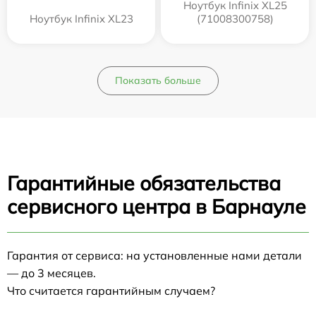
Ноутбук Infinix XL25
Ноутбук Infinix XL23
(71008300758)
Показать больше
Гарантийные обязательства
сервисного центра в Барнауле
Гарантия от сервиса: на установленные нами детали
— до 3 месяцев.
Что считается гарантийным случаем?