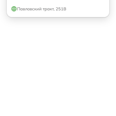
Павловский тракт, 251В