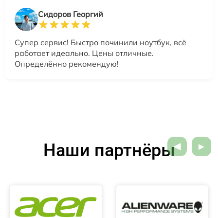
Сидоров Георгий
Супер сервис! Быстро починили ноутбук, всё
работает идеально. Цены отличные.
Определённо рекомендую!
Наши партнёры