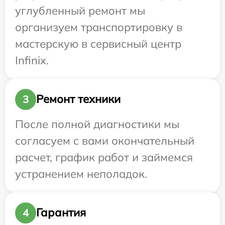
углубленный ремонт мы
организуем транспортировку в
мастерскую в сервисный центр
Infinix.
Ремонт техники
3
После полной диагностики мы
согласуем с вами окончательный
расчет, график работ и займемся
устранением неполадок.
Гарантия
4