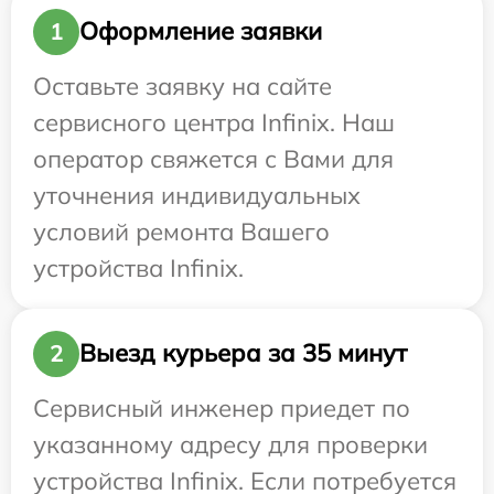
Оформление заявки
1
Оставьте заявку на сайте
сервисного центра Infinix. Наш
оператор свяжется с Вами для
уточнения индивидуальных
условий ремонта Вашего
устройства Infinix.
Выезд курьера за 35 минут
2
Сервисный инженер приедет по
указанному адресу для проверки
устройства Infinix. Если потребуется