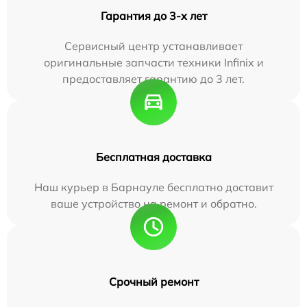
Гарантия до 3-х лет
Сервисный центр устанавливает
оригинальные запчасти техники Infinix и
предоставляет гарантию до 3 лет.
Бесплатная доставка
Наш курьер в Барнауле бесплатно доставит
ваше устройство на ремонт и обратно.
Срочный ремонт