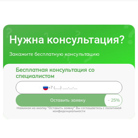
Нужна консультация?
Закажите бесплатную консультацию
Бесплатная консультация со
специалистом
Оставить заявку
Нажимая на кнопку "Оставить заявку" Вы соглашаетесь c
политикой
конфиденциальности