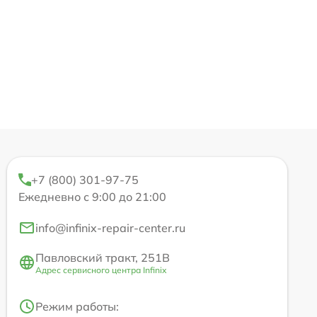
+7 (800) 301-97-75
Ежедневно с 9:00 до 21:00
info@infinix-repair-center.ru
Павловский тракт, 251В
Адрес сервисного центра Infinix
Режим работы: