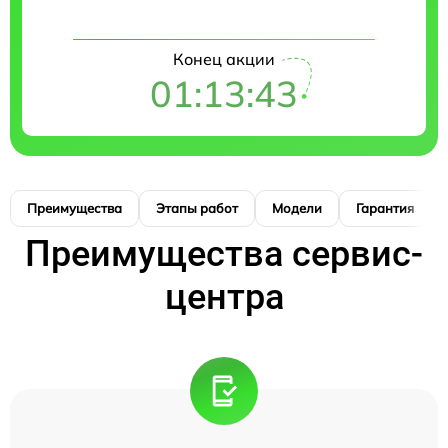
Конец акции
01:13:42
Преимущества
Этапы работ
Модели
Гарантия
Преимущества сервис-
центра