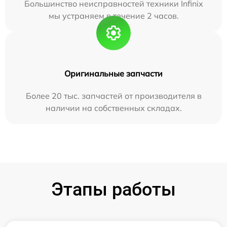
Большинство неисправностей техники Infinix
мы устраняем в течение 2 часов.
Оригинальные запчасти
Более 20 тыс. запчастей от производителя в
наличии на собственных складах.
Этапы работы