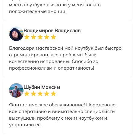
моего ноутбука вызвали у меня только
положительные эмоции.
Владимиров Владислав
Благодаря мастерской мой ноутбук был быстро
отремонтирован, все проблемы были
качественно исправлены. Спасибо за
профессионализм и оперативность!
Шубин Максим
Фантастическое обслуживание! Порадовало,
как оперативно и внимательно специалисты
выслушали проблему с моим ноутбуком и
устранили её.