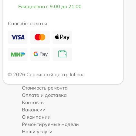
Ежедневно с 9:00 до 21:00
Способы оплаты
© 2026 Сервисный центр Infinix
Стоимость ремонта
Оплата и доставка
Контакты
Вакансии
О компании
Ремонтируемые модели
Наши услуги