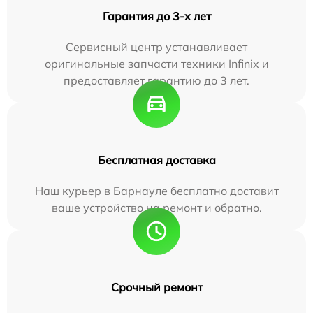
Гарантия до 3-х лет
Сервисный центр устанавливает
оригинальные запчасти техники Infinix и
предоставляет гарантию до 3 лет.
Бесплатная доставка
Наш курьер в Барнауле бесплатно доставит
ваше устройство на ремонт и обратно.
Срочный ремонт