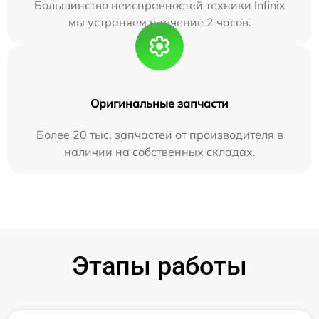
Большинство неисправностей техники Infinix
мы устраняем в течение 2 часов.
Оригинальные запчасти
Более 20 тыс. запчастей от производителя в
наличии на собственных складах.
Этапы работы