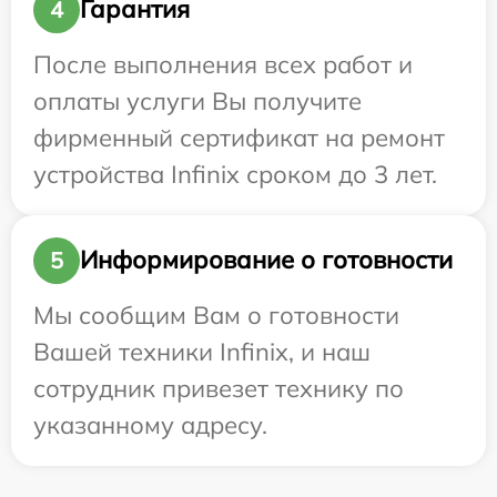
Гарантия
4
После выполнения всех работ и
оплаты услуги Вы получите
фирменный сертификат на ремонт
устройства Infinix сроком до 3 лет.
Информирование о готовности
5
Мы сообщим Вам о готовности
Вашей техники Infinix, и наш
сотрудник привезет технику по
указанному адресу.