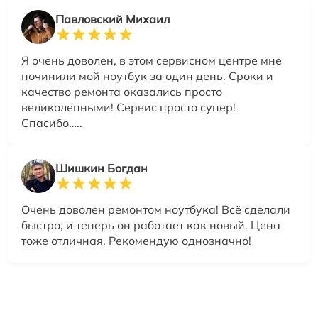
Павловский Михаил
Я очень доволен, в этом сервисном центре мне
починили мой ноутбук за один день. Сроки и
качество ремонта оказались просто
великолепными! Сервис просто супер!
Спасибо…..
Шишкин Богдан
Очень доволен ремонтом ноутбука! Всё сделали
быстро, и теперь он работает как новый. Цена
тоже отличная. Рекомендую однозначно!