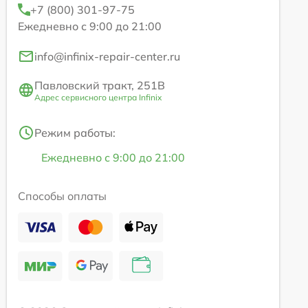
+7 (800) 301-97-75
Ежедневно с 9:00 до 21:00
info@infinix-repair-center.ru
Павловский тракт, 251В
Адрес сервисного центра Infinix
Режим работы:
Ежедневно с 9:00 до 21:00
Способы оплаты