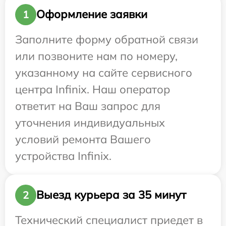
Оформление заявки
1
Заполните форму обратной связи
или позвоните нам по номеру,
указанному на сайте сервисного
центра Infinix. Наш оператор
ответит на Ваш запрос для
уточнения индивидуальных
условий ремонта Вашего
устройства Infinix.
Выезд курьера за 35 минут
2
Технический специалист приедет в