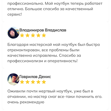
профессионально. Мой ноутбук теперь работает
отлично. Большое спасибо за качественный
сервис!
Владимиров Владислав
Благодаря мастерской мой ноутбук был быстро
отремонтирован, все проблемы были
качественно исправлены. Спасибо за
профессионализм и оперативность!
Гаврилов Денис
Оживили почти мертвый ноутбук, уже был в
отчаянии, но мастер смог все-таки починить его.
очень рекомендую