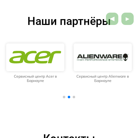
Наши партнёры
Сервисный центр Acer в
Сервисный центр Alienware в
Барнауле
Барнауле