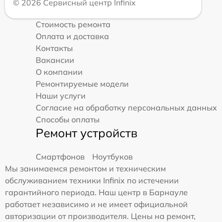
© 2026 Сервисный центр Infinix
Стоимость ремонта
Оплата и доставка
Контакты
Вакансии
О компании
Ремонтируемые модели
Наши услуги
Согласие на обработку персональных данных
Способы оплаты
Ремонт устройств
Смартфонов
Ноутбуков
Мы занимаемся ремонтом и техническим
обслуживанием техники Infinix по истечении
гарантийного периода. Наш центр в Барнауле
работает независимо и не имеет официальной
авторизации от производителя. Цены на ремонт,