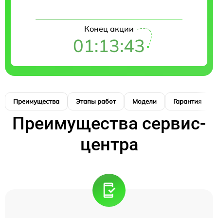
Конец акции
01:13:42
Преимущества
Этапы работ
Модели
Гарантия
Преимущества сервис-
центра