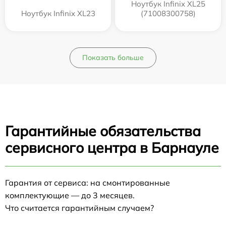
Ноутбук Infinix XL25
Ноутбук Infinix XL23
(71008300758)
Показать больше
Гарантийные обязательства
сервисного центра в Барнауле
Гарантия от сервиса: на смонтированные
комплектующие — до 3 месяцев.
Что считается гарантийным случаем?