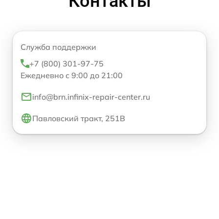
Контакты
Служба поддержки
+7 (800) 301-97-75
Ежедневно с 9:00 до 21:00
info@brn.infinix-repair-center.ru
Павловский тракт, 251В