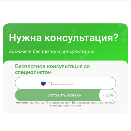
Нужна консультация?
Закажите бесплатную консультацию
Бесплатная консультация со
специалистом
Оставить заявку
Нажимая на кнопку "Оставить заявку" Вы соглашаетесь c
политикой
конфиденциальности