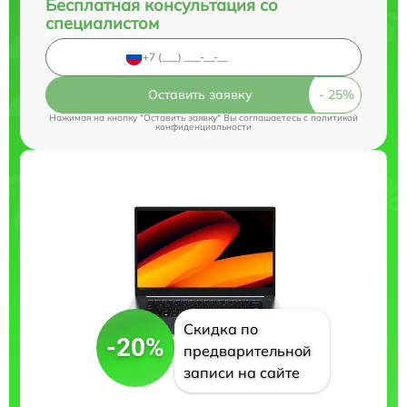
Бесплатная консультация со
специалистом
Оставить заявку
Нажимая на кнопку "Оставить заявку" Вы соглашаетесь c
политикой
конфиденциальности
Скидка по
-20%
предварительной
записи на сайте