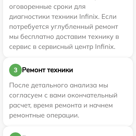
оговоренные сроки для
диагностики техники Infinix. Если
потребуется углубленный ремонт
мы бесплатно доставим технику в
сервис в сервисный центр Infinix.
Ремонт техники
3
После детального анализа мы
согласуем с вами окончательный
расчет, время ремонта и начнем
ремонтные операции.