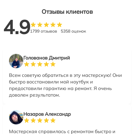
Отзывы клиентов
4.9
1799 отзывов
5358 оценок
Голованов Дмитрий
Всем советую обратиться в эту мастерскую! Они
быстро восстановили мой ноутбук и
предоставили гарантию на ремонт. Я очень
доволен результатом.
Назаров Александр
Мастерская справилась с ремонтом быстро и