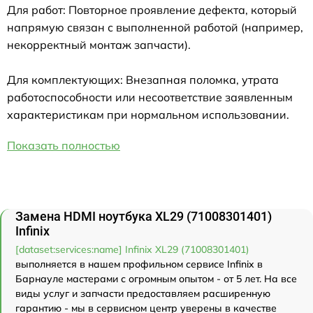
Для работ: Повторное проявление дефекта, который
напрямую связан с выполненной работой (например,
некорректный монтаж запчасти).
Для комплектующих: Внезапная поломка, утрата
работоспособности или несоответствие заявленным
характеристикам при нормальном использовании.
Показать полностью
Замена HDMI ноутбука XL29 (71008301401)
Infinix
[dataset:services:name] Infinix XL29 (71008301401)
выполняется в нашем профильном сервисе Infinix в
Барнауле мастерами с огромным опытом - от 5 лет. На все
виды услуг и запчасти предоставляем расширенную
гарантию - мы в сервисном центр уверены в качестве