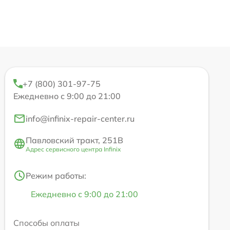
+7 (800) 301-97-75
Ежедневно с 9:00 до 21:00
info@infinix-repair-center.ru
Павловский тракт, 251В
Адрес сервисного центра Infinix
Режим работы:
Ежедневно с 9:00 до 21:00
Способы оплаты