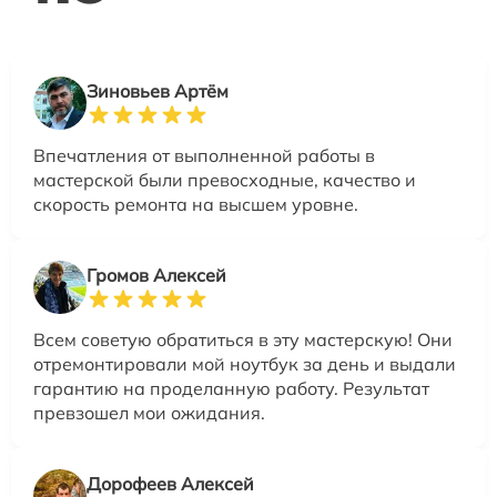
Зиновьев Артём
Впечатления от выполненной работы в
мастерской были превосходные, качество и
скорость ремонта на высшем уровне.
Громов Алексей
Всем советую обратиться в эту мастерскую! Они
отремонтировали мой ноутбук за день и выдали
гарантию на проделанную работу. Результат
превзошел мои ожидания.
Дорофеев Алексей