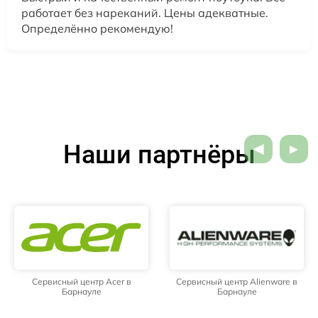
работает без нареканий. Цены адекватные.
Определённо рекомендую!
Наши партнёры
Сервисный центр Acer в
Сервисный центр Alienware в
Барнауле
Барнауле