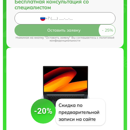
Бесплатная консультация со
специалистом
Оставить заявку
Нажимая на кнопку "Оставить заявку" Вы соглашаетесь c
политикой
конфиденциальности
Скидка по
-20%
предварительной
записи на сайте