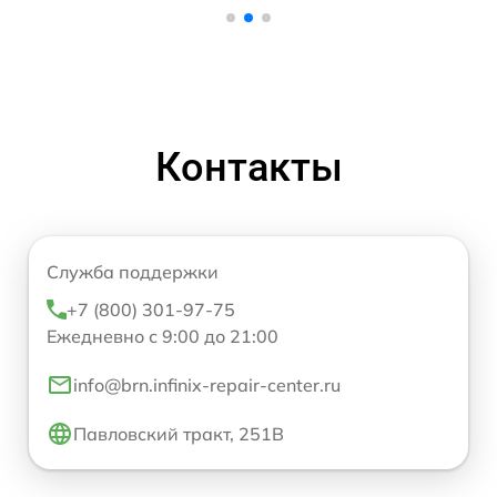
Контакты
Служба поддержки
+7 (800) 301-97-75
Ежедневно с 9:00 до 21:00
info@brn.infinix-repair-center.ru
Павловский тракт, 251В