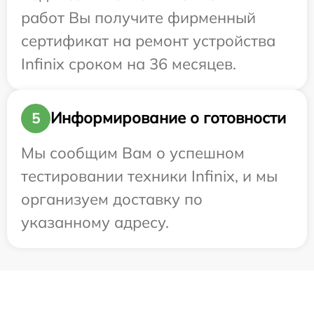
работ Вы получите фирменный
сертификат на ремонт устройства
Infinix сроком на 36 месяцев.
Информирование о готовности
5
Мы сообщим Вам о успешном
тестировании техники Infinix, и мы
организуем доставку по
указанному адресу.