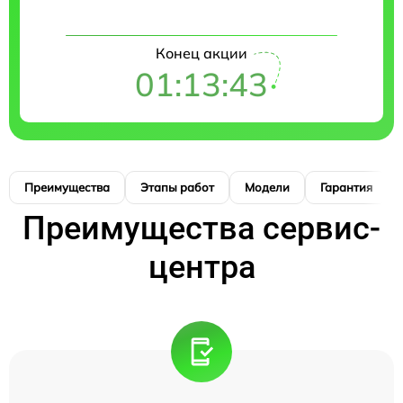
Конец акции
01:13:42
Преимущества
Этапы работ
Модели
Гарантия
Преимущества сервис-
центра