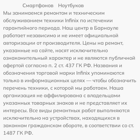
Смартфонов
Ноутбуков
Мы занимаемся ремонтом и техническим
обслуживанием техники Infinix по истечении
гарантийного периода. Наш центр в Барнауле
работает независимо и не имеет официальной
авторизации от производителя. Цены на ремонт,
указанные на сайте, носят исключительно
ознакомительный характер и не являются публичной
офертой согласно п. 2 ст. 437 ГК РФ. Названия и
обозначения торговой марки Infinix упоминаются
только в информационных целях — чтобы обозначить
перечень техники, с которой мы работаем. Наша
организация не аффилирована с владельцами
указанных товарных знаков и не представляет их
интересы. Все виды ремонтных работ выполняются
исключительно на устройствах, находящихся в
законном гражданском обороте, в соответствии со ст.
1487 ГК РФ.