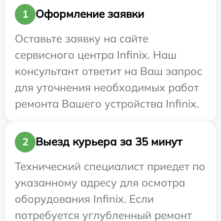
Оформление заявки
1
Оставьте заявку на сайте
сервисного центра Infinix. Наш
консультант ответит на Ваш запрос
для уточнения необходимых работ
ремонта Вашего устройства Infinix.
Выезд курьера за 35 минут
2
Технический специалист приедет по
указанному адресу для осмотра
оборудования Infinix. Если
потребуется углубленный ремонт