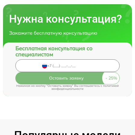
Нужна консультация?
Закажите бесплатную консультацию
Бесплатная консультация со
специалистом
Оставить заявку
Нажимая на кнопку "Оставить заявку" Вы соглашаетесь c
политикой
конфиденциальности