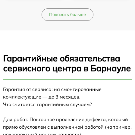
Показать больше
Гарантийные обязательства
сервисного центра в Барнауле
Гарантия от сервиса: на смонтированные
комплектующие — до 3 месяцев.
Что считается гарантийным случаем?
Для работ: Повторное проявление дефекта, который
прямо обусловлен с выполненной работой (например,
некорректный монтаж запчасти).