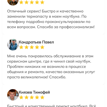
Отличный сервис! Быстро и качественно
заменили термопасту в моем ноутбуке. По
телефону подробно проконсультировали по
всем вопросам. Спасибо за профессионализм!
Кондратьев Павел
Мне очень понравилось обслуживание в этом
сервисном центре, где я чинил свой ноутбук.
Проблем никаких не возникло в процессе
общения и ремонта, качество оказанных услуг
просто великолепное! Спасибо.
Князев Тимофей
Быстрый и качественный ремонт ноутбука. Всё