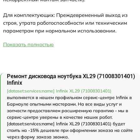
Для комплектующих: Преждевременный выход из
строя, утрата работоспособности или техническим
параметрам при нормальном использовании.
Показать полностью
Ремонт дисковода ноутбука XL29 (71008301401)
Infinix
[dataset:services:name] Infinix XL29 (71008301401)
выполняется в нашем профильном сервис-центре Infinix в
Барнауле опытными мастерами. На все виды услуг и
запчасти предоставляем расширенную гарантию - мы в
сервис-центре уверены в качестве наших работ.
[dataset:services:name] Infinix XL29 (71008301401) будет
стоить на -15% дешевле при оформлении заказа на сайте
через форму заказа звонка.