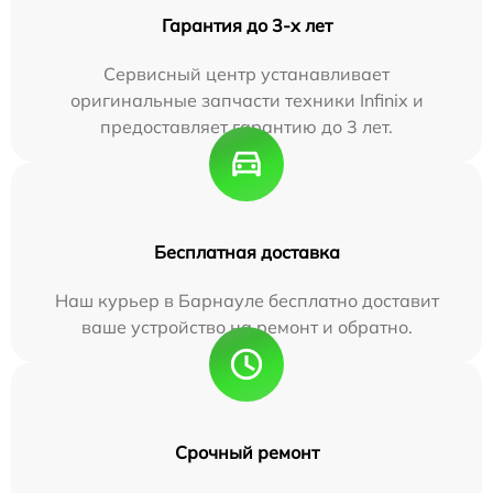
Гарантия до 3-х лет
Сервисный центр устанавливает
оригинальные запчасти техники Infinix и
предоставляет гарантию до 3 лет.
Бесплатная доставка
Наш курьер в Барнауле бесплатно доставит
ваше устройство на ремонт и обратно.
Срочный ремонт