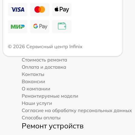
© 2026 Сервисный центр Infinix
Стоимость ремонта
Оплата и доставка
Контакты
Вакансии
О компании
Ремонтируемые модели
Наши услуги
Согласие на обработку персональных данных
Способы оплаты
Ремонт устройств