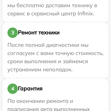
мы бесплатно доставим технику в
сервис в сервисный центр Infinix.
Ремонт техники
3
После полной диагностики мы
согласуем с вами точную стоимость,
сроки выполнения и займемся
устранением неполадок.
Гарантия
4
По окончании ремонта и
подписания акта выполненных