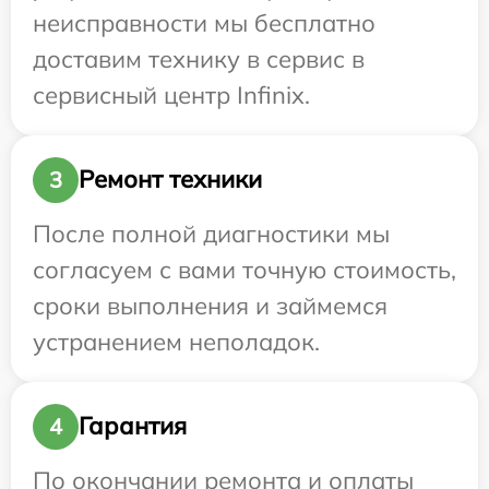
неисправности мы бесплатно
доставим технику в сервис в
сервисный центр Infinix.
Ремонт техники
3
После полной диагностики мы
согласуем с вами точную стоимость,
сроки выполнения и займемся
устранением неполадок.
Гарантия
4
По окончании ремонта и оплаты