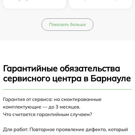
Показать больше
Гарантийные обязательства
сервисного центра в Барнауле
Гарантия от сервиса: на смонтированные
комплектующие — до 3 месяцев.
Что считается гарантийным случаем?
Для работ: Повторное проявление дефекта, который