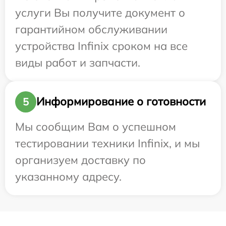
услуги Вы получите документ о
гарантийном обслуживании
устройства Infinix сроком на все
виды работ и запчасти.
Информирование о готовности
5
Мы сообщим Вам о успешном
тестировании техники Infinix, и мы
организуем доставку по
указанному адресу.