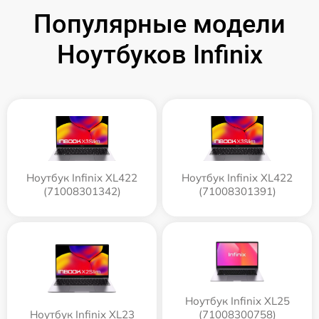
Популярные модели
Ноутбуков Infinix
Ноутбук Infinix XL422
Ноутбук Infinix XL422
(71008301342)
(71008301391)
Ноутбук Infinix XL25
Ноутбук Infinix XL23
(71008300758)