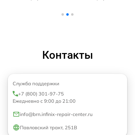
Контакты
Служба поддержки
+7 (800) 301-97-75
Ежедневно с 9:00 до 21:00
info@brn.infinix-repair-center.ru
Павловский тракт, 251В