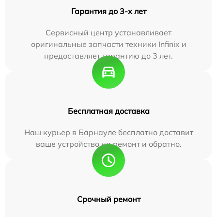
Гарантия до 3-х лет
Сервисный центр устанавливает
оригинальные запчасти техники Infinix и
предоставляет гарантию до 3 лет.
Бесплатная доставка
Наш курьер в Барнауле бесплатно доставит
ваше устройство на ремонт и обратно.
Срочный ремонт