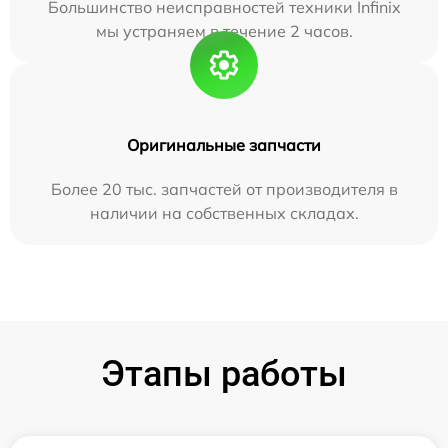
Большинство неисправностей техники Infinix
мы устраняем в течение 2 часов.
Оригинальные запчасти
Более 20 тыс. запчастей от производителя в
наличии на собственных складах.
Этапы работы