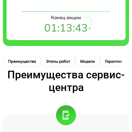
Конец акции
01:13:42
Преимущества
Этапы работ
Модели
Гарантия
Преимущества сервис-
центра