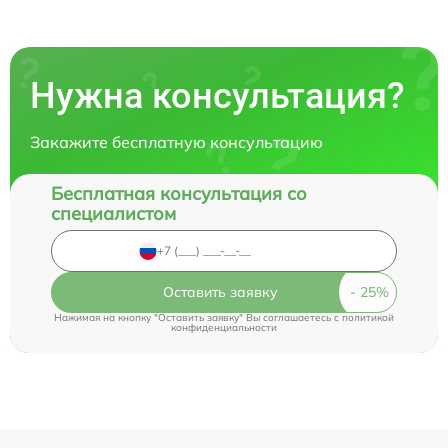
Нужна консультация?
Закажите бесплатную консультацию
Бесплатная консультация со
специалистом
Оставить заявку
Нажимая на кнопку "Оставить заявку" Вы соглашаетесь c
политикой
конфиденциальности