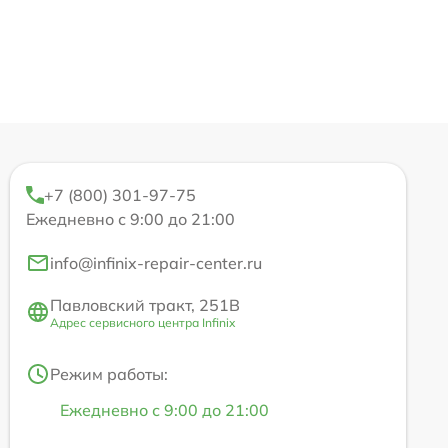
+7 (800) 301-97-75
Ежедневно с 9:00 до 21:00
info@infinix-repair-center.ru
Павловский тракт, 251В
Адрес сервисного центра Infinix
Режим работы:
Ежедневно с 9:00 до 21:00