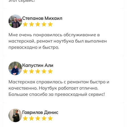
Степанов Михаил
Мне очень понравилось обслуживание в
мастерской, ремонт ноутбука был выполнен
превосходно и быстро.
Капустин Али
Мастерская справилась с ремонтом быстро и
качественно. Ноутбук работает отлично.
Большое спасибо за превосходный сервис!
Гаврилов Денис