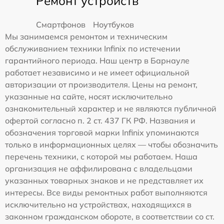
Ремонт устройств
Смартфонов
Ноутбуков
Мы занимаемся ремонтом и техническим
обслуживанием техники Infinix по истечении
гарантийного периода. Наш центр в Барнауле
работает независимо и не имеет официальной
авторизации от производителя. Цены на ремонт,
указанные на сайте, носят исключительно
ознакомительный характер и не являются публичной
офертой согласно п. 2 ст. 437 ГК РФ. Названия и
обозначения торговой марки Infinix упоминаются
только в информационных целях — чтобы обозначить
перечень техники, с которой мы работаем. Наша
организация не аффилирована с владельцами
указанных товарных знаков и не представляет их
интересы. Все виды ремонтных работ выполняются
исключительно на устройствах, находящихся в
законном гражданском обороте, в соответствии со ст.