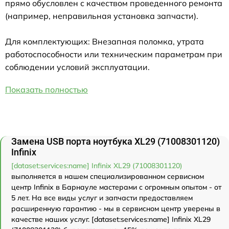
прямо обусловлен с качеством проведенного ремонта
(например, неправильная установка запчасти).
Для комплектующих: Внезапная поломка, утрата
работоспособности или техническим параметрам при
соблюдении условий эксплуатации.
Показать полностью
Замена USB порта ноутбука XL29 (71008301120)
Infinix
[dataset:services:name] Infinix XL29 (71008301120)
выполняется в нашем специализированном сервисном
центр Infinix в Барнауле мастерами с огромным опытом - от
5 лет. На все виды услуг и запчасти предоставляем
расширенную гарантию - мы в сервисном центр уверены в
качестве наших услуг. [dataset:services:name] Infinix XL29