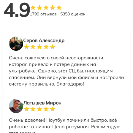
4.9
1799 отзывов
5358 оценок
Серов Александр
Очень сожалею о своей неосторожности,
которая привела к потере данных на
ультрабуке. Однако, этот СЦ был настоящим
спасением. Они вернули мои файлы и настроили
систему правильно. Благодарю!
Латышев Мирон
Очень доволен! Ноутбук починили быстро, всё
работает отлично. Цена разумная. Рекомендую
этот сервис!