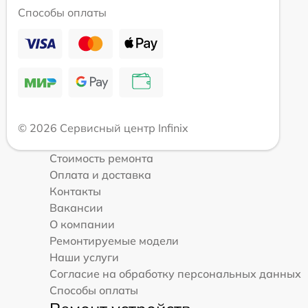
Способы оплаты
© 2026 Сервисный центр Infinix
Стоимость ремонта
Оплата и доставка
Контакты
Вакансии
О компании
Ремонтируемые модели
Наши услуги
Согласие на обработку персональных данных
Способы оплаты