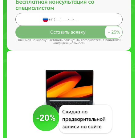
Бесплатная консультация со
специалистом
Оставить заявку
Нажимая на кнопку "Оставить заявку" Вы соглашаетесь c
политикой
конфиденциальности
Скидка по
-20%
предварительной
записи на сайте