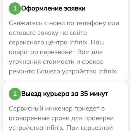
Оформление заявки
1
Свяжитесь с нами по телефону или
оставьте заявку на сайте
сервисного центра Infinix. Наш
оператор перезвонит Вам для
уточнения стоимости и сроков
ремонта Вашего устройства Infinix.
Выезд курьера за 35 минут
2
Сервисный инженер приедет в
оговоренные сроки для проверки
устройства Infinix. При серьезной