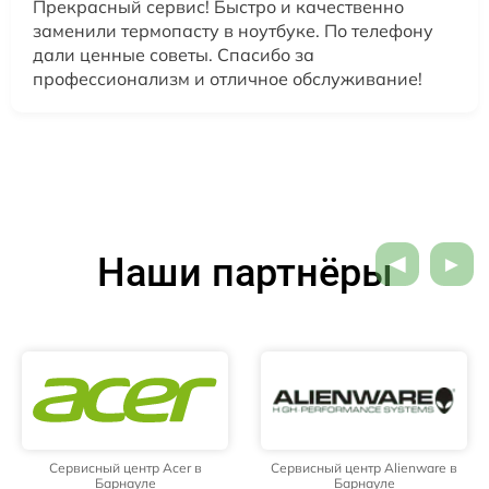
Прекрасный сервис! Быстро и качественно
заменили термопасту в ноутбуке. По телефону
дали ценные советы. Спасибо за
профессионализм и отличное обслуживание!
Наши партнёры
Сервисный центр Acer в
Сервисный центр Alienware в
Барнауле
Барнауле