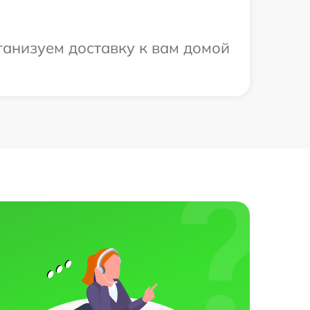
рганизуем доставку к вам домой