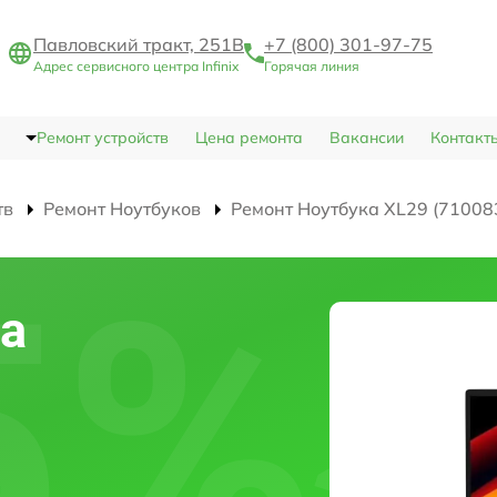
Павловский тракт, 251В
+7 (800) 301-97-75
Адрес сервисного центра Infinix
Горячая линия
Ремонт устройств
Цена ремонта
Вакансии
Контакт
тв
Ремонт Ноутбуков
Ремонт Ноутбука XL29 (71008
а