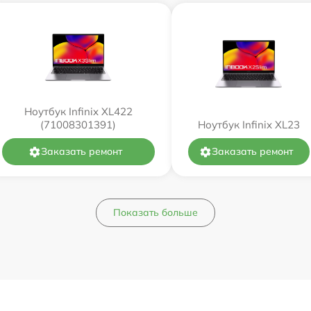
Ноутбук Infinix XL422
(71008301391)
Ноутбук Infinix XL23
Заказать ремонт
Заказать ремонт
Показать больше