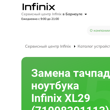
Сервисный центр Infinix
в Барнауле
Ежедневно с 9:00 до 21:00
О компании
Сервисный центр Infinix
Каталог устройс
Замена тачпад
ноутбука
Infinix XL29