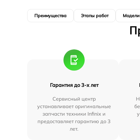
Преимущества
Этапы работ
Модели
П
Гарантия до 3-х лет
Сервисный центр
Н
устанавливает оригинальные
бе
запчасти техники Infinix и
у
предоставляет гарантию до 3
лет.