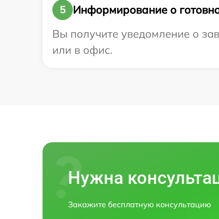
Информирование о готовно
5
Вы получите уведомление о зав
или в офис.
Нужна консульта
Закажите бесплатную консультацию