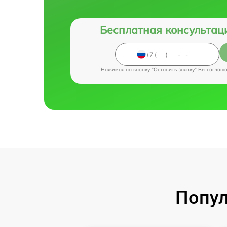
Бесплатная консультац
Нажимая на кнопку "Оставить заявку" Вы соглаш
Попул