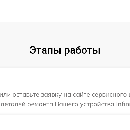
Этапы работы
ли оставьте заявку на сайте сервисного ц
деталей ремонта Вашего устройства Infini