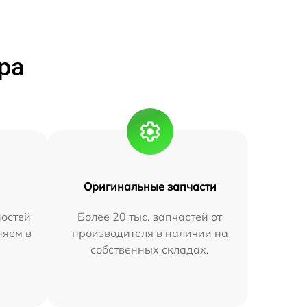
ра
Оригинальные запчасти
остей
Более 20 тыс. запчастей от
няем в
производителя в наличии на
собственных складах.