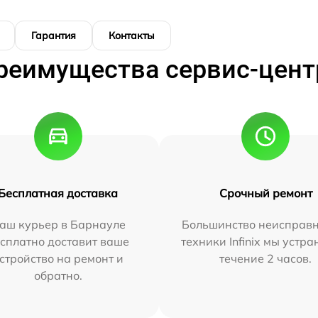
Гарантия
Контакты
реимущества сервис-цент
Бесплатная доставка
Срочный ремонт
аш курьер в Барнауле
Большинство неисправн
сплатно доставит ваше
техники Infinix мы устра
стройство на ремонт и
течение 2 часов.
обратно.