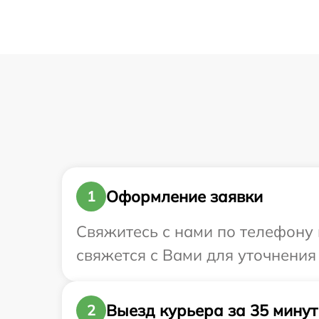
Оформление заявки
1
Свяжитесь с нами по телефону и
свяжется с Вами для уточнения 
Выезд курьера за 35 минут
2