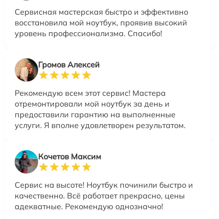
Сервисная мастерская быстро и эффективно
восстановила мой ноутбук, проявив высокий
уровень профессионализма. Спасибо!
Громов Алексей
Рекомендую всем этот сервис! Мастера
отремонтировали мой ноутбук за день и
предоставили гарантию на выполненные
услуги. Я вполне удовлетворен результатом.
Кочетов Максим
Сервис на высоте! Ноутбук починили быстро и
качественно. Всё работает прекрасно, цены
адекватные. Рекомендую однозначно!