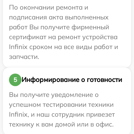
По окончании ремонта и
подписания акта выполненных
работ Вы получите фирменный
сертификат на ремонт устройства
Infinix сроком на все виды работ и
запчасти.
Информирование о готовности
5
Вы получите уведомление о
успешном тестировании техники
Infinix, и наш сотрудник привезет
технику к вам домой или в офис.