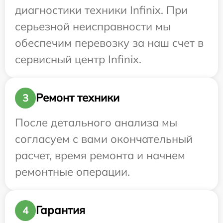
диагностики техники Infinix. При
серьезной неисправности мы
обеспечим перевозку за наш счет в
сервисный центр Infinix.
Ремонт техники
3
После детального анализа мы
согласуем с вами окончательный
расчет, время ремонта и начнем
ремонтные операции.
Гарантия
4