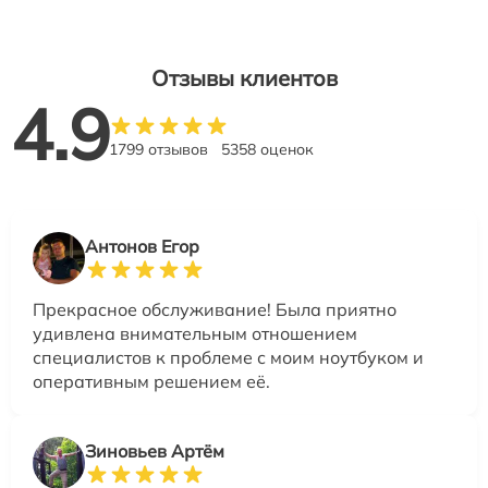
Отзывы клиентов
4.9
1799 отзывов
5358 оценок
Антонов Егор
Прекрасное обслуживание! Была приятно
удивлена внимательным отношением
специалистов к проблеме с моим ноутбуком и
оперативным решением её.
Зиновьев Артём