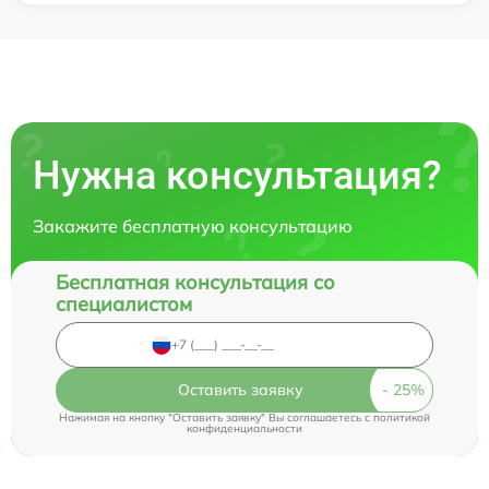
Нужна консультация?
Закажите бесплатную консультацию
Бесплатная консультация со
специалистом
Оставить заявку
Нажимая на кнопку "Оставить заявку" Вы соглашаетесь c
политикой
конфиденциальности