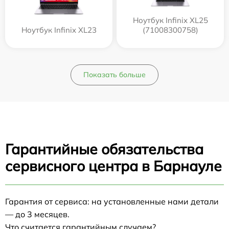
Ноутбук Infinix XL25
Ноутбук Infinix XL23
(71008300758)
Показать больше
Гарантийные обязательства
сервисного центра в Барнауле
Гарантия от сервиса: на установленные нами детали
— до 3 месяцев.
Что считается гарантийным случаем?