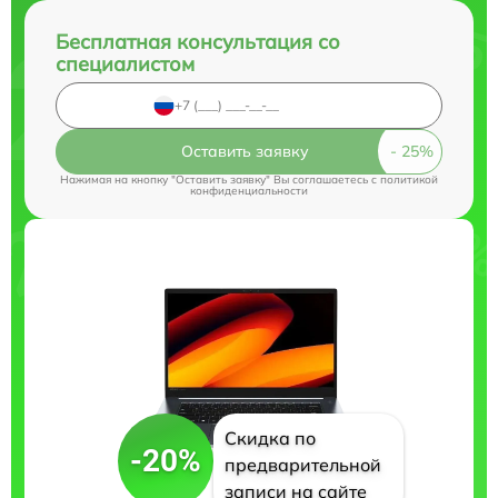
Бесплатная консультация со
специалистом
Оставить заявку
Нажимая на кнопку "Оставить заявку" Вы соглашаетесь c
политикой
конфиденциальности
Скидка по
-20%
предварительной
записи на сайте