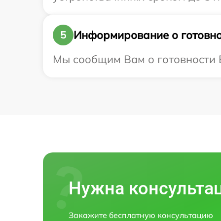
Информирование о готовно
5
Мы сообщим Вам о готовности В
Нужна консульта
Закажите бесплатную консультацию