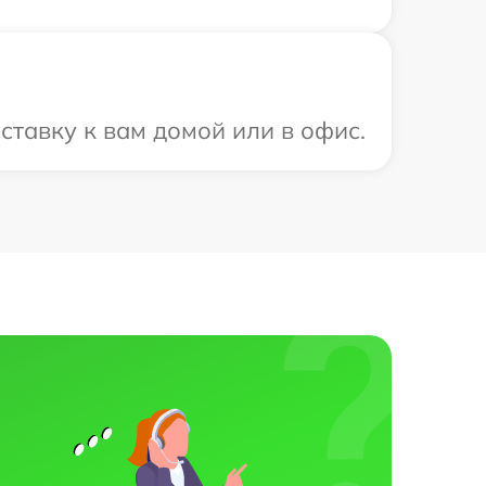
ставку к вам домой или в офис.