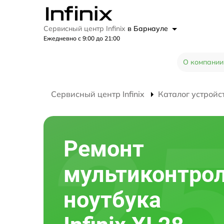
Сервисный центр Infinix
в Барнауле
Ежедневно с 9:00 до 21:00
О компании
Сервисный центр Infinix
Каталог устройс
Ремонт
мультиконтро
ноутбука