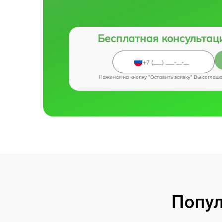
Бесплатная консультац
Нажимая на кнопку "Оставить заявку" Вы соглаш
Попул