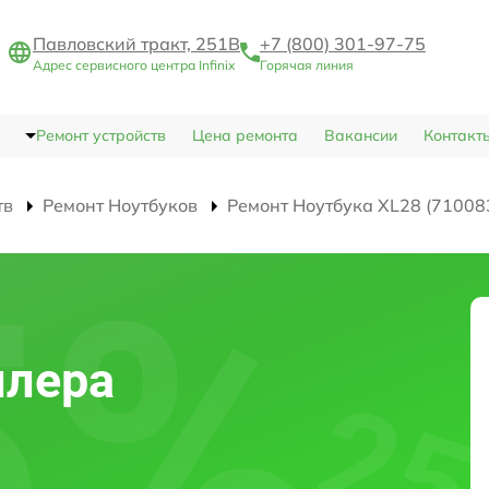
Павловский тракт, 251В
+7 (800) 301-97-75
Адрес сервисного центра Infinix
Горячая линия
Ремонт устройств
Цена ремонта
Вакансии
Контакт
тв
Ремонт Ноутбуков
Ремонт Ноутбука XL28 (71008
ллера