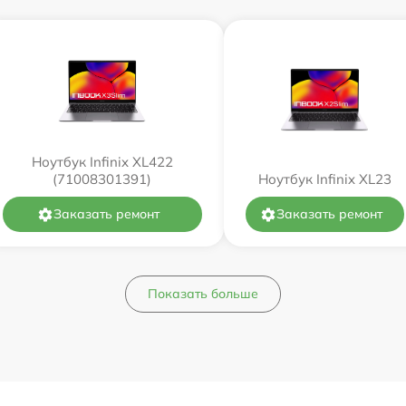
Ноутбук Infinix XL422
(71008301391)
Ноутбук Infinix XL23
Заказать ремонт
Заказать ремонт
Показать больше