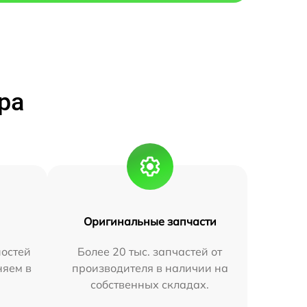
ра
Оригинальные запчасти
остей
Более 20 тыс. запчастей от
няем в
производителя в наличии на
собственных складах.