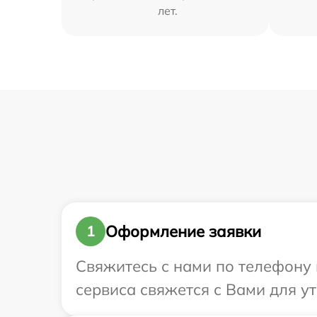
лет.
Оформление заявки
1
Свяжитесь с нами по телефону и
сервиса свяжется с Вами для ут