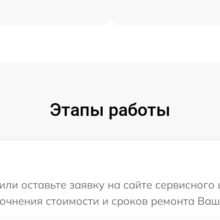
Этапы работы
ли оставьте заявку на сайте сервисного ц
очнения стоимости и сроков ремонта Вашег