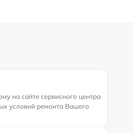
ому на сайте сервисного центра
ных условий ремонта Вашего