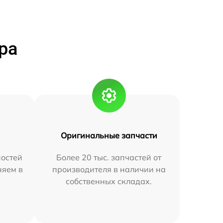
ра
Оригинальные запчасти
остей
Более 20 тыс. запчастей от
няем в
производителя в наличии на
собственных складах.