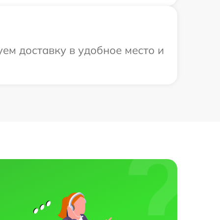
уем доставку в удобное место и