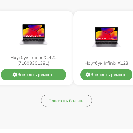
Ноутбук Infinix XL422
(71008301391)
Ноутбук Infinix XL23
Заказать ремонт
Заказать ремонт
Показать больше