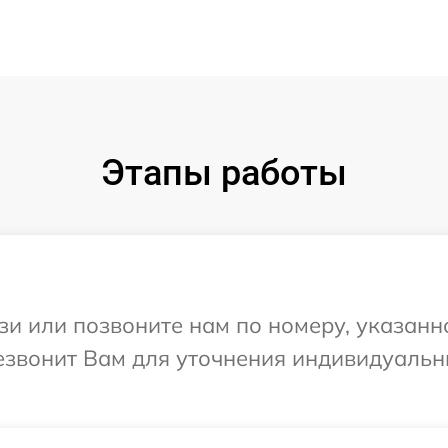
Этапы работы
и или позвоните нам по номеру, указанн
ерезвонит Вам для уточнения индивидуаль