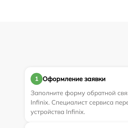
Оформление заявки
1
Заполните форму обратной связ
Infinix. Специалист сервиса п
устройства Infinix.