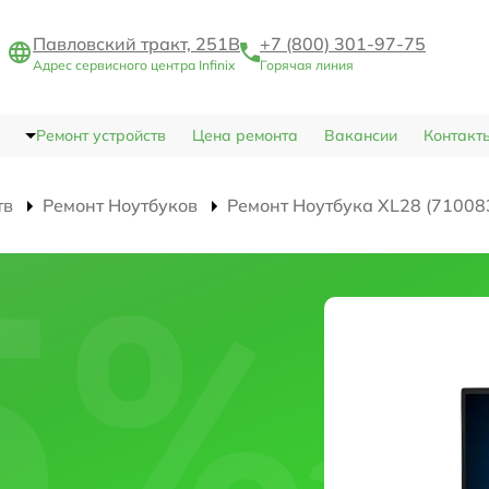
Павловский тракт, 251В
+7 (800) 301-97-75
Адрес сервисного центра Infinix
Горячая линия
Ремонт устройств
Цена ремонта
Вакансии
Контакт
тв
Ремонт Ноутбуков
Ремонт Ноутбука XL28 (71008