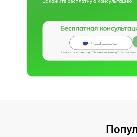
Закажите бесплатную консультацию
Бесплатная консультац
Нажимая на кнопку "Оставить заявку" Вы соглаш
Попул