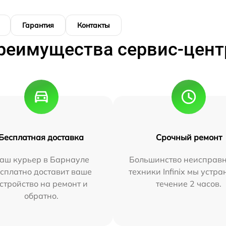
Гарантия
Контакты
реимущества сервис-цент
Бесплатная доставка
Срочный ремонт
аш курьер в Барнауле
Большинство неисправн
сплатно доставит ваше
техники Infinix мы устра
стройство на ремонт и
течение 2 часов.
обратно.