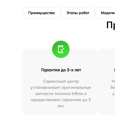
Преимущества
Этапы работ
Модели
П
Гарантия до 3-х лет
Сервисный центр
Н
устанавливает оригинальные
бе
запчасти техники Infinix и
у
предоставляет гарантию до 3
лет.