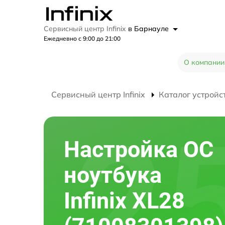
Сервисный центр Infinix
в Барнауле
Ежедневно с 9:00 до 21:00
О компании
Сервисный центр Infinix
Каталог устройс
Настройка ОС
ноутбука
Infinix XL28