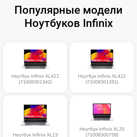
Популярные модели
Ноутбуков Infinix
Ноутбук Infinix XL422
Ноутбук Infinix XL422
(71008301342)
(71008301391)
Ноутбук Infinix XL25
Ноутбук Infinix XL23
(71008300758)