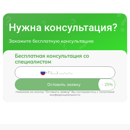
Нужна консультация?
Закажите бесплатную консультацию
Бесплатная консультация со
специалистом
Оставить заявку
Нажимая на кнопку "Оставить заявку" Вы соглашаетесь c
политикой
конфиденциальности