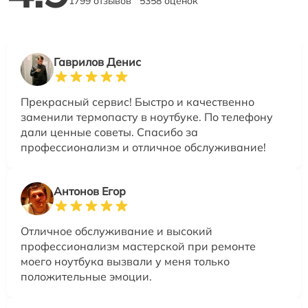
1799 отзывов
5358 оценок
Гаврилов Денис
Прекрасный сервис! Быстро и качественно
заменили термопасту в ноутбуке. По телефону
дали ценные советы. Спасибо за
профессионализм и отличное обслуживание!
Антонов Егор
Отличное обслуживание и высокий
профессионализм мастерской при ремонте
моего ноутбука вызвали у меня только
положительные эмоции.