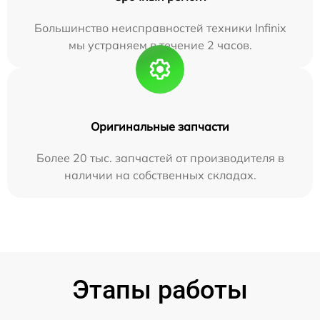
Большинство неисправностей техники Infinix
мы устраняем в течение 2 часов.
Оригинальные запчасти
Более 20 тыс. запчастей от производителя в
наличии на собственных складах.
Этапы работы