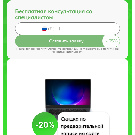
Бесплатная консультация со
специалистом
Оставить заявку
Нажимая на кнопку "Оставить заявку" Вы соглашаетесь c
политикой
конфиденциальности
Скидка по
-20%
предварительной
записи на сайте