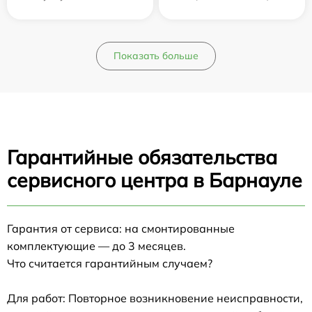
Показать больше
Гарантийные обязательства
сервисного центра в Барнауле
Гарантия от сервиса: на смонтированные
комплектующие — до 3 месяцев.
Что считается гарантийным случаем?
Для работ: Повторное возникновение неисправности,