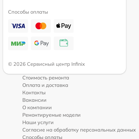
Способы оплаты
© 2026 Сервисный центр Infinix
Стоимость ремонта
Оплата и доставка
Контакты
Вакансии
О компании
Ремонтируемые модели
Наши услуги
Согласие на обработку персональных данных
Способы оплаты