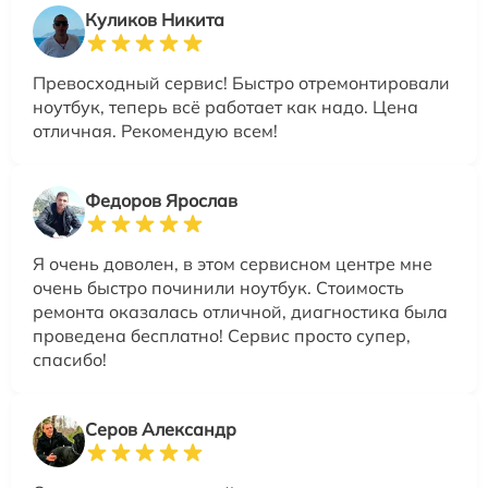
Куликов Никита
Превосходный сервис! Быстро отремонтировали
ноутбук, теперь всё работает как надо. Цена
отличная. Рекомендую всем!
Федоров Ярослав
Я очень доволен, в этом сервисном центре мне
очень быстро починили ноутбук. Стоимость
ремонта оказалась отличной, диагностика была
проведена бесплатно! Сервис просто супер,
спасибо!
Серов Александр