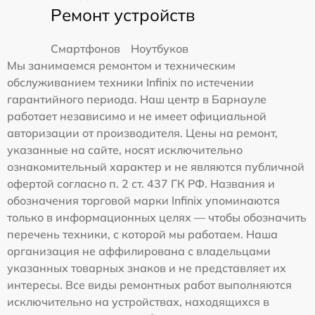
Ремонт устройств
Смартфонов
Ноутбуков
Мы занимаемся ремонтом и техническим
обслуживанием техники Infinix по истечении
гарантийного периода. Наш центр в Барнауле
работает независимо и не имеет официальной
авторизации от производителя. Цены на ремонт,
указанные на сайте, носят исключительно
ознакомительный характер и не являются публичной
офертой согласно п. 2 ст. 437 ГК РФ. Названия и
обозначения торговой марки Infinix упоминаются
только в информационных целях — чтобы обозначить
перечень техники, с которой мы работаем. Наша
организация не аффилирована с владельцами
указанных товарных знаков и не представляет их
интересы. Все виды ремонтных работ выполняются
исключительно на устройствах, находящихся в