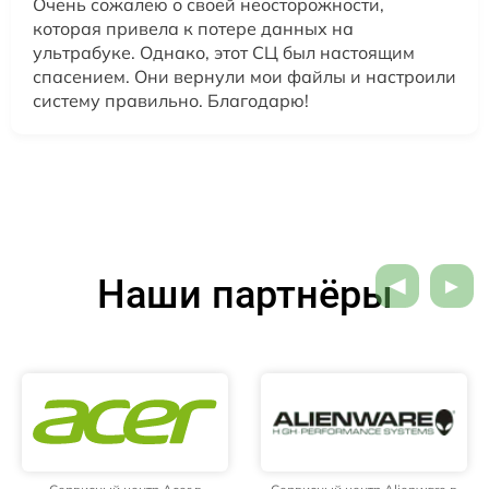
Очень сожалею о своей неосторожности,
которая привела к потере данных на
ультрабуке. Однако, этот СЦ был настоящим
спасением. Они вернули мои файлы и настроили
систему правильно. Благодарю!
Наши партнёры