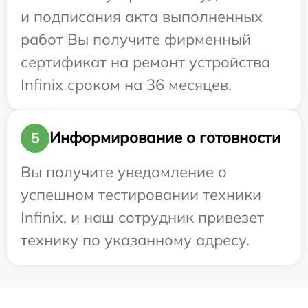
и подписания акта выполненных
работ Вы получите фирменный
сертификат на ремонт устройства
Infinix сроком на 36 месяцев.
Информирование о готовности
5
Вы получите уведомление о
успешном тестировании техники
Infinix, и наш сотрудник привезет
технику по указанному адресу.