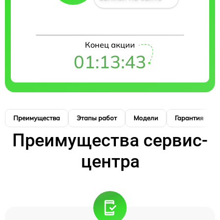
Конец акции
01:13:42
Преимущества
Этапы работ
Модели
Гарантия
Преимущества сервис-
центра