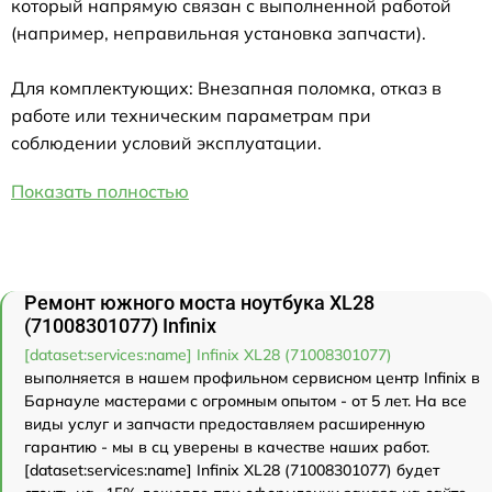
который напрямую связан с выполненной работой
(например, неправильная установка запчасти).
Для комплектующих: Внезапная поломка, отказ в
работе или техническим параметрам при
соблюдении условий эксплуатации.
Показать полностью
Ремонт южного моста ноутбука XL28
(71008301077) Infinix
[dataset:services:name] Infinix XL28 (71008301077)
выполняется в нашем профильном сервисном центр Infinix в
Барнауле мастерами с огромным опытом - от 5 лет. На все
виды услуг и запчасти предоставляем расширенную
гарантию - мы в сц уверены в качестве наших работ.
[dataset:services:name] Infinix XL28 (71008301077) будет