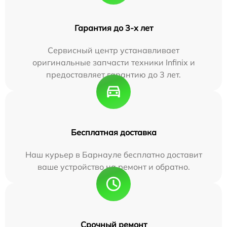
Гарантия до 3-х лет
Сервисный центр устанавливает
оригинальные запчасти техники Infinix и
предоставляет гарантию до 3 лет.
Бесплатная доставка
Наш курьер в Барнауле бесплатно доставит
ваше устройство на ремонт и обратно.
Срочный ремонт