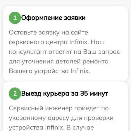
Оформление заявки
1
Оставьте заявку на сайте
сервисного центра Infinix. Наш
консультант ответит на Ваш запрос
для уточнения деталей ремонта
Вашего устройства Infinix.
Выезд курьера за 35 минут
2
Сервисный инженер приедет по
указанному адресу для проверки
устройства Infinix. В случае