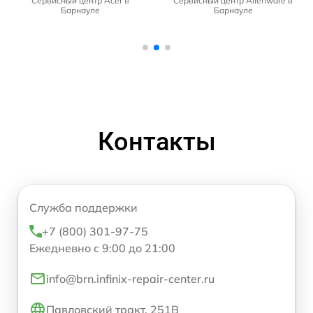
Сервисный центр Acer в
Сервисный центр Alienware в
Барнауле
Барнауле
Контакты
Служба поддержки
+7 (800) 301-97-75
Ежедневно с 9:00 до 21:00
info@brn.infinix-repair-center.ru
Павловский тракт, 251В