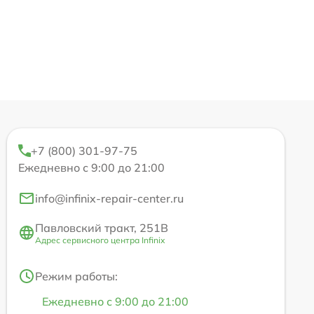
+7 (800) 301-97-75
Ежедневно с 9:00 до 21:00
info@infinix-repair-center.ru
Павловский тракт, 251В
Адрес сервисного центра Infinix
Режим работы:
Ежедневно с 9:00 до 21:00