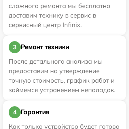
сложного ремонта мы бесплатно
доставим технику в сервис в
сервисный центр Infinix.
Ремонт техники
3
После детального анализа мы
предоставим на утверждение
точную стоимость, график работ и
займемся устранением неполадок.
Гарантия
4
Как только устройство будет готово