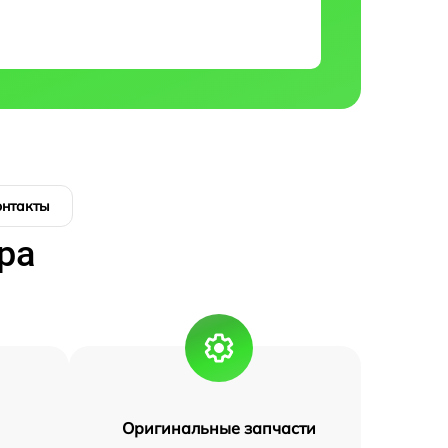
онтакты
ра
Оригинальные запчасти