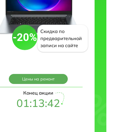
Скидка по
-20%
предварительной
записи на сайте
Цены на ремонт
Конец акции
01:13:41