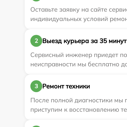
Оставьте заявку на сайте серви
индивидуальных условий ремонт
Выезд курьера за 35 минут
2
Сервисный инженер приедет по 
неисправности мы бесплатно дос
Ремонт техники
3
После полной диагностики мы п
приступим к восстановлению те