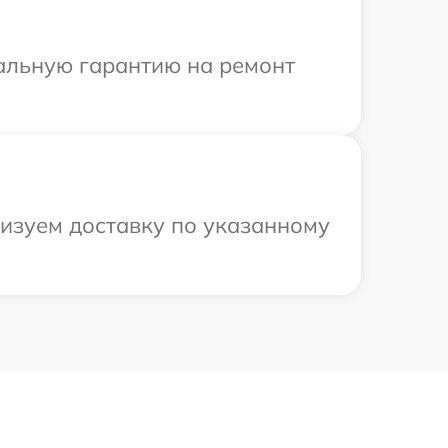
иальную гарантию на ремонт
низуем доставку по указанному