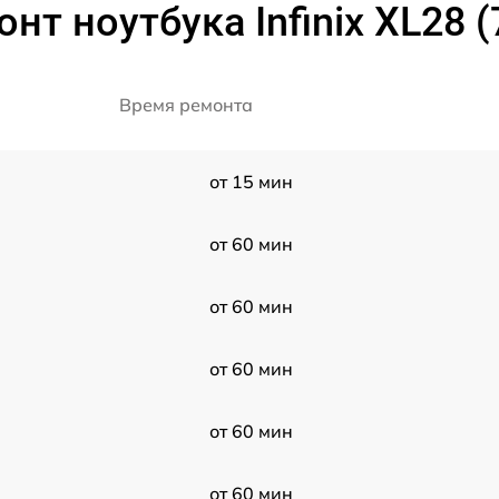
нт ноутбука Infinix XL28 
Время ремонта
от 15 мин
от 60 мин
от 60 мин
от 60 мин
от 60 мин
от 60 мин