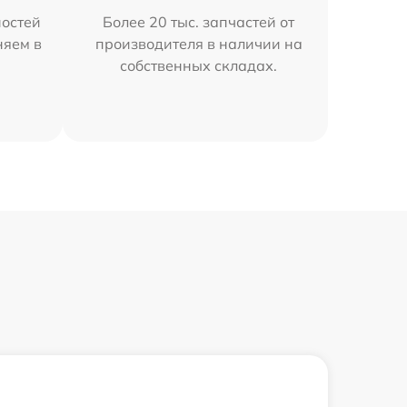
остей
Более 20 тыс. запчастей от
няем в
производителя в наличии на
собственных складах.