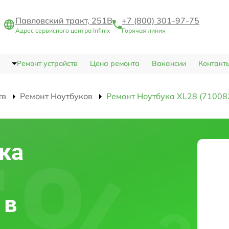
Павловский тракт, 251В
+7 (800) 301-97-75
Адрес сервисного центра Infinix
Горячая линия
Ремонт устройств
Цена ремонта
Вакансии
Контакт
тв
Ремонт Ноутбуков
Ремонт Ноутбука XL28 (71008
ка
 в