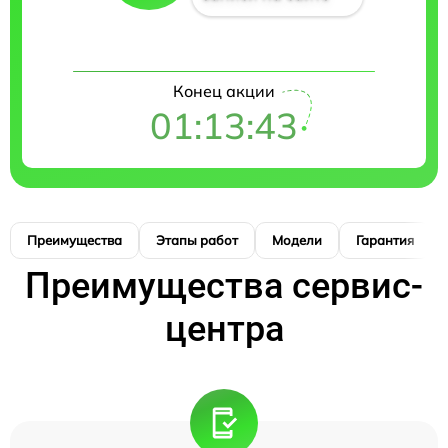
Конец акции
01:13:42
Преимущества
Этапы работ
Модели
Гарантия
Преимущества сервис-
центра