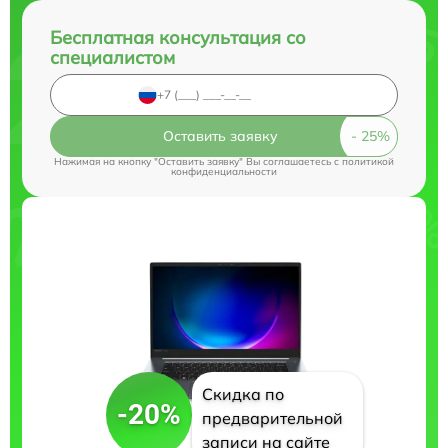
Бесплатная консультация со
специалистом
Оставить заявку
Нажимая на кнопку "Оставить заявку" Вы соглашаетесь c
политикой
конфиденциальности
Скидка по
-20%
предварительной
записи на сайте