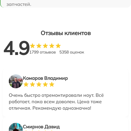
запчастей.
Отзывы клиентов
4.9
1799 отзывов
5358 оценок
Комаров Владимир
Очень быстро отремонтировали ноут. Всё
работает, пока всем доволен. Цена тоже
отличная. Рекомендую однозначно!
Смирнов Давид