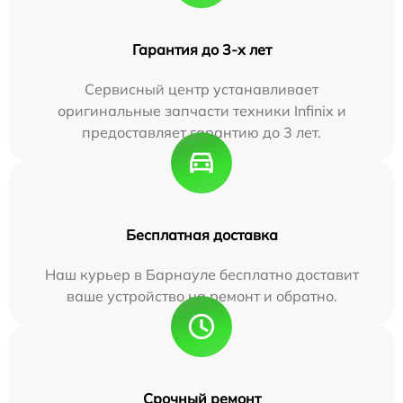
Гарантия до 3-х лет
Сервисный центр устанавливает
оригинальные запчасти техники Infinix и
предоставляет гарантию до 3 лет.
Бесплатная доставка
Наш курьер в Барнауле бесплатно доставит
ваше устройство на ремонт и обратно.
Срочный ремонт