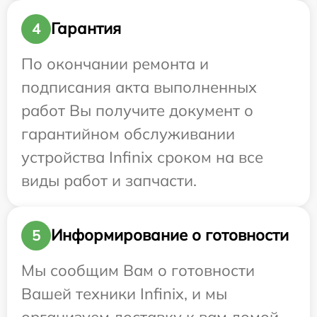
Гарантия
4
По окончании ремонта и
подписания акта выполненных
работ Вы получите документ о
гарантийном обслуживании
устройства Infinix сроком на все
виды работ и запчасти.
Информирование о готовности
5
Мы сообщим Вам о готовности
Вашей техники Infinix, и мы
организуем доставку к вам домой