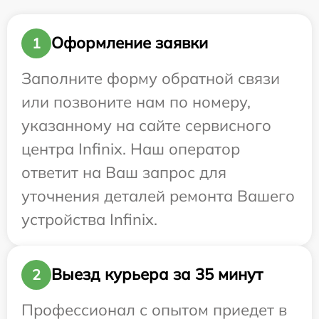
Оформление заявки
1
Заполните форму обратной связи
или позвоните нам по номеру,
указанному на сайте сервисного
центра Infinix. Наш оператор
ответит на Ваш запрос для
уточнения деталей ремонта Вашего
устройства Infinix.
Выезд курьера за 35 минут
2
Профессионал с опытом приедет в