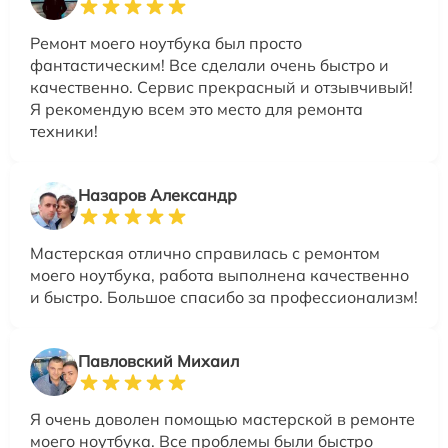
Ремонт моего ноутбука был просто
фантастическим! Все сделали очень быстро и
качественно. Сервис прекрасный и отзывчивый!
Я рекомендую всем это место для ремонта
техники!
Назаров Александр
Мастерская отлично справилась с ремонтом
моего ноутбука, работа выполнена качественно
и быстро. Большое спасибо за профессионализм!
Павловский Михаил
Я очень доволен помощью мастерской в ремонте
моего ноутбука. Все проблемы были быстро