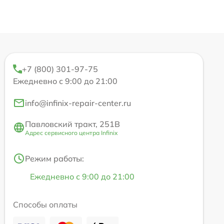
+7 (800) 301-97-75
Ежедневно с 9:00 до 21:00
info@infinix-repair-center.ru
Павловский тракт, 251В
Адрес сервисного центра Infinix
Режим работы:
Ежедневно с 9:00 до 21:00
Способы оплаты