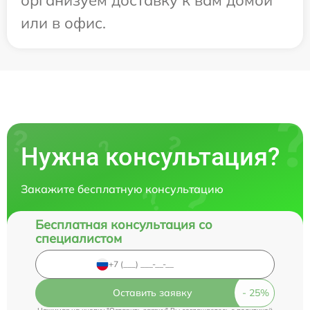
или в офис.
Нужна консультация?
Закажите бесплатную консультацию
Бесплатная консультация со
специалистом
Оставить заявку