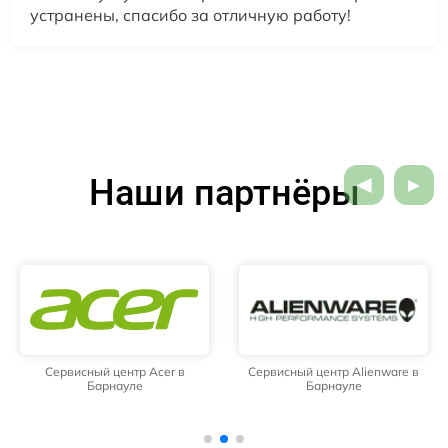
устранены, спасибо за отличную работу!
Наши партнёры
Сервисный центр Acer в
Сервисный центр Alienware в
Барнауле
Барнауле