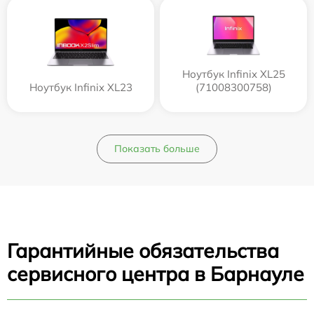
Ноутбук Infinix XL25
Ноутбук Infinix XL23
(71008300758)
Показать больше
Гарантийные обязательства
сервисного центра в Барнауле