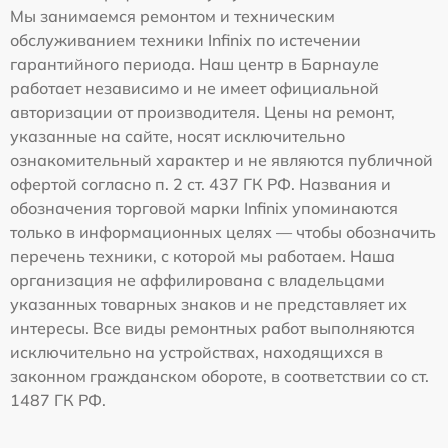
Мы занимаемся ремонтом и техническим
обслуживанием техники Infinix по истечении
гарантийного периода. Наш центр в Барнауле
работает независимо и не имеет официальной
авторизации от производителя. Цены на ремонт,
указанные на сайте, носят исключительно
ознакомительный характер и не являются публичной
офертой согласно п. 2 ст. 437 ГК РФ. Названия и
обозначения торговой марки Infinix упоминаются
только в информационных целях — чтобы обозначить
перечень техники, с которой мы работаем. Наша
организация не аффилирована с владельцами
указанных товарных знаков и не представляет их
интересы. Все виды ремонтных работ выполняются
исключительно на устройствах, находящихся в
законном гражданском обороте, в соответствии со ст.
1487 ГК РФ.