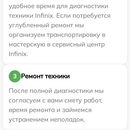
удобное время для диагностики
техники Infinix. Если потребуется
углубленный ремонт мы
организуем транспортировку в
мастерскую в сервисный центр
Infinix.
Ремонт техники
3
После полной диагностики мы
согласуем с вами смету работ,
время ремонта и займемся
устранением неполадок.