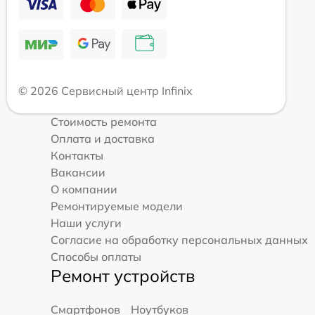
© 2026 Сервисный центр Infinix
Стоимость ремонта
Оплата и доставка
Контакты
Вакансии
О компании
Ремонтируемые модели
Наши услуги
Согласие на обработку персональных данных
Способы оплаты
Ремонт устройств
Смартфонов
Ноутбуков