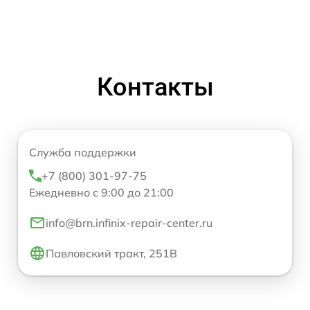
Контакты
Служба поддержки
+7 (800) 301-97-75
Ежедневно с 9:00 до 21:00
info@brn.infinix-repair-center.ru
Павловский тракт, 251В