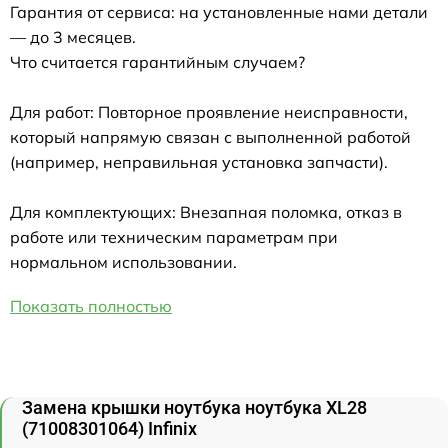
Гарантия от сервиса: на установленные нами детали
— до 3 месяцев.
Что считается гарантийным случаем?
Для работ: Повторное проявление неисправности,
который напрямую связан с выполненной работой
(например, неправильная установка запчасти).
Для комплектующих: Внезапная поломка, отказ в
работе или техническим параметрам при
нормальном использовании.
Показать полностью
Замена крышки ноутбука ноутбука XL28
(71008301064) Infinix