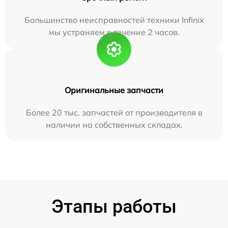
Большинство неисправностей техники Infinix
мы устраняем в течение 2 часов.
Оригинальные запчасти
Более 20 тыс. запчастей от производителя в
наличии на собственных складах.
Этапы работы