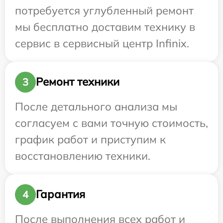
потребуется углубленный ремонт
мы бесплатно доставим технику в
сервис в сервисный центр Infinix.
Ремонт техники
3
После детального анализа мы
согласуем с вами точную стоимость,
график работ и приступим к
восстановлению техники.
Гарантия
4
После выполнения всех работ и