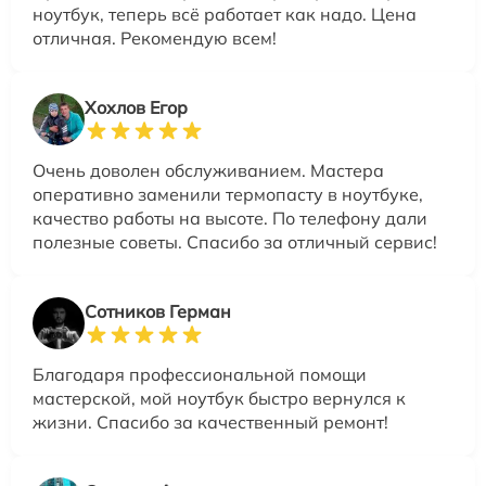
ноутбук, теперь всё работает как надо. Цена
отличная. Рекомендую всем!
Хохлов Егор
Очень доволен обслуживанием. Мастера
оперативно заменили термопасту в ноутбуке,
качество работы на высоте. По телефону дали
полезные советы. Спасибо за отличный сервис!
Сотников Герман
Благодаря профессиональной помощи
мастерской, мой ноутбук быстро вернулся к
жизни. Спасибо за качественный ремонт!