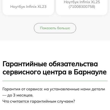
Ноутбук Infinix XL25
Ноутбук Infinix XL23
(71008300758)
Показать больше
Гарантийные обязательства
сервисного центра в Барнауле
Гарантия от сервиса: на установленные нами детали
— до 3 месяцев.
Что считается гарантийным случаем?