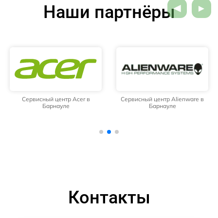
Наши партнёры
Сервисный центр Acer в
Сервисный центр Alienware в
Барнауле
Барнауле
Контакты