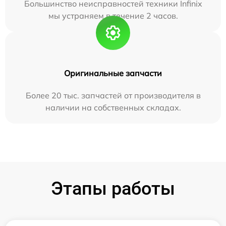
Большинство неисправностей техники Infinix
мы устраняем в течение 2 часов.
Оригинальные запчасти
Более 20 тыс. запчастей от производителя в
наличии на собственных складах.
Этапы работы