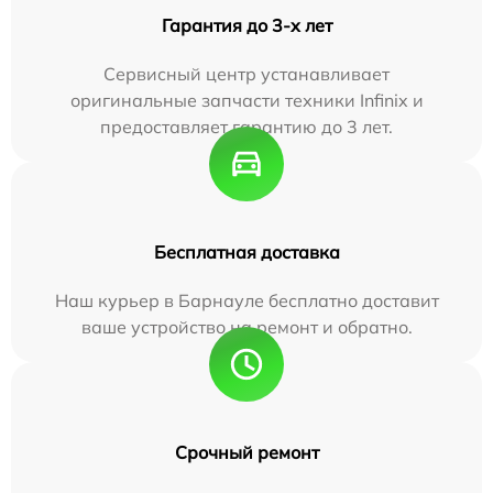
Гарантия до 3-х лет
Сервисный центр устанавливает
оригинальные запчасти техники Infinix и
предоставляет гарантию до 3 лет.
Бесплатная доставка
Наш курьер в Барнауле бесплатно доставит
ваше устройство на ремонт и обратно.
Срочный ремонт