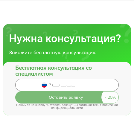
Нужна консультация?
Закажите бесплатную консультацию
Бесплатная консультация со
специалистом
Оставить заявку
Нажимая на кнопку "Оставить заявку" Вы соглашаетесь c
политикой
конфиденциальности