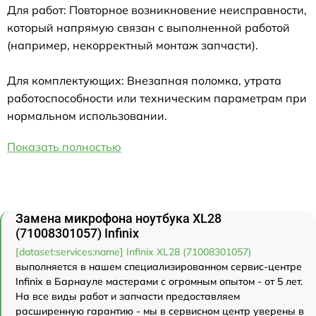
Для работ: Повторное возникновение неисправности,
который напрямую связан с выполненной работой
(например, некорректный монтаж запчасти).
Для комплектующих: Внезапная поломка, утрата
работоспособности или техническим параметрам при
нормальном использовании.
Показать полностью
Замена микрофона ноутбука XL28
(71008301057) Infinix
[dataset:services:name] Infinix XL28 (71008301057)
выполняется в нашем специализированном сервис-центре
Infinix в Барнауле мастерами с огромным опытом - от 5 лет.
На все виды работ и запчасти предоставляем
расширенную гарантию - мы в сервисном центр уверены в