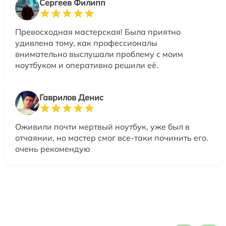
Сергеев Филипп
Превосходная мастерская! Была приятно
удивлена тому, как профессионалы
внимательно выслушали проблему с моим
ноутбуком и оперативно решили её.
Гаврилов Денис
Оживили почти мертвый ноутбук, уже был в
отчаянии, но мастер смог все-таки починить его.
очень рекомендую