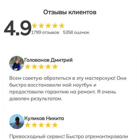
Отзывы клиентов
4.9
1799 отзывов
5358 оценок
Голованов Дмитрий
Всем советую обратиться в эту мастерскую! Они
быстро восстановили мой ноутбук и
предоставили гарантию на ремонт. Я очень
доволен результатом.
Куликов Никита
Превосходный сервис! Быстро отремонтировали