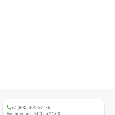
+7 (800) 301-97-75
Ежедневно с 9:00 до 21:00