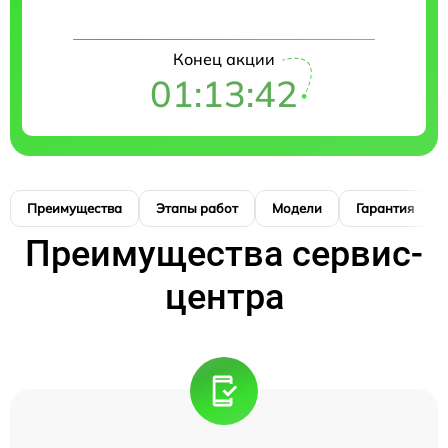
Конец акции
01:13:41
Преимущества
Этапы работ
Модели
Гарантия
Преимущества сервис-
центра