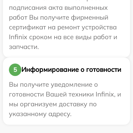
подписания акта выполненных
работ Вы получите фирменный
сертификат на ремонт устройства
Infinix сроком на все виды работ и
запчасти.
Информирование о готовности
5
Вы получите уведомление о
готовности Вашей техники Infinix, и
мы организуем доставку по
указанному адресу.