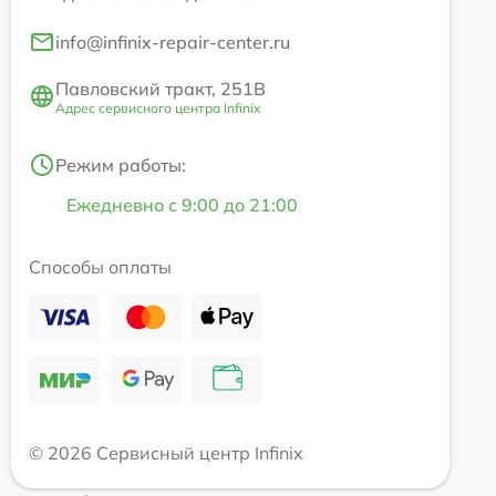
info@infinix-repair-center.ru
Павловский тракт, 251В
Адрес сервисного центра Infinix
Режим работы:
Ежедневно с 9:00 до 21:00
Способы оплаты
© 2026 Сервисный центр Infinix