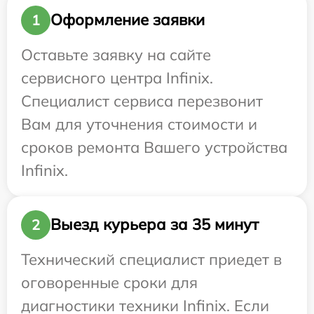
Оформление заявки
1
Оставьте заявку на сайте
сервисного центра Infinix.
Специалист сервиса перезвонит
Вам для уточнения стоимости и
сроков ремонта Вашего устройства
Infinix.
Выезд курьера за 35 минут
2
Технический специалист приедет в
оговоренные сроки для
диагностики техники Infinix. Если