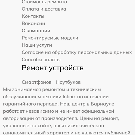
Стоимость ремонта
Оплата и доставка
Контакты
Вакансии
О компании
Ремонтируемые модели
Наши услуги
Согласие на обработку персональных данных
Способы оплаты
Ремонт устройств
Смартфонов
Ноутбуков
Мы занимаемся ремонтом и техническим
обслуживанием техники Infinix по истечении
гарантийного периода. Наш центр в Барнауле
работает независимо и не имеет официальной
авторизации от производителя. Цены на ремонт,
указанные на сайте, носят исключительно
ознакомительный характер и не являются публичной