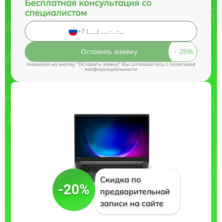
Бесплатная консультация со
специалистом
Оставить заявку
Нажимая на кнопку "Оставить заявку" Вы соглашаетесь c
политикой
конфиденциальности
Скидка по
-20%
предварительной
записи на сайте