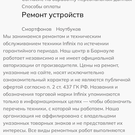
Способы оплаты
Ремонт устройств
Смартфонов
Ноутбуков
Мы занимаемся ремонтом и техническим
обслуживанием техники Infinix по истечении
гарантийного периода. Наш центр в Барнауле
работает независимо и не имеет официальной
авторизации от производителя. Цены на ремонт,
указанные на сайте, носят исключительно
ознакомительный характер и не являются публичной
офертой согласно п. 2 ст. 437 ГК РФ. Названия и
обозначения торговой марки Infinix упоминаются
только в информационных целях — чтобы обозначить
перечень техники, с которой мы работаем. Наша
организация не аффилирована с владельцами
указанных товарных знаков и не представляет их
интересы. Все виды ремонтных работ выполняются