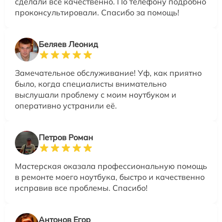
сделали все качественно. По телефону подробно
проконсультировали. Спасибо за помощь!
Беляев Леонид
Замечательное обслуживание! Уф, как приятно
было, когда специалисты внимательно
выслушали проблему с моим ноутбуком и
оперативно устранили её.
Петров Роман
Мастерская оказала профессиональную помощь
в ремонте моего ноутбука, быстро и качественно
исправив все проблемы. Спасибо!
Антонов Егор