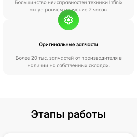
Большинство неисправностей техники Infinix
мы устраняем в течение 2 часов.
Оригинальные запчасти
Более 20 тыс. запчастей от производителя в
наличии на собственных складах.
Этапы работы