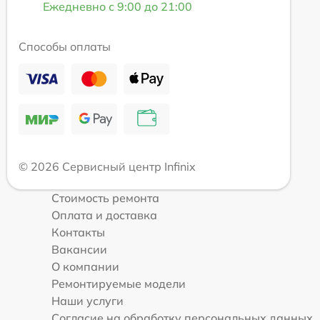
Ежедневно с 9:00 до 21:00
Способы оплаты
© 2026 Сервисный центр Infinix
Стоимость ремонта
Оплата и доставка
Контакты
Вакансии
О компании
Ремонтируемые модели
Наши услуги
Согласие на обработку персональных данных