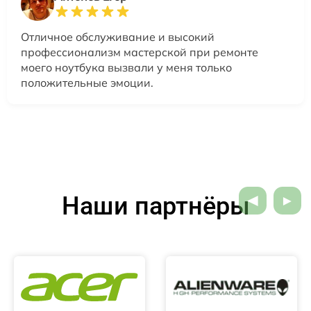
Отличное обслуживание и высокий
профессионализм мастерской при ремонте
моего ноутбука вызвали у меня только
положительные эмоции.
Наши партнёры