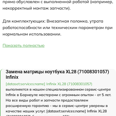
прямо обусловлен с выполненной работой (например,
некорректный монтаж запчасти).
Для комплектующих: Внезапная поломка, утрата
работоспособности или техническим параметрам при
нормальном использовании.
Показать полностью
Замена матрицы ноутбука XL28 (71008301057)
Infinix
[dataset:services:name] Infinix XL28 (71008301057)
выполняется в нашем специализированном сервис-центре
Infinix в Барнауле мастерами с огромным опытом - от 5 лет.
На все виды работ и запчасти предоставляем
расширенную гарантию - мы в сервис-центре уверены в
качестве наших услуг. [dataset:services:name] Infinix XL28