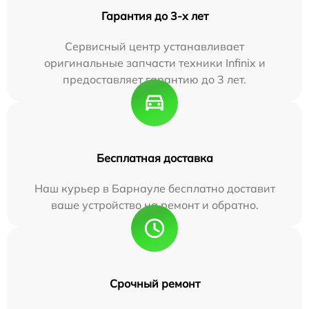
Гарантия до 3-х лет
Сервисный центр устанавливает
оригинальные запчасти техники Infinix и
предоставляет гарантию до 3 лет.
Бесплатная доставка
Наш курьер в Барнауле бесплатно доставит
ваше устройство на ремонт и обратно.
Срочный ремонт