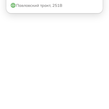
Павловский тракт, 251В