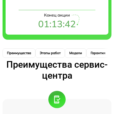
Конец акции
01:13:41
Преимущества
Этапы работ
Модели
Гарантия
Преимущества сервис-
центра