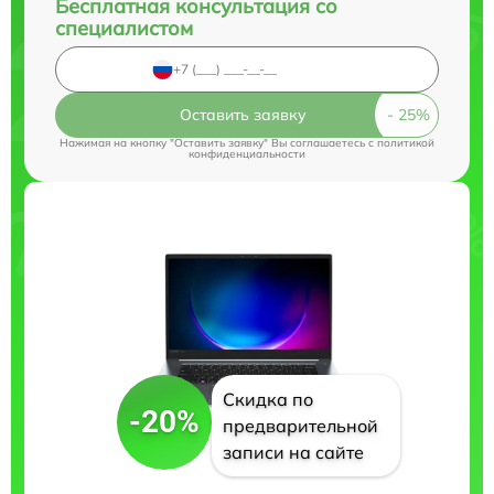
Бесплатная консультация со
специалистом
Оставить заявку
Нажимая на кнопку "Оставить заявку" Вы соглашаетесь c
политикой
конфиденциальности
Скидка по
-20%
предварительной
записи на сайте