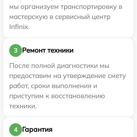
мы организуем транспортировку в
мастерскую в сервисный центр
Infinix.
Ремонт техники
3
После полной диагностики мы
предоставим на утверждение смету
работ, сроки выполнения и
приступим к восстановлению
техники.
Гарантия
4