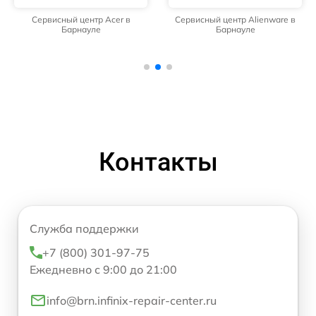
Сервисный центр Acer в
Сервисный центр Alienware в
Барнауле
Барнауле
Контакты
Служба поддержки
+7 (800) 301-97-75
Ежедневно с 9:00 до 21:00
info@brn.infinix-repair-center.ru