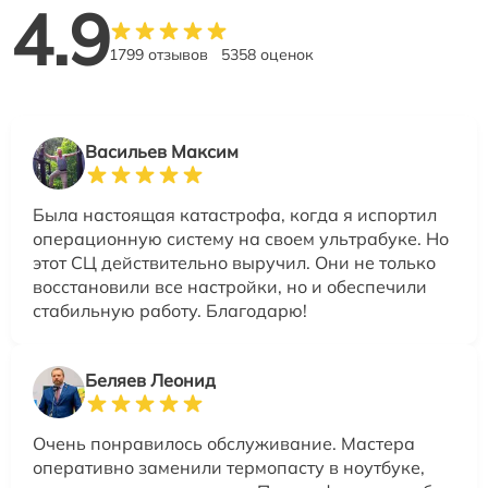
4.9
1799 отзывов
5358 оценок
Васильев Максим
Была настоящая катастрофа, когда я испортил
операционную систему на своем ультрабуке. Но
этот СЦ действительно выручил. Они не только
восстановили все настройки, но и обеспечили
стабильную работу. Благодарю!
Беляев Леонид
Очень понравилось обслуживание. Мастера
оперативно заменили термопасту в ноутбуке,