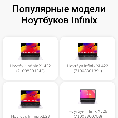
Популярные модели
Ноутбуков Infinix
Ноутбук Infinix XL422
Ноутбук Infinix XL422
(71008301342)
(71008301391)
Ноутбук Infinix XL25
Ноутбук Infinix XL23
(71008300758)