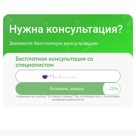
Нужна консультация?
Закажите бесплатную консультацию
Бесплатная консультация со
специалистом
Оставить заявку
Нажимая на кнопку "Оставить заявку" Вы соглашаетесь c
политикой
конфиденциальности