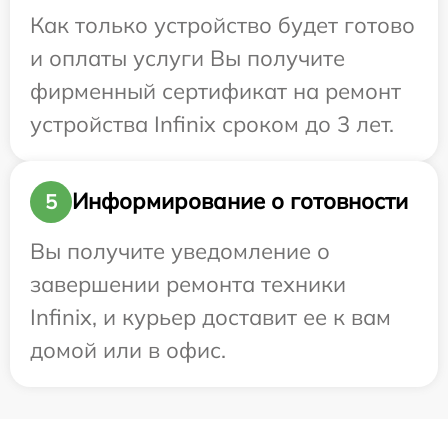
Как только устройство будет готово
и оплаты услуги Вы получите
фирменный сертификат на ремонт
устройства Infinix сроком до 3 лет.
Информирование о готовности
5
Вы получите уведомление о
завершении ремонта техники
Infinix, и курьер доставит ее к вам
домой или в офис.