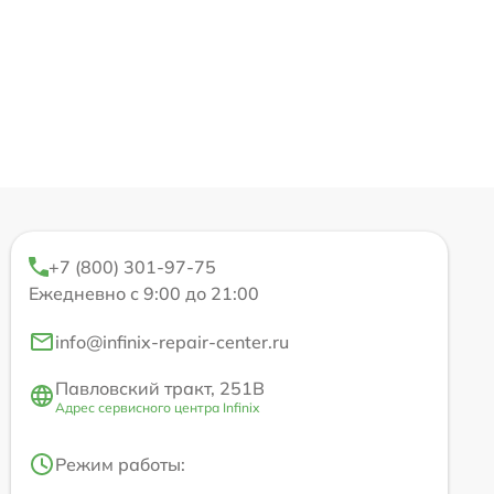
+7 (800) 301-97-75
Ежедневно с 9:00 до 21:00
info@infinix-repair-center.ru
Павловский тракт, 251В
Адрес сервисного центра Infinix
Режим работы: