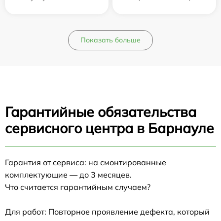
Показать больше
Гарантийные обязательства
сервисного центра в Барнауле
Гарантия от сервиса: на смонтированные
комплектующие — до 3 месяцев.
Что считается гарантийным случаем?
Для работ: Повторное проявление дефекта, который