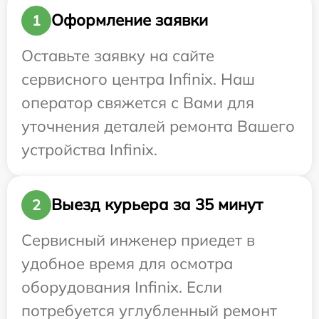
Оформление заявки
1
Оставьте заявку на сайте
сервисного центра Infinix. Наш
оператор свяжется с Вами для
уточнения деталей ремонта Вашего
устройства Infinix.
Выезд курьера за 35 минут
2
Сервисный инженер приедет в
удобное время для осмотра
оборудования Infinix. Если
потребуется углубленный ремонт