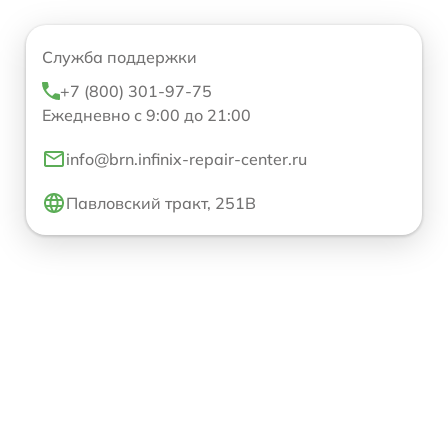
Служба поддержки
+7 (800) 301-97-75
Ежедневно с 9:00 до 21:00
info@brn.infinix-repair-center.ru
Павловский тракт, 251В