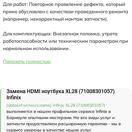
Для работ: Повторное проявление дефекта, который
прямо обусловлен с качеством проведенного ремонта
(например, некорректный монтаж запчасти).
Для комплектующих: Внезапная поломка, утрата
работоспособности или техническим параметрам при
нормальном использовании.
Показать полностью
Замена HDMI ноутбука XL28 (71008301057)
Infinix
[dataset:services:name] Infinix XL28 (71008301057)
выполняется в нашем профильном сервисе Infinix в
Барнауле опытными мастерами. На все виды услуг и
запчасти предоставляем расширенную гарантию - мы в
сервисе уверены в качестве наших услуг.