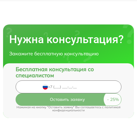
Нужна консультация?
Закажите бесплатную консультацию
Бесплатная консультация со
специалистом
Оставить заявку
Нажимая на кнопку "Оставить заявку" Вы соглашаетесь c
политикой
конфиденциальности