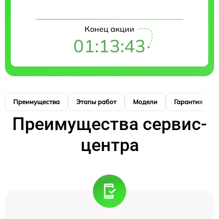
Конец акции
01:13:42
Преимущества
Этапы работ
Модели
Гарантия
Преимущества сервис-
центра