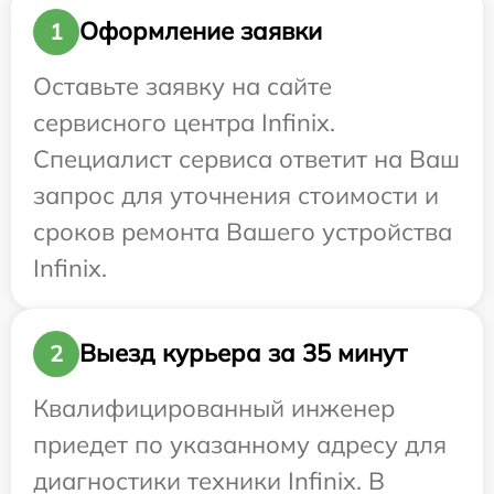
Оформление заявки
1
Оставьте заявку на сайте
сервисного центра Infinix.
Специалист сервиса ответит на Ваш
запрос для уточнения стоимости и
сроков ремонта Вашего устройства
Infinix.
Выезд курьера за 35 минут
2
Квалифицированный инженер
приедет по указанному адресу для
диагностики техники Infinix. В