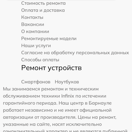
Стоимость ремонта
Оплата и доставка
Контакты
Вакансии
О компании
Ремонтируемые модели
Наши услуги
Согласие на обработку персональных данных
Способы оплаты
Ремонт устройств
Смартфонов
Ноутбуков
Мы занимаемся ремонтом и техническим
обслуживанием техники Infinix по истечении
гарантийного периода. Наш центр в Барнауле
работает независимо и не имеет официальной
авторизации от производителя. Цены на ремонт,
указанные на сайте, носят исключительно
ознакомительный характер и не являются публичной