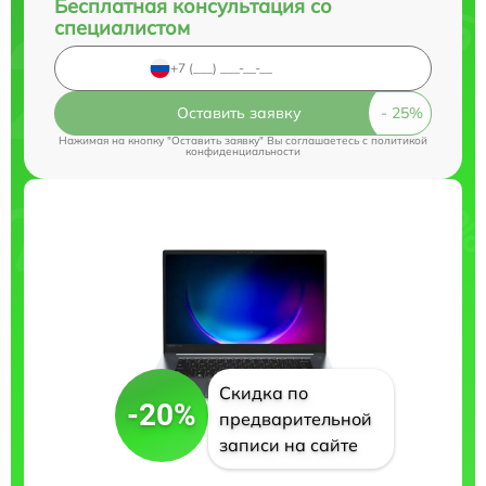
Бесплатная консультация со
специалистом
Оставить заявку
Нажимая на кнопку "Оставить заявку" Вы соглашаетесь c
политикой
конфиденциальности
Скидка по
-20%
предварительной
записи на сайте