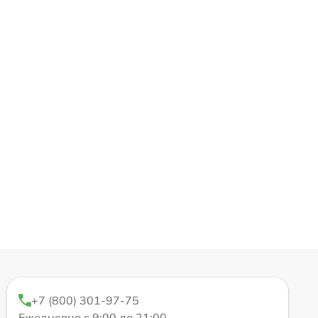
+7 (800) 301-97-75
Ежедневно с 9:00 до 21:00