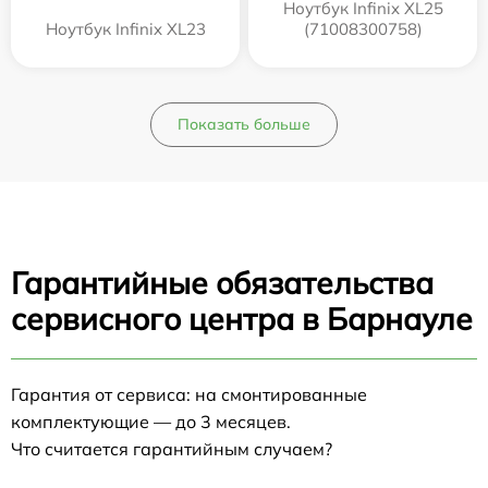
Ноутбук Infinix XL25
Ноутбук Infinix XL23
(71008300758)
Показать больше
Гарантийные обязательства
сервисного центра в Барнауле
Гарантия от сервиса: на смонтированные
комплектующие — до 3 месяцев.
Что считается гарантийным случаем?