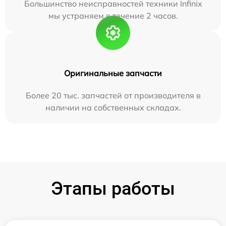
Большинство неисправностей техники Infinix
мы устраняем в течение 2 часов.
Оригинальные запчасти
Более 20 тыс. запчастей от производителя в
наличии на собственных складах.
Этапы работы