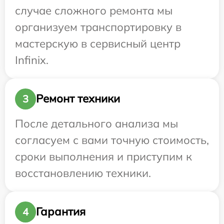
случае сложного ремонта мы
организуем транспортировку в
мастерскую в сервисный центр
Infinix.
Ремонт техники
3
После детального анализа мы
согласуем с вами точную стоимость,
сроки выполнения и приступим к
восстановлению техники.
Гарантия
4