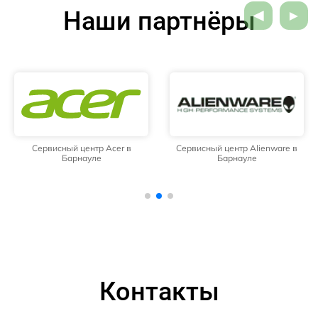
Наши партнёры
Сервисный центр Acer в
Сервисный центр Alienware в
Барнауле
Барнауле
Контакты