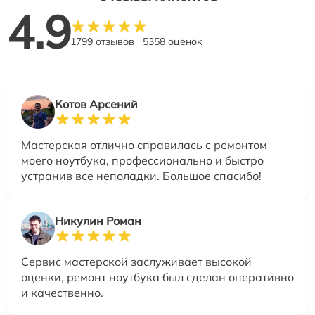
4.9
1799 отзывов
5358 оценок
Котов Арсений
Мастерская отлично справилась с ремонтом
моего ноутбука, профессионально и быстро
устранив все неполадки. Большое спасибо!
Никулин Роман
Сервис мастерской заслуживает высокой
оценки, ремонт ноутбука был сделан оперативно
и качественно.