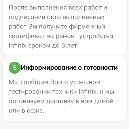
После выполнения всех работ и
подписания акта выполненных
работ Вы получите фирменный
сертификат на ремонт устройства
Infinix сроком до 3 лет.
Информирование о готовности
5
Мы сообщим Вам о успешном
тестировании техники Infinix, и мы
организуем доставку к вам домой
или в офис.