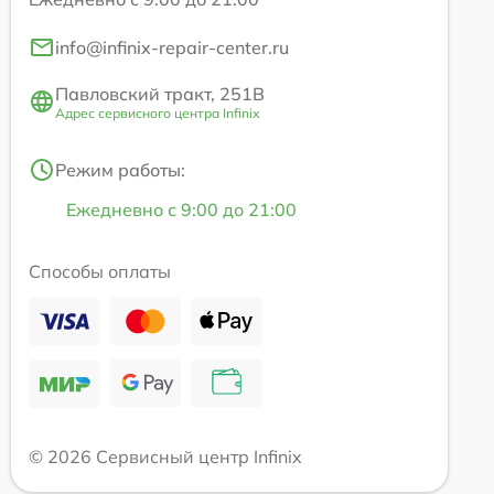
info@infinix-repair-center.ru
Павловский тракт, 251В
Адрес сервисного центра Infinix
Режим работы:
Ежедневно с 9:00 до 21:00
Способы оплаты
© 2026 Сервисный центр Infinix