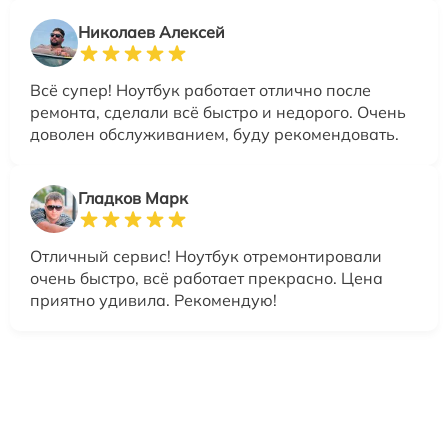
Николаев Алексей
Всё супер! Ноутбук работает отлично после
ремонта, сделали всё быстро и недорого. Очень
доволен обслуживанием, буду рекомендовать.
Гладков Марк
Отличный сервис! Ноутбук отремонтировали
очень быстро, всё работает прекрасно. Цена
приятно удивила. Рекомендую!