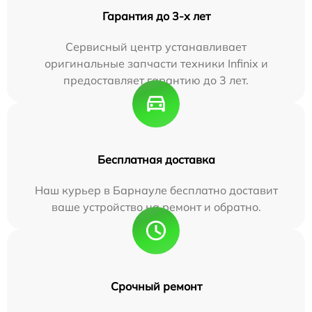
Гарантия до 3-х лет
Сервисный центр устанавливает
оригинальные запчасти техники Infinix и
предоставляет гарантию до 3 лет.
Бесплатная доставка
Наш курьер в Барнауле бесплатно доставит
ваше устройство на ремонт и обратно.
Срочный ремонт