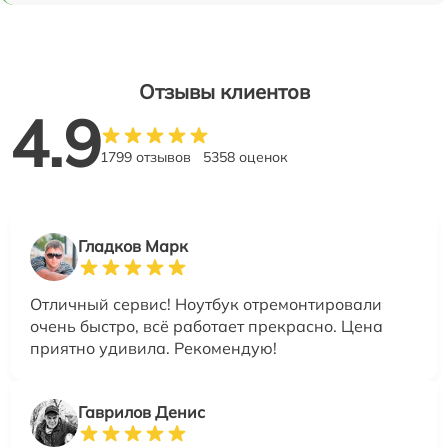
Отзывы клиентов
4.9
1799 отзывов
5358 оценок
Гладков Марк
Отличный сервис! Ноутбук отремонтировали
очень быстро, всё работает прекрасно. Цена
приятно удивила. Рекомендую!
Гаврилов Денис