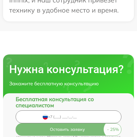
технику в удобное место и время.
Нужна консультация?
Закажите бесплатную консультацию
Бесплатная консультация со
специалистом
Оставить заявку