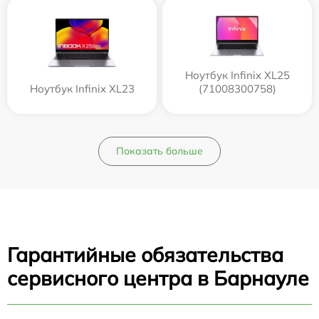
Ноутбук Infinix XL25
Ноутбук Infinix XL23
(71008300758)
Показать больше
Гарантийные обязательства
сервисного центра в Барнауле