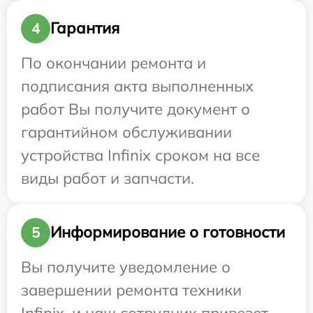
Гарантия
4
По окончании ремонта и
подписания акта выполненных
работ Вы получите документ о
гарантийном обслуживании
устройства Infinix сроком на все
виды работ и запчасти.
Информирование о готовности
5
Вы получите уведомление о
завершении ремонта техники
Infinix, и наш сотрудник привезет