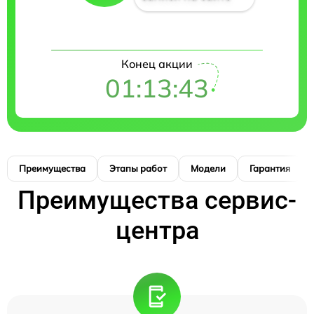
Конец акции
01:13:42
Преимущества
Этапы работ
Модели
Гарантия
Преимущества сервис-
центра