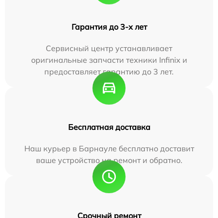
Гарантия до 3-х лет
Сервисный центр устанавливает
оригинальные запчасти техники Infinix и
предоставляет гарантию до 3 лет.
Бесплатная доставка
Наш курьер в Барнауле бесплатно доставит
ваше устройство на ремонт и обратно.
Срочный ремонт