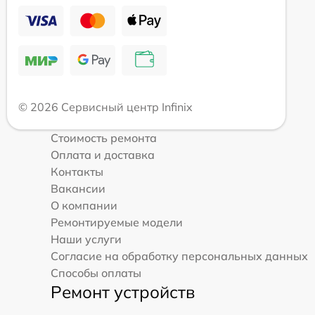
© 2026 Сервисный центр Infinix
Стоимость ремонта
Оплата и доставка
Контакты
Вакансии
О компании
Ремонтируемые модели
Наши услуги
Согласие на обработку персональных данных
Способы оплаты
Ремонт устройств