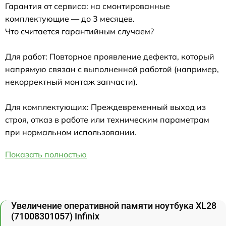
Гарантия от сервиса: на смонтированные
комплектующие — до 3 месяцев.
Что считается гарантийным случаем?
Для работ: Повторное проявление дефекта, который
напрямую связан с выполненной работой (например,
некорректный монтаж запчасти).
Для комплектующих: Преждевременный выход из
строя, отказ в работе или техническим параметрам
при нормальном использовании.
Показать полностью
Увеличение оперативной памяти ноутбука XL28
(71008301057) Infinix