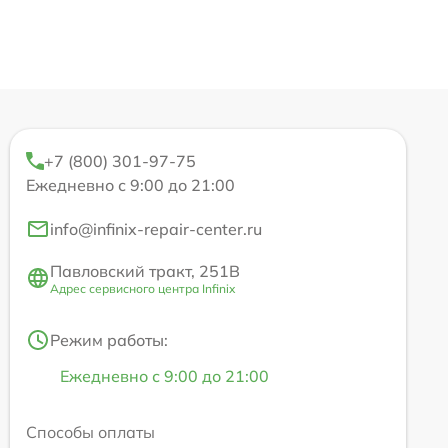
+7 (800) 301-97-75
Ежедневно с 9:00 до 21:00
info@infinix-repair-center.ru
Павловский тракт, 251В
Адрес сервисного центра Infinix
Режим работы:
Ежедневно с 9:00 до 21:00
Способы оплаты