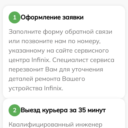
Оформление заявки
1
Заполните форму обратной связи
или позвоните нам по номеру,
указанному на сайте сервисного
центра Infinix. Специалист сервиса
перезвонит Вам для уточнения
деталей ремонта Вашего
устройства Infinix.
Выезд курьера за 35 минут
2
Квалифицированный инженер