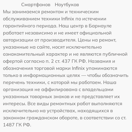
Смартфонов
Ноутбуков
Мы занимаемся ремонтом и техническим
обслуживанием техники Infinix по истечении
гарантийного периода. Наш центр в Барнауле
работает независимо и не имеет официальной
авторизации от производителя. Цены на ремонт,
указанные на сайте, носят исключительно
ознакомительный характер и не являются публичной
офертой согласно п. 2 ст. 437 ГК РФ. Названия и
обозначения торговой марки Infinix упоминаются
только в информационных целях — чтобы обозначить
перечень техники, с которой мы работаем. Наша
организация не аффилирована с владельцами
указанных товарных знаков и не представляет их
интересы. Все виды ремонтных работ выполняются
исключительно на устройствах, находящихся в
законном гражданском обороте, в соответствии со ст.
1487 ГК РФ.