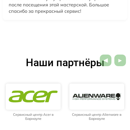
после посещения этой мастерской. Большое
спасибо за прекрасный сервис!
Наши партнёры
Сервисный центр Acer в
Сервисный центр Alienware в
Барнауле
Барнауле