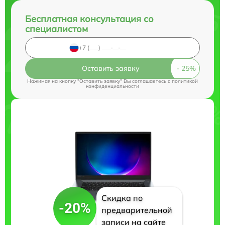
Бесплатная консультация со
специалистом
Оставить заявку
Нажимая на кнопку "Оставить заявку" Вы соглашаетесь c
политикой
конфиденциальности
Скидка по
-20%
предварительной
записи на сайте