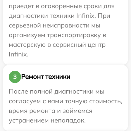
приедет в оговоренные сроки для
диагностики техники Infinix. При
серьезной неисправности мы
организуем транспортировку в
мастерскую в сервисный центр
Infinix.
Ремонт техники
3
После полной диагностики мы
согласуем с вами точную стоимость,
время ремонта и займемся
устранением неполадок.