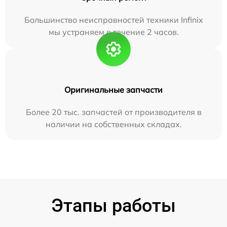
Большинство неисправностей техники Infinix
мы устраняем в течение 2 часов.
Оригинальные запчасти
Более 20 тыс. запчастей от производителя в
наличии на собственных складах.
Этапы работы