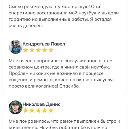
Смело рекомендую эту мастерскую! Они
оперативно восстановили мой ноутбук и выдали
гарантию на выполненные работы. Я остался
очень доволен.
Кондратьев Павел
Мне очень понравилось обслуживание в этом
сервисном центре, где я чинил свой ноутбук.
Проблем никаких не возникло в процессе
общения и ремонта, качество оказанных услуг
просто великолепное! Спасибо.
Николаев Денис
Мне понравилось, что ремонт выполнен быстро и
качественно. Ноутбук работает безупречно