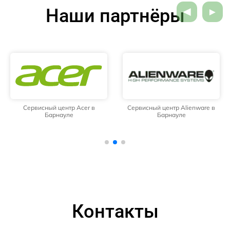
Наши партнёры
Сервисный центр Acer в
Сервисный центр Alienware в
Барнауле
Барнауле
Контакты