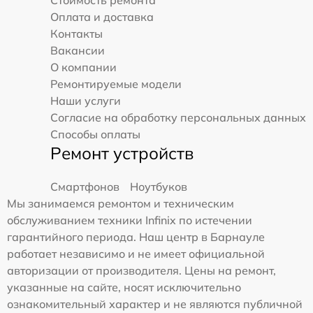
Оплата и доставка
Контакты
Вакансии
О компании
Ремонтируемые модели
Наши услуги
Согласие на обработку персональных данных
Способы оплаты
Ремонт устройств
Смартфонов
Ноутбуков
Мы занимаемся ремонтом и техническим
обслуживанием техники Infinix по истечении
гарантийного периода. Наш центр в Барнауле
работает независимо и не имеет официальной
авторизации от производителя. Цены на ремонт,
указанные на сайте, носят исключительно
ознакомительный характер и не являются публичной