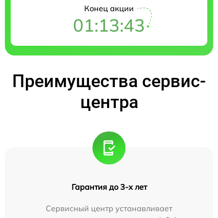
Конец акции
01:13:42
Преимущества сервис-
центра
Гарантия до 3-х лет
Сервисный центр устанавливает