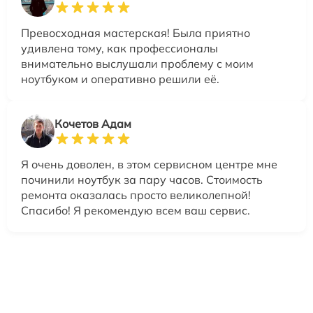
Превосходная мастерская! Была приятно
удивлена тому, как профессионалы
внимательно выслушали проблему с моим
ноутбуком и оперативно решили её.
Кочетов Адам
Я очень доволен, в этом сервисном центре мне
починили ноутбук за пару часов. Стоимость
ремонта оказалась просто великолепной!
Спасибо! Я рекомендую всем ваш сервис.