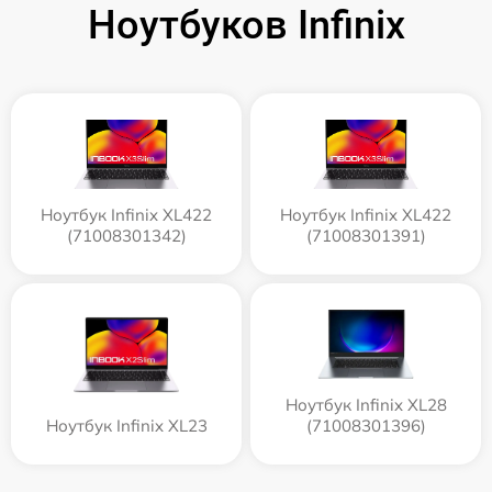
Ноутбуков Infinix
Ноутбук Infinix XL422
Ноутбук Infinix XL422
(71008301342)
(71008301391)
Ноутбук Infinix XL28
Ноутбук Infinix XL23
(71008301396)