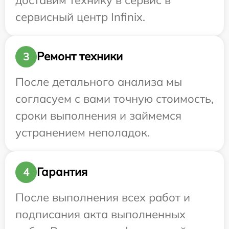
сервисный центр Infinix.
Ремонт техники
3
После детального анализа мы
согласуем с вами точную стоимость,
сроки выполнения и займемся
устранением неполадок.
Гарантия
4
После выполнения всех работ и
подписания акта выполненных