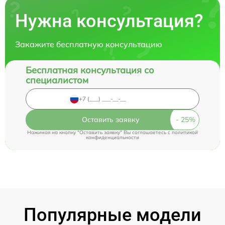
Нужна консультация?
Закажите бесплатную консультацию
Бесплатная консультация со
специалистом
Оставить заявку
Нажимая на кнопку "Оставить заявку" Вы соглашаетесь c
политикой
конфиденциальности
Популярные модели