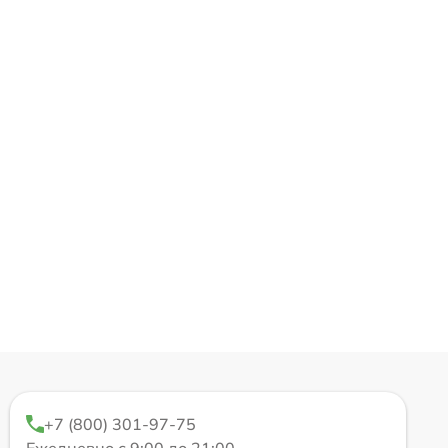
+7 (800) 301-97-75
Ежедневно с 9:00 до 21:00