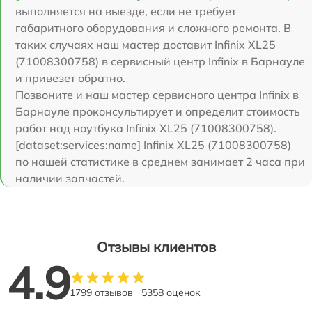
выполняется на выезде, если не требует
габаритного оборудования и сложного ремонта. В
таких случаях наш мастер доставит Infinix XL25
(71008300758) в сервисный центр Infinix в Барнауле
и привезет обратно.
Позвоните и наш мастер сервисного центра Infinix в
Барнауле проконсультирует и определит стоимость
работ над ноутбука Infinix XL25 (71008300758).
[dataset:services:name] Infinix XL25 (71008300758)
по нашей статистике в среднем занимает 2 часа при
наличии запчастей.
Отзывы клиентов
4.9
1799 отзывов
5358 оценок