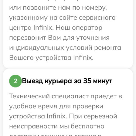
или позвоните нам по номеру,
указанному на сайте сервисного
центра Infinix. Наш оператор
перезвонит Вам для уточнения
индивидуальных условий ремонта
Вашего устройства Infinix.
Выезд курьера за 35 минут
2
Технический специалист приедет в
удобное время для проверки
устройства Infinix. При серьезной
неисправности мы бесплатно
доставим технику в сервис в