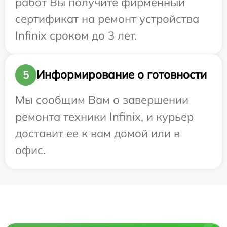
работ Вы получите фирменный
сертификат на ремонт устройства
Infinix сроком до 3 лет.
Информирование о готовности
5
Мы сообщим Вам о завершении
ремонта техники Infinix, и курьер
доставит ее к вам домой или в
офис.