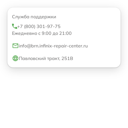
Служба поддержки
+7 (800) 301-97-75
Ежедневно с 9:00 до 21:00
info@brn.infinix-repair-center.ru
Павловский тракт, 251В