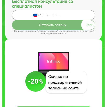
Бесплатная консультация со
специалистом
Оставить заявку
Нажимая на кнопку "Оставить заявку" Вы соглашаетесь c
политикой
конфиденциальности
Скидка по
-20%
предварительной
записи на сайте