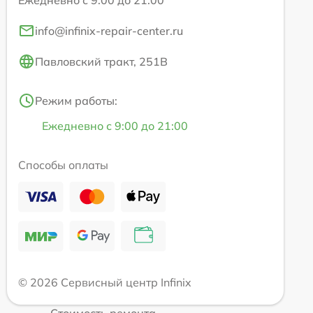
info@infinix-repair-center.ru
Павловский тракт, 251В
Режим работы:
Ежедневно с 9:00 до 21:00
Способы оплаты
© 2026 Сервисный центр Infinix
Стоимость ремонта