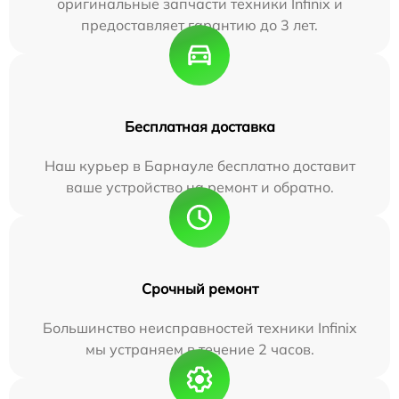
оригинальные запчасти техники Infinix и
предоставляет гарантию до 3 лет.
Бесплатная доставка
Наш курьер в Барнауле бесплатно доставит
ваше устройство на ремонт и обратно.
Срочный ремонт
Большинство неисправностей техники Infinix
мы устраняем в течение 2 часов.