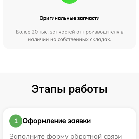
Оригинальные запчасти
Более 20 тыс. запчастей от производителя в
наличии на собственных складах.
Этапы работы
Оформление заявки
1
Заполните форму обратной связи