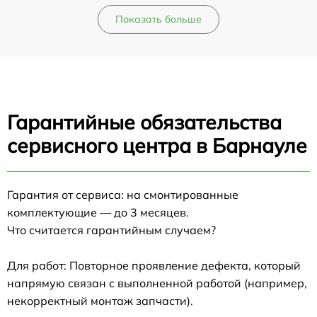
Показать больше
Гарантийные обязательства
сервисного центра в Барнауле
Гарантия от сервиса: на смонтированные
комплектующие — до 3 месяцев.
Что считается гарантийным случаем?
Для работ: Повторное проявление дефекта, который
напрямую связан с выполненной работой (например,
некорректный монтаж запчасти).