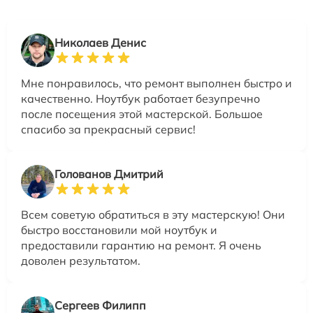
Николаев Денис
Мне понравилось, что ремонт выполнен быстро и
качественно. Ноутбук работает безупречно
после посещения этой мастерской. Большое
спасибо за прекрасный сервис!
Голованов Дмитрий
Всем советую обратиться в эту мастерскую! Они
быстро восстановили мой ноутбук и
предоставили гарантию на ремонт. Я очень
доволен результатом.
Сергеев Филипп