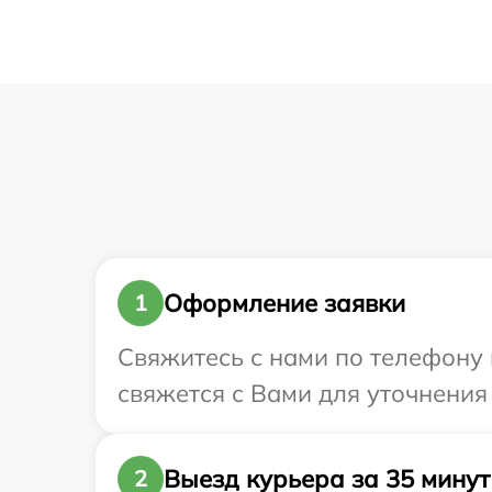
Оформление заявки
1
Свяжитесь с нами по телефону и
свяжется с Вами для уточнения
Выезд курьера за 35 минут
2