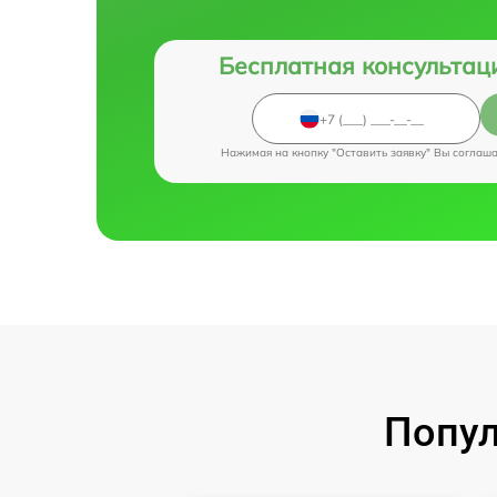
Бесплатная консультац
Нажимая на кнопку "Оставить заявку" Вы соглаш
Попул