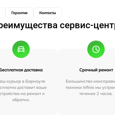
Гарантия
Контакты
реимущества сервис-цент
Бесплатная доставка
Срочный ремонт
аш курьер в Барнауле
Большинство неисправн
сплатно доставит ваше
техники Infinix мы устра
стройство на ремонт и
течение 2 часов.
обратно.