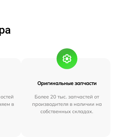
ра
Оригинальные запчасти
остей
Более 20 тыс. запчастей от
няем в
производителя в наличии на
собственных складах.