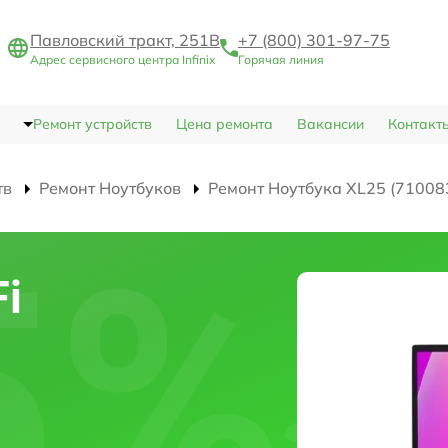
Павловский тракт, 251В
+7 (800) 301-97-75
Адрес сервисного центра Infinix
Горячая линия
Ремонт устройств
Цена ремонта
Вакансии
Контакт
тв
Ремонт Ноутбуков
Ремонт Ноутбука XL25 (71008
i