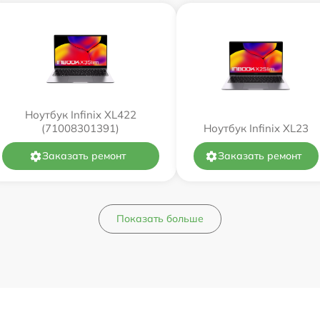
Ноутбук Infinix XL422
(71008301391)
Ноутбук Infinix XL23
Заказать ремонт
Заказать ремонт
Показать больше