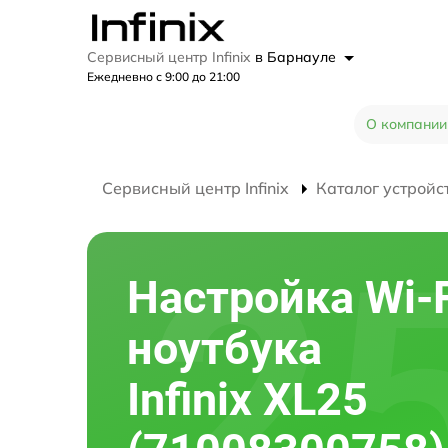
Сервисный центр Infinix
в Барнауле
Ежедневно с 9:00 до 21:00
О компании
Сервисный центр Infinix
Каталог устройс
Настройка Wi-F
ноутбука
Infinix XL25