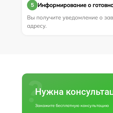
Информирование о готовно
5
Вы получите уведомление о заве
адресу.
Нужна консульта
Закажите бесплатную консультацию