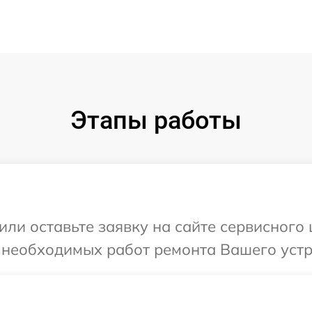
Этапы работы
ли оставьте заявку на сайте сервисного 
 необходимых работ ремонта Вашего устрой