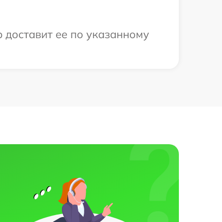
р доставит ее по указанному