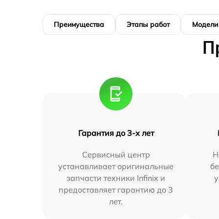
Преимущества
Этапы работ
Модели
П
Гарантия до 3-х лет
Сервисный центр
Н
устанавливает оригинальные
бе
запчасти техники Infinix и
у
предоставляет гарантию до 3
лет.