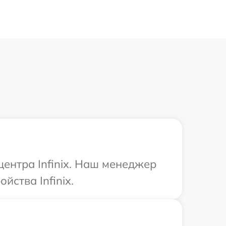
центра Infinix. Наш менеджер
ства Infinix.