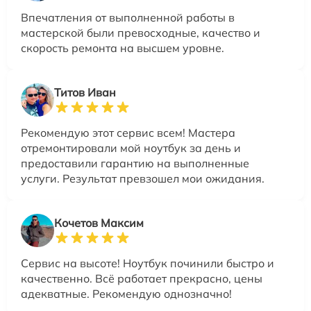
Впечатления от выполненной работы в
мастерской были превосходные, качество и
скорость ремонта на высшем уровне.
Титов Иван
Рекомендую этот сервис всем! Мастера
отремонтировали мой ноутбук за день и
предоставили гарантию на выполненные
услуги. Результат превзошел мои ожидания.
Кочетов Максим
Сервис на высоте! Ноутбук починили быстро и
качественно. Всё работает прекрасно, цены
адекватные. Рекомендую однозначно!