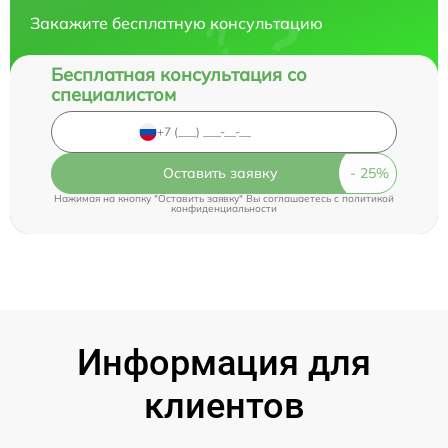
Закажите бесплатную консультацию
Бесплатная консультация со
специалистом
Оставить заявку
Нажимая на кнопку "Оставить заявку" Вы соглашаетесь c
политикой
конфиденциальности
Информация для
клиентов