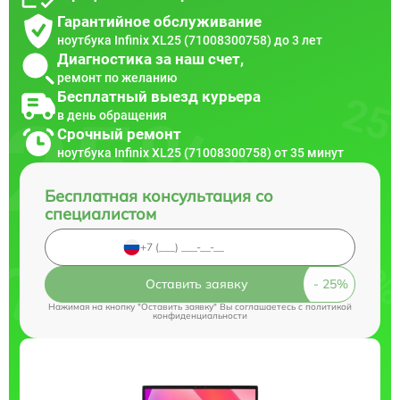
Гарантийное обслуживание
ноутбука Infinix XL25 (71008300758) до 3 лет
Диагностика за наш счет,
ремонт по желанию
Бесплатный выезд курьера
в день обращения
Срочный ремонт
ноутбука Infinix XL25 (71008300758) от 35 минут
Бесплатная консультация со
специалистом
Оставить заявку
Нажимая на кнопку "Оставить заявку" Вы соглашаетесь c
политикой
конфиденциальности