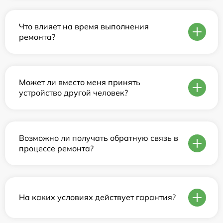
Что влияет на время выполнения
ремонта?
Может ли вместо меня принять
устройство другой человек?
Возможно ли получать обратную связь в
процессе ремонта?
На каких условиях действует гарантия?