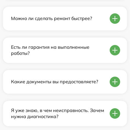
Можно ли сделать ремонт быстрее?
Есть ли гарантия на выполненные
работы?
Какие документы вы предоставляете?
Я уже знаю, в чем неисправность. Зачем
нужна диагностика?