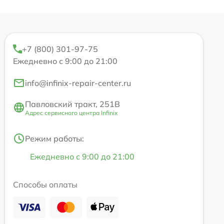
+7 (800) 301-97-75
Ежедневно с 9:00 до 21:00
info@infinix-repair-center.ru
Павловский тракт, 251В
Адрес сервисного центра Infinix
Режим работы:
Ежедневно с 9:00 до 21:00
Способы оплаты