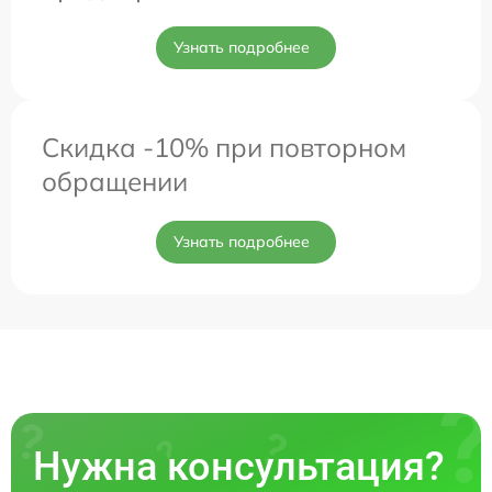
Узнать подробнее
Скидка -10% при повторном
обращении
Узнать подробнее
Нужна консультация?