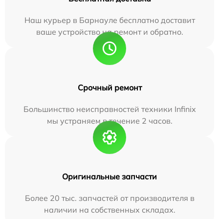
Наш курьер в Барнауле бесплатно доставит
ваше устройство на ремонт и обратно.
Срочный ремонт
Большинство неисправностей техники Infinix
мы устраняем в течение 2 часов.
Оригинальные запчасти
Более 20 тыс. запчастей от производителя в
наличии на собственных складах.