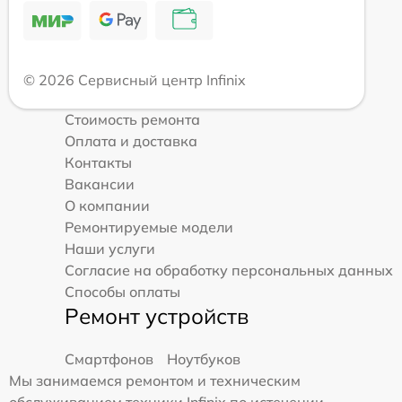
© 2026 Сервисный центр Infinix
Стоимость ремонта
Оплата и доставка
Контакты
Вакансии
О компании
Ремонтируемые модели
Наши услуги
Согласие на обработку персональных данных
Способы оплаты
Ремонт устройств
Смартфонов
Ноутбуков
Мы занимаемся ремонтом и техническим
обслуживанием техники Infinix по истечении