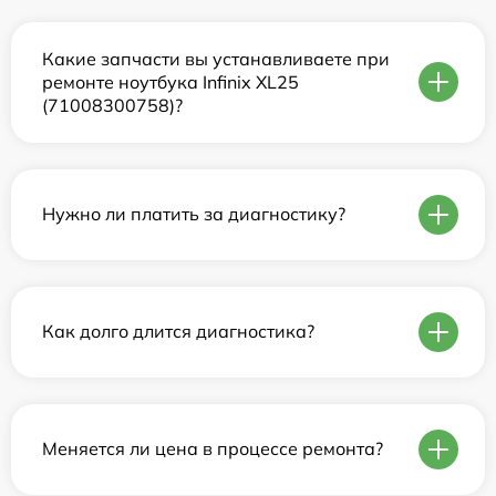
Какие запчасти вы устанавливаете при
ремонте ноутбука Infinix XL25
(71008300758)?
Нужно ли платить за диагностику?
Как долго длится диагностика?
Меняется ли цена в процессе ремонта?