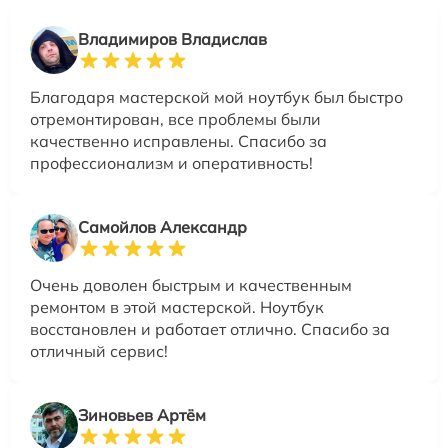
Владимиров Владислав
Благодаря мастерской мой ноутбук был быстро
отремонтирован, все проблемы были
качественно исправлены. Спасибо за
профессионализм и оперативность!
Самойлов Александр
Очень доволен быстрым и качественным
ремонтом в этой мастерской. Ноутбук
восстановлен и работает отлично. Спасибо за
отличный сервис!
Зиновьев Артём