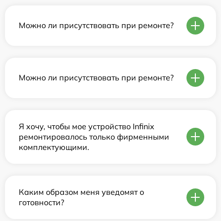
Можно ли присутствовать при ремонте?
Можно ли присутствовать при ремонте?
Я хочу, чтобы мое устройство Infinix
ремонтировалось только фирменными
комплектующими.
Каким образом меня уведомят о
готовности?