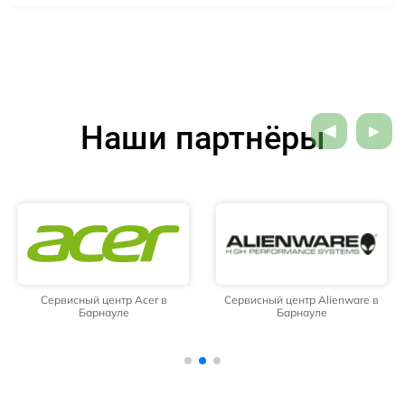
Наши партнёры
Сервисный центр Acer в
Сервисный центр Alienware в
Барнауле
Барнауле