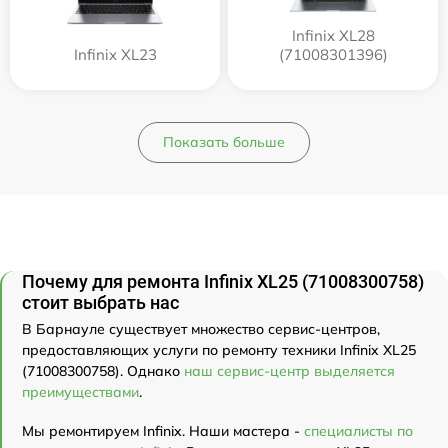
Infinix XL28
Infinix XL23
(71008301396)
Показать больше
Почему для ремонта Infinix XL25 (71008300758)
стоит выбрать нас
В Барнауле существует множество сервис-центров,
предоставляющих услуги по ремонту техники Infinix XL25
(71008300758). Однако
наш сервис-центр выделяется
преимуществами
.
Мы ремонтируем Infinix. Наши мастера -
специалисты по