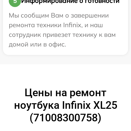
Информирование о готовности
5
Мы сообщим Вам о завершении
ремонта техники Infinix, и наш
сотрудник привезет технику к вам
домой или в офис.
Цены на ремонт
ноутбука Infinix XL25
(71008300758)