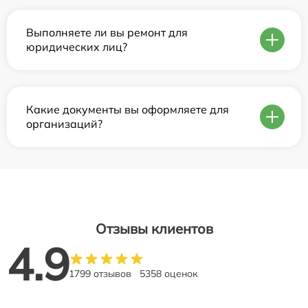
Выполняете ли вы ремонт для
юридических лиц?
Какие документы вы оформляете для
организаций?
Отзывы клиентов
4.9
1799 отзывов
5358 оценок