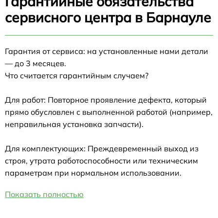
Гарантийные обязательства
сервисного центра в Барнауле
Гарантия от сервиса: на установленные нами детали
— до 3 месяцев.
Что считается гарантийным случаем?
Для работ: Повторное проявление дефекта, который
прямо обусловлен с выполненной работой (например,
неправильная установка запчасти).
Для комплектующих: Преждевременный выход из
строя, утрата работоспособности или техническим
параметрам при нормальном использовании.
Показать полностью