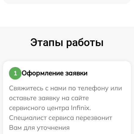
Этапы работы
Оформление заявки
1
Свяжитесь с нами по телефону или
оставьте заявку на сайте
сервисного центра Infinix.
Специалист сервиса перезвонит
Вам для уточнения