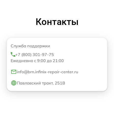
Контакты
Служба поддержки
+7 (800) 301-97-75
Ежедневно с 9:00 до 21:00
info@brn.infinix-repair-center.ru
Павловский тракт, 251В