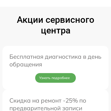
Акции сервисного
центра
Бесплатная диагностика в день
обращения
Узнать подробнее
Скидка на ремонт -25% по
предварительной записи