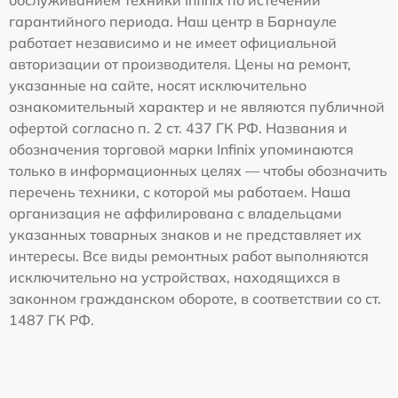
гарантийного периода. Наш центр в Барнауле
работает независимо и не имеет официальной
авторизации от производителя. Цены на ремонт,
указанные на сайте, носят исключительно
ознакомительный характер и не являются публичной
офертой согласно п. 2 ст. 437 ГК РФ. Названия и
обозначения торговой марки Infinix упоминаются
только в информационных целях — чтобы обозначить
перечень техники, с которой мы работаем. Наша
организация не аффилирована с владельцами
указанных товарных знаков и не представляет их
интересы. Все виды ремонтных работ выполняются
исключительно на устройствах, находящихся в
законном гражданском обороте, в соответствии со ст.
1487 ГК РФ.