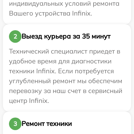
индивидуальных условий ремонта
Вашего устройства Infinix.
Выезд курьера за 35 минут
2
Технический специалист приедет в
удобное время для диагностики
техники Infinix. Если потребуется
углубленный ремонт мы обеспечим
перевозку за наш счет в сервисный
центр Infinix.
Ремонт техники
3