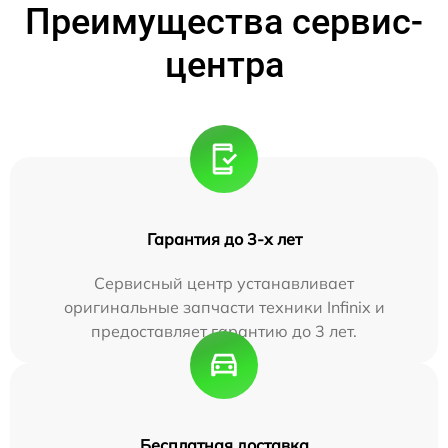
Преимущества сервис-
центра
Гарантия до 3-х лет
Сервисный центр устанавливает
оригинальные запчасти техники Infinix и
предоставляет гарантию до 3 лет.
Бесплатная доставка