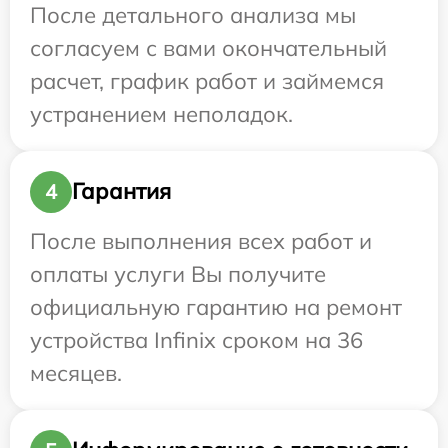
После детального анализа мы
согласуем с вами окончательный
расчет, график работ и займемся
устранением неполадок.
Гарантия
4
После выполнения всех работ и
оплаты услуги Вы получите
официальную гарантию на ремонт
устройства Infinix сроком на 36
месяцев.