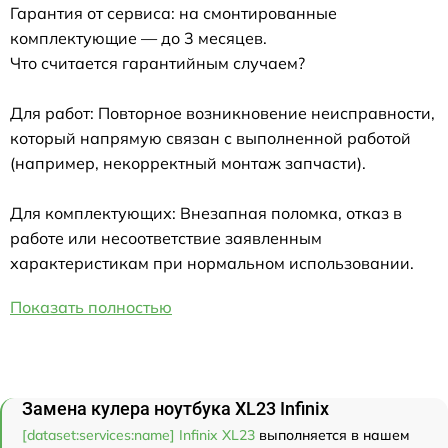
Гарантия от сервиса: на смонтированные
комплектующие — до 3 месяцев.
Что считается гарантийным случаем?
Для работ: Повторное возникновение неисправности,
который напрямую связан с выполненной работой
(например, некорректный монтаж запчасти).
Для комплектующих: Внезапная поломка, отказ в
работе или несоответствие заявленным
характеристикам при нормальном использовании.
Показать полностью
Замена кулера ноутбука XL23 Infinix
[dataset:services:name] Infinix XL23
выполняется в нашем