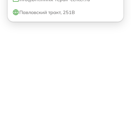
Павловский тракт, 251В