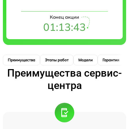
Конец акции
01:13:42
Преимущества
Этапы работ
Модели
Гарантия
Преимущества сервис-
центра