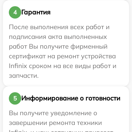
Гарантия
4
После выполнения всех работ и
подписания акта выполненных
работ Вы получите фирменный
сертификат на ремонт устройства
Infinix сроком на все виды работ и
запчасти.
Информирование о готовности
5
Вы получите уведомление о
завершении ремонта техники