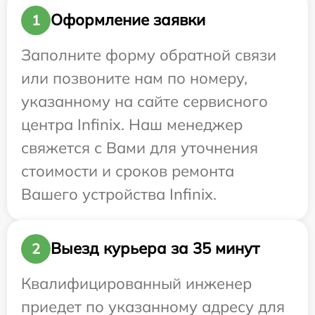
Оформление заявки
1
Заполните форму обратной связи
или позвоните нам по номеру,
указанному на сайте сервисного
центра Infinix. Наш менеджер
свяжется с Вами для уточнения
стоимости и сроков ремонта
Вашего устройства Infinix.
Выезд курьера за 35 минут
2
Квалифицированный инженер
приедет по указанному адресу для