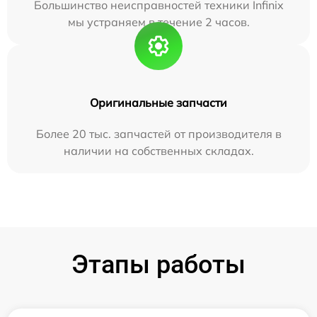
Большинство неисправностей техники Infinix
мы устраняем в течение 2 часов.
Оригинальные запчасти
Более 20 тыс. запчастей от производителя в
наличии на собственных складах.
Этапы работы