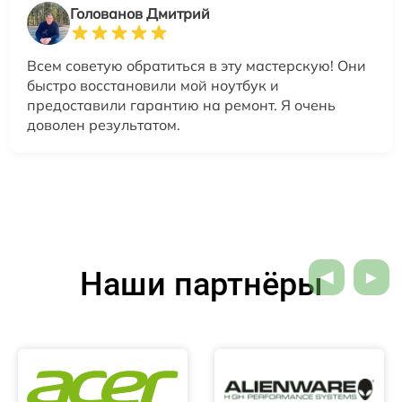
Голованов Дмитрий
Всем советую обратиться в эту мастерскую! Они
быстро восстановили мой ноутбук и
предоставили гарантию на ремонт. Я очень
доволен результатом.
Наши партнёры