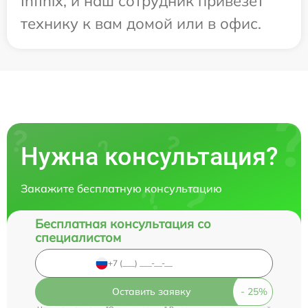
Infinix, и наш сотрудник привезет
технику к вам домой или в офис.
Нужна консультация?
Закажите бесплатную консультацию
Бесплатная консультация со
специалистом
Оставить заявку