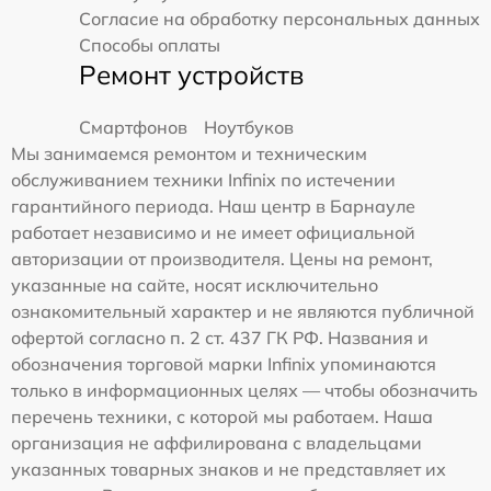
Согласие на обработку персональных данных
Способы оплаты
Ремонт устройств
Смартфонов
Ноутбуков
Мы занимаемся ремонтом и техническим
обслуживанием техники Infinix по истечении
гарантийного периода. Наш центр в Барнауле
работает независимо и не имеет официальной
авторизации от производителя. Цены на ремонт,
указанные на сайте, носят исключительно
ознакомительный характер и не являются публичной
офертой согласно п. 2 ст. 437 ГК РФ. Названия и
обозначения торговой марки Infinix упоминаются
только в информационных целях — чтобы обозначить
перечень техники, с которой мы работаем. Наша
организация не аффилирована с владельцами
указанных товарных знаков и не представляет их