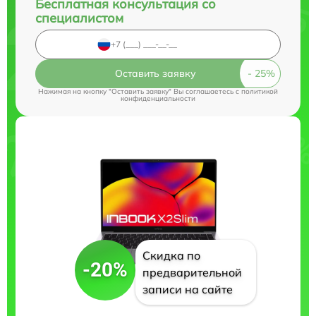
Бесплатная консультация со
специалистом
Оставить заявку
Нажимая на кнопку "Оставить заявку" Вы соглашаетесь c
политикой
конфиденциальности
Скидка по
-20%
предварительной
записи на сайте