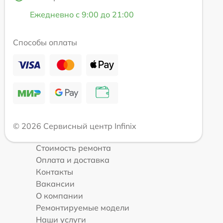
Ежедневно с 9:00 до 21:00
Способы оплаты
© 2026 Сервисный центр Infinix
Стоимость ремонта
Оплата и доставка
Контакты
Вакансии
О компании
Ремонтируемые модели
Наши услуги