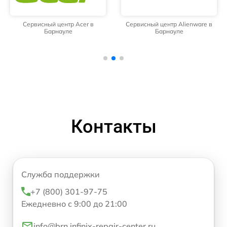
Сервисный центр Acer в
Сервисный центр Alienware в
Барнауле
Барнауле
Контакты
Служба поддержки
+7 (800) 301-97-75
Ежедневно с 9:00 до 21:00
info@brn.infinix-repair-center.ru