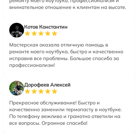
ремонту моего ноутбука, профессионализм и
внимательное отношение к клиентам на высоте.
Котов Константин
Мастерская оказала отличную помощь в
ремонте моего ноутбука, быстро и качественно
исправив все проблемы. Большое спасибо за
профессионализм!
Дорофеев Алексей
Прекрасное обслуживание! Быстро и
качественно заменили термопасту в ноутбуке.
По телефону вежливо и грамотно ответили на
все вопросы. Огромное спасибо!