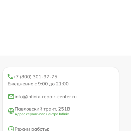
+7 (800) 301-97-75
Ежедневно с 9:00 до 21:00
info@infinix-repair-center.ru
Павловский тракт, 251В
Адрес сервисного центра Infinix
Режим работы: