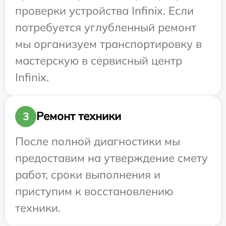
проверки устройства Infinix. Если
потребуется углубленный ремонт
мы организуем транспортировку в
мастерскую в сервисный центр
Infinix.
Ремонт техники
3
После полной диагностики мы
предоставим на утверждение смету
работ, сроки выполнения и
приступим к восстановлению
техники.