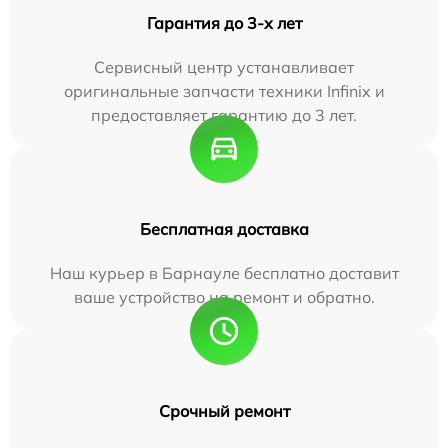
Гарантия до 3-х лет
Сервисный центр устанавливает
оригинальные запчасти техники Infinix и
предоставляет гарантию до 3 лет.
Бесплатная доставка
Наш курьер в Барнауле бесплатно доставит
ваше устройство на ремонт и обратно.
Срочный ремонт