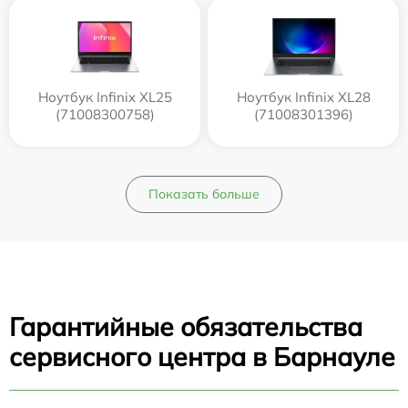
Ноутбук Infinix XL25
Ноутбук Infinix XL28
(71008300758)
(71008301396)
Показать больше
Гарантийные обязательства
сервисного центра в Барнауле