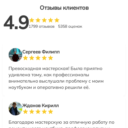
Отзывы клиентов
4.9
1799 отзывов
5358 оценок
Сергеев Филипп
Превосходная мастерская! Была приятно
удивлена тому, как профессионалы
внимательно выслушали проблему с моим
ноутбуком и оперативно решили её.
Жданов Кирилл
Благодарю мастерскую за отличную работу по