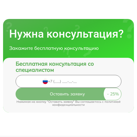
Нужна консультация?
Закажите бесплатную консультацию
Бесплатная консультация со
специалистом
Оставить заявку
Нажимая на кнопку "Оставить заявку" Вы соглашаетесь c
политикой
конфиденциальности