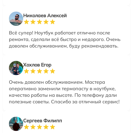
Николаев Алексей
Всё супер! Ноутбук работает отлично после
ремонта, сделали всё быстро и недорого. Очень
доволен обслуживанием, буду рекомендовать.
Хохлов Егор
Очень доволен обслуживанием. Мастера
оперативно заменили термопасту в ноутбуке,
качество работы на высоте. По телефону дали
полезные советы. Спасибо за отличный сервис!
Сергеев Филипп