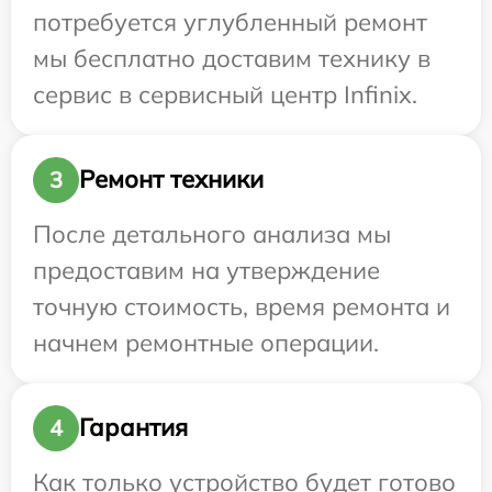
потребуется углубленный ремонт
мы бесплатно доставим технику в
сервис в сервисный центр Infinix.
Ремонт техники
3
После детального анализа мы
предоставим на утверждение
точную стоимость, время ремонта и
начнем ремонтные операции.
Гарантия
4
Как только устройство будет готово