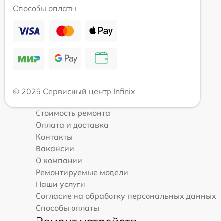
Способы оплаты
© 2026 Сервисный центр Infinix
Стоимость ремонта
Оплата и доставка
Контакты
Вакансии
О компании
Ремонтируемые модели
Наши услуги
Согласие на обработку персональных данных
Способы оплаты
Ремонт устройств