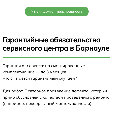
У меня другая неисправность
Гарантийные обязательства
сервисного центра в Барнауле
Гарантия от сервиса: на смонтированные
комплектующие — до 3 месяцев.
Что считается гарантийным случаем?
Для работ: Повторное проявление дефекта, который
прямо обусловлен с качеством проведенного ремонта
(например, некорректный монтаж запчасти).