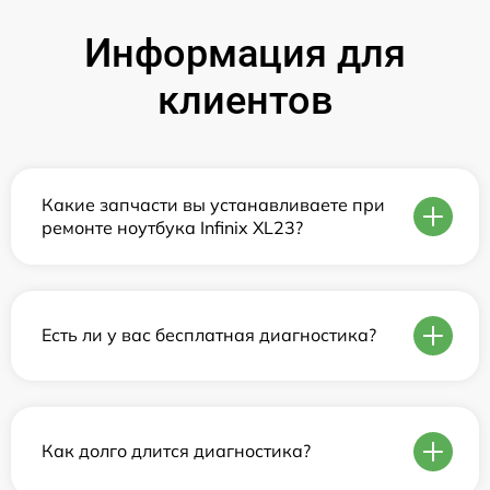
Информация для
клиентов
Какие запчасти вы устанавливаете при
ремонте ноутбука Infinix XL23?
Есть ли у вас бесплатная диагностика?
Как долго длится диагностика?