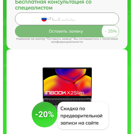
Бесплатная консультация со
специалистом
Оставить заявку
Нажимая на кнопку "Оставить заявку" Вы соглашаетесь c
политикой
конфиденциальности
Скидка по
-20%
предварительной
записи на сайте