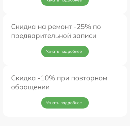
Скидка на ремонт -25% по
предварительной записи
Узнать подробнее
Скидка -10% при повторном
обращении
Узнать подробнее