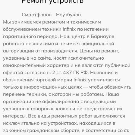
Смартфонов
Ноутбуков
Мы занимаемся ремонтом и техническим
обслуживанием техники Infinix по истечении
гарантийного периода. Наш центр в Барнауле
работает независимо и не имеет официальной
авторизации от производителя. Цены на ремонт,
указанные на сайте, носят исключительно
ознакомительный характер и не являются публичной
офертой согласно п. 2 ст. 437 ГК РФ. Названия и
обозначения торговой марки Infinix упоминаются
только в информационных целях — чтобы обозначить
перечень техники, с которой мы работаем. Наша
организация не аффилирована с владельцами
указанных товарных знаков и не представляет их
интересы. Все виды ремонтных работ выполняются
исключительно на устройствах, находящихся в
законном гражданском обороте, в соответствии со ст.