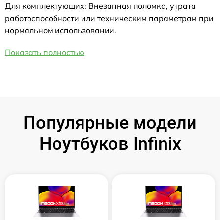
Для комплектующих: Внезапная поломка, утрата
работоспособности или техническим параметрам при
нормальном использовании.
Показать полностью
Популярные модели
Ноутбуков Infinix