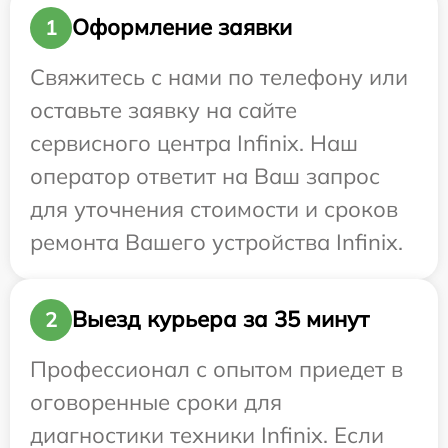
Оформление заявки
1
Свяжитесь с нами по телефону или
оставьте заявку на сайте
сервисного центра Infinix. Наш
оператор ответит на Ваш запрос
для уточнения стоимости и сроков
ремонта Вашего устройства Infinix.
Выезд курьера за 35 минут
2
Профессионал с опытом приедет в
оговоренные сроки для
диагностики техники Infinix. Если