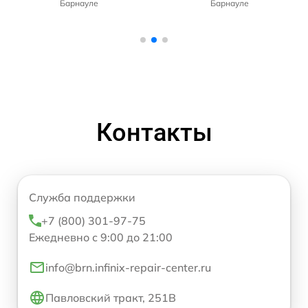
Барнауле
Барнауле
Контакты
Служба поддержки
+7 (800) 301-97-75
Ежедневно с 9:00 до 21:00
info@brn.infinix-repair-center.ru
Павловский тракт, 251В