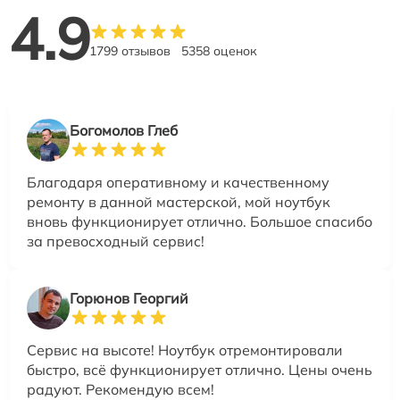
4.9
1799 отзывов
5358 оценок
Богомолов Глеб
Благодаря оперативному и качественному
ремонту в данной мастерской, мой ноутбук
вновь функционирует отлично. Большое спасибо
за превосходный сервис!
Горюнов Георгий
Сервис на высоте! Ноутбук отремонтировали
быстро, всё функционирует отлично. Цены очень
радуют. Рекомендую всем!