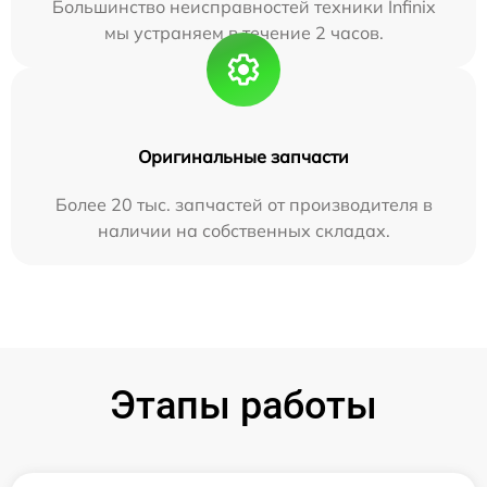
Большинство неисправностей техники Infinix
мы устраняем в течение 2 часов.
Оригинальные запчасти
Более 20 тыс. запчастей от производителя в
наличии на собственных складах.
Этапы работы