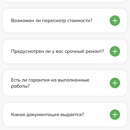
Возможен ли пересмотр стоимости?
Предусмотрен ли у вас срочный ремонт?
Есть ли гарантия на выполненные
работы?
Какая документация выдается?