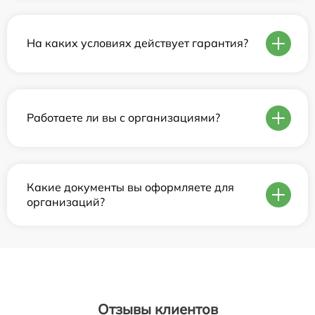
На каких условиях действует гарантия?
Работаете ли вы с организациями?
Какие документы вы оформляете для
организаций?
Отзывы клиентов