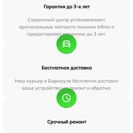
Гарантия до 3-х лет
Сервисный центр устанавливает
оригинальные запчасти техники Infinix и
предоставляет гарантию до 3 лет.
Бесплатная доставка
Наш курьер в Барнауле бесплатно доставит
ваше устройство на ремонт и обратно.
Срочный ремонт