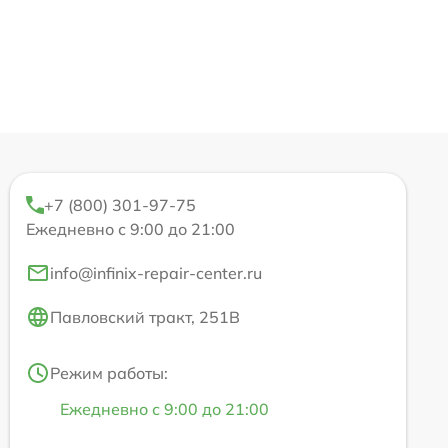
+7 (800) 301-97-75
Ежедневно с 9:00 до 21:00
info@infinix-repair-center.ru
Павловский тракт, 251В
Режим работы:
Ежедневно с 9:00 до 21:00