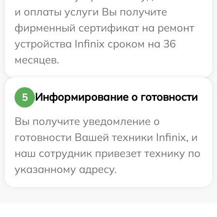
и оплаты услуги Вы получите
фирменный сертификат на ремонт
устройства Infinix сроком на 36
месяцев.
Информирование о готовности
5
Вы получите уведомление о
готовности Вашей техники Infinix, и
наш сотрудник привезет технику по
указанному адресу.