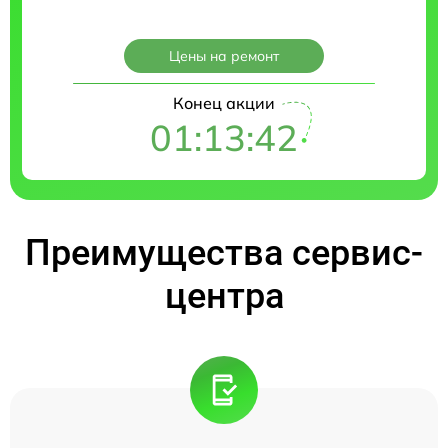
Цены на ремонт
Конец акции
01:13:41
Преимущества сервис-
центра