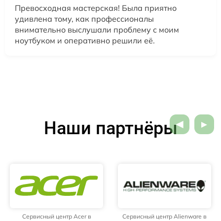
Превосходная мастерская! Была приятно
удивлена тому, как профессионалы
внимательно выслушали проблему с моим
ноутбуком и оперативно решили её.
Наши партнёры
Сервисный центр Acer в
Сервисный центр Alienware в