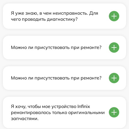
Я уже знаю, в чем неисправность. Для
чего проводить диагностику?
Можно ли присутствовать при ремонте?
Можно ли присутствовать при ремонте?
Я хочу, чтобы мое устройство Infinix
ремонтировалось только оригинальными
запчастями.