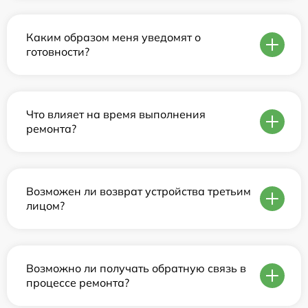
Каким образом меня уведомят о
готовности?
Что влияет на время выполнения
ремонта?
Возможен ли возврат устройства третьим
лицом?
Возможно ли получать обратную связь в
процессе ремонта?