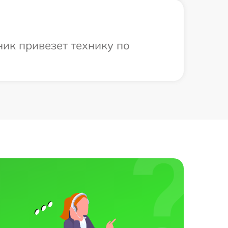
ник привезет технику по