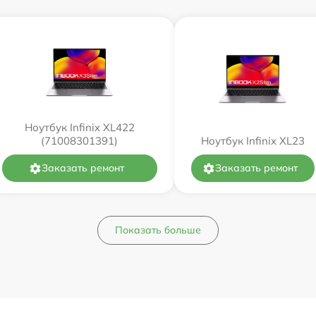
Ноутбук Infinix XL422
(71008301391)
Ноутбук Infinix XL23
Заказать ремонт
Заказать ремонт
Показать больше