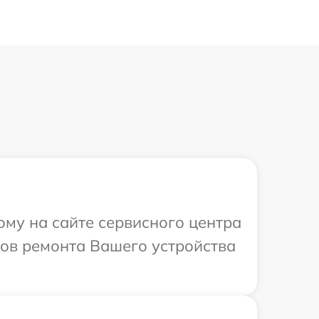
ому на сайте сервисного центра
оков ремонта Вашего устройства