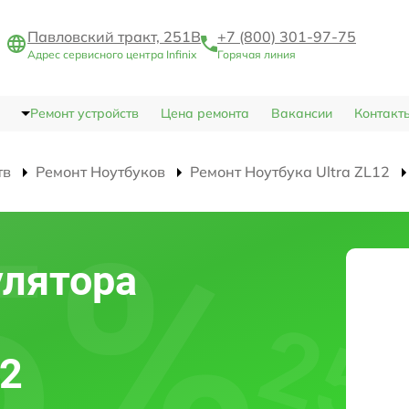
Павловский тракт, 251В
+7 (800) 301-97-75
Адрес сервисного центра Infinix
Горячая линия
Ремонт устройств
Цена ремонта
Вакансии
Контакт
тв
Ремонт Ноутбуков
Ремонт Ноутбука Ultra ZL12
улятора
12