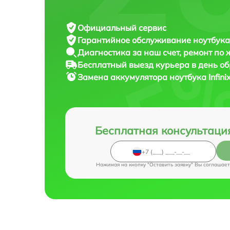
Официальный сервис
Гарантийное обслуживание
ноутбука 
Диагностика за наш счет,
ремонт по
Бесплатный выезд курьера
в день о
Замена аккумулятора ноутбука
Infin
Бесплатная консультаци
Нажимая на кнопку "Оставить заявку" Вы соглашает