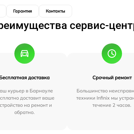
Гарантия
Контакты
реимущества сервис-цент
Бесплатная доставка
Срочный ремонт
аш курьер в Барнауле
Большинство неисправн
сплатно доставит ваше
техники Infinix мы устра
стройство на ремонт и
течение 2 часов.
обратно.