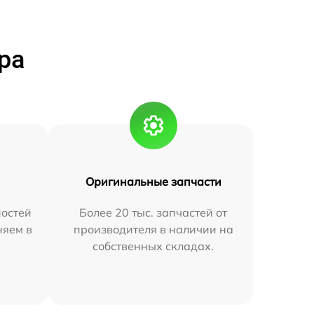
ра
Оригинальные запчасти
остей
Более 20 тыс. запчастей от
няем в
производителя в наличии на
собственных складах.