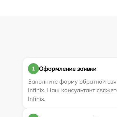
Оформление заявки
1
Заполните форму обратной связ
Infinix. Наш консультант свяже
Infinix.