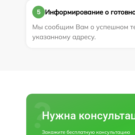
Информирование о готовно
5
Мы сообщим Вам о успешном тес
указанному адресу.
Нужна консульта
Закажите бесплатную консультацию