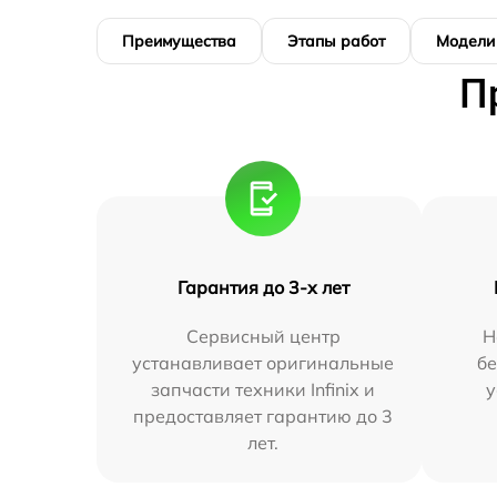
Преимущества
Этапы работ
Модели
П
Гарантия до 3-х лет
Сервисный центр
Н
устанавливает оригинальные
бе
запчасти техники Infinix и
у
предоставляет гарантию до 3
лет.