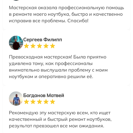
Мастерская оказала профессиональную помощь
в ремонте моего ноутбука, быстро и качественно
исправив все проблемы. Спасибо!
Сергеев Филипп
Превосходная мастерская! Была приятно
удивлена тому, как профессионалы
внимательно выслушали проблему с моим
ноутбуком и оперативно решили её.
Богданов Матвей
Рекомендую эту мастерскую всем, кто ищет
качественный и быстрый ремонт ноутбуков,
результат превзошел все мои ожидания.