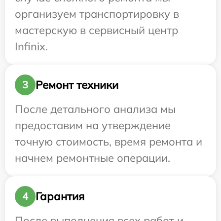
организуем транспортировку в
мастерскую в сервисный центр
Infinix.
Ремонт техники
3
После детального анализа мы
предоставим на утверждение
точную стоимость, время ремонта и
начнем ремонтные операции.
Гарантия
4
После выполнения всех работ и