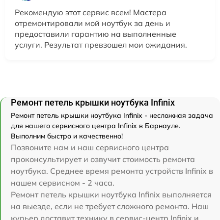
Рекомендую этот сервис всем! Мастера
отремонтировали мой ноутбук за день и
предоставили гарантию на выполненные
услуги. Результат превзошел мои ожидания.
Ремонт петель крышки ноутбука Infinix
Ремонт петель крышки ноутбука Infinix - несложная задача
для нашего сервисного центра Infinix в Барнауле.
Выполним быстро и качественно!
Позвоните нам и наш сервисного центра
проконсультирует и озвучит стоимость ремонта
ноутбука. Среднее время ремонта устройств Infinix в
нашем сервисном - 2 часа.
Ремонт петель крышки ноутбука Infinix выполняется
на выезде, если не требует сложного ремонта. Наш
курьер доставит технику в сервис-центр Infinix и