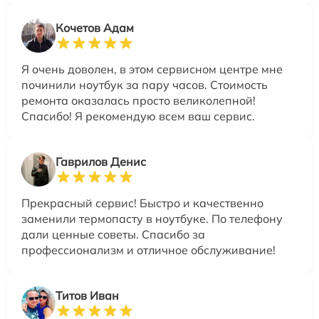
Кочетов Адам
Я очень доволен, в этом сервисном центре мне
починили ноутбук за пару часов. Стоимость
ремонта оказалась просто великолепной!
Спасибо! Я рекомендую всем ваш сервис.
Гаврилов Денис
Прекрасный сервис! Быстро и качественно
заменили термопасту в ноутбуке. По телефону
дали ценные советы. Спасибо за
профессионализм и отличное обслуживание!
Титов Иван