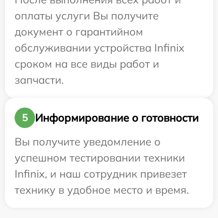
оплаты услуги Вы получите
документ о гарантийном
обслуживании устройства Infinix
сроком на все виды работ и
запчасти.
Информирование о готовности
5
Вы получите уведомление о
успешном тестировании техники
Infinix, и наш сотрудник привезет
технику в удобное место и время.