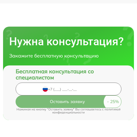
Нужна консультация?
Закажите бесплатную консультацию
Бесплатная консультация со
специалистом
Оставить заявку
Нажимая на кнопку "Оставить заявку" Вы соглашаетесь c
политикой
конфиденциальности