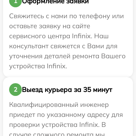
Оформление заявки
1
Свяжитесь с нами по телефону или
оставьте заявку на сайте
сервисного центра Infinix. Наш
консультант свяжется с Вами для
уточнения деталей ремонта Вашего
устройства Infinix.
Выезд курьера за 35 минут
2
Квалифицированный инженер
приедет по указанному адресу для
проверки устройства Infinix. В
случае сложного ремонта мы