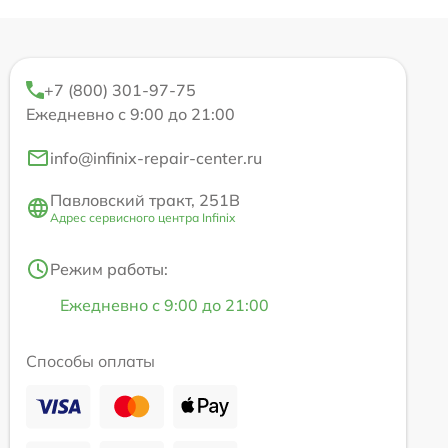
+7 (800) 301-97-75
Ежедневно с 9:00 до 21:00
info@infinix-repair-center.ru
Павловский тракт, 251В
Адрес сервисного центра Infinix
Режим работы:
Ежедневно с 9:00 до 21:00
Способы оплаты