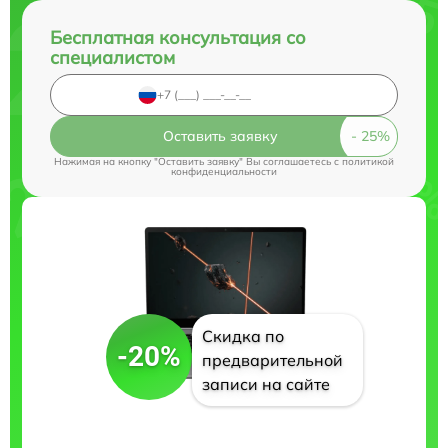
Бесплатная консультация со
специалистом
Оставить заявку
Нажимая на кнопку "Оставить заявку" Вы соглашаетесь c
политикой
конфиденциальности
Скидка по
-20%
предварительной
записи на сайте