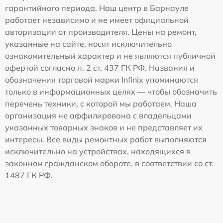
гарантийного периода. Наш центр в Барнауле
работает независимо и не имеет официальной
авторизации от производителя. Цены на ремонт,
указанные на сайте, носят исключительно
ознакомительный характер и не являются публичной
офертой согласно п. 2 ст. 437 ГК РФ. Названия и
обозначения торговой марки Infinix упоминаются
только в информационных целях — чтобы обозначить
перечень техники, с которой мы работаем. Наша
организация не аффилирована с владельцами
указанных товарных знаков и не представляет их
интересы. Все виды ремонтных работ выполняются
исключительно на устройствах, находящихся в
законном гражданском обороте, в соответствии со ст.
1487 ГК РФ.