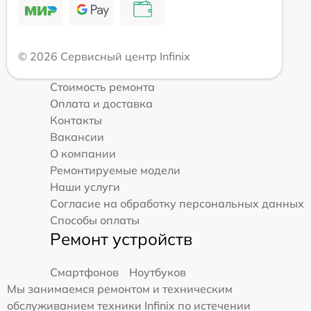
© 2026 Сервисный центр Infinix
Стоимость ремонта
Оплата и доставка
Контакты
Вакансии
О компании
Ремонтируемые модели
Наши услуги
Согласие на обработку персональных данных
Способы оплаты
Ремонт устройств
Смартфонов
Ноутбуков
Мы занимаемся ремонтом и техническим
обслуживанием техники Infinix по истечении