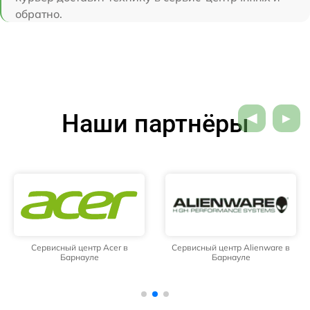
обратно.
Наши партнёры
Сервисный центр Acer в
Сервисный центр Alienware в
Барнауле
Барнауле