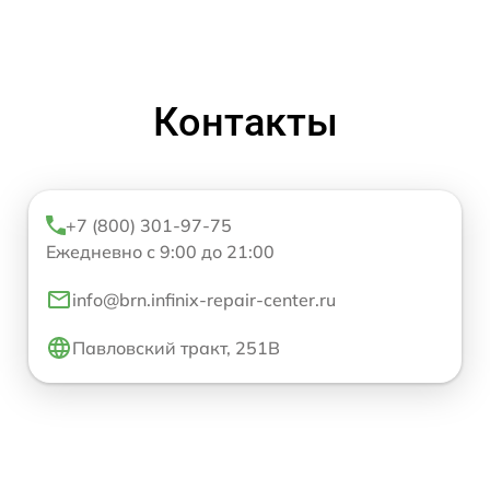
Контакты
+7 (800) 301-97-75
Ежедневно с 9:00 до 21:00
info@brn.infinix-repair-center.ru
Павловский тракт, 251В