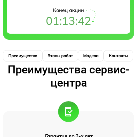
Конец акции
01:13:41
Преимущества
Этапы работ
Модели
Контакты
Преимущества сервис-
центра
Гарантия до 3-х лет