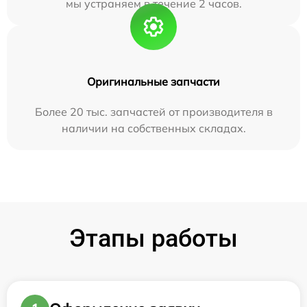
мы устраняем в течение 2 часов.
Оригинальные запчасти
Более 20 тыс. запчастей от производителя в
наличии на собственных складах.
Этапы работы