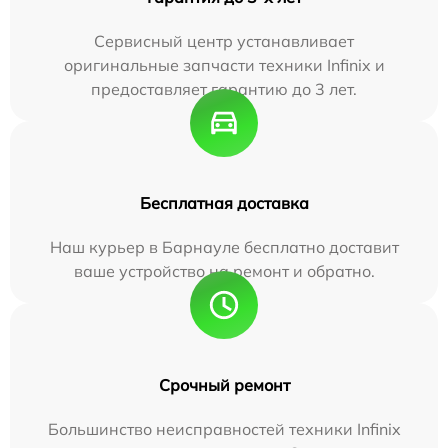
Сервисный центр устанавливает
оригинальные запчасти техники Infinix и
предоставляет гарантию до 3 лет.
Бесплатная доставка
Наш курьер в Барнауле бесплатно доставит
ваше устройство на ремонт и обратно.
Срочный ремонт
Большинство неисправностей техники Infinix