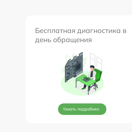
Бесплатная диагностика в
день обращения
Узнать подробнее