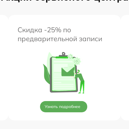
Скидка -25% по
предварительной записи
Узнать подробнее