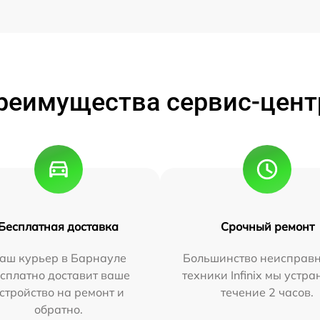
реимущества сервис-цент
Бесплатная доставка
Срочный ремонт
аш курьер в Барнауле
Большинство неисправн
сплатно доставит ваше
техники Infinix мы устра
стройство на ремонт и
течение 2 часов.
обратно.