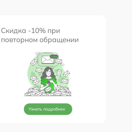
Скидка -10% при
повторном обращении
Узнать подробнее