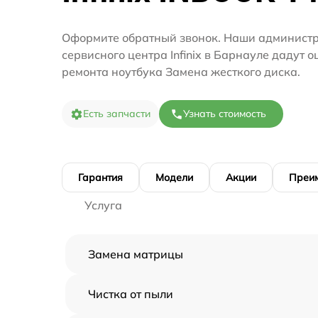
Оформите обратный звонок. Наши администр
сервисного центра Infinix в Барнауле дадут 
ремонта ноутбука Замена жесткого диска.
Есть запчасти
Узнать стоимость
Гарантия
Модели
Акции
Преи
Услуга
Замена матрицы
Чистка от пыли