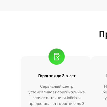
П
Гарантия до 3-х лет
Сервисный центр
Н
устанавливает оригинальные
бе
запчасти техники Infinix и
у
предоставляет гарантию до 3