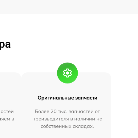
ра
Оригинальные запчасти
остей
Более 20 тыс. запчастей от
няем в
производителя в наличии на
собственных складах.