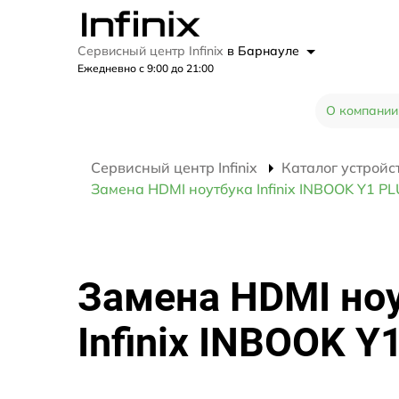
Сервисный центр Infinix
в Барнауле
Ежедневно с 9:00 до 21:00
О компании
Сервисный центр Infinix
Каталог устройс
Замена HDMI ноутбука Infinix INBOOK Y1 P
Замена HDMI но
Infinix INBOOK Y