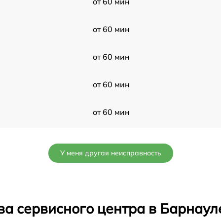
от 60 мин
от 60 мин
от 60 мин
от 60 мин
от 60 мин
от 60 мин
У меня другая неисправность
от 60 мин
от 60 мин
ва сервисного центра в Барнаул