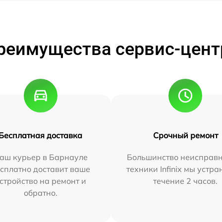
реимущества сервис-цент
Бесплатная доставка
Срочный ремонт
аш курьер в Барнауле
Большинство неисправн
сплатно доставит ваше
техники Infinix мы устра
стройство на ремонт и
течение 2 часов.
обратно.