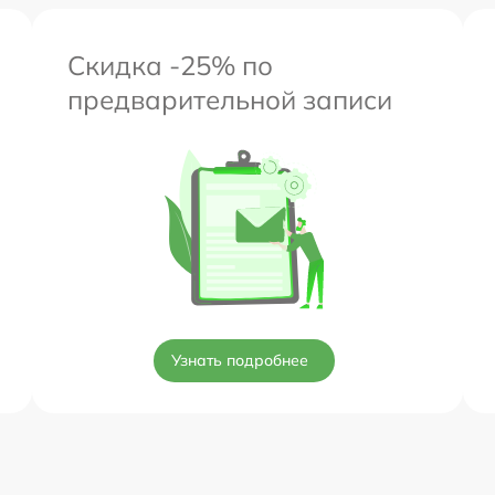
Скидка -25% по
предварительной записи
Узнать подробнее