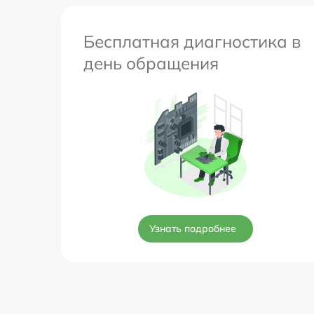
Бесплатная диагностика в
день обращения
Узнать подробнее