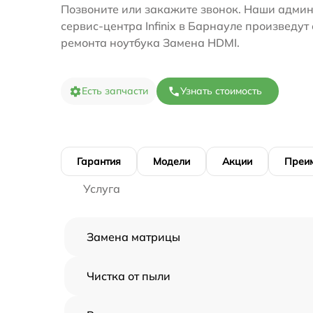
Позвоните или закажите звонок. Наши адми
сервис-центра Infinix в Барнауле произведут
ремонта ноутбука Замена HDMI.
Есть запчасти
Узнать стоимость
Гарантия
Модели
Акции
Преи
Услуга
Замена матрицы
Чистка от пыли