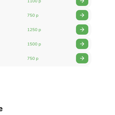
1100 р
750 р
1250 р
1500 р
750 р
750 р
1500 р
1400 р
е