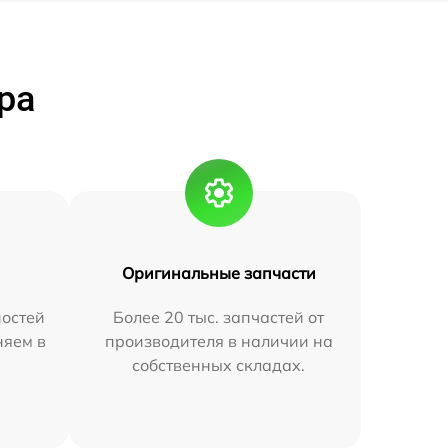
ра
Оригинальные запчасти
остей
Более 20 тыс. запчастей от
няем в
производителя в наличии на
собственных складах.