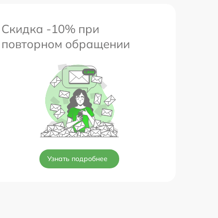
Скидка -10% при
повторном обращении
Узнать подробнее