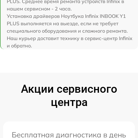
PLUS. Среднее время ремонта устройств Infinix в
нашем сервисном - 2 часа.
Установка драйверов Ноутбука Infinix INBOOK Y1
PLUS выполняется на выезде, если не требует
специального оборудования и сложного ремонта.
Наш курьер доставит технику в сервис-центр Infinix
и обратно.
Акции сервисного
центра
Бесплатная диагностика в день