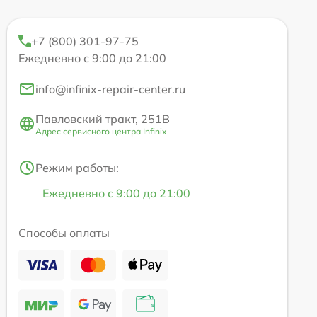
+7 (800) 301-97-75
Ежедневно с 9:00 до 21:00
info@infinix-repair-center.ru
Павловский тракт, 251В
Адрес сервисного центра Infinix
Режим работы:
Ежедневно с 9:00 до 21:00
Способы оплаты