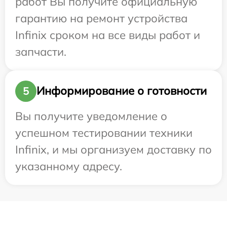
работ Вы получите официальную
гарантию на ремонт устройства
Infinix сроком на все виды работ и
запчасти.
Информирование о готовности
5
Вы получите уведомление о
успешном тестировании техники
Infinix, и мы организуем доставку по
указанному адресу.