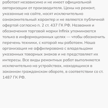
работает независимо и не имеет официальной
авторизации от производителя. Цены на ремонт,
указанные на сайте, носят исключительно
ознакомительный характер и не являются публичной
офертой согласно п. 2 ст. 437 ГК РФ. Названия и
обозначения торговой марки Infinix упоминаются
только в информационных целях — чтобы обозначить
перечень техники, с которой мы работаем. Наша
организация не аффилирована с владельцами
указанных товарных знаков и не представляет их
интересы. Все виды ремонтных работ выполняются
исключительно на устройствах, находящихся в
законном гражданском обороте, в соответствии со ст.
1487 ГК РФ.