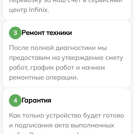
центр Infinix.
Ремонт техники
3
После полной диагностики мы
предоставим на утверждение смету
работ, график работ и начнем
ремонтные операции.
Гарантия
4
Как только устройство будет готово
и подписания акта выполненных