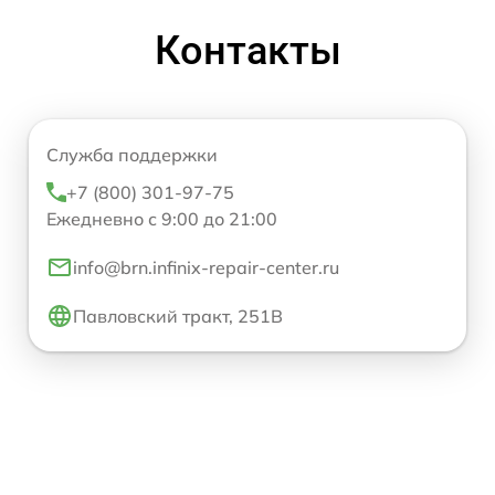
Контакты
Служба поддержки
+7 (800) 301-97-75
Ежедневно с 9:00 до 21:00
info@brn.infinix-repair-center.ru
Павловский тракт, 251В