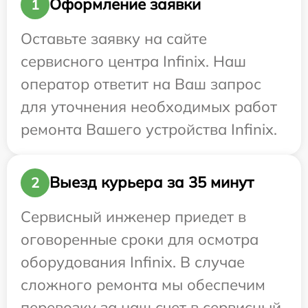
Оформление заявки
1
Оставьте заявку на сайте
сервисного центра Infinix. Наш
оператор ответит на Ваш запрос
для уточнения необходимых работ
ремонта Вашего устройства Infinix.
Выезд курьера за 35 минут
2
Сервисный инженер приедет в
оговоренные сроки для осмотра
оборудования Infinix. В случае
сложного ремонта мы обеспечим
перевозку за наш счет в сервисный