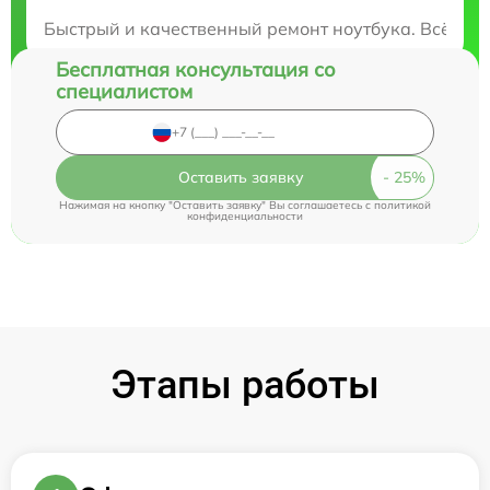
Закажите бесплатную консультацию
Быстрый и качественный ремонт ноутбука. Всё раб
Бесплатная консультация со
специалистом
Оставить заявку
Нажимая на кнопку "Оставить заявку" Вы соглашаетесь c
политикой
конфиденциальности
Этапы работы