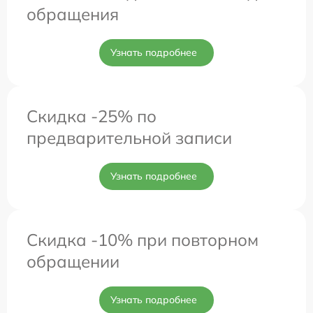
обращения
Узнать подробнее
Скидка -25% по
предварительной записи
Узнать подробнее
Скидка -10% при повторном
обращении
Узнать подробнее