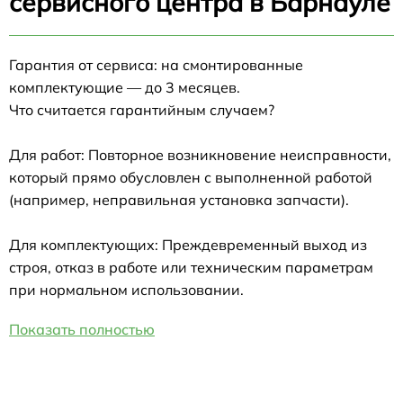
сервисного центра в Барнауле
Гарантия от сервиса: на смонтированные
комплектующие — до 3 месяцев.
Что считается гарантийным случаем?
Для работ: Повторное возникновение неисправности,
который прямо обусловлен с выполненной работой
(например, неправильная установка запчасти).
Для комплектующих: Преждевременный выход из
строя, отказ в работе или техническим параметрам
при нормальном использовании.
Показать полностью