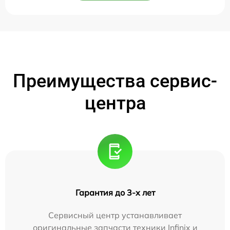
Преимущества сервис-
центра
Гарантия до 3-х лет
Сервисный центр устанавливает
оригинальные запчасти техники Infinix и