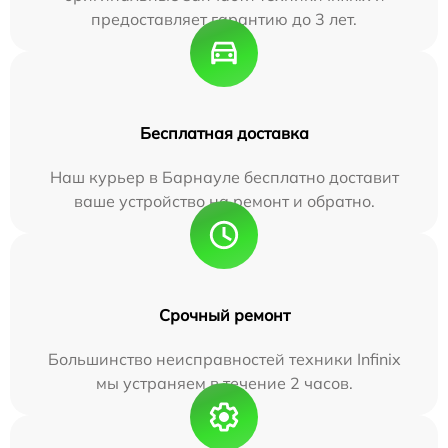
предоставляет гарантию до 3 лет.
Бесплатная доставка
Наш курьер в Барнауле бесплатно доставит
ваше устройство на ремонт и обратно.
Срочный ремонт
Большинство неисправностей техники Infinix
мы устраняем в течение 2 часов.