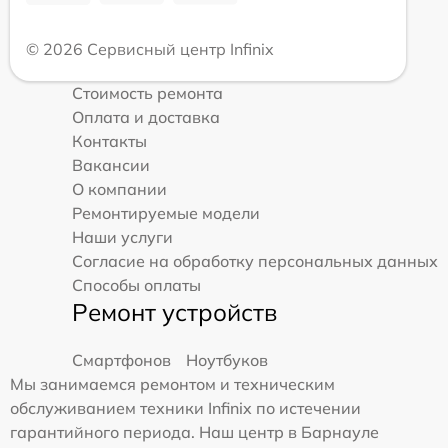
© 2026 Сервисный центр Infinix
Стоимость ремонта
Оплата и доставка
Контакты
Вакансии
О компании
Ремонтируемые модели
Наши услуги
Согласие на обработку персональных данных
Способы оплаты
Ремонт устройств
Смартфонов
Ноутбуков
Мы занимаемся ремонтом и техническим
обслуживанием техники Infinix по истечении
гарантийного периода. Наш центр в Барнауле