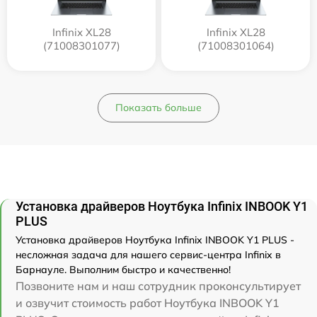
Infinix XL28
Infinix XL28
(71008301077)
(71008301064)
Показать больше
Установка драйверов Ноутбука Infinix INBOOK Y1
PLUS
Установка драйверов Ноутбука Infinix INBOOK Y1 PLUS -
несложная задача для нашего сервис-центра Infinix в
Барнауле. Выполним быстро и качественно!
Позвоните нам и наш сотрудник проконсультирует
и озвучит стоимость работ Ноутбука INBOOK Y1