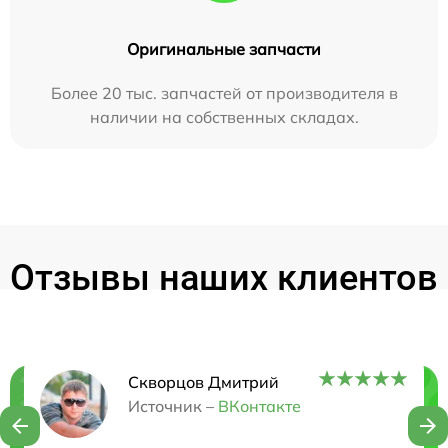
Оригинальные запчасти
Более 20 тыс. запчастей от производителя в
наличии на собственных складах.
Отзывы наших клиентов
Скворцов Дмитрий
Нужна консультация?
Источник –
ВКонтакте